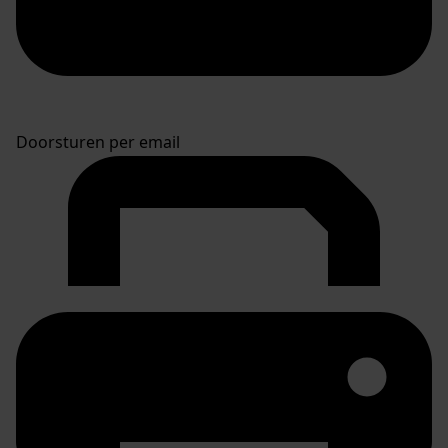
Doorsturen per email