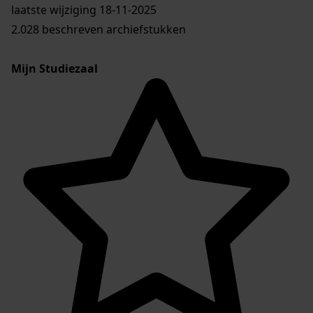
laatste wijziging 18-11-2025
2.028 beschreven archiefstukken
Mijn Studiezaal