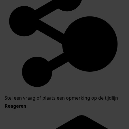
Stel een vraag of plaats een opmerking op de tijdlijn
Reageren