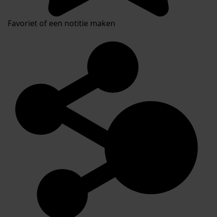
Favoriet of een notitie maken