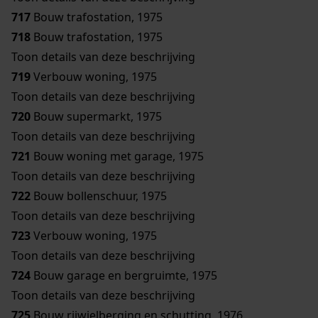
717
Bouw trafostation, 1975
718
Bouw trafostation, 1975
Toon details van deze beschrijving
719
Verbouw woning, 1975
Toon details van deze beschrijving
720
Bouw supermarkt, 1975
Toon details van deze beschrijving
721
Bouw woning met garage, 1975
Toon details van deze beschrijving
722
Bouw bollenschuur, 1975
Toon details van deze beschrijving
723
Verbouw woning, 1975
Toon details van deze beschrijving
724
Bouw garage en bergruimte, 1975
Toon details van deze beschrijving
725
Bouw rijwielberging en schutting, 1976