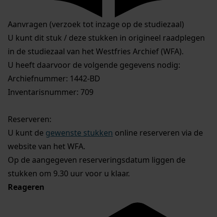
Aanvragen (verzoek tot inzage op de studiezaal)
U kunt dit stuk / deze stukken in origineel raadplegen
in de studiezaal van het Westfries Archief (WFA).
U heeft daarvoor de volgende gegevens nodig:
Archiefnummer: 1442-BD
Inventarisnummer: 709
Reserveren:
U kunt de
gewenste stukken
online reserveren via de
website van het WFA.
Op de aangegeven reserveringsdatum liggen de
stukken om 9.30 uur voor u klaar.
Reageren