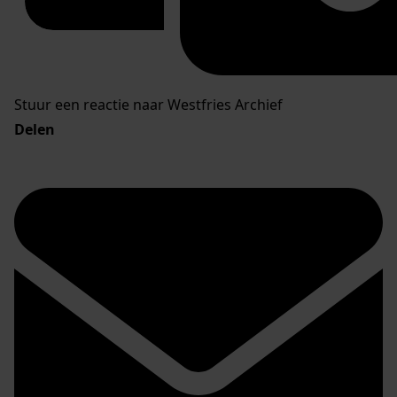
Stuur een reactie naar Westfries Archief
Delen