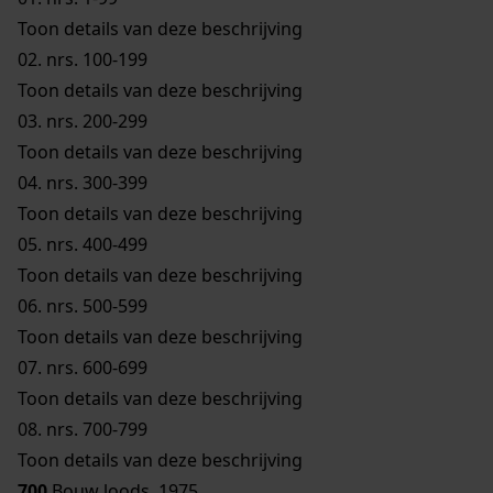
Toon details van deze beschrijving
02.
nrs. 100-199
Toon details van deze beschrijving
03.
nrs. 200-299
Toon details van deze beschrijving
04.
nrs. 300-399
Toon details van deze beschrijving
05.
nrs. 400-499
Toon details van deze beschrijving
06.
nrs. 500-599
Toon details van deze beschrijving
07.
nrs. 600-699
Toon details van deze beschrijving
08.
nrs. 700-799
Toon details van deze beschrijving
700
Bouw loods, 1975