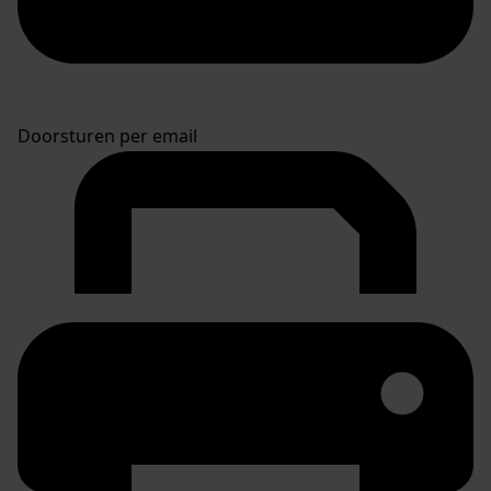
Doorsturen per email