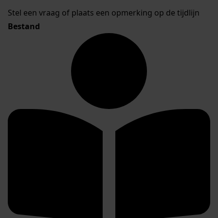
Stel een vraag of plaats een opmerking op de tijdlijn
Bestand