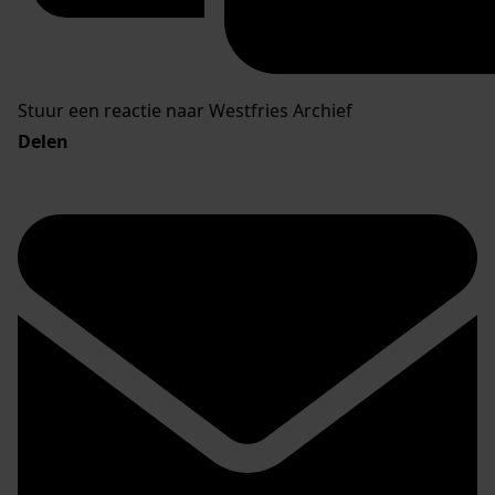
Stuur een reactie naar Westfries Archief
Delen