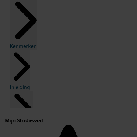
Kenmerken
Inleiding
Mijn Studiezaal
Inventaris