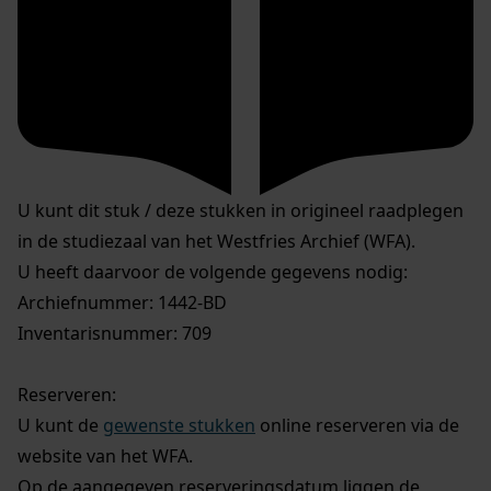
U kunt dit stuk / deze stukken in origineel raadplegen
in de studiezaal van het Westfries Archief (WFA).
U heeft daarvoor de volgende gegevens nodig:
Archiefnummer: 1442-BD
Inventarisnummer: 709
Reserveren:
U kunt de
gewenste stukken
online reserveren via de
website van het WFA.
Op de aangegeven reserveringsdatum liggen de