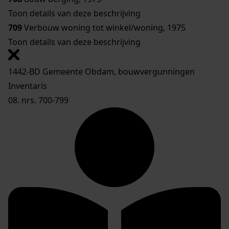
Toon details van deze beschrijving
709
Verbouw woning tot winkel/woning, 1975
Toon details van deze beschrijving
1442-BD Gemeente Obdam, bouwvergunningen
Inventaris
08. nrs. 700-799