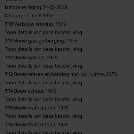
laatste wijziging 24-03-2023
Obdam, sectie B 1337
710
Verbouw woning, 1975
Toon details van deze beschrijving
711
Bouw garage/berging, 1975
Toon details van deze beschrijving
712
Bouw garage, 1975
Toon details van deze beschrijving
713
Bouw entree en berging met c.v. ruimte, 1975
Toon details van deze beschrijving
714
Bouw schuur, 1975
Toon details van deze beschrijving
715
Bouw trafostation, 1975
Toon details van deze beschrijving
716
Bouw trafostation, 1975
Toon details van deze beschrijving