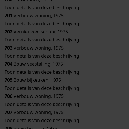
Toon details van deze beschrijving
701
Verbouw woning, 1975
Toon details van deze beschrijving
702
Vernieuwen schuur, 1975
Toon details van deze beschrijving
703
Verbouw woning, 1975
Toon details van deze beschrijving
704
Bouw veestalling, 1975
Toon details van deze beschrijving
705
Bouw bijkeuken, 1975
Toon details van deze beschrijving
706
Verbouw woning, 1975
Toon details van deze beschrijving
707
Verbouw woning, 1975
Toon details van deze beschrijving
708
Bouw berging, 1975