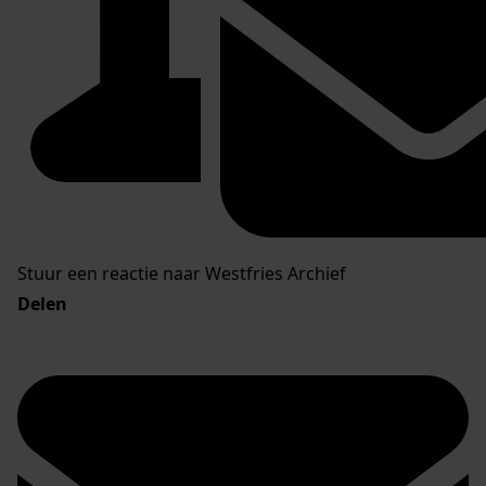
Stuur een reactie naar Westfries Archief
Delen