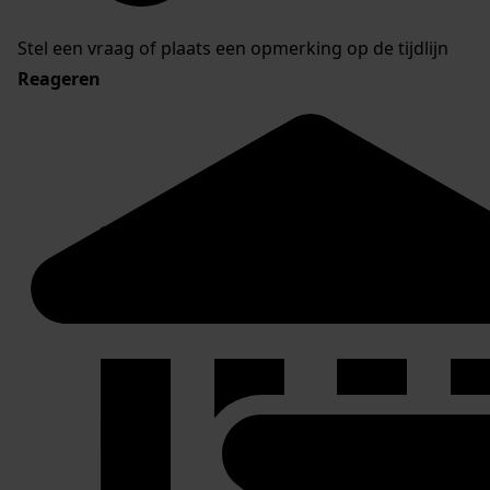
Stel een vraag of plaats een opmerking op de tijdlijn
Reageren