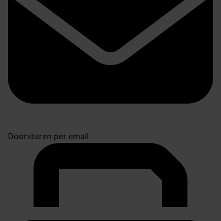
Doorsturen per email