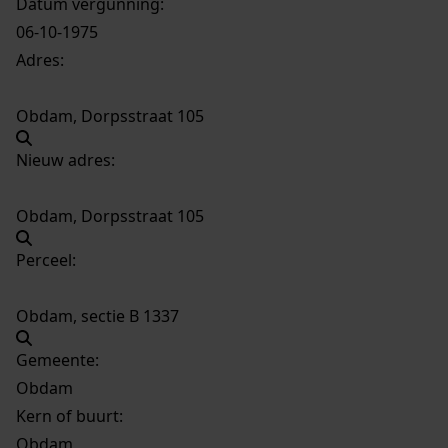
Datum vergunning:
06-10-1975
Adres:
Obdam, Dorpsstraat 105
Nieuw adres:
Obdam, Dorpsstraat 105
Perceel:
Obdam, sectie B 1337
Gemeente:
Obdam
Kern of buurt:
Obdam