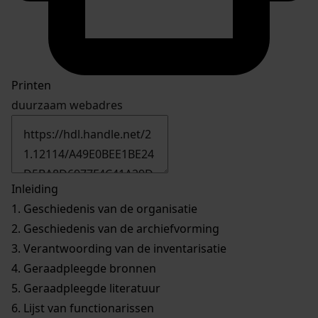
Printen
duurzaam webadres
Inleiding
1.
Geschiedenis van de organisatie
2.
Geschiedenis van de archiefvorming
3.
Verantwoording van de inventarisatie
4.
Geraadpleegde bronnen
5.
Geraadpleegde literatuur
6.
Lijst van functionarissen