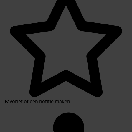
Favoriet of een notitie maken