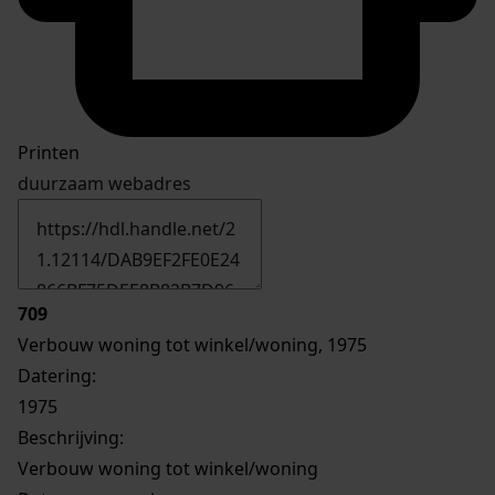
Printen
duurzaam webadres
709
Verbouw woning tot winkel/woning, 1975
Datering
:
1975
Beschrijving:
Verbouw woning tot winkel/woning