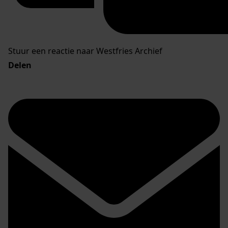
Stuur een reactie naar Westfries Archief
Delen