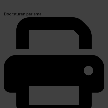
Doorsturen per email