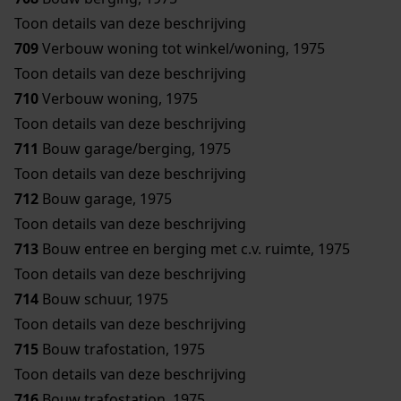
Toon details van deze beschrijving
709
Verbouw woning tot winkel/woning, 1975
Toon details van deze beschrijving
710
Verbouw woning, 1975
Toon details van deze beschrijving
711
Bouw garage/berging, 1975
Toon details van deze beschrijving
712
Bouw garage, 1975
Toon details van deze beschrijving
713
Bouw entree en berging met c.v. ruimte, 1975
Toon details van deze beschrijving
714
Bouw schuur, 1975
Toon details van deze beschrijving
715
Bouw trafostation, 1975
Toon details van deze beschrijving
716
Bouw trafostation, 1975