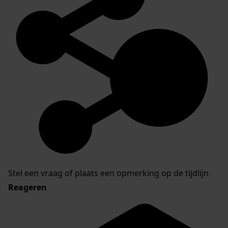
Stel een vraag of plaats een opmerking op de tijdlijn
Reageren