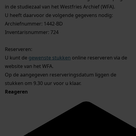
in de studiezaal van het Westfries Archief (WFA).
U heeft daarvoor de volgende gegevens nodig:
Archiefnummer: 1442-BD
Inventarisnummer: 724
Reserveren:
U kunt de
gewenste stukken
online reserveren via de
website van het WFA.
Op de aangegeven reserveringsdatum liggen de
stukken om 9.30 uur voor u klaar.
Reageren