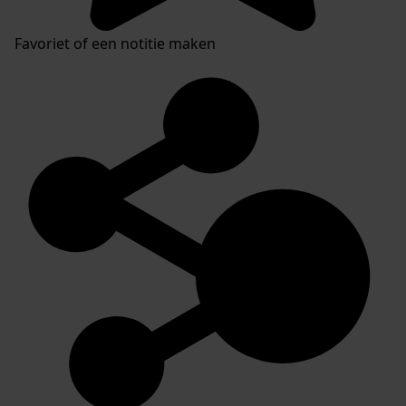
Favoriet of een notitie maken