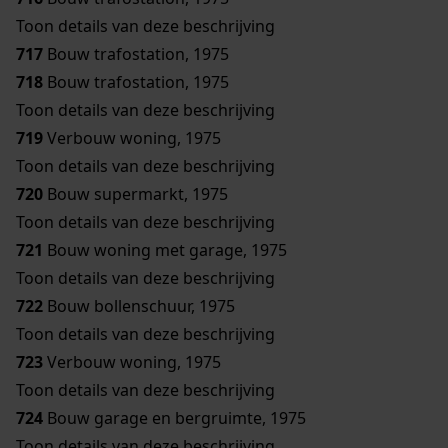
Toon details van deze beschrijving
717
Bouw trafostation, 1975
718
Bouw trafostation, 1975
Toon details van deze beschrijving
719
Verbouw woning, 1975
Toon details van deze beschrijving
720
Bouw supermarkt, 1975
Toon details van deze beschrijving
721
Bouw woning met garage, 1975
Toon details van deze beschrijving
722
Bouw bollenschuur, 1975
Toon details van deze beschrijving
723
Verbouw woning, 1975
Toon details van deze beschrijving
724
Bouw garage en bergruimte, 1975
Toon details van deze beschrijving