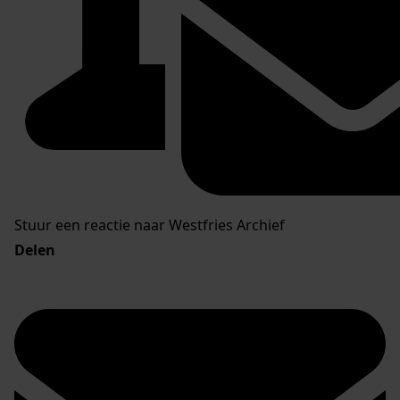
Stuur een reactie naar Westfries Archief
Delen