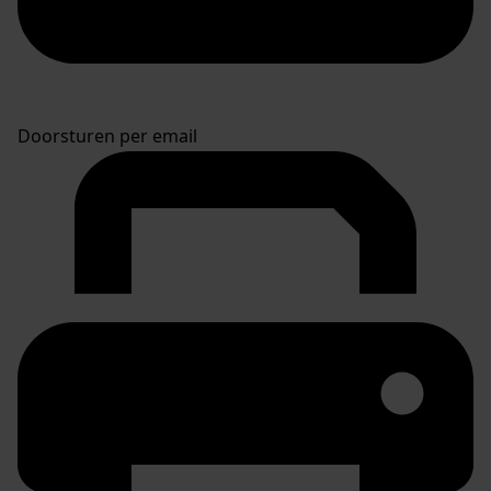
Doorsturen per email