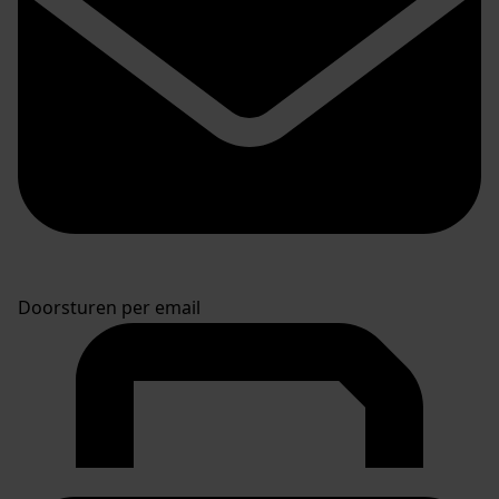
Doorsturen per email