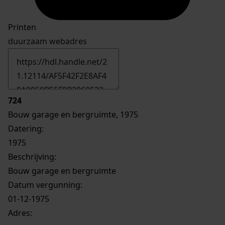
Printen
duurzaam webadres
724
Bouw garage en bergruimte, 1975
Datering
:
1975
Beschrijving:
Bouw garage en bergruimte
Datum vergunning:
01-12-1975
Adres: