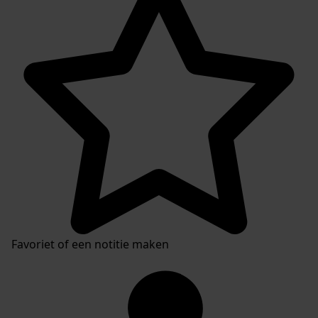
Favoriet of een notitie maken