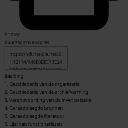
Printen
duurzaam webadres
Inleiding
1.
Geschiedenis van de organisatie
2.
Geschiedenis van de archiefvorming
3.
Verantwoording van de inventarisatie
4.
Geraadpleegde bronnen
5.
Geraadpleegde literatuur
6.
Lijst van functionarissen