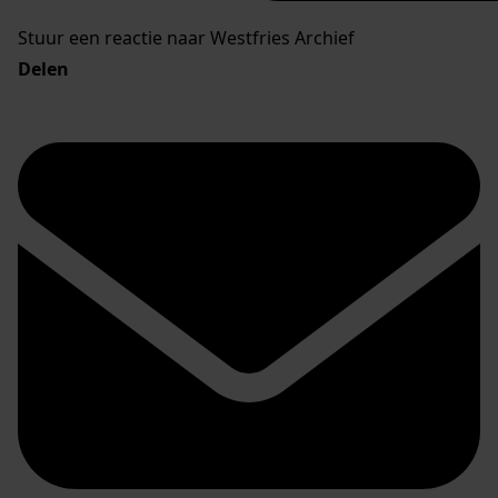
Stuur een reactie naar Westfries Archief
Delen