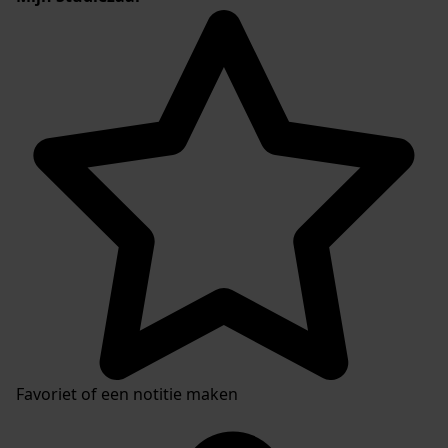
Favoriet of een notitie maken