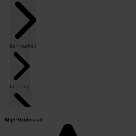
Kenmerken
Inleiding
Mijn Studiezaal
Inventaris