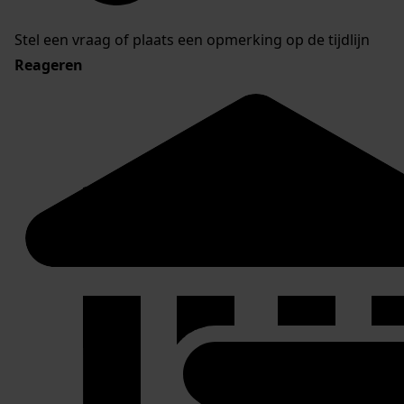
Stel een vraag of plaats een opmerking op de tijdlijn
Reageren