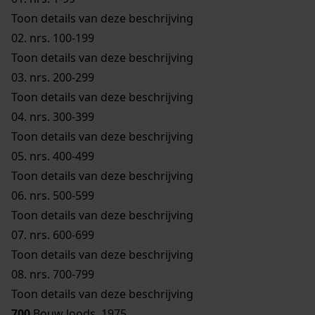
Toon details van deze beschrijving
02.
nrs. 100-199
Toon details van deze beschrijving
03.
nrs. 200-299
Toon details van deze beschrijving
04.
nrs. 300-399
Toon details van deze beschrijving
05.
nrs. 400-499
Toon details van deze beschrijving
06.
nrs. 500-599
Toon details van deze beschrijving
07.
nrs. 600-699
Toon details van deze beschrijving
08.
nrs. 700-799
Toon details van deze beschrijving
700
Bouw loods, 1975