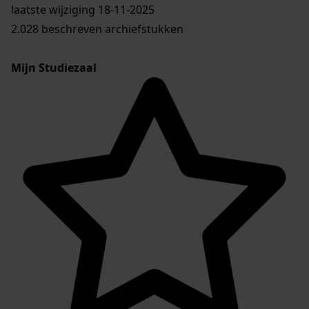
laatste wijziging 18-11-2025
2.028 beschreven archiefstukken
Mijn Studiezaal