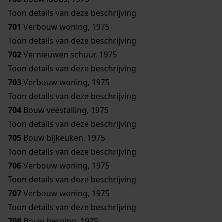
Toon details van deze beschrijving
701
Verbouw woning, 1975
Toon details van deze beschrijving
702
Vernieuwen schuur, 1975
Toon details van deze beschrijving
703
Verbouw woning, 1975
Toon details van deze beschrijving
704
Bouw veestalling, 1975
Toon details van deze beschrijving
705
Bouw bijkeuken, 1975
Toon details van deze beschrijving
706
Verbouw woning, 1975
Toon details van deze beschrijving
707
Verbouw woning, 1975
Toon details van deze beschrijving
708
Bouw berging, 1975