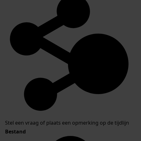
Stel een vraag of plaats een opmerking op de tijdlijn
Bestand