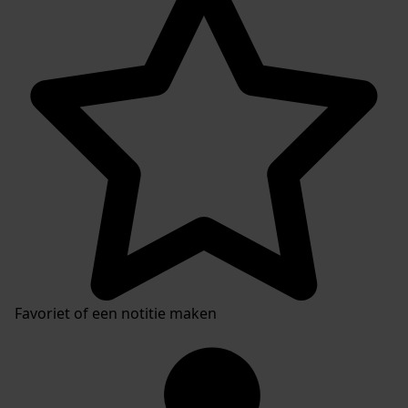
Favoriet of een notitie maken