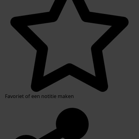
Favoriet of een notitie maken