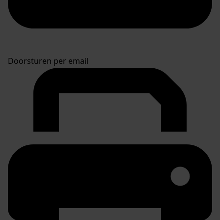
Doorsturen per email