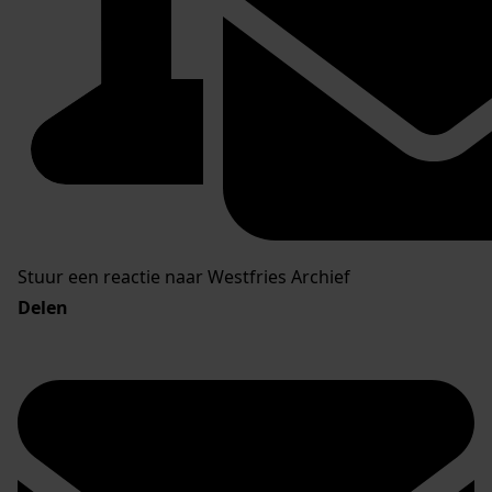
Stuur een reactie naar Westfries Archief
Delen