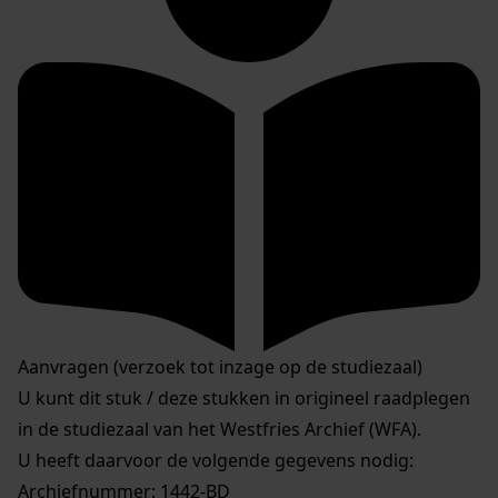
Aanvragen (verzoek tot inzage op de studiezaal)
U kunt dit stuk / deze stukken in origineel raadplegen
in de studiezaal van het Westfries Archief (WFA).
U heeft daarvoor de volgende gegevens nodig:
Archiefnummer: 1442-BD