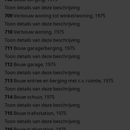
Toon details van deze beschrijving
709
Verbouw woning tot winkel/woning, 1975
Toon details van deze beschrijving
710
Verbouw woning, 1975
Toon details van deze beschrijving
711
Bouw garage/berging, 1975
Toon details van deze beschrijving
712
Bouw garage, 1975
Toon details van deze beschrijving
713
Bouw entree en berging met c.v. ruimte, 1975
Toon details van deze beschrijving
714
Bouw schuur, 1975
Toon details van deze beschrijving
715
Bouw trafostation, 1975
Toon details van deze beschrijving
716
Bouw trafostation, 1975