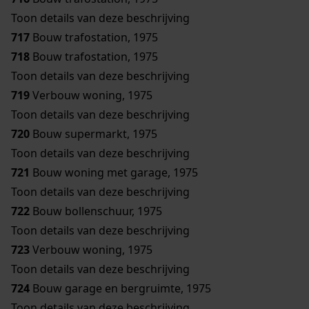
Toon details van deze beschrijving
717
Bouw trafostation, 1975
718
Bouw trafostation, 1975
Toon details van deze beschrijving
719
Verbouw woning, 1975
Toon details van deze beschrijving
720
Bouw supermarkt, 1975
Toon details van deze beschrijving
721
Bouw woning met garage, 1975
Toon details van deze beschrijving
722
Bouw bollenschuur, 1975
Toon details van deze beschrijving
723
Verbouw woning, 1975
Toon details van deze beschrijving
724
Bouw garage en bergruimte, 1975
Toon details van deze beschrijving