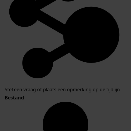
Stel een vraag of plaats een opmerking op de tijdlijn
Bestand