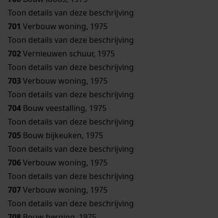
Toon details van deze beschrijving
701
Verbouw woning, 1975
Toon details van deze beschrijving
702
Vernieuwen schuur, 1975
Toon details van deze beschrijving
703
Verbouw woning, 1975
Toon details van deze beschrijving
704
Bouw veestalling, 1975
Toon details van deze beschrijving
705
Bouw bijkeuken, 1975
Toon details van deze beschrijving
706
Verbouw woning, 1975
Toon details van deze beschrijving
707
Verbouw woning, 1975
Toon details van deze beschrijving
708
Bouw berging, 1975