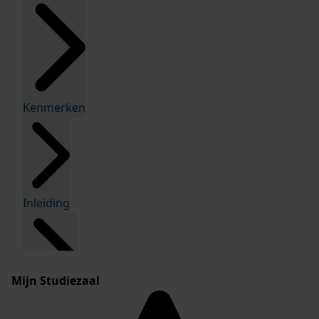
Kenmerken
Inleiding
Mijn Studiezaal
Inventaris