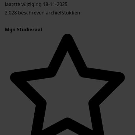
laatste wijziging 18-11-2025
2.028 beschreven archiefstukken
Mijn Studiezaal