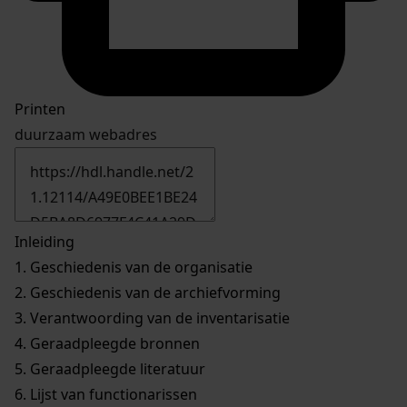
Printen
duurzaam webadres
Inleiding
1.
Geschiedenis van de organisatie
2.
Geschiedenis van de archiefvorming
3.
Verantwoording van de inventarisatie
4.
Geraadpleegde bronnen
5.
Geraadpleegde literatuur
6.
Lijst van functionarissen