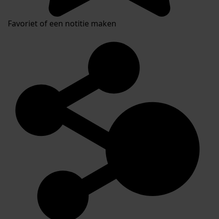
Favoriet of een notitie maken