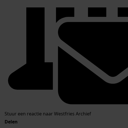
Stuur een reactie naar Westfries Archief
Delen