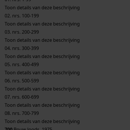
Toon details van deze beschrijving
02.
nrs. 100-199
Toon details van deze beschrijving
03.
nrs. 200-299
Toon details van deze beschrijving
04.
nrs. 300-399
Toon details van deze beschrijving
05.
nrs. 400-499
Toon details van deze beschrijving
06.
nrs. 500-599
Toon details van deze beschrijving
07.
nrs. 600-699
Toon details van deze beschrijving
08.
nrs. 700-799
Toon details van deze beschrijving
700
Bouw loods, 1975