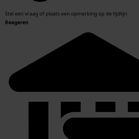
Stel een vraag of plaats een opmerking op de tijdlijn
Reageren