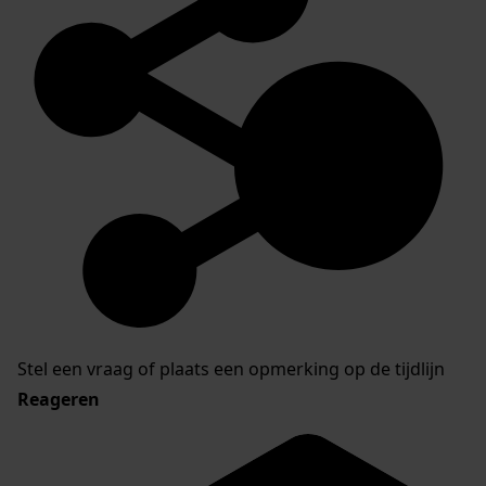
Stel een vraag of plaats een opmerking op de tijdlijn
Reageren