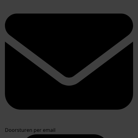
Doorsturen per email