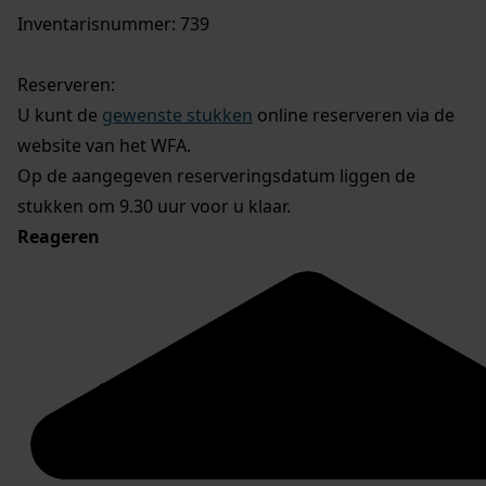
Inventarisnummer: 739
Reserveren:
U kunt de
gewenste stukken
online reserveren via de
website van het WFA.
Op de aangegeven reserveringsdatum liggen de
stukken om 9.30 uur voor u klaar.
Reageren