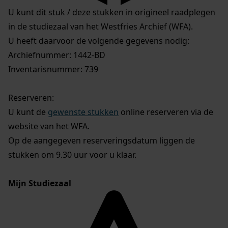
U kunt dit stuk / deze stukken in origineel raadplegen
in de studiezaal van het Westfries Archief (WFA).
U heeft daarvoor de volgende gegevens nodig:
Archiefnummer: 1442-BD
Inventarisnummer: 739
Reserveren:
U kunt de
gewenste stukken
online reserveren via de
website van het WFA.
Op de aangegeven reserveringsdatum liggen de
stukken om 9.30 uur voor u klaar.
Mijn Studiezaal