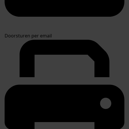
Doorsturen per email