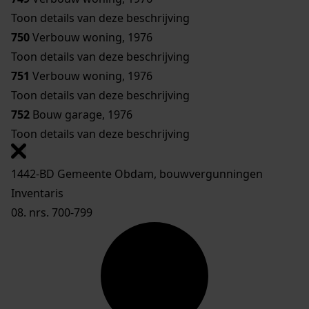
Toon details van deze beschrijving
750
Verbouw woning, 1976
Toon details van deze beschrijving
751
Verbouw woning, 1976
Toon details van deze beschrijving
752
Bouw garage, 1976
Toon details van deze beschrijving
1442-BD Gemeente Obdam, bouwvergunningen
Inventaris
08. nrs. 700-799