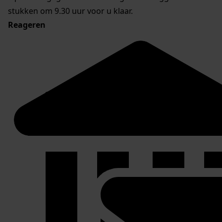
stukken om 9.30 uur voor u klaar.
Reageren