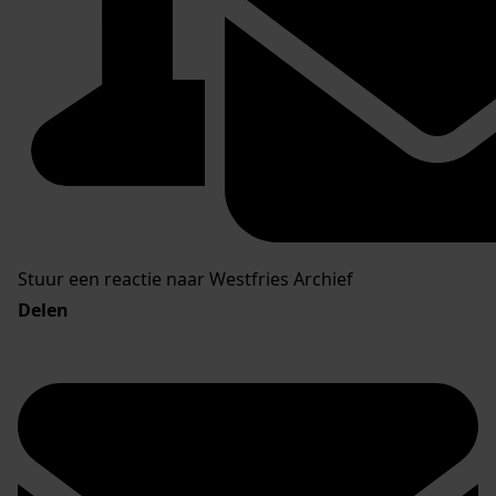
Stuur een reactie naar Westfries Archief
Delen