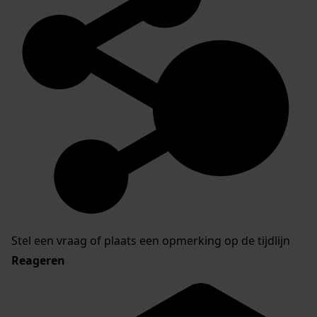
Stel een vraag of plaats een opmerking op de tijdlijn
Reageren