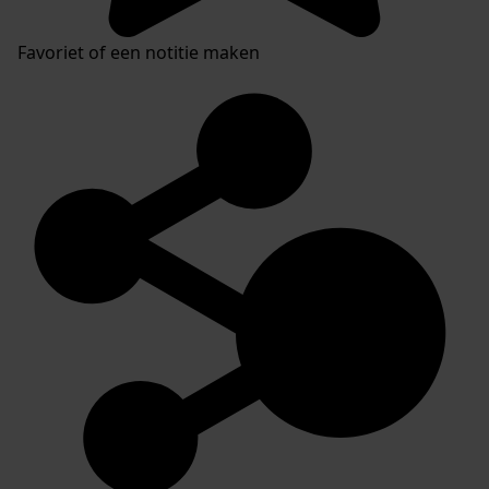
Favoriet of een notitie maken