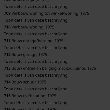
Toon details van deze beschrijving
709
Verbouw woning tot winkel/woning, 1975
Toon details van deze beschrijving
710
Verbouw woning, 1975
Toon details van deze beschrijving
711
Bouw garage/berging, 1975
Toon details van deze beschrijving
712
Bouw garage, 1975
Toon details van deze beschrijving
713
Bouw entree en berging met c.v. ruimte, 1975
Toon details van deze beschrijving
714
Bouw schuur, 1975
Toon details van deze beschrijving
715
Bouw trafostation, 1975
Toon details van deze beschrijving
716
Bouw trafostation, 1975