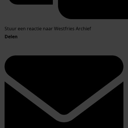
Stuur een reactie naar Westfries Archief
Delen