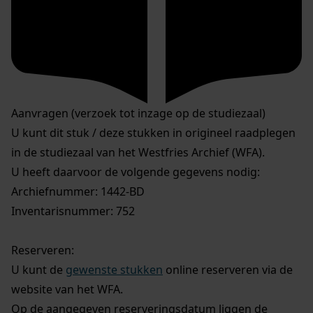
Aanvragen (verzoek tot inzage op de studiezaal)
U kunt dit stuk / deze stukken in origineel raadplegen
in de studiezaal van het Westfries Archief (WFA).
U heeft daarvoor de volgende gegevens nodig:
Archiefnummer: 1442-BD
Inventarisnummer: 752
Reserveren:
U kunt de
gewenste stukken
online reserveren via de
website van het WFA.
Op de aangegeven reserveringsdatum liggen de