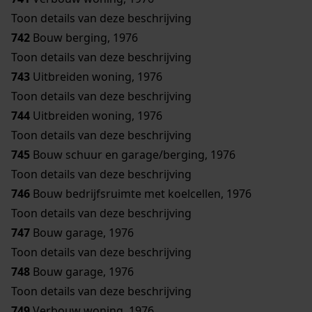
Toon details van deze beschrijving
742
Bouw berging, 1976
Toon details van deze beschrijving
743
Uitbreiden woning, 1976
Toon details van deze beschrijving
744
Uitbreiden woning, 1976
Toon details van deze beschrijving
745
Bouw schuur en garage/berging, 1976
Toon details van deze beschrijving
746
Bouw bedrijfsruimte met koelcellen, 1976
Toon details van deze beschrijving
747
Bouw garage, 1976
Toon details van deze beschrijving
748
Bouw garage, 1976
Toon details van deze beschrijving
749
Verbouw woning, 1976