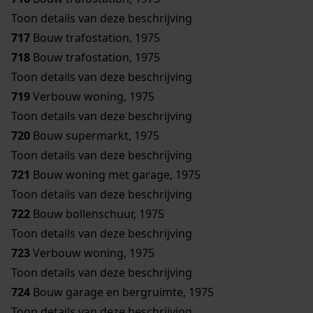
Toon details van deze beschrijving
717
Bouw trafostation, 1975
718
Bouw trafostation, 1975
Toon details van deze beschrijving
719
Verbouw woning, 1975
Toon details van deze beschrijving
720
Bouw supermarkt, 1975
Toon details van deze beschrijving
721
Bouw woning met garage, 1975
Toon details van deze beschrijving
722
Bouw bollenschuur, 1975
Toon details van deze beschrijving
723
Verbouw woning, 1975
Toon details van deze beschrijving
724
Bouw garage en bergruimte, 1975
Toon details van deze beschrijving