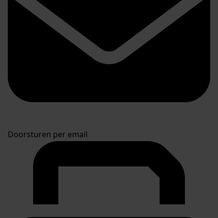
Doorsturen per email