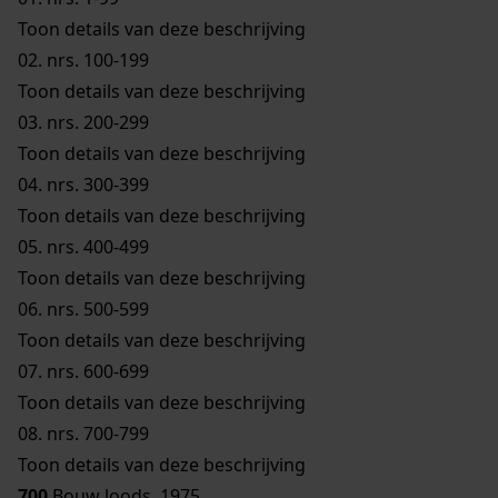
Toon details van deze beschrijving
02.
nrs. 100-199
Toon details van deze beschrijving
03.
nrs. 200-299
Toon details van deze beschrijving
04.
nrs. 300-399
Toon details van deze beschrijving
05.
nrs. 400-499
Toon details van deze beschrijving
06.
nrs. 500-599
Toon details van deze beschrijving
07.
nrs. 600-699
Toon details van deze beschrijving
08.
nrs. 700-799
Toon details van deze beschrijving
700
Bouw loods, 1975