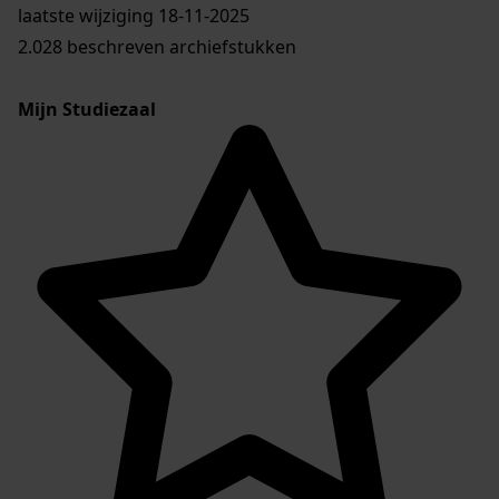
laatste wijziging 18-11-2025
2.028 beschreven archiefstukken
Mijn Studiezaal