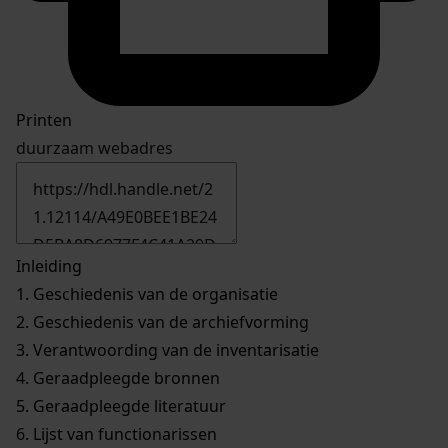
Printen
duurzaam webadres
Inleiding
1.
Geschiedenis van de organisatie
2.
Geschiedenis van de archiefvorming
3.
Verantwoording van de inventarisatie
4.
Geraadpleegde bronnen
5.
Geraadpleegde literatuur
6.
Lijst van functionarissen