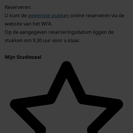
Reserveren:
U kunt de
gewenste stukken
online reserveren via de
website van het WFA.
Op de aangegeven reserveringsdatum liggen de
stukken om 9.30 uur voor u klaar.
Mijn Studiezaal