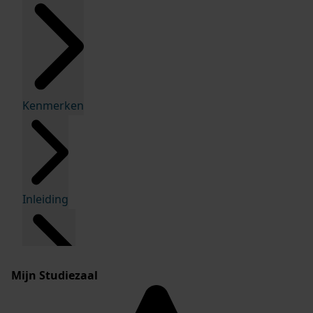
Kenmerken
Inleiding
Mijn Studiezaal
Inventaris