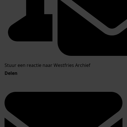
Stuur een reactie naar Westfries Archief
Delen