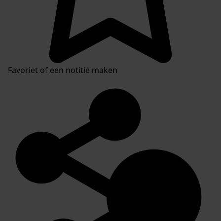
Favoriet of een notitie maken