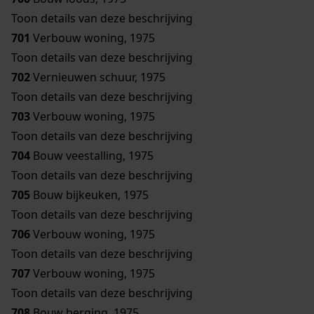
Toon details van deze beschrijving
701
Verbouw woning, 1975
Toon details van deze beschrijving
702
Vernieuwen schuur, 1975
Toon details van deze beschrijving
703
Verbouw woning, 1975
Toon details van deze beschrijving
704
Bouw veestalling, 1975
Toon details van deze beschrijving
705
Bouw bijkeuken, 1975
Toon details van deze beschrijving
706
Verbouw woning, 1975
Toon details van deze beschrijving
707
Verbouw woning, 1975
Toon details van deze beschrijving
708
Bouw berging, 1975