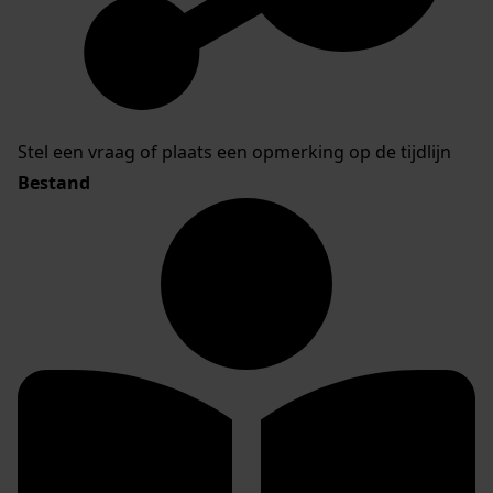
Stel een vraag of plaats een opmerking op de tijdlijn
Bestand