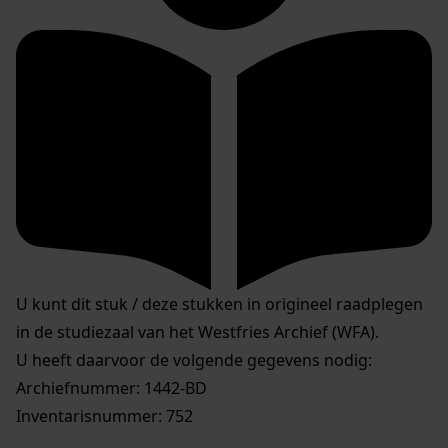
U kunt dit stuk / deze stukken in origineel raadplegen
in de studiezaal van het Westfries Archief (WFA).
U heeft daarvoor de volgende gegevens nodig:
Archiefnummer: 1442-BD
Inventarisnummer: 752