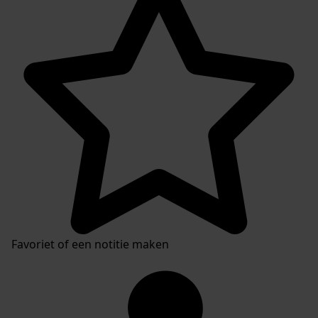
Favoriet of een notitie maken