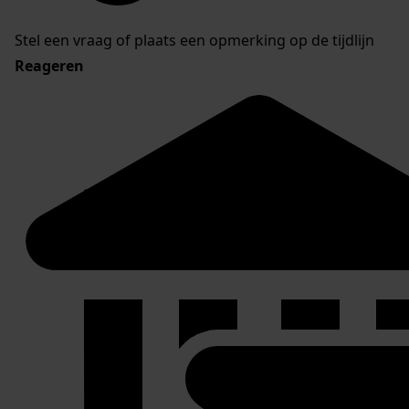
Stel een vraag of plaats een opmerking op de tijdlijn
Reageren