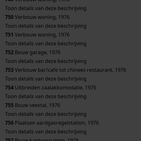
Toon details van deze beschrijving
750
Verbouw woning, 1976
Toon details van deze beschrijving
751
Verbouw woning, 1976
Toon details van deze beschrijving
752
Bouw garage, 1976
Toon details van deze beschrijving
753
Verbouw bar/cafe tot chinees restaurant, 1976
Toon details van deze beschrijving
754
Uitbreiden zaalakkomodatie, 1976
Toon details van deze beschrijving
755
Bouw veestal, 1976
Toon details van deze beschrijving
756
Plaatsen aardgasregelstation, 1976
Toon details van deze beschrijving
757
Bouw kantoorruimte, 1976