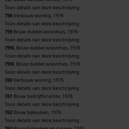
Toon details van deze beschrijving
758
Verbouw woning, 1976
Toon details van deze beschrijving
759
Bouw dubbel woonhuis, 1976
Toon details van deze beschrijving
759L
Bouw dubbel woonhuis, 1976
Toon details van deze beschrijving
759L
Bouw dubbel woonhuis, 1976
Toon details van deze beschrijving
760
Verbouw woning, 1976
Toon details van deze beschrijving
761
Bouw bedrijffsruimte, 1976
Toon details van deze beschrijving
762
Bouw bijkeuken, 1976
Toon details van deze beschrijving
763
Bouw bijkeuken en garage, 1976