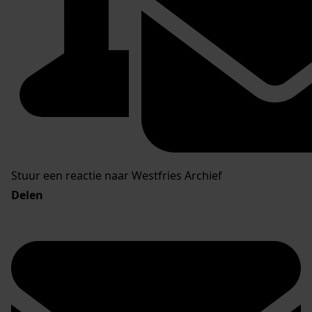
Stuur een reactie naar Westfries Archief
Delen