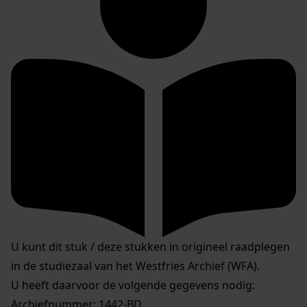
U kunt dit stuk / deze stukken in origineel raadplegen
in de studiezaal van het Westfries Archief (WFA).
U heeft daarvoor de volgende gegevens nodig:
Archiefnummer: 1442-BD