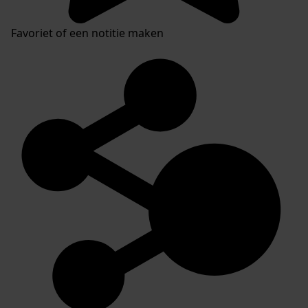
Favoriet of een notitie maken