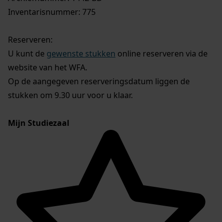
Inventarisnummer: 775
Reserveren:
U kunt de
gewenste stukken
online reserveren via de
website van het WFA.
Op de aangegeven reserveringsdatum liggen de
stukken om 9.30 uur voor u klaar.
Mijn Studiezaal