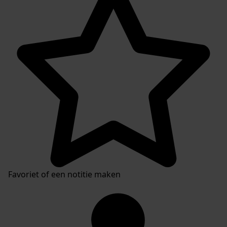
Favoriet of een notitie maken