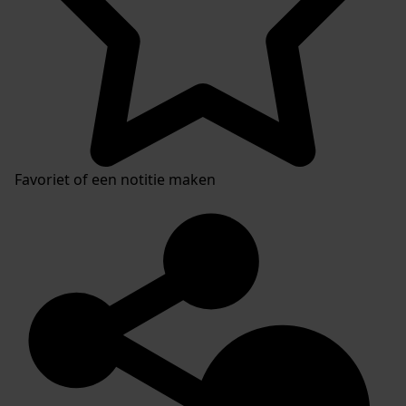
Favoriet of een notitie maken