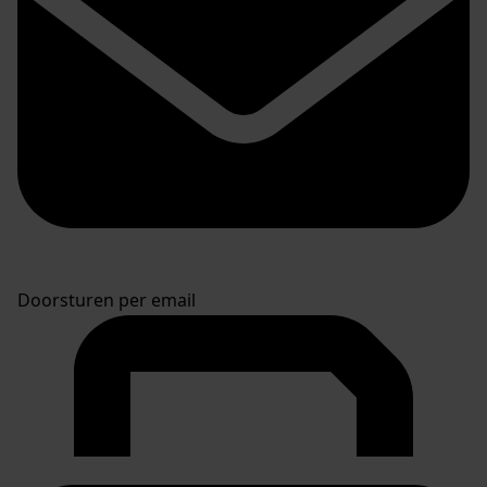
Doorsturen per email