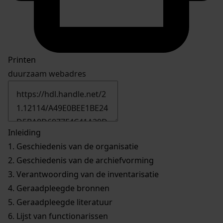
Printen
duurzaam webadres
Inleiding
1.
Geschiedenis van de organisatie
2.
Geschiedenis van de archiefvorming
3.
Verantwoording van de inventarisatie
4.
Geraadpleegde bronnen
5.
Geraadpleegde literatuur
6.
Lijst van functionarissen