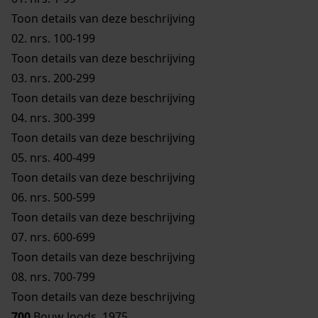
Toon details van deze beschrijving
02.
nrs. 100-199
Toon details van deze beschrijving
03.
nrs. 200-299
Toon details van deze beschrijving
04.
nrs. 300-399
Toon details van deze beschrijving
05.
nrs. 400-499
Toon details van deze beschrijving
06.
nrs. 500-599
Toon details van deze beschrijving
07.
nrs. 600-699
Toon details van deze beschrijving
08.
nrs. 700-799
Toon details van deze beschrijving
700
Bouw loods, 1975