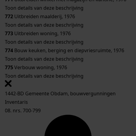
Toon details van deze beschrijving
772
Uitbreiden maalderij, 1976
Toon details van deze beschrijving
773
Uitbreiden woning, 1976
Toon details van deze beschrijving
774
Bouw keuken, berging en diepvriesruimte, 1976
Toon details van deze beschrijving
775
Verbouw woning, 1976
Toon details van deze beschrijving
1442-BD Gemeente Obdam, bouwvergunningen
Inventaris
08. nrs. 700-799