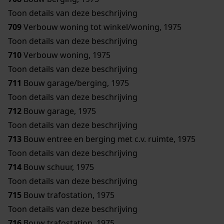
Toon details van deze beschrijving
709
Verbouw woning tot winkel/woning, 1975
Toon details van deze beschrijving
710
Verbouw woning, 1975
Toon details van deze beschrijving
711
Bouw garage/berging, 1975
Toon details van deze beschrijving
712
Bouw garage, 1975
Toon details van deze beschrijving
713
Bouw entree en berging met c.v. ruimte, 1975
Toon details van deze beschrijving
714
Bouw schuur, 1975
Toon details van deze beschrijving
715
Bouw trafostation, 1975
Toon details van deze beschrijving
716
Bouw trafostation, 1975