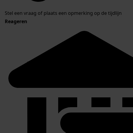
Stel een vraag of plaats een opmerking op de tijdlijn
Reageren