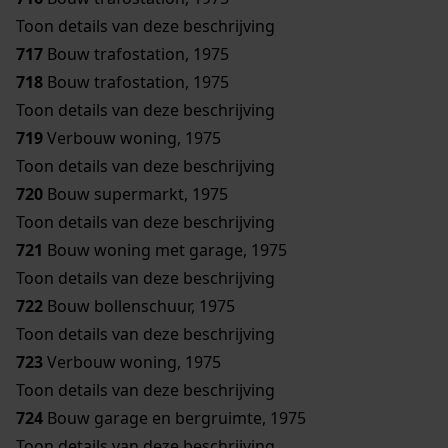
Toon details van deze beschrijving
717
Bouw trafostation, 1975
718
Bouw trafostation, 1975
Toon details van deze beschrijving
719
Verbouw woning, 1975
Toon details van deze beschrijving
720
Bouw supermarkt, 1975
Toon details van deze beschrijving
721
Bouw woning met garage, 1975
Toon details van deze beschrijving
722
Bouw bollenschuur, 1975
Toon details van deze beschrijving
723
Verbouw woning, 1975
Toon details van deze beschrijving
724
Bouw garage en bergruimte, 1975
Toon details van deze beschrijving