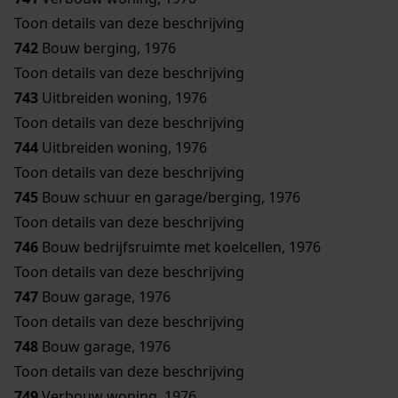
Toon details van deze beschrijving
742
Bouw berging, 1976
Toon details van deze beschrijving
743
Uitbreiden woning, 1976
Toon details van deze beschrijving
744
Uitbreiden woning, 1976
Toon details van deze beschrijving
745
Bouw schuur en garage/berging, 1976
Toon details van deze beschrijving
746
Bouw bedrijfsruimte met koelcellen, 1976
Toon details van deze beschrijving
747
Bouw garage, 1976
Toon details van deze beschrijving
748
Bouw garage, 1976
Toon details van deze beschrijving
749
Verbouw woning, 1976