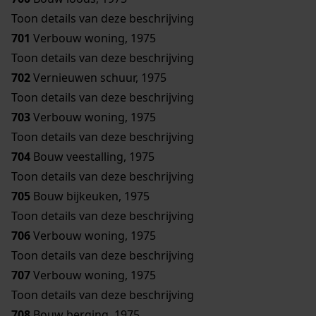
Toon details van deze beschrijving
701
Verbouw woning, 1975
Toon details van deze beschrijving
702
Vernieuwen schuur, 1975
Toon details van deze beschrijving
703
Verbouw woning, 1975
Toon details van deze beschrijving
704
Bouw veestalling, 1975
Toon details van deze beschrijving
705
Bouw bijkeuken, 1975
Toon details van deze beschrijving
706
Verbouw woning, 1975
Toon details van deze beschrijving
707
Verbouw woning, 1975
Toon details van deze beschrijving
708
Bouw berging, 1975