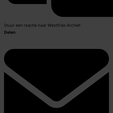
Stuur een reactie naar Westfries Archief
Delen