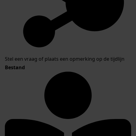
Stel een vraag of plaats een opmerking op de tijdlijn
Bestand