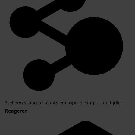
Stel een vraag of plaats een opmerking op de tijdlijn
Reageren