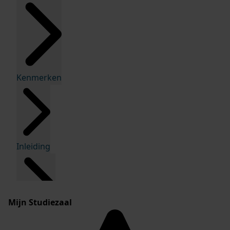
Kenmerken
Inleiding
Mijn Studiezaal
Inventaris