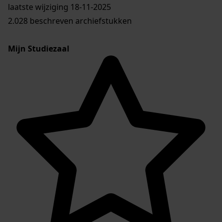
laatste wijziging 18-11-2025
2.028 beschreven archiefstukken
Mijn Studiezaal