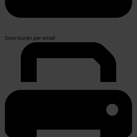
Doorsturen per email