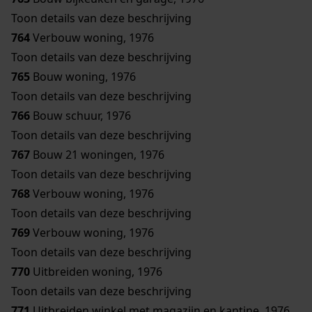
Toon details van deze beschrijving
764
Verbouw woning, 1976
Toon details van deze beschrijving
765
Bouw woning, 1976
Toon details van deze beschrijving
766
Bouw schuur, 1976
Toon details van deze beschrijving
767
Bouw 21 woningen, 1976
Toon details van deze beschrijving
768
Verbouw woning, 1976
Toon details van deze beschrijving
769
Verbouw woning, 1976
Toon details van deze beschrijving
770
Uitbreiden woning, 1976
Toon details van deze beschrijving
771
Uitbreiden winkel met magazijn en kantine, 1976