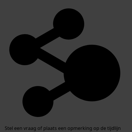
Stel een vraag of plaats een opmerking op de tijdlijn