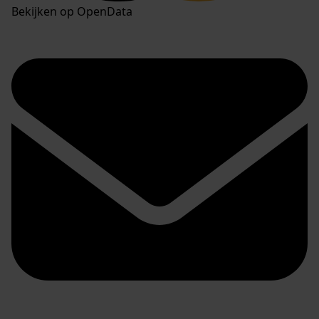
Bekijken op OpenData