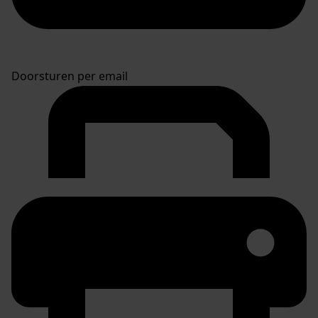
Doorsturen per email