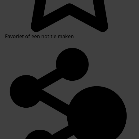
Favoriet of een notitie maken