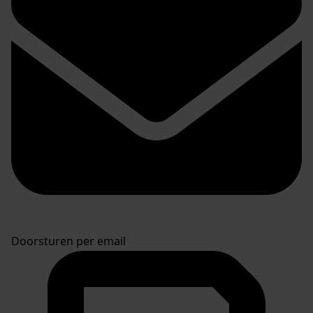
Doorsturen per email