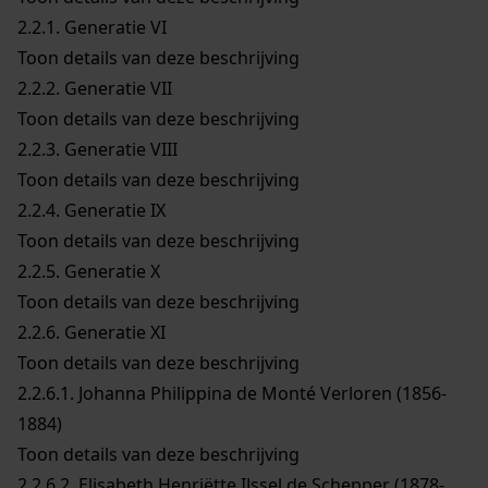
2.2.1.
Generatie VI
Toon details van deze beschrijving
2.2.2.
Generatie VII
Toon details van deze beschrijving
2.2.3.
Generatie VIII
Toon details van deze beschrijving
2.2.4.
Generatie IX
Toon details van deze beschrijving
2.2.5.
Generatie X
Toon details van deze beschrijving
2.2.6.
Generatie XI
Toon details van deze beschrijving
2.2.6.1.
Johanna Philippina de Monté Verloren (1856-
1884)
Toon details van deze beschrijving
2.2.6.2.
Elisabeth Henriëtte IJssel de Schepper (1878-