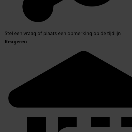
Stel een vraag of plaats een opmerking op de tijdlijn
Reageren