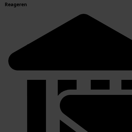
Reageren