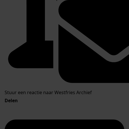
Stuur een reactie naar Westfries Archief
Delen