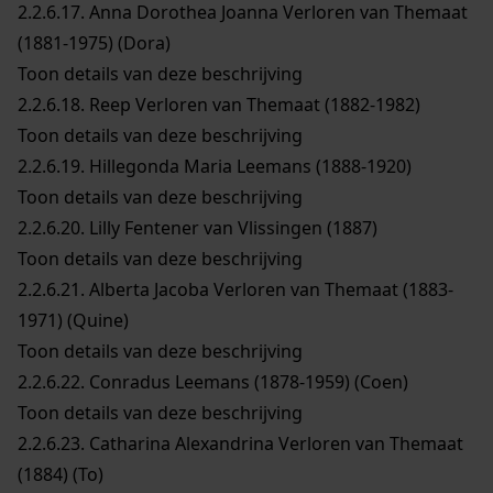
2.2.6.17.
Anna Dorothea Joanna Verloren van Themaat
(1881-1975) (Dora)
Toon details van deze beschrijving
2.2.6.18.
Reep Verloren van Themaat (1882-1982)
Toon details van deze beschrijving
2.2.6.19.
Hillegonda Maria Leemans (1888-1920)
Toon details van deze beschrijving
2.2.6.20.
Lilly Fentener van Vlissingen (1887)
Toon details van deze beschrijving
2.2.6.21.
Alberta Jacoba Verloren van Themaat (1883-
1971) (Quine)
Toon details van deze beschrijving
2.2.6.22.
Conradus Leemans (1878-1959) (Coen)
Toon details van deze beschrijving
2.2.6.23.
Catharina Alexandrina Verloren van Themaat
(1884) (To)