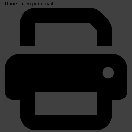
Doorsturen per email