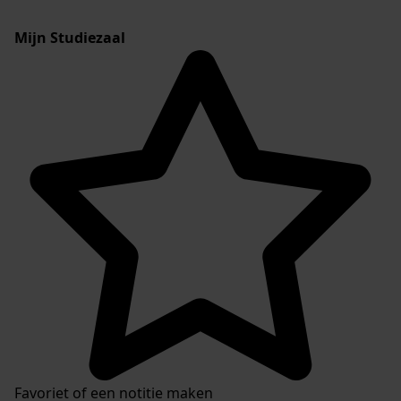
Mijn Studiezaal
Favoriet of een notitie maken