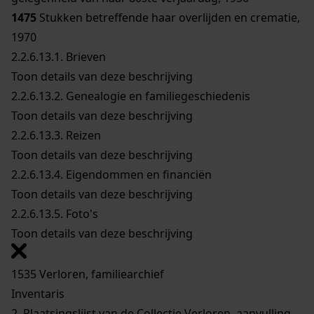
1475
Stukken betreffende haar overlijden en crematie,
1970
2.2.6.13.1.
Brieven
Toon details van deze beschrijving
2.2.6.13.2.
Genealogie en familiegeschiedenis
Toon details van deze beschrijving
2.2.6.13.3.
Reizen
Toon details van deze beschrijving
2.2.6.13.4.
Eigendommen en financiën
Toon details van deze beschrijving
2.2.6.13.5.
Foto's
Toon details van deze beschrijving
1535 Verloren, familiearchief
Inventaris
2. Plaatsingslijst van de Collectie Verloren, aanvulling