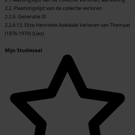
2.2. Plaatsingslijst van de collectie verloren
2.2.6. Generatie XI
2.2.6.13. Elize Henriette Adelaide Verloren van Themaat
(1876-1970) (Lies)
Mijn Studiezaal