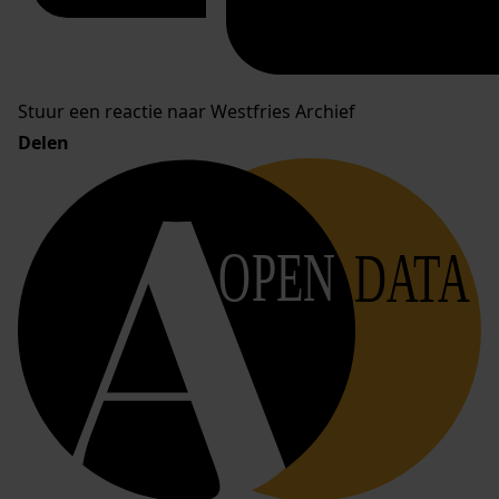
Stuur een reactie naar Westfries Archief
Delen
OPEN
DATA