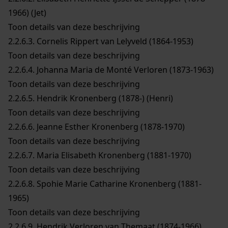
1966) (Jet)
Toon details van deze beschrijving
2.2.6.3.
Cornelis Rippert van Lelyveld (1864-1953)
Toon details van deze beschrijving
2.2.6.4.
Johanna Maria de Monté Verloren (1873-1963)
Toon details van deze beschrijving
2.2.6.5.
Hendrik Kronenberg (1878-) (Henri)
Toon details van deze beschrijving
2.2.6.6.
Jeanne Esther Kronenberg (1878-1970)
Toon details van deze beschrijving
2.2.6.7.
Maria Elisabeth Kronenberg (1881-1970)
Toon details van deze beschrijving
2.2.6.8.
Spohie Marie Catharine Kronenberg (1881-
1965)
Toon details van deze beschrijving
2.2.6.9.
Hendrik Verloren van Themaat (1874-1966)