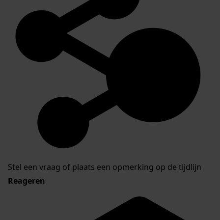
Stel een vraag of plaats een opmerking op de tijdlijn
Reageren