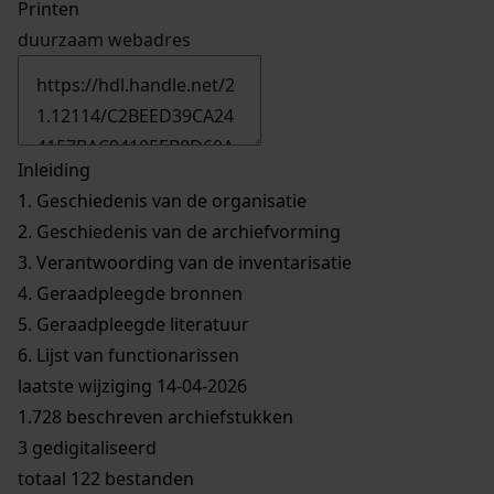
Printen
duurzaam webadres
Inleiding
1.
Geschiedenis van de organisatie
2.
Geschiedenis van de archiefvorming
3.
Verantwoording van de inventarisatie
4.
Geraadpleegde bronnen
5.
Geraadpleegde literatuur
6.
Lijst van functionarissen
laatste wijziging 14-04-2026
1.728 beschreven archiefstukken
3 gedigitaliseerd
totaal 122 bestanden