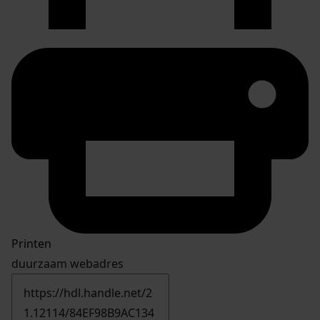
Printen
duurzaam webadres