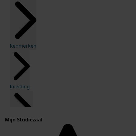
Kenmerken
Inleiding
Mijn Studiezaal
Inventaris