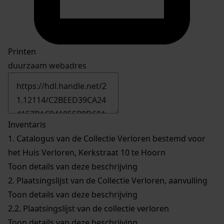
Printen
duurzaam webadres
Inventaris
1.
Catalogus van de Collectie Verloren bestemd voor
het Huis Verloren, Kerkstraat 10 te Hoorn
Toon details van deze beschrijving
2.
Plaatsingslijst van de Collectie Verloren, aanvulling
Toon details van deze beschrijving
2.2.
Plaatsingslijst van de collectie verloren
Toon details van deze beschrijving