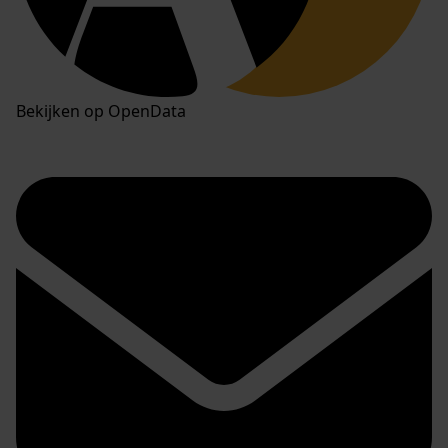
Bekijken op OpenData