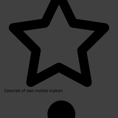
Favoriet of een notitie maken