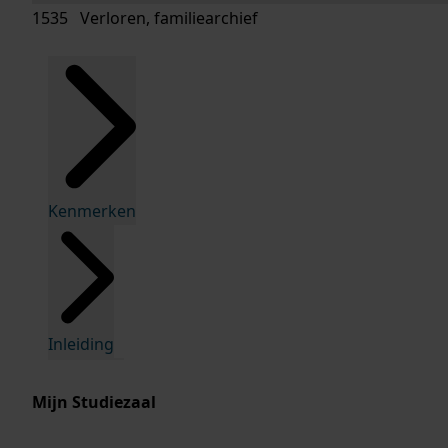
1535 Verloren, familiearchief
Kenmerken
Inleiding
Mijn Studiezaal