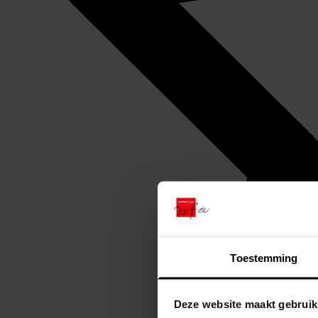
Toestemming
Deze website maakt gebruik