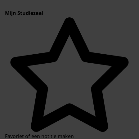
Mijn Studiezaal
Favoriet of een notitie maken