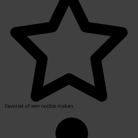
Favoriet of een notitie maken