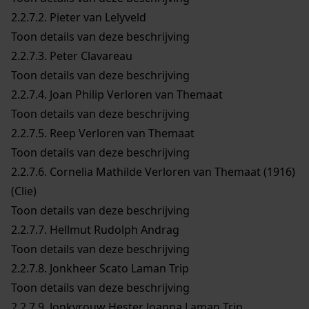
2.2.7.2.
Pieter van Lelyveld
Toon details van deze beschrijving
2.2.7.3.
Peter Clavareau
Toon details van deze beschrijving
2.2.7.4.
Joan Philip Verloren van Themaat
Toon details van deze beschrijving
2.2.7.5.
Reep Verloren van Themaat
Toon details van deze beschrijving
2.2.7.6.
Cornelia Mathilde Verloren van Themaat (1916)
(Clie)
Toon details van deze beschrijving
2.2.7.7.
Hellmut Rudolph Andrag
Toon details van deze beschrijving
2.2.7.8.
Jonkheer Scato Laman Trip
Toon details van deze beschrijving
2.2.7.9.
Jonkvrouw Hester Joanna Laman Trip