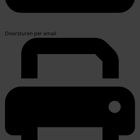
Doorsturen per email