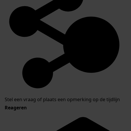
Stel een vraag of plaats een opmerking op de tijdlijn
Reageren