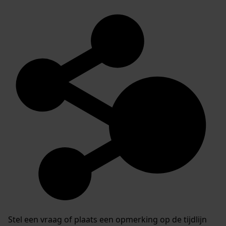
Stel een vraag of plaats een opmerking op de tijdlijn