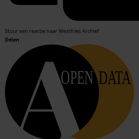
Stuur een reactie naar Westfries Archief
Delen
OPEN
DATA