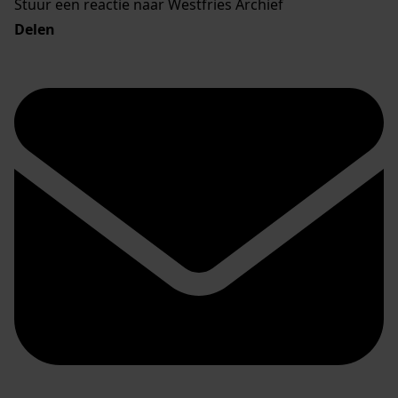
Stuur een reactie naar Westfries Archief
Delen