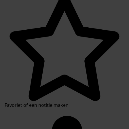
Favoriet of een notitie maken