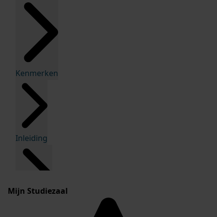
Kenmerken
Inleiding
Mijn Studiezaal
Inventaris