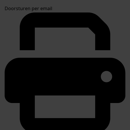
Doorsturen per email