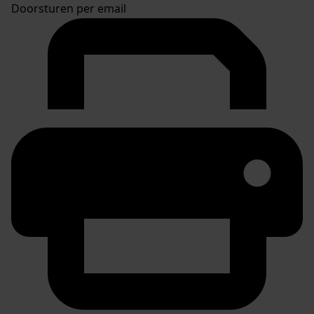
Doorsturen per email