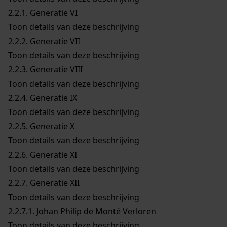
2.2.1.
Generatie VI
Toon details van deze beschrijving
2.2.2.
Generatie VII
Toon details van deze beschrijving
2.2.3.
Generatie VIII
Toon details van deze beschrijving
2.2.4.
Generatie IX
Toon details van deze beschrijving
2.2.5.
Generatie X
Toon details van deze beschrijving
2.2.6.
Generatie XI
Toon details van deze beschrijving
2.2.7.
Generatie XII
Toon details van deze beschrijving
2.2.7.1.
Johan Philip de Monté Verloren
Toon details van deze beschrijving