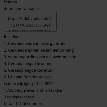
Printen
duurzaam webadres
Inleiding
1.
Geschiedenis van de organisatie
2.
Geschiedenis van de archiefvorming
3.
Verantwoording van de inventarisatie
4.
Geraadpleegde bronnen
5.
Geraadpleegde literatuur
6.
Lijst van functionarissen
laatste wijziging 14-04-2026
1.728 beschreven archiefstukken
3 gedigitaliseerd
totaal 122 bestanden