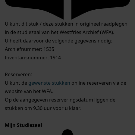
U kunt dit stuk / deze stukken in origineel raadplegen
in de studiezaal van het Westfries Archief (WFA).
U heeft daarvoor de volgende gegevens nodig:
Archiefnummer: 1535
Inventarisnummer: 1914
Reserveren:
U kunt de
gewenste stukken
online reserveren via de
website van het WFA.
Op de aangegeven reserveringsdatum liggen de
stukken om 9.30 uur voor u klaar.
Mijn Studiezaal