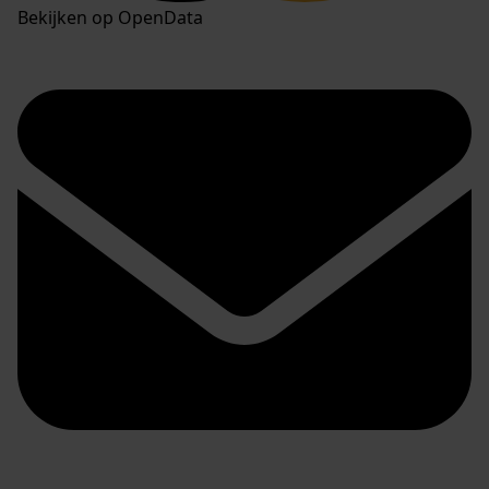
Bekijken op OpenData