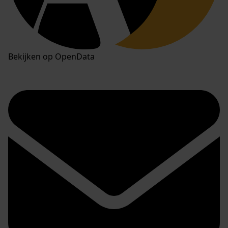
Bekijken op OpenData