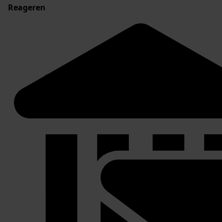
Reageren