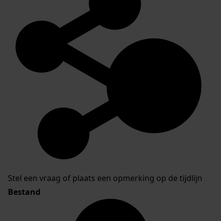
Stel een vraag of plaats een opmerking op de tijdlijn
Bestand