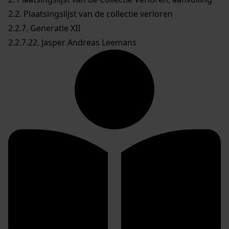
2.2. Plaatsingslijst van de collectie verloren
2.2.7. Generatie XII
2.2.7.22. Jasper Andreas Leemans