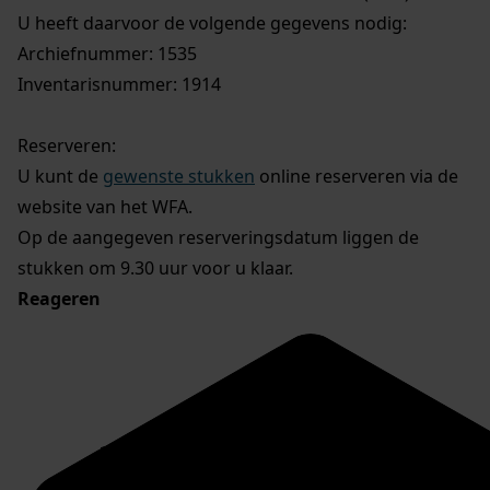
U heeft daarvoor de volgende gegevens nodig:
Archiefnummer: 1535
Inventarisnummer: 1914
Reserveren:
U kunt de
gewenste stukken
online reserveren via de
website van het WFA.
Op de aangegeven reserveringsdatum liggen de
stukken om 9.30 uur voor u klaar.
Reageren