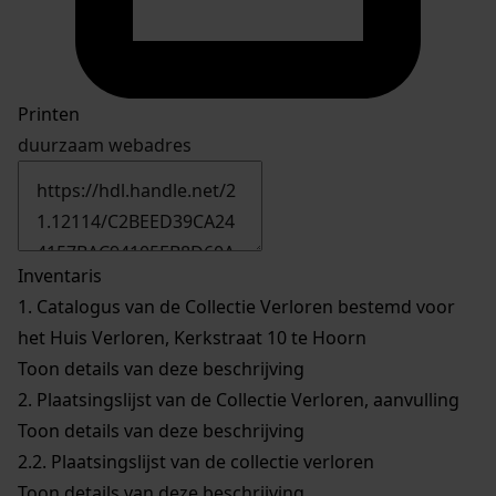
Printen
duurzaam webadres
Inventaris
1.
Catalogus van de Collectie Verloren bestemd voor
het Huis Verloren, Kerkstraat 10 te Hoorn
Toon details van deze beschrijving
2.
Plaatsingslijst van de Collectie Verloren, aanvulling
Toon details van deze beschrijving
2.2.
Plaatsingslijst van de collectie verloren
Toon details van deze beschrijving