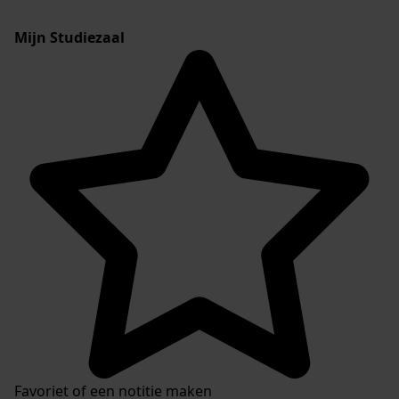
Mijn Studiezaal
Favoriet of een notitie maken