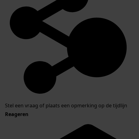
Stel een vraag of plaats een opmerking op de tijdlijn
Reageren