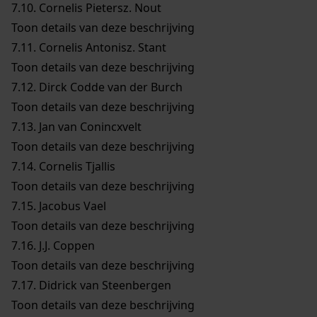
7.10.
Cornelis Pietersz. Nout
Toon details van deze beschrijving
7.11.
Cornelis Antonisz. Stant
Toon details van deze beschrijving
7.12.
Dirck Codde van der Burch
Toon details van deze beschrijving
7.13.
Jan van Conincxvelt
Toon details van deze beschrijving
7.14.
Cornelis Tjallis
Toon details van deze beschrijving
7.15.
Jacobus Vael
Toon details van deze beschrijving
7.16.
J.J. Coppen
Toon details van deze beschrijving
7.17.
Didrick van Steenbergen
Toon details van deze beschrijving