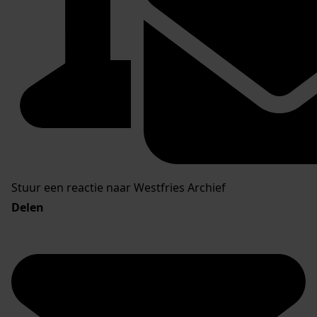
Stuur een reactie naar Westfries Archief
Delen