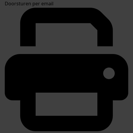
Doorsturen per email