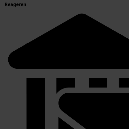
Reageren