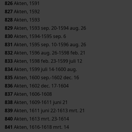
826
Akten, 1591
827
Akten, 1592
828
Akten, 1593
829
Akten, 1593 sep. 20-1594 aug. 26
830
Akten, 1594-1595 sep. 6
831
Akten, 1595 sep. 10-1596 aug. 26
832
Akten, 1596 aug. 26-1598 feb. 21
833
Akten, 1598 feb. 23-1599 juli 12
834
Akten, 1599 juli 14-1600 aug.
835
Akten, 1600 sep.-1602 dec. 16
836
Akten, 1602 dec. 17-1604
837
Akten, 1606-1608
838
Akten, 1609-1611 juni 21
839
Akten, 1611 juni 22-1613 mrt. 21
840
Akten, 1613 mrt. 23-1614
841
Akten, 1616-1618 mrt. 14