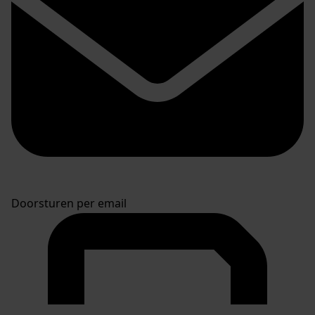
Doorsturen per email