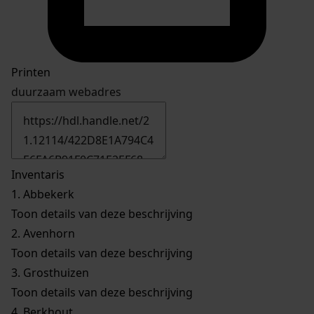
Printen
duurzaam webadres
Inventaris
1.
Abbekerk
Toon details van deze beschrijving
2.
Avenhorn
Toon details van deze beschrijving
3.
Grosthuizen
Toon details van deze beschrijving
4.
Berkhout