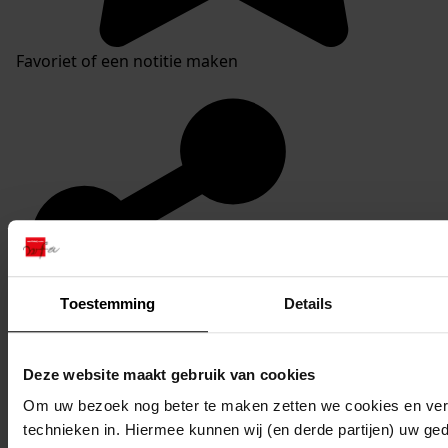
Favoriet of een notitie maken
Toestemming
Details
Deze website maakt gebruik van cookies
Om uw bezoek nog beter te maken zetten we cookies en verg
technieken in. Hiermee kunnen wij (en derde partijen) uw ge