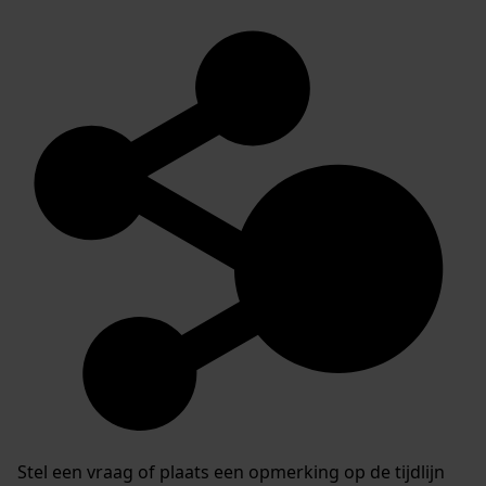
Stel een vraag of plaats een opmerking op de tijdlijn