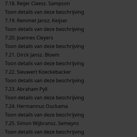
7.18.
Reijer Claesz. Sampson
Toon details van deze beschrijving
7.19.
Remmet Jansz. Keijser
Toon details van deze beschrijving
7.20.
Joannes Cleyers
Toon details van deze beschrijving
7.21.
Dirck Jansz. Bloem
Toon details van deze beschrijving
7.22.
Sieuwert Koeckebacker
Toon details van deze beschrijving
7.23.
Abraham Pyll
Toon details van deze beschrijving
7.24.
Hermannus Ouckama
Toon details van deze beschrijving
7.25.
Simon Wijbransz. Semeyns
Toon details van deze beschrijving