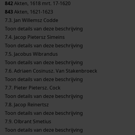
842
Akten, 1618 mrt. 17-1620
843
Akten, 1621-1623
7.3.
Jan Willemsz Codde
Toon details van deze beschrijving
7.4.
Jacop Pietersz Simeins
Toon details van deze beschrijving
7.5.
Jacobus Wibrandus
Toon details van deze beschrijving
7.6.
Adriaen Cosinusz. Van Stakenbroeck
Toon details van deze beschrijving
7.7.
Pieter Pietersz. Cock
Toon details van deze beschrijving
7.8.
Jacop Reinertsz
Toon details van deze beschrijving
7.9.
Olbrant Smetius
Toon details van deze beschrijving