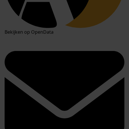
Bekijken op OpenData