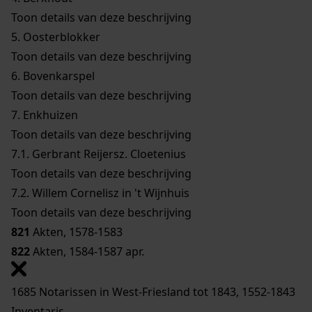
Toon details van deze beschrijving
5.
Oosterblokker
Toon details van deze beschrijving
6.
Bovenkarspel
Toon details van deze beschrijving
7.
Enkhuizen
Toon details van deze beschrijving
7.1.
Gerbrant Reijersz. Cloetenius
Toon details van deze beschrijving
7.2.
Willem Cornelisz in 't Wijnhuis
Toon details van deze beschrijving
821
Akten, 1578-1583
822
Akten, 1584-1587 apr.
1685 Notarissen in West-Friesland tot 1843, 1552-1843
Inventaris