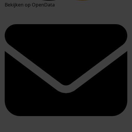
Bekijken op OpenData