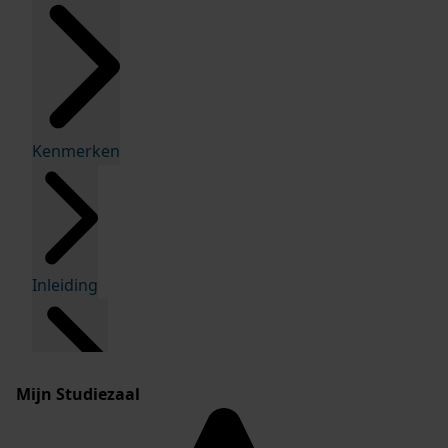
Kenmerken
Inleiding
Mijn Studiezaal
Inventaris