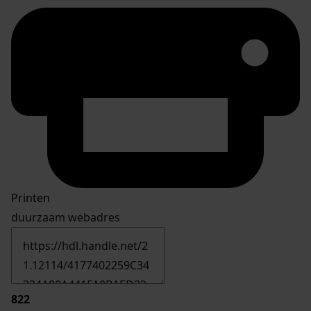
Printen
duurzaam webadres
822