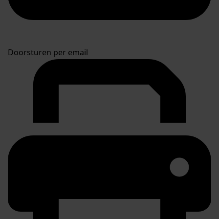
Doorsturen per email