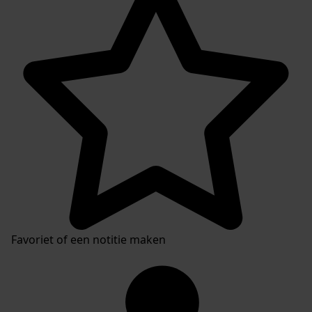
Favoriet of een notitie maken