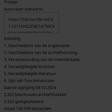
Printen
duurzaam webadres
Inleiding
1.
Geschiedenis van de organisatie
2.
Geschiedenis van de archiefvorming
3.
Verantwoording van de inventarisatie
4.
Geraadpleegde bronnen
5.
Geraadpleegde literatuur
6.
Lijst van functionarissen
laatste wijziging 04-12-2024
2.322 beschreven archiefstukken
2.322 gedigitaliseerd
totaal 736.594 bestanden