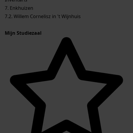
7. Enkhuizen
7.2. Willem Cornelisz in 't Wijnhuis
Mijn Studiezaal