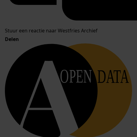
Stuur een reactie naar Westfries Archief
Delen
OPEN
DATA