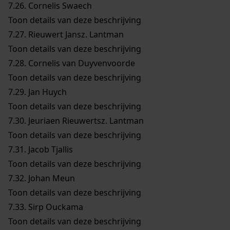
7.26.
Cornelis Swaech
Toon details van deze beschrijving
7.27.
Rieuwert Jansz. Lantman
Toon details van deze beschrijving
7.28.
Cornelis van Duyvenvoorde
Toon details van deze beschrijving
7.29.
Jan Huych
Toon details van deze beschrijving
7.30.
Jeuriaen Rieuwertsz. Lantman
Toon details van deze beschrijving
7.31.
Jacob Tjallis
Toon details van deze beschrijving
7.32.
Johan Meun
Toon details van deze beschrijving
7.33.
Sirp Ouckama
Toon details van deze beschrijving