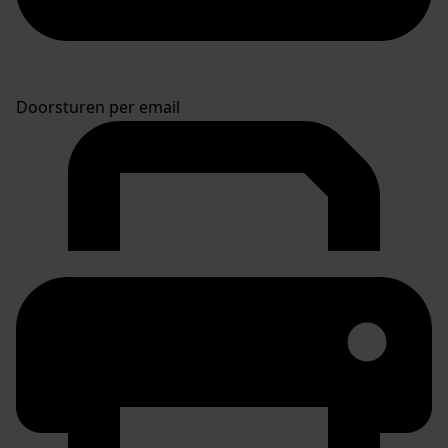
Doorsturen per email