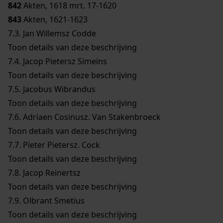
842
Akten, 1618 mrt. 17-1620
843
Akten, 1621-1623
7.3.
Jan Willemsz Codde
Toon details van deze beschrijving
7.4.
Jacop Pietersz Simeins
Toon details van deze beschrijving
7.5.
Jacobus Wibrandus
Toon details van deze beschrijving
7.6.
Adriaen Cosinusz. Van Stakenbroeck
Toon details van deze beschrijving
7.7.
Pieter Pietersz. Cock
Toon details van deze beschrijving
7.8.
Jacop Reinertsz
Toon details van deze beschrijving
7.9.
Olbrant Smetius
Toon details van deze beschrijving