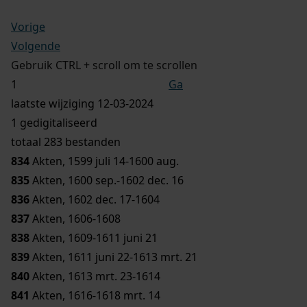
Vorige
Volgende
Gebruik CTRL + scroll om te scrollen
Ga
laatste wijziging 12-03-2024
1 gedigitaliseerd
totaal 283 bestanden
834
Akten, 1599 juli 14-1600 aug.
835
Akten, 1600 sep.-1602 dec. 16
836
Akten, 1602 dec. 17-1604
837
Akten, 1606-1608
838
Akten, 1609-1611 juni 21
839
Akten, 1611 juni 22-1613 mrt. 21
840
Akten, 1613 mrt. 23-1614
841
Akten, 1616-1618 mrt. 14