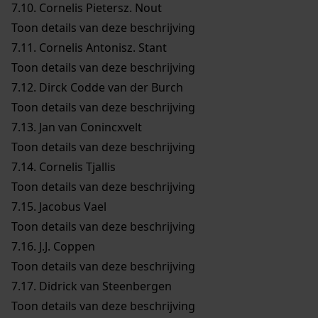
7.10.
Cornelis Pietersz. Nout
Toon details van deze beschrijving
7.11.
Cornelis Antonisz. Stant
Toon details van deze beschrijving
7.12.
Dirck Codde van der Burch
Toon details van deze beschrijving
7.13.
Jan van Conincxvelt
Toon details van deze beschrijving
7.14.
Cornelis Tjallis
Toon details van deze beschrijving
7.15.
Jacobus Vael
Toon details van deze beschrijving
7.16.
J.J. Coppen
Toon details van deze beschrijving
7.17.
Didrick van Steenbergen
Toon details van deze beschrijving