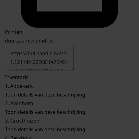
Printen
duurzaam webadres
Inventaris
1.
Abbekerk
Toon details van deze beschrijving
2.
Avenhorn
Toon details van deze beschrijving
3.
Grosthuizen
Toon details van deze beschrijving
4.
Berkhout