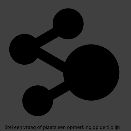
Stel een vraag of plaats een opmerking op de tijdlijn