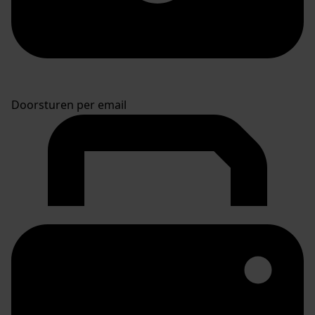
Doorsturen per email