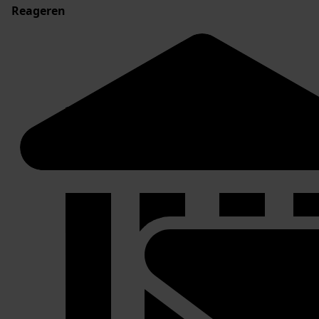
Reageren