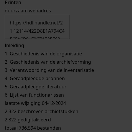
Printen
duurzaam webadres
Inleiding
1.
Geschiedenis van de organisatie
2.
Geschiedenis van de archiefvorming
3.
Verantwoording van de inventarisatie
4.
Geraadpleegde bronnen
5.
Geraadpleegde literatuur
6.
Lijst van functionarissen
laatste wijziging 04-12-2024
2.322 beschreven archiefstukken
2.322 gedigitaliseerd
totaal 736.594 bestanden