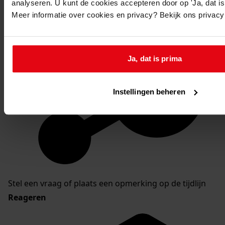
analyseren. U kunt de cookies accepteren door op 'Ja, dat is 
Meer informatie over cookies en privacy? Bekijk ons privac
Ja, dat is prima
Instellingen beheren
Stel een vraag of plaats een opmerking op de tijdlijn
Reageren