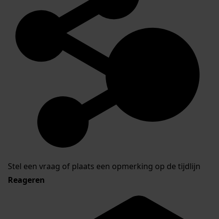
Stel een vraag of plaats een opmerking op de tijdlijn
Reageren