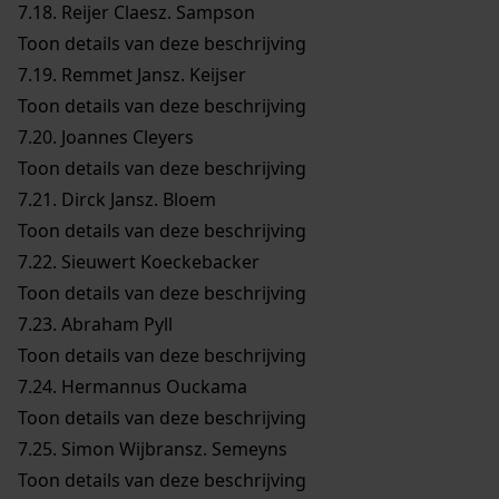
7.18.
Reijer Claesz. Sampson
Toon details van deze beschrijving
7.19.
Remmet Jansz. Keijser
Toon details van deze beschrijving
7.20.
Joannes Cleyers
Toon details van deze beschrijving
7.21.
Dirck Jansz. Bloem
Toon details van deze beschrijving
7.22.
Sieuwert Koeckebacker
Toon details van deze beschrijving
7.23.
Abraham Pyll
Toon details van deze beschrijving
7.24.
Hermannus Ouckama
Toon details van deze beschrijving
7.25.
Simon Wijbransz. Semeyns
Toon details van deze beschrijving