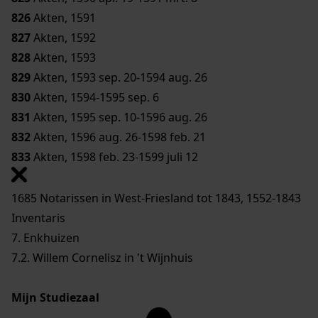
826
Akten, 1591
827
Akten, 1592
828
Akten, 1593
829
Akten, 1593 sep. 20-1594 aug. 26
830
Akten, 1594-1595 sep. 6
831
Akten, 1595 sep. 10-1596 aug. 26
832
Akten, 1596 aug. 26-1598 feb. 21
833
Akten, 1598 feb. 23-1599 juli 12
1685 Notarissen in West-Friesland tot 1843, 1552-1843
Inventaris
7. Enkhuizen
7.2. Willem Cornelisz in 't Wijnhuis
Mijn Studiezaal