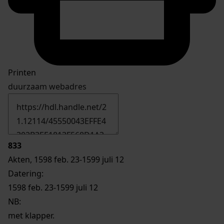
Printen
duurzaam webadres
833
Akten, 1598 feb. 23-1599 juli 12
Datering
:
1598 feb. 23-1599 juli 12
NB
:
met klapper.