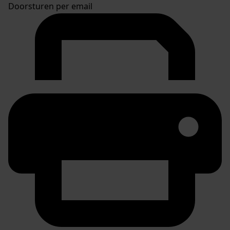
Doorsturen per email