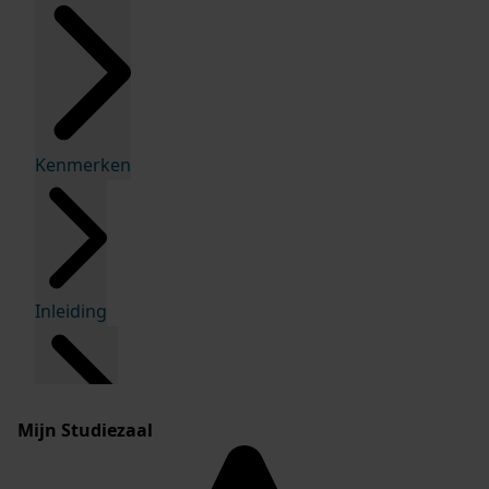
Kenmerken
Inleiding
Mijn Studiezaal
Inventaris