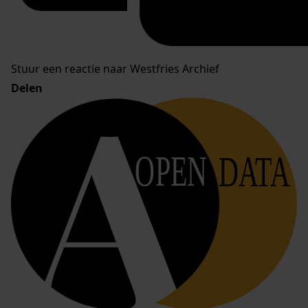
Stuur een reactie naar Westfries Archief
Delen
OPEN
DATA