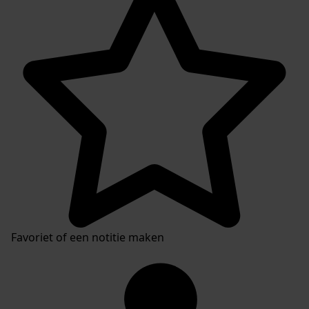
Favoriet of een notitie maken