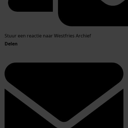
Stuur een reactie naar Westfries Archief
Delen