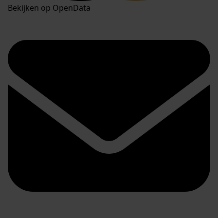
Bekijken op OpenData