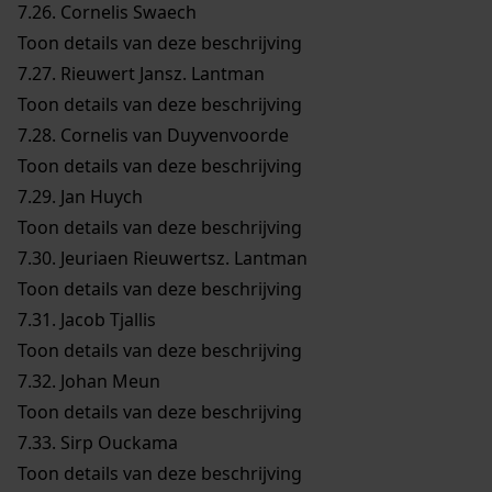
7.26.
Cornelis Swaech
Toon details van deze beschrijving
7.27.
Rieuwert Jansz. Lantman
Toon details van deze beschrijving
7.28.
Cornelis van Duyvenvoorde
Toon details van deze beschrijving
7.29.
Jan Huych
Toon details van deze beschrijving
7.30.
Jeuriaen Rieuwertsz. Lantman
Toon details van deze beschrijving
7.31.
Jacob Tjallis
Toon details van deze beschrijving
7.32.
Johan Meun
Toon details van deze beschrijving
7.33.
Sirp Ouckama
Toon details van deze beschrijving