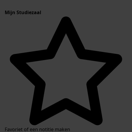
Mijn Studiezaal
Favoriet of een notitie maken