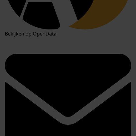
Bekijken op OpenData