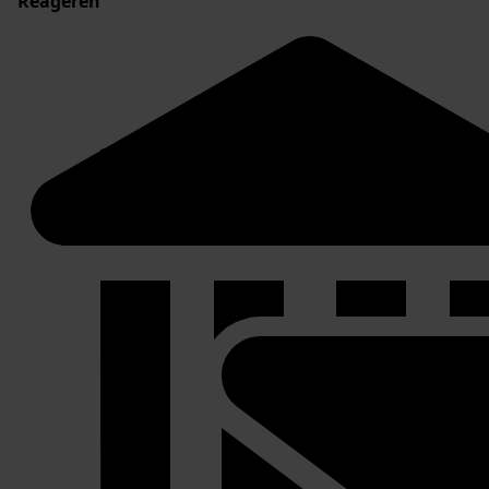
Reageren