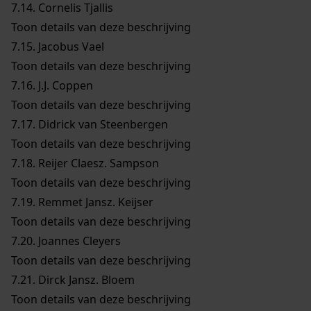
7.14.
Cornelis Tjallis
Toon details van deze beschrijving
7.15.
Jacobus Vael
Toon details van deze beschrijving
7.16.
J.J. Coppen
Toon details van deze beschrijving
7.17.
Didrick van Steenbergen
Toon details van deze beschrijving
7.18.
Reijer Claesz. Sampson
Toon details van deze beschrijving
7.19.
Remmet Jansz. Keijser
Toon details van deze beschrijving
7.20.
Joannes Cleyers
Toon details van deze beschrijving
7.21.
Dirck Jansz. Bloem
Toon details van deze beschrijving