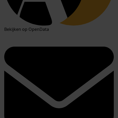
Bekijken op OpenData