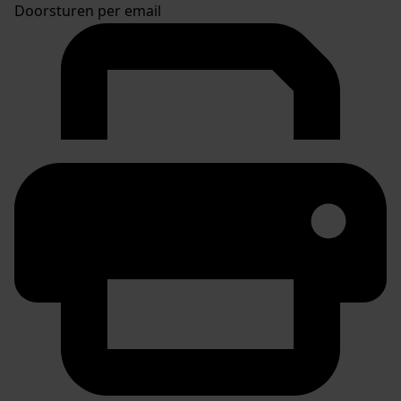
Doorsturen per email