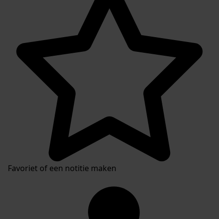
Favoriet of een notitie maken