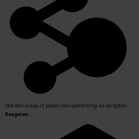
Stel een vraag of plaats een opmerking op de tijdlijn
Reageren