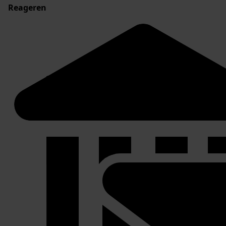
Reageren