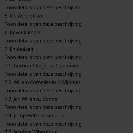
Toon details van deze beschrijving
5.
Oosterblokker
Toon details van deze beschrijving
6.
Bovenkarspel
Toon details van deze beschrijving
7.
Enkhuizen
Toon details van deze beschrijving
7.1.
Gerbrant Reijersz. Cloetenius
Toon details van deze beschrijving
7.2.
Willem Cornelisz in 't Wijnhuis
Toon details van deze beschrijving
7.3.
Jan Willemsz Codde
Toon details van deze beschrijving
7.4.
Jacop Pietersz Simeins
Toon details van deze beschrijving
7.5.
Jacobus Wibrandus