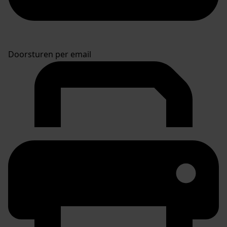
Doorsturen per email