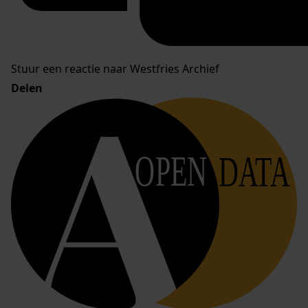
Stuur een reactie naar Westfries Archief
Delen
OPEN
DATA