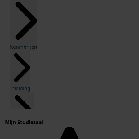
Kenmerken
Inleiding
Mijn Studiezaal
Inventaris