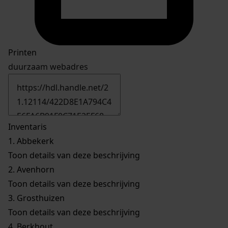
Printen
duurzaam webadres
Inventaris
1.
Abbekerk
Toon details van deze beschrijving
2.
Avenhorn
Toon details van deze beschrijving
3.
Grosthuizen
Toon details van deze beschrijving
4.
Berkhout