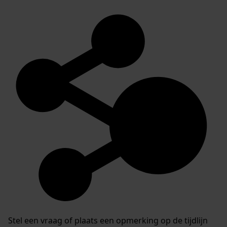
Stel een vraag of plaats een opmerking op de tijdlijn