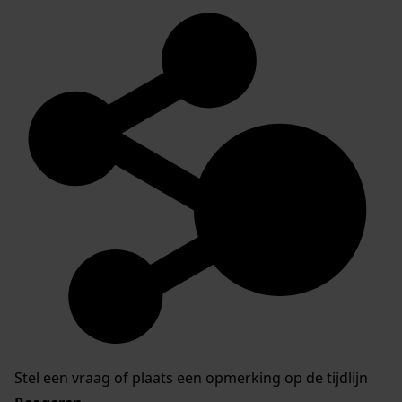
Stel een vraag of plaats een opmerking op de tijdlijn