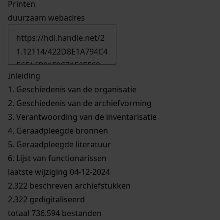
Printen
duurzaam webadres
Inleiding
1.
Geschiedenis van de organisatie
2.
Geschiedenis van de archiefvorming
3.
Verantwoording van de inventarisatie
4.
Geraadpleegde bronnen
5.
Geraadpleegde literatuur
6.
Lijst van functionarissen
laatste wijziging 04-12-2024
2.322 beschreven archiefstukken
2.322 gedigitaliseerd
totaal 736.594 bestanden