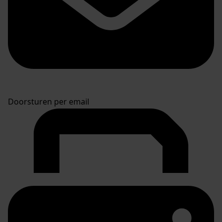
Doorsturen per email