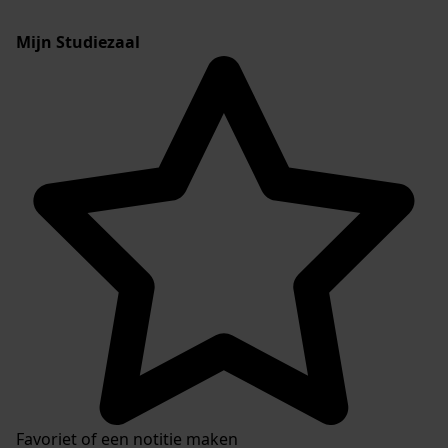
Mijn Studiezaal
Favoriet of een notitie maken