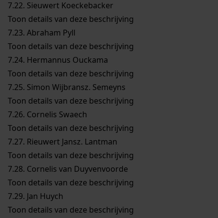
7.22.
Sieuwert Koeckebacker
Toon details van deze beschrijving
7.23.
Abraham Pyll
Toon details van deze beschrijving
7.24.
Hermannus Ouckama
Toon details van deze beschrijving
7.25.
Simon Wijbransz. Semeyns
Toon details van deze beschrijving
7.26.
Cornelis Swaech
Toon details van deze beschrijving
7.27.
Rieuwert Jansz. Lantman
Toon details van deze beschrijving
7.28.
Cornelis van Duyvenvoorde
Toon details van deze beschrijving
7.29.
Jan Huych
Toon details van deze beschrijving