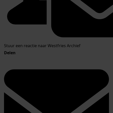
Stuur een reactie naar Westfries Archief
Delen