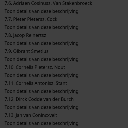
7.6.
Adriaen Cosinusz. Van Stakenbroeck
Toon details van deze beschrijving
7.7.
Pieter Pietersz. Cock
Toon details van deze beschrijving
7.8.
Jacop Reinertsz
Toon details van deze beschrijving
7.9.
Olbrant Smetius
Toon details van deze beschrijving
7.10.
Cornelis Pietersz. Nout
Toon details van deze beschrijving
7.11.
Cornelis Antonisz. Stant
Toon details van deze beschrijving
7.12.
Dirck Codde van der Burch
Toon details van deze beschrijving
7.13.
Jan van Conincxvelt
Toon details van deze beschrijving