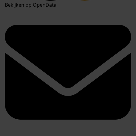
Bekijken op OpenData