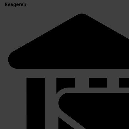
Reageren