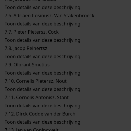
Toon details van deze beschrijving
7.6.
Adriaen Cosinusz. Van Stakenbroeck
Toon details van deze beschrijving
7.7.
Pieter Pietersz. Cock
Toon details van deze beschrijving
7.8.
Jacop Reinertsz
Toon details van deze beschrijving
7.9.
Olbrant Smetius
Toon details van deze beschrijving
7.10.
Cornelis Pietersz. Nout
Toon details van deze beschrijving
7.11.
Cornelis Antonisz. Stant
Toon details van deze beschrijving
7.12.
Dirck Codde van der Burch
Toon details van deze beschrijving
7.13.
Jan van Conincxvelt