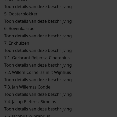
Toon details van deze beschrijving
5.
Oosterblokker
Toon details van deze beschrijving
6.
Bovenkarspel
Toon details van deze beschrijving
7.
Enkhuizen
Toon details van deze beschrijving
7.1.
Gerbrant Reijersz. Cloetenius
Toon details van deze beschrijving
7.2.
Willem Cornelisz in 't Wijnhuis
Toon details van deze beschrijving
7.3.
Jan Willemsz Codde
Toon details van deze beschrijving
7.4.
Jacop Pietersz Simeins
Toon details van deze beschrijving
7.5.
Jacobus Wibrandus