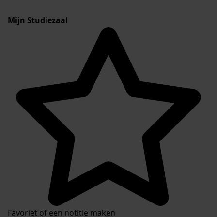
Mijn Studiezaal
Favoriet of een notitie maken