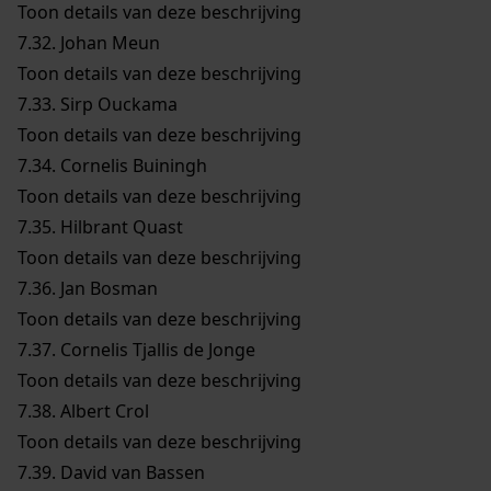
Toon details van deze beschrijving
7.32.
Johan Meun
Toon details van deze beschrijving
7.33.
Sirp Ouckama
Toon details van deze beschrijving
7.34.
Cornelis Buiningh
Toon details van deze beschrijving
7.35.
Hilbrant Quast
Toon details van deze beschrijving
7.36.
Jan Bosman
Toon details van deze beschrijving
7.37.
Cornelis Tjallis de Jonge
Toon details van deze beschrijving
7.38.
Albert Crol
Toon details van deze beschrijving
7.39.
David van Bassen