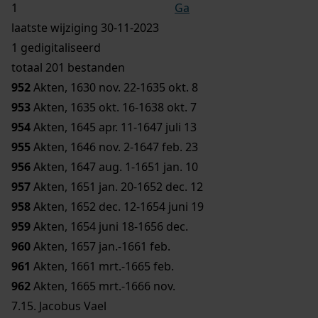
Ga
laatste wijziging 30-11-2023
1 gedigitaliseerd
totaal 201 bestanden
952
Akten, 1630 nov. 22-1635 okt. 8
953
Akten, 1635 okt. 16-1638 okt. 7
954
Akten, 1645 apr. 11-1647 juli 13
955
Akten, 1646 nov. 2-1647 feb. 23
956
Akten, 1647 aug. 1-1651 jan. 10
957
Akten, 1651 jan. 20-1652 dec. 12
958
Akten, 1652 dec. 12-1654 juni 19
959
Akten, 1654 juni 18-1656 dec.
960
Akten, 1657 jan.-1661 feb.
961
Akten, 1661 mrt.-1665 feb.
962
Akten, 1665 mrt.-1666 nov.
7.15.
Jacobus Vael