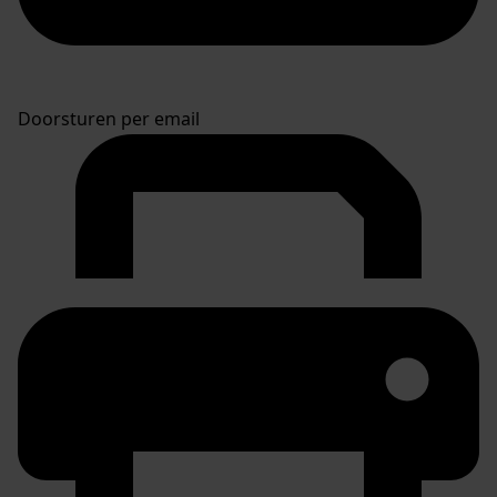
Doorsturen per email