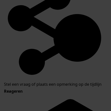
Stel een vraag of plaats een opmerking op de tijdlijn
Reageren