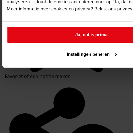
analyseren. U kunt de cookies accepteren door op 'Ja, dat is 
Meer informatie over cookies en privacy? Bekijk ons privac
Ja, dat is prima
Instellingen beheren
Favoriet of een notitie maken