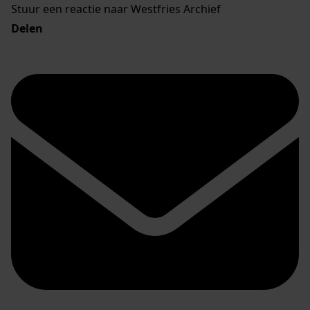
Stuur een reactie naar Westfries Archief
Delen