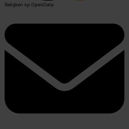
Bekijken op OpenData