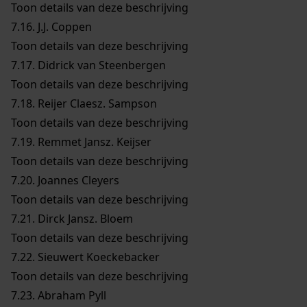
Toon details van deze beschrijving
7.16.
J.J. Coppen
Toon details van deze beschrijving
7.17.
Didrick van Steenbergen
Toon details van deze beschrijving
7.18.
Reijer Claesz. Sampson
Toon details van deze beschrijving
7.19.
Remmet Jansz. Keijser
Toon details van deze beschrijving
7.20.
Joannes Cleyers
Toon details van deze beschrijving
7.21.
Dirck Jansz. Bloem
Toon details van deze beschrijving
7.22.
Sieuwert Koeckebacker
Toon details van deze beschrijving
7.23.
Abraham Pyll