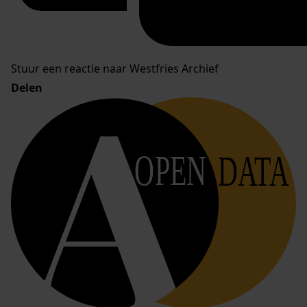
Stuur een reactie naar Westfries Archief
Delen
OPEN
DATA