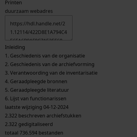
Printen
duurzaam webadres
Inleiding
1.
Geschiedenis van de organisatie
2.
Geschiedenis van de archiefvorming
3.
Verantwoording van de inventarisatie
4.
Geraadpleegde bronnen
5.
Geraadpleegde literatuur
6.
Lijst van functionarissen
laatste wijziging 04-12-2024
2.322 beschreven archiefstukken
2.322 gedigitaliseerd
totaal 736.594 bestanden