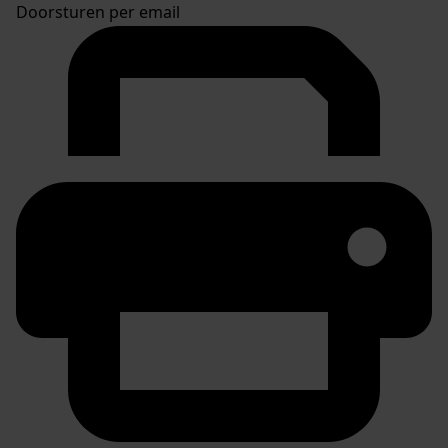
Doorsturen per email