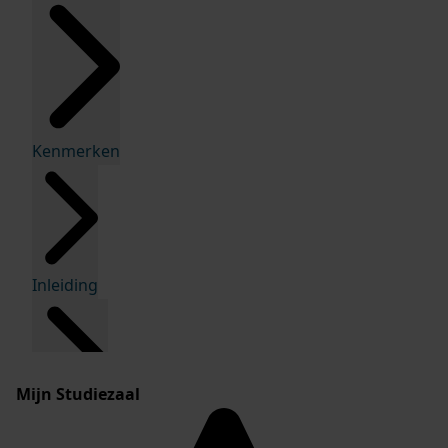
Kenmerken
Inleiding
Mijn Studiezaal
Inventaris