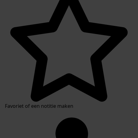
Favoriet of een notitie maken