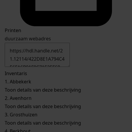
Printen
duurzaam webadres
Inventaris
1.
Abbekerk
Toon details van deze beschrijving
2.
Avenhorn
Toon details van deze beschrijving
3.
Grosthuizen
Toon details van deze beschrijving
4.
Berkhout