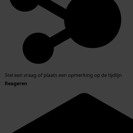
Stel een vraag of plaats een opmerking op de tijdlijn
Reageren