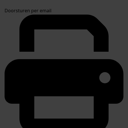
Doorsturen per email