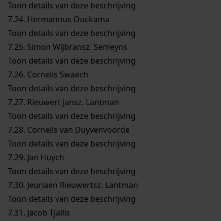
Toon details van deze beschrijving
7.24.
Hermannus Ouckama
Toon details van deze beschrijving
7.25.
Simon Wijbransz. Semeyns
Toon details van deze beschrijving
7.26.
Cornelis Swaech
Toon details van deze beschrijving
7.27.
Rieuwert Jansz. Lantman
Toon details van deze beschrijving
7.28.
Cornelis van Duyvenvoorde
Toon details van deze beschrijving
7.29.
Jan Huych
Toon details van deze beschrijving
7.30.
Jeuriaen Rieuwertsz. Lantman
Toon details van deze beschrijving
7.31.
Jacob Tjallis