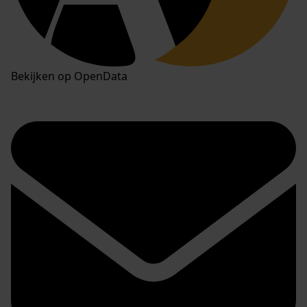
Bekijken op OpenData