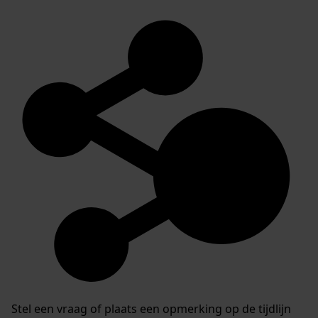
Stel een vraag of plaats een opmerking op de tijdlijn