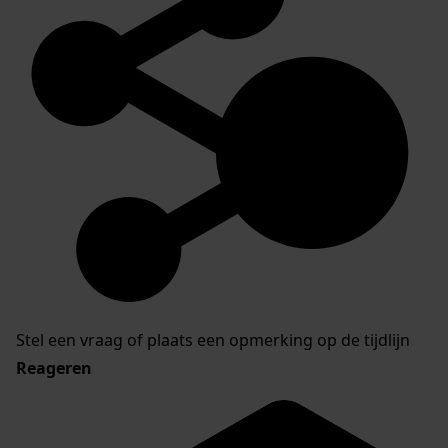
Stel een vraag of plaats een opmerking op de tijdlijn
Reageren