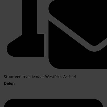
Stuur een reactie naar Westfries Archief
Delen