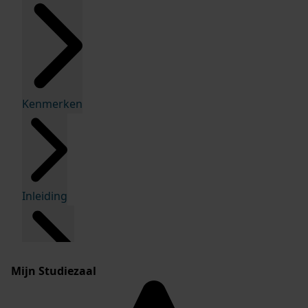
Kenmerken
Inleiding
Mijn Studiezaal
Inventaris