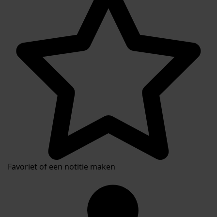
Favoriet of een notitie maken