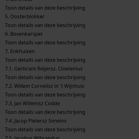
Toon details van deze beschrijving
5.
Oosterblokker
Toon details van deze beschrijving
6.
Bovenkarspel
Toon details van deze beschrijving
7.
Enkhuizen
Toon details van deze beschrijving
7.1.
Gerbrant Reijersz. Cloetenius
Toon details van deze beschrijving
7.2.
Willem Cornelisz in 't Wijnhuis
Toon details van deze beschrijving
7.3.
Jan Willemsz Codde
Toon details van deze beschrijving
7.4.
Jacop Pietersz Simeins
Toon details van deze beschrijving
7.5.
Jacobus Wibrandus