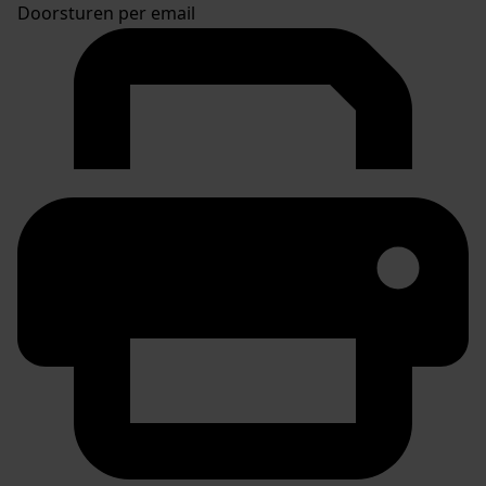
Doorsturen per email