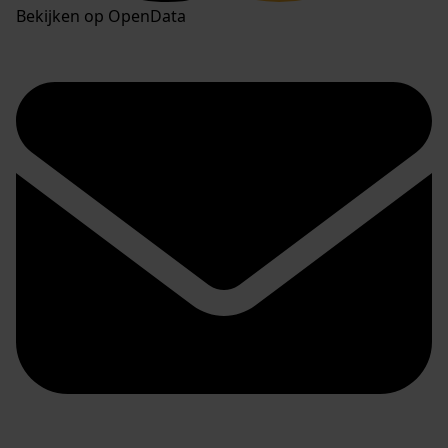
Bekijken op OpenData