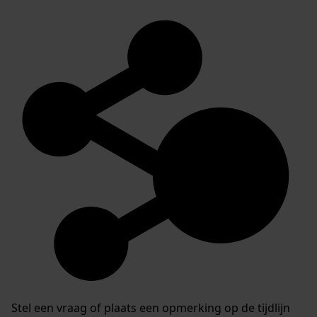
Stel een vraag of plaats een opmerking op de tijdlijn