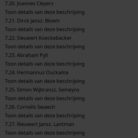
7.20.
Joannes Cleyers
Toon details van deze beschrijving
7.21.
Dirck Jansz. Bloem
Toon details van deze beschrijving
7.22.
Sieuwert Koeckebacker
Toon details van deze beschrijving
7.23.
Abraham Pyll
Toon details van deze beschrijving
7.24.
Hermannus Ouckama
Toon details van deze beschrijving
7.25.
Simon Wijbransz. Semeyns
Toon details van deze beschrijving
7.26.
Cornelis Swaech
Toon details van deze beschrijving
7.27.
Rieuwert Jansz. Lantman
Toon details van deze beschrijving