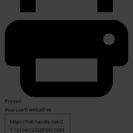
Printen
duurzaam webadres