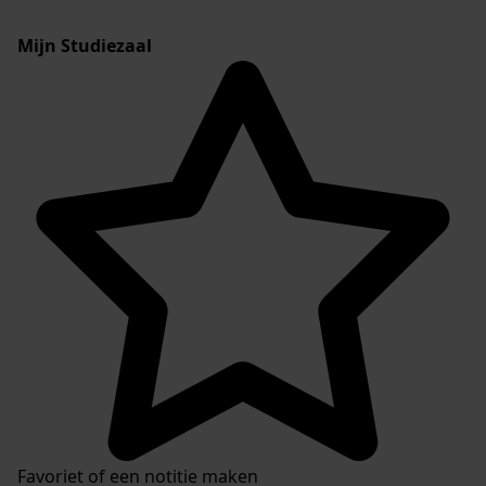
Mijn Studiezaal
Favoriet of een notitie maken