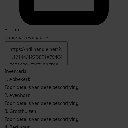
Printen
duurzaam webadres
Inventaris
1.
Abbekerk
Toon details van deze beschrijving
2.
Avenhorn
Toon details van deze beschrijving
3.
Grosthuizen
Toon details van deze beschrijving
4.
Berkhout