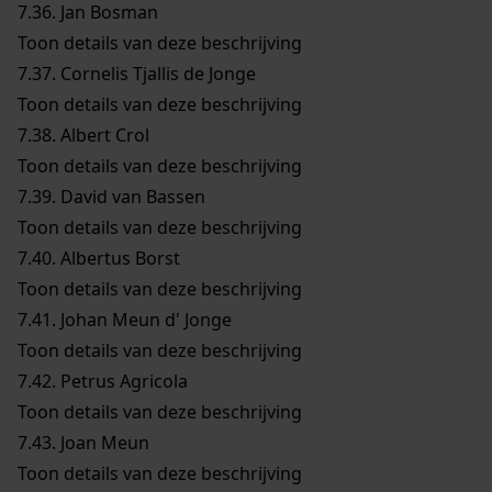
7.36.
Jan Bosman
Toon details van deze beschrijving
7.37.
Cornelis Tjallis de Jonge
Toon details van deze beschrijving
7.38.
Albert Crol
Toon details van deze beschrijving
7.39.
David van Bassen
Toon details van deze beschrijving
7.40.
Albertus Borst
Toon details van deze beschrijving
7.41.
Johan Meun d' Jonge
Toon details van deze beschrijving
7.42.
Petrus Agricola
Toon details van deze beschrijving
7.43.
Joan Meun
Toon details van deze beschrijving