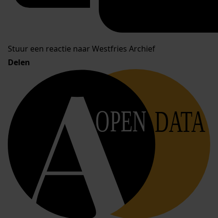
Stuur een reactie naar Westfries Archief
Delen
OPEN
DATA