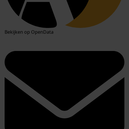
Bekijken op OpenData