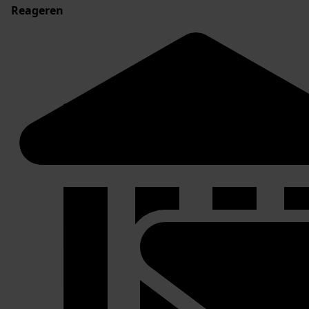
Reageren