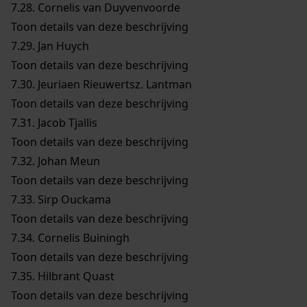
7.28.
Cornelis van Duyvenvoorde
Toon details van deze beschrijving
7.29.
Jan Huych
Toon details van deze beschrijving
7.30.
Jeuriaen Rieuwertsz. Lantman
Toon details van deze beschrijving
7.31.
Jacob Tjallis
Toon details van deze beschrijving
7.32.
Johan Meun
Toon details van deze beschrijving
7.33.
Sirp Ouckama
Toon details van deze beschrijving
7.34.
Cornelis Buiningh
Toon details van deze beschrijving
7.35.
Hilbrant Quast
Toon details van deze beschrijving