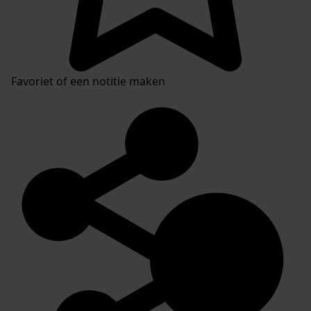
Favoriet of een notitie maken