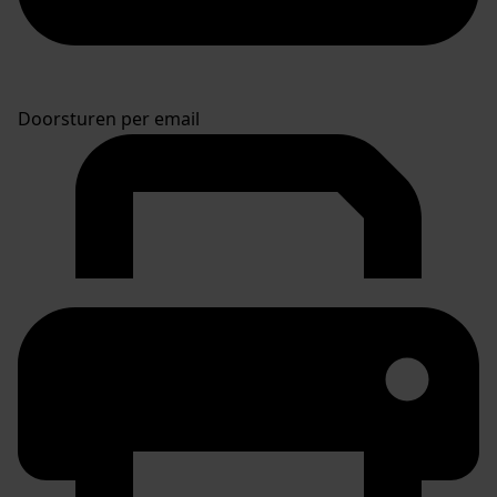
Doorsturen per email