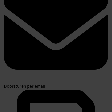
Doorsturen per email