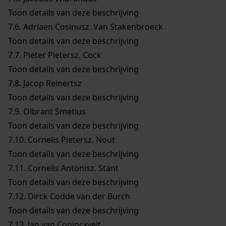
Toon details van deze beschrijving
7.6.
Adriaen Cosinusz. Van Stakenbroeck
Toon details van deze beschrijving
7.7.
Pieter Pietersz. Cock
Toon details van deze beschrijving
7.8.
Jacop Reinertsz
Toon details van deze beschrijving
7.9.
Olbrant Smetius
Toon details van deze beschrijving
7.10.
Cornelis Pietersz. Nout
Toon details van deze beschrijving
7.11.
Cornelis Antonisz. Stant
Toon details van deze beschrijving
7.12.
Dirck Codde van der Burch
Toon details van deze beschrijving
7.13.
Jan van Conincxvelt