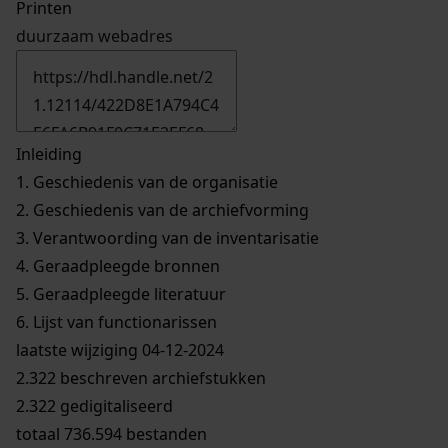
Printen
duurzaam webadres
Inleiding
1.
Geschiedenis van de organisatie
2.
Geschiedenis van de archiefvorming
3.
Verantwoording van de inventarisatie
4.
Geraadpleegde bronnen
5.
Geraadpleegde literatuur
6.
Lijst van functionarissen
laatste wijziging 04-12-2024
2.322 beschreven archiefstukken
2.322 gedigitaliseerd
totaal 736.594 bestanden