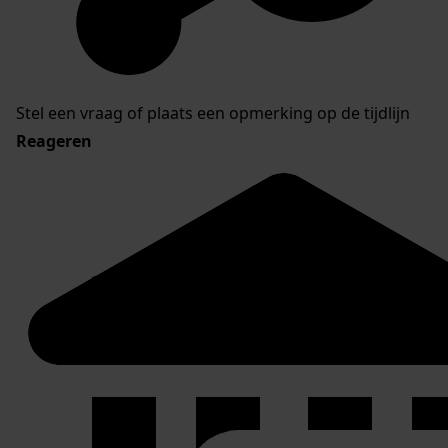
Stel een vraag of plaats een opmerking op de tijdlijn
Reageren