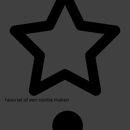
Favoriet of een notitie maken