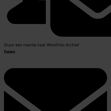
Stuur een reactie naar Westfries Archief
Delen