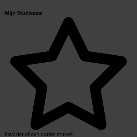
Mijn Studiezaal
Favoriet of een notitie maken