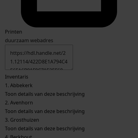
Printen
duurzaam webadres
Inventaris
1.
Abbekerk
Toon details van deze beschrijving
2.
Avenhorn
Toon details van deze beschrijving
3.
Grosthuizen
Toon details van deze beschrijving
4.
Berkhout