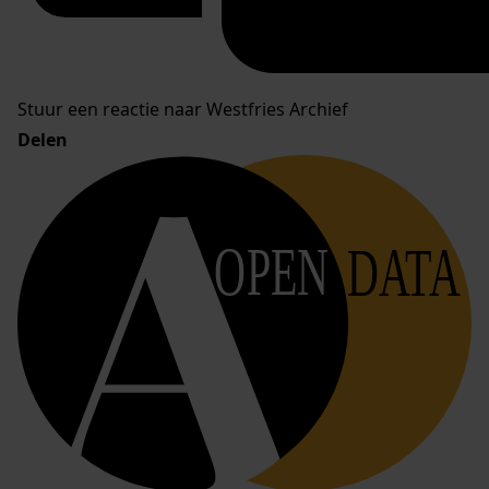
Stuur een reactie naar Westfries Archief
Delen
OPEN
DATA