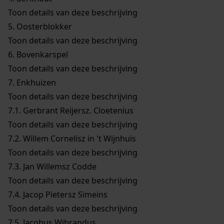
Toon details van deze beschrijving
5.
Oosterblokker
Toon details van deze beschrijving
6.
Bovenkarspel
Toon details van deze beschrijving
7.
Enkhuizen
Toon details van deze beschrijving
7.1.
Gerbrant Reijersz. Cloetenius
Toon details van deze beschrijving
7.2.
Willem Cornelisz in 't Wijnhuis
Toon details van deze beschrijving
7.3.
Jan Willemsz Codde
Toon details van deze beschrijving
7.4.
Jacop Pietersz Simeins
Toon details van deze beschrijving
7.5.
Jacobus Wibrandus