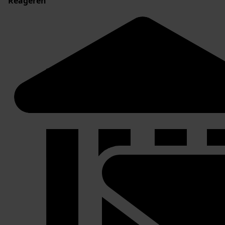
Reageren