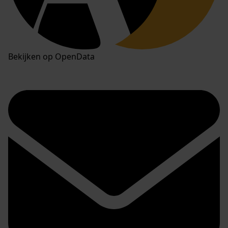
Bekijken op OpenData