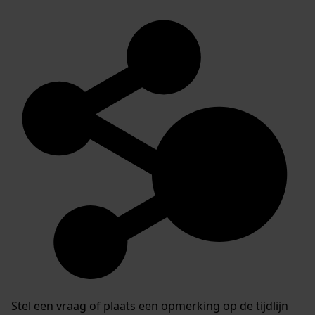
Stel een vraag of plaats een opmerking op de tijdlijn