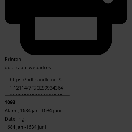
Printen
duurzaam webadres
1093
Akten, 1684 jan.-1684 juni
Datering
:
1684 jan.-1684 juni