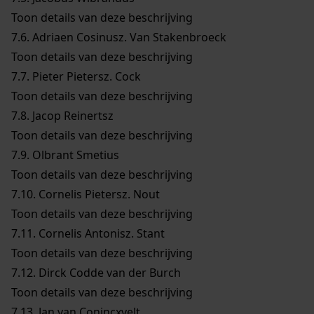
Toon details van deze beschrijving
7.6.
Adriaen Cosinusz. Van Stakenbroeck
Toon details van deze beschrijving
7.7.
Pieter Pietersz. Cock
Toon details van deze beschrijving
7.8.
Jacop Reinertsz
Toon details van deze beschrijving
7.9.
Olbrant Smetius
Toon details van deze beschrijving
7.10.
Cornelis Pietersz. Nout
Toon details van deze beschrijving
7.11.
Cornelis Antonisz. Stant
Toon details van deze beschrijving
7.12.
Dirck Codde van der Burch
Toon details van deze beschrijving
7.13.
Jan van Conincxvelt