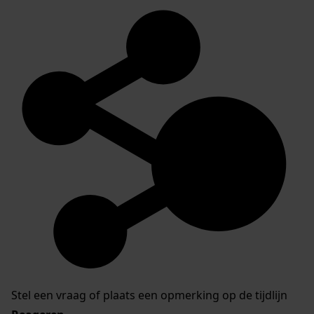
Stel een vraag of plaats een opmerking op de tijdlijn