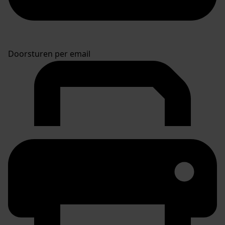
Doorsturen per email