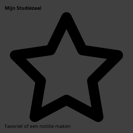
Mijn Studiezaal
Favoriet of een notitie maken