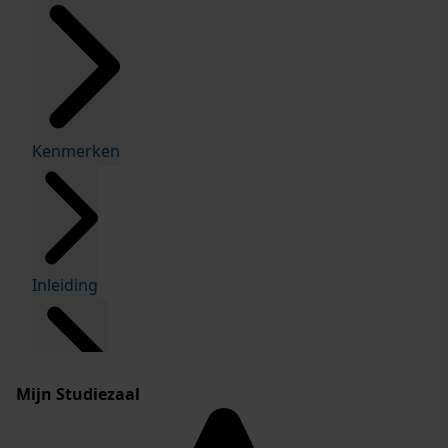
Kenmerken
Inleiding
Mijn Studiezaal
Inventaris