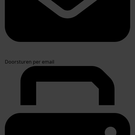
Doorsturen per email