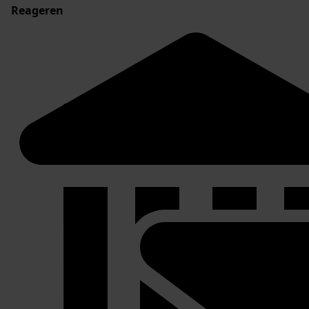
Reageren