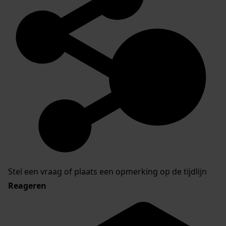
Stel een vraag of plaats een opmerking op de tijdlijn
Reageren