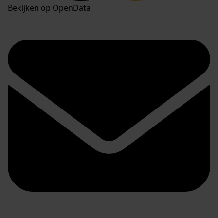
Bekijken op OpenData