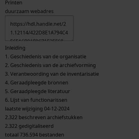
Printen
duurzaam webadres
Inleiding
1.
Geschiedenis van de organisatie
2.
Geschiedenis van de archiefvorming
3.
Verantwoording van de inventarisatie
4.
Geraadpleegde bronnen
5.
Geraadpleegde literatuur
6.
Lijst van functionarissen
laatste wijziging 04-12-2024
2.322 beschreven archiefstukken
2.322 gedigitaliseerd
totaal 736.594 bestanden