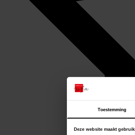
Toestemming
Deze website maakt gebruik