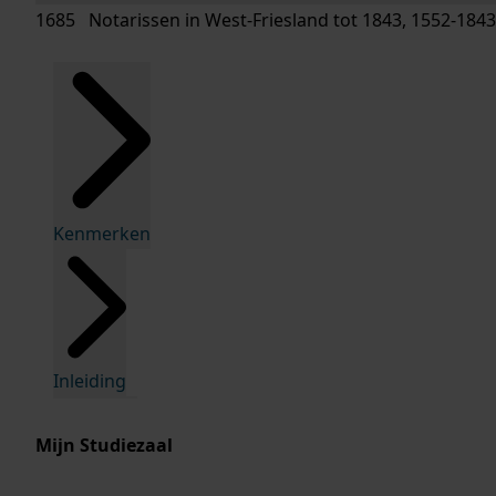
1685 Notarissen in West-Friesland tot 1843, 1552-1843
Kenmerken
Inleiding
Mijn Studiezaal