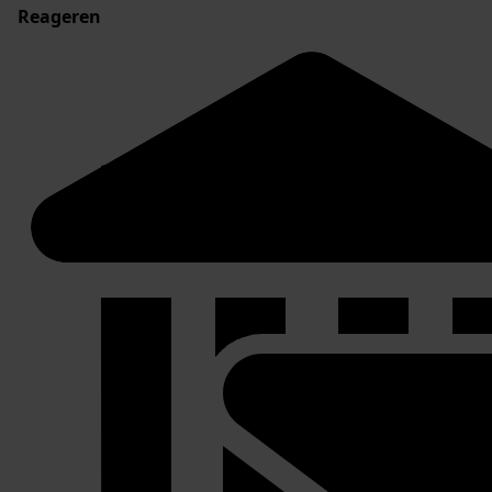
Reageren