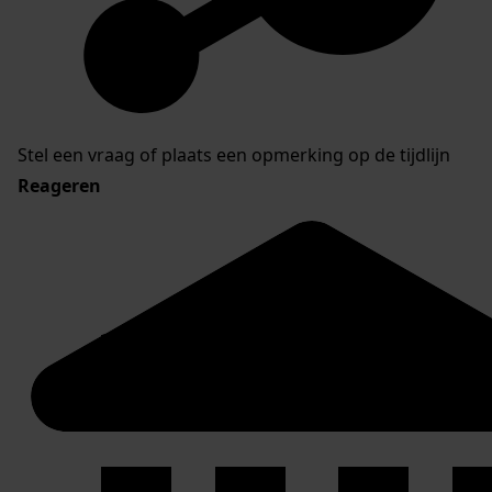
Stel een vraag of plaats een opmerking op de tijdlijn
Reageren