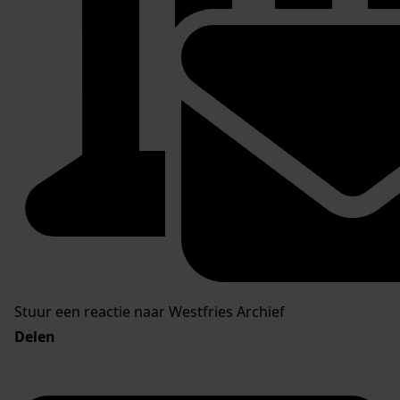
Stuur een reactie naar Westfries Archief
Delen