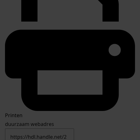
Printen
duurzaam webadres