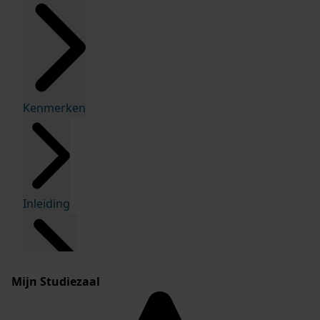
Kenmerken
Inleiding
Mijn Studiezaal
Inventaris