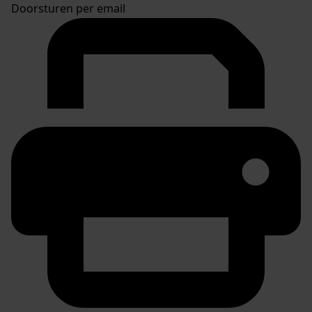
Doorsturen per email