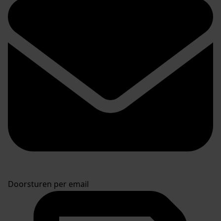
Doorsturen per email