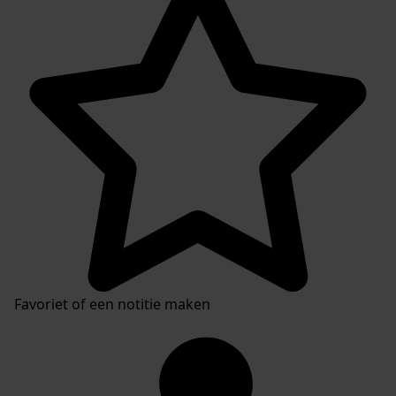
Favoriet of een notitie maken