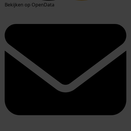
Bekijken op OpenData