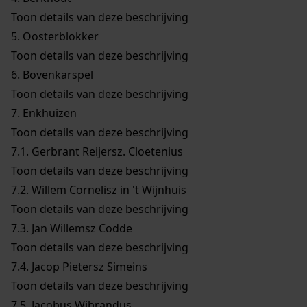
Toon details van deze beschrijving
5.
Oosterblokker
Toon details van deze beschrijving
6.
Bovenkarspel
Toon details van deze beschrijving
7.
Enkhuizen
Toon details van deze beschrijving
7.1.
Gerbrant Reijersz. Cloetenius
Toon details van deze beschrijving
7.2.
Willem Cornelisz in 't Wijnhuis
Toon details van deze beschrijving
7.3.
Jan Willemsz Codde
Toon details van deze beschrijving
7.4.
Jacop Pietersz Simeins
Toon details van deze beschrijving
7.5.
Jacobus Wibrandus