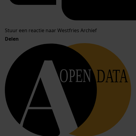
Stuur een reactie naar Westfries Archief
Delen
OPEN
DATA