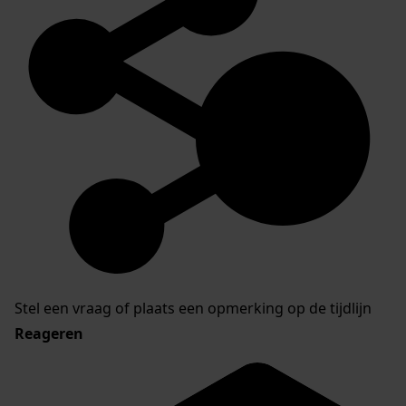
Stel een vraag of plaats een opmerking op de tijdlijn
Reageren