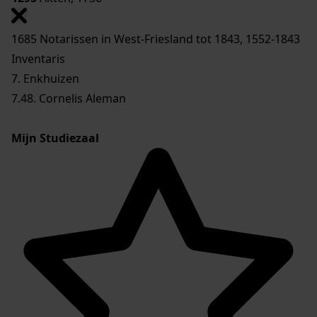
1685 Notarissen in West-Friesland tot 1843, 1552-1843
Inventaris
7. Enkhuizen
7.48. Cornelis Aleman
Mijn Studiezaal