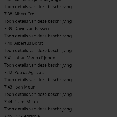
Toon details van deze beschrijving
7.38.
Albert Crol
Toon details van deze beschrijving
7.39.
David van Bassen
Toon details van deze beschrijving
7.40.
Albertus Borst
Toon details van deze beschrijving
7.41.
Johan Meun d' Jonge
Toon details van deze beschrijving
7.42.
Petrus Agricola
Toon details van deze beschrijving
7.43.
Joan Meun
Toon details van deze beschrijving
7.44.
Frans Meun
Toon details van deze beschrijving
7.45.
Dirk Agricola