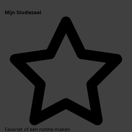
Mijn Studiezaal
Favoriet of een notitie maken