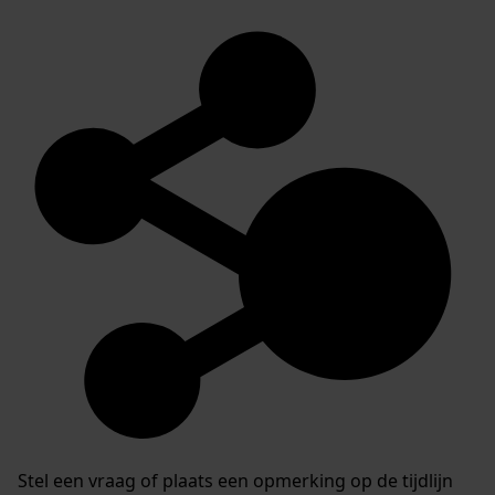
Stel een vraag of plaats een opmerking op de tijdlijn