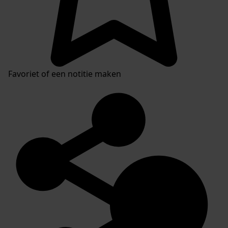
Favoriet of een notitie maken