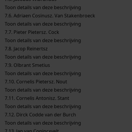
Toon details van deze beschrijving
7.6.
Adriaen Cosinusz. Van Stakenbroeck
Toon details van deze beschrijving
7.7.
Pieter Pietersz. Cock
Toon details van deze beschrijving
7.8.
Jacop Reinertsz
Toon details van deze beschrijving
7.9.
Olbrant Smetius
Toon details van deze beschrijving
7.10.
Cornelis Pietersz. Nout
Toon details van deze beschrijving
7.11.
Cornelis Antonisz. Stant
Toon details van deze beschrijving
7.12.
Dirck Codde van der Burch
Toon details van deze beschrijving
7.13.
Jan van Conincxvelt