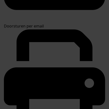
Doorsturen per email