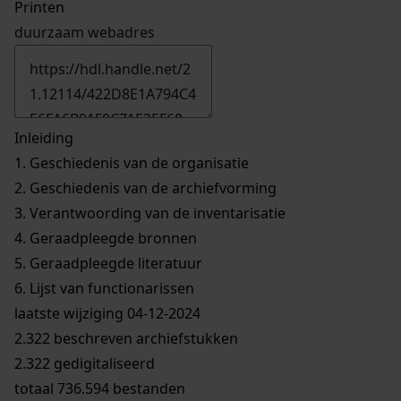
Printen
duurzaam webadres
Inleiding
1.
Geschiedenis van de organisatie
2.
Geschiedenis van de archiefvorming
3.
Verantwoording van de inventarisatie
4.
Geraadpleegde bronnen
5.
Geraadpleegde literatuur
6.
Lijst van functionarissen
laatste wijziging 04-12-2024
2.322 beschreven archiefstukken
2.322 gedigitaliseerd
totaal 736.594 bestanden