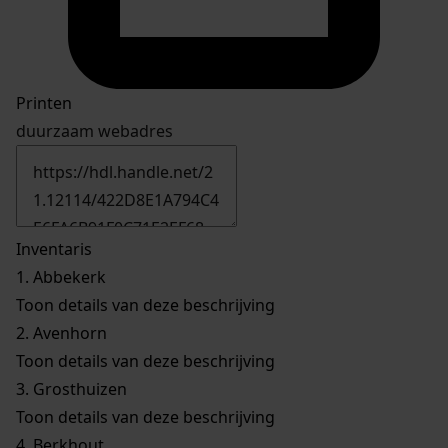
Printen
duurzaam webadres
Inventaris
1.
Abbekerk
Toon details van deze beschrijving
2.
Avenhorn
Toon details van deze beschrijving
3.
Grosthuizen
Toon details van deze beschrijving
4.
Berkhout