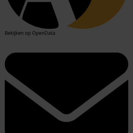
Bekijken op OpenData