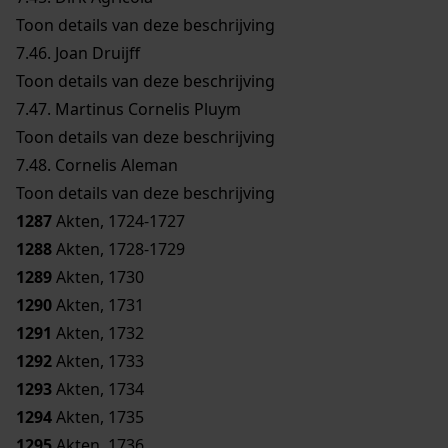
Toon details van deze beschrijving
7.46.
Joan Druijff
Toon details van deze beschrijving
7.47.
Martinus Cornelis Pluym
Toon details van deze beschrijving
7.48.
Cornelis Aleman
Toon details van deze beschrijving
1287
Akten, 1724-1727
1288
Akten, 1728-1729
1289
Akten, 1730
1290
Akten, 1731
1291
Akten, 1732
1292
Akten, 1733
1293
Akten, 1734
1294
Akten, 1735
1295
Akten, 1736