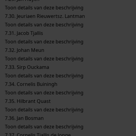
Toon details van deze beschrijving
7.30.
Jeuriaen Rieuwertsz. Lantman
Toon details van deze beschrijving
7.31.
Jacob Tjallis
Toon details van deze beschrijving
7.32.
Johan Meun
Toon details van deze beschrijving
7.33.
Sirp Ouckama
Toon details van deze beschrijving
7.34.
Cornelis Buiningh
Toon details van deze beschrijving
7.35.
Hilbrant Quast
Toon details van deze beschrijving
7.36.
Jan Bosman
Toon details van deze beschrijving
7.37.
Cornelis Tjallis de Jonge