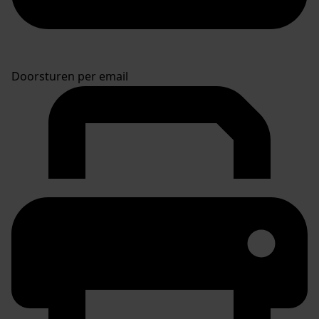
Doorsturen per email