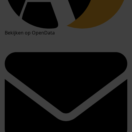
Bekijken op OpenData