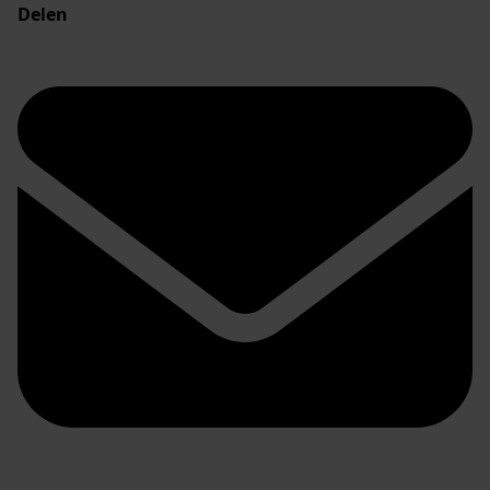
Delen