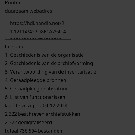
Printen
duurzaam webadres
Inleiding
1.
Geschiedenis van de organisatie
2.
Geschiedenis van de archiefvorming
3.
Verantwoording van de inventarisatie
4.
Geraadpleegde bronnen
5.
Geraadpleegde literatuur
6.
Lijst van functionarissen
laatste wijziging 04-12-2024
2.322 beschreven archiefstukken
2.322 gedigitaliseerd
totaal 736.594 bestanden