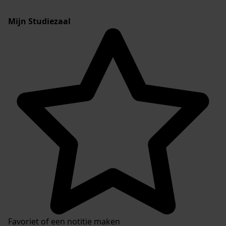
Mijn Studiezaal
Favoriet of een notitie maken