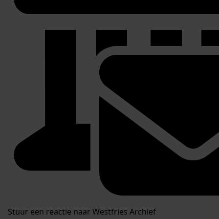
Stuur een reactie naar Westfries Archief