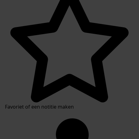
Favoriet of een notitie maken