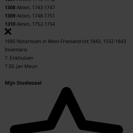
1308
Akten, 1743-1747
1309
Akten, 1748-1751
1310
Akten, 1752-1754
1685 Notarissen in West-Friesland tot 1843, 1552-1843
Inventaris
7. Enkhuizen
7.50. Jan Meun
Mijn Studiezaal