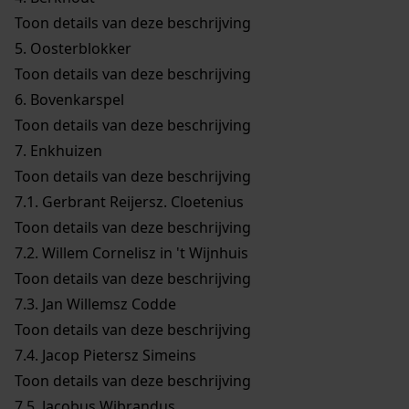
Toon details van deze beschrijving
5.
Oosterblokker
Toon details van deze beschrijving
6.
Bovenkarspel
Toon details van deze beschrijving
7.
Enkhuizen
Toon details van deze beschrijving
7.1.
Gerbrant Reijersz. Cloetenius
Toon details van deze beschrijving
7.2.
Willem Cornelisz in 't Wijnhuis
Toon details van deze beschrijving
7.3.
Jan Willemsz Codde
Toon details van deze beschrijving
7.4.
Jacop Pietersz Simeins
Toon details van deze beschrijving
7.5.
Jacobus Wibrandus