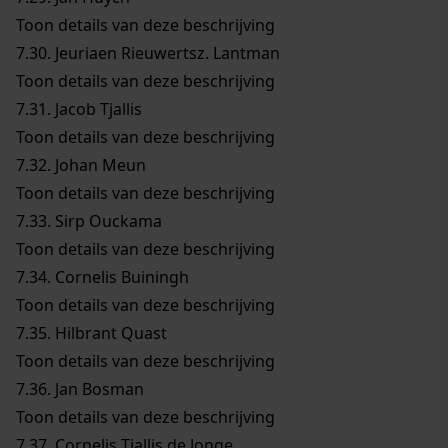
Toon details van deze beschrijving
7.30.
Jeuriaen Rieuwertsz. Lantman
Toon details van deze beschrijving
7.31.
Jacob Tjallis
Toon details van deze beschrijving
7.32.
Johan Meun
Toon details van deze beschrijving
7.33.
Sirp Ouckama
Toon details van deze beschrijving
7.34.
Cornelis Buiningh
Toon details van deze beschrijving
7.35.
Hilbrant Quast
Toon details van deze beschrijving
7.36.
Jan Bosman
Toon details van deze beschrijving
7.37.
Cornelis Tjallis de Jonge