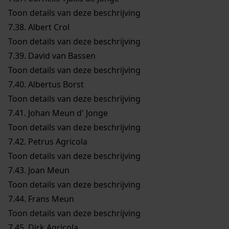
Toon details van deze beschrijving
7.38.
Albert Crol
Toon details van deze beschrijving
7.39.
David van Bassen
Toon details van deze beschrijving
7.40.
Albertus Borst
Toon details van deze beschrijving
7.41.
Johan Meun d' Jonge
Toon details van deze beschrijving
7.42.
Petrus Agricola
Toon details van deze beschrijving
7.43.
Joan Meun
Toon details van deze beschrijving
7.44.
Frans Meun
Toon details van deze beschrijving
7.45.
Dirk Agricola