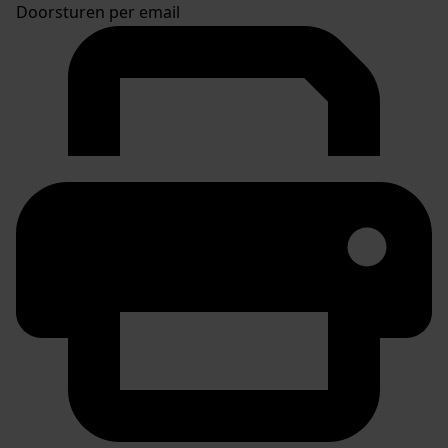
Doorsturen per email