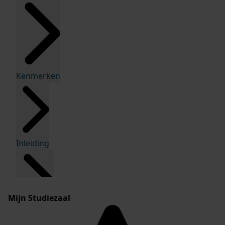
Kenmerken
Inleiding
Mijn Studiezaal
Inventaris