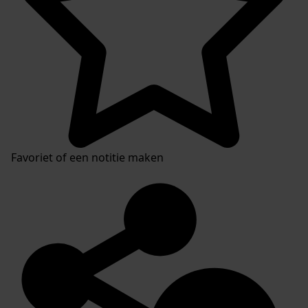
Favoriet of een notitie maken