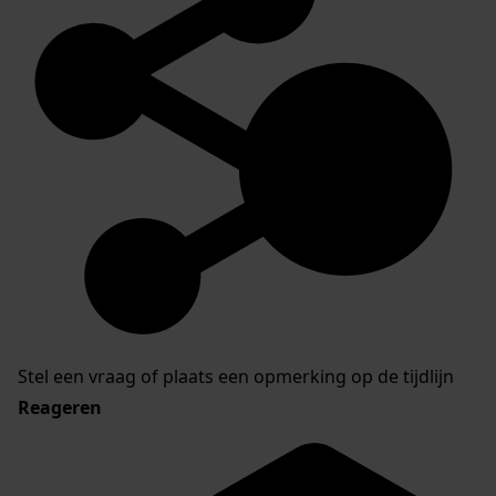
Stel een vraag of plaats een opmerking op de tijdlijn
Reageren