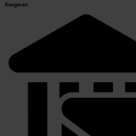
Reageren