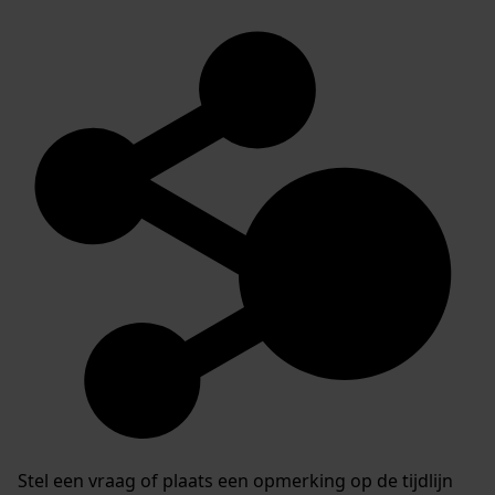
Stel een vraag of plaats een opmerking op de tijdlijn