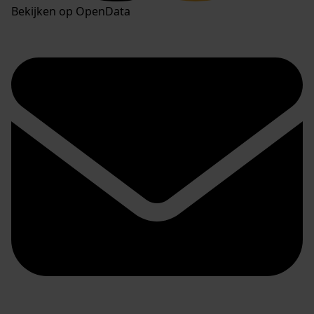
Bekijken op OpenData