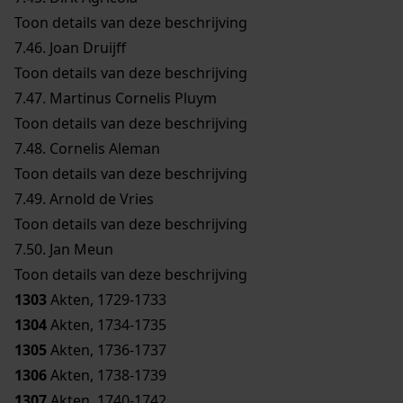
Toon details van deze beschrijving
7.46.
Joan Druijff
Toon details van deze beschrijving
7.47.
Martinus Cornelis Pluym
Toon details van deze beschrijving
7.48.
Cornelis Aleman
Toon details van deze beschrijving
7.49.
Arnold de Vries
Toon details van deze beschrijving
7.50.
Jan Meun
Toon details van deze beschrijving
1303
Akten, 1729-1733
1304
Akten, 1734-1735
1305
Akten, 1736-1737
1306
Akten, 1738-1739
1307
Akten, 1740-1742