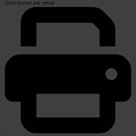
Doorsturen per email