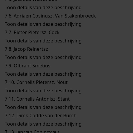
Toon details van deze beschrijving
7.6.
Adriaen Cosinusz. Van Stakenbroeck
Toon details van deze beschrijving
7.7.
Pieter Pietersz. Cock
Toon details van deze beschrijving
7.8.
Jacop Reinertsz
Toon details van deze beschrijving
7.9.
Olbrant Smetius
Toon details van deze beschrijving
7.10.
Cornelis Pietersz. Nout
Toon details van deze beschrijving
7.11.
Cornelis Antonisz. Stant
Toon details van deze beschrijving
7.12.
Dirck Codde van der Burch
Toon details van deze beschrijving
7.13.
Jan van Conincxvelt