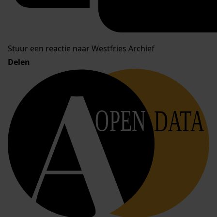
Stuur een reactie naar Westfries Archief
Delen
OPEN
DATA