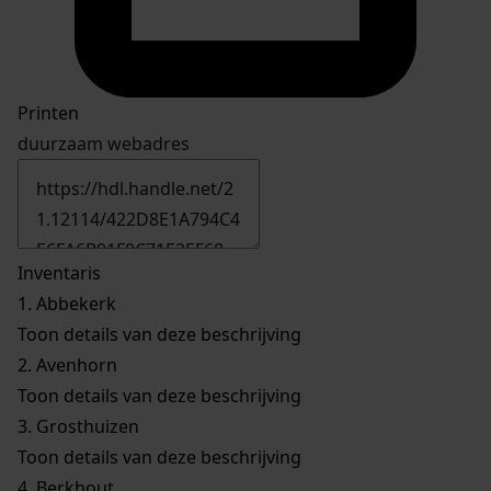
Printen
duurzaam webadres
Inventaris
1.
Abbekerk
Toon details van deze beschrijving
2.
Avenhorn
Toon details van deze beschrijving
3.
Grosthuizen
Toon details van deze beschrijving
4.
Berkhout