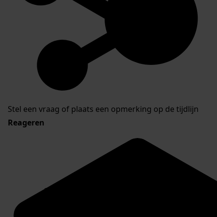
Stel een vraag of plaats een opmerking op de tijdlijn
Reageren