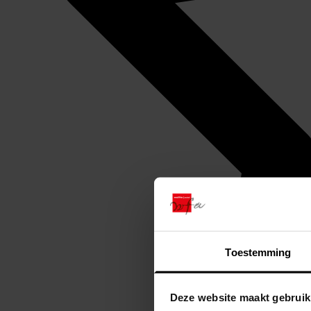
Toestemming
Deze website maakt gebruik