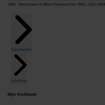
1685 Notarissen in West-Friesland tot 1843, 1552-1843
Kenmerken
Inleiding
Mijn Studiezaal