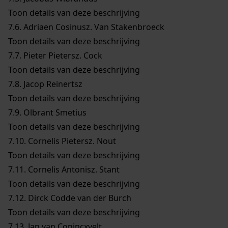
Toon details van deze beschrijving
7.6.
Adriaen Cosinusz. Van Stakenbroeck
Toon details van deze beschrijving
7.7.
Pieter Pietersz. Cock
Toon details van deze beschrijving
7.8.
Jacop Reinertsz
Toon details van deze beschrijving
7.9.
Olbrant Smetius
Toon details van deze beschrijving
7.10.
Cornelis Pietersz. Nout
Toon details van deze beschrijving
7.11.
Cornelis Antonisz. Stant
Toon details van deze beschrijving
7.12.
Dirck Codde van der Burch
Toon details van deze beschrijving
7.13.
Jan van Conincxvelt