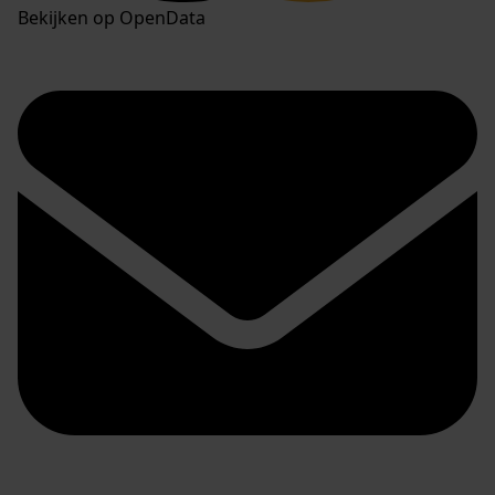
Bekijken op OpenData