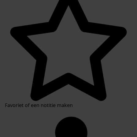
Favoriet of een notitie maken