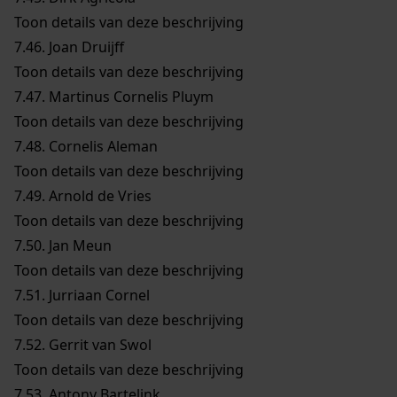
Toon details van deze beschrijving
7.46.
Joan Druijff
Toon details van deze beschrijving
7.47.
Martinus Cornelis Pluym
Toon details van deze beschrijving
7.48.
Cornelis Aleman
Toon details van deze beschrijving
7.49.
Arnold de Vries
Toon details van deze beschrijving
7.50.
Jan Meun
Toon details van deze beschrijving
7.51.
Jurriaan Cornel
Toon details van deze beschrijving
7.52.
Gerrit van Swol
Toon details van deze beschrijving
7.53.
Antony Bartelink