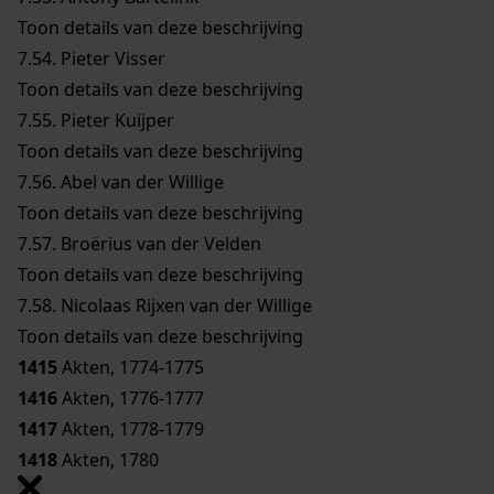
Toon details van deze beschrijving
7.54.
Pieter Visser
Toon details van deze beschrijving
7.55.
Pieter Kuijper
Toon details van deze beschrijving
7.56.
Abel van der Willige
Toon details van deze beschrijving
7.57.
Broërius van der Velden
Toon details van deze beschrijving
7.58.
Nicolaas Rijxen van der Willige
Toon details van deze beschrijving
1415
Akten, 1774-1775
1416
Akten, 1776-1777
1417
Akten, 1778-1779
1418
Akten, 1780