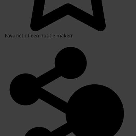
Favoriet of een notitie maken