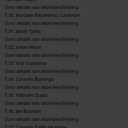
Toon details van deze beschrijving
7.30.
Jeuriaen Rieuwertsz. Lantman
Toon details van deze beschrijving
7.31.
Jacob Tjallis
Toon details van deze beschrijving
7.32.
Johan Meun
Toon details van deze beschrijving
7.33.
Sirp Ouckama
Toon details van deze beschrijving
7.34.
Cornelis Buiningh
Toon details van deze beschrijving
7.35.
Hilbrant Quast
Toon details van deze beschrijving
7.36.
Jan Bosman
Toon details van deze beschrijving
7.37.
Cornelis Tjallis de Jonge