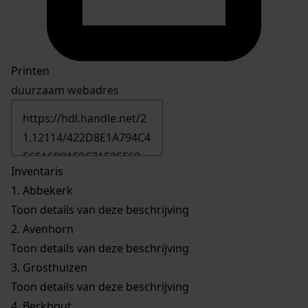
Printen
duurzaam webadres
Inventaris
1.
Abbekerk
Toon details van deze beschrijving
2.
Avenhorn
Toon details van deze beschrijving
3.
Grosthuizen
Toon details van deze beschrijving
4.
Berkhout