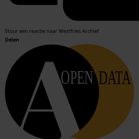
Stuur een reactie naar Westfries Archief
Delen
OPEN
DATA