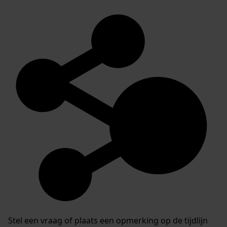
Stel een vraag of plaats een opmerking op de tijdlijn