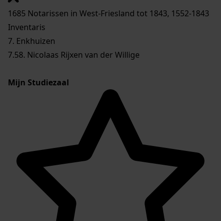
1685 Notarissen in West-Friesland tot 1843, 1552-1843
Inventaris
7. Enkhuizen
7.58. Nicolaas Rijxen van der Willige
Mijn Studiezaal