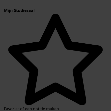
Mijn Studiezaal
Favoriet of een notitie maken