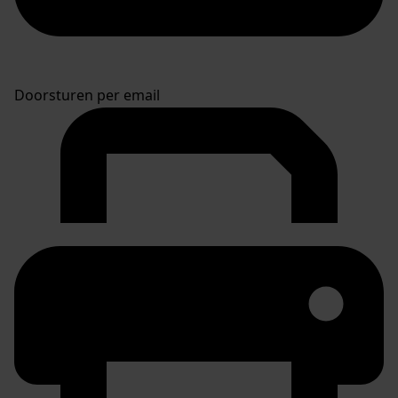
Doorsturen per email