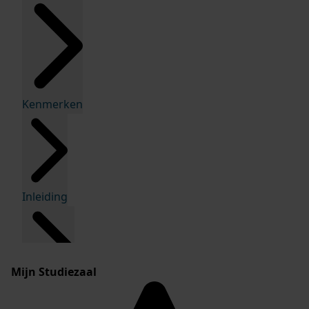
Kenmerken
Inleiding
Mijn Studiezaal
Inventaris