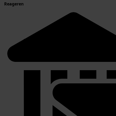
Reageren