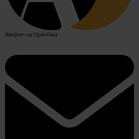
Bekijken op OpenData