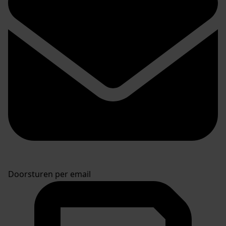
Doorsturen per email