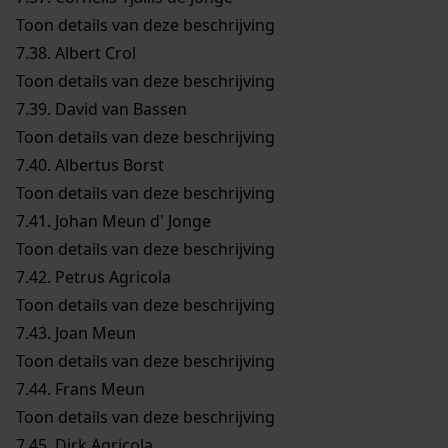
Toon details van deze beschrijving
7.38.
Albert Crol
Toon details van deze beschrijving
7.39.
David van Bassen
Toon details van deze beschrijving
7.40.
Albertus Borst
Toon details van deze beschrijving
7.41.
Johan Meun d' Jonge
Toon details van deze beschrijving
7.42.
Petrus Agricola
Toon details van deze beschrijving
7.43.
Joan Meun
Toon details van deze beschrijving
7.44.
Frans Meun
Toon details van deze beschrijving
7.45.
Dirk Agricola