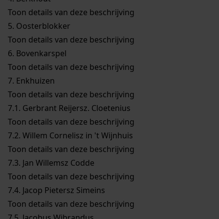
Toon details van deze beschrijving
5.
Oosterblokker
Toon details van deze beschrijving
6.
Bovenkarspel
Toon details van deze beschrijving
7.
Enkhuizen
Toon details van deze beschrijving
7.1.
Gerbrant Reijersz. Cloetenius
Toon details van deze beschrijving
7.2.
Willem Cornelisz in 't Wijnhuis
Toon details van deze beschrijving
7.3.
Jan Willemsz Codde
Toon details van deze beschrijving
7.4.
Jacop Pietersz Simeins
Toon details van deze beschrijving
7.5.
Jacobus Wibrandus