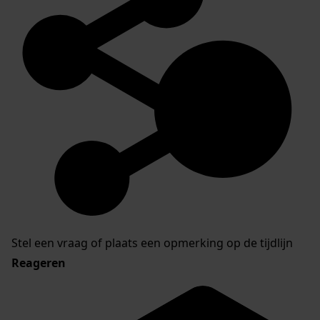
Stel een vraag of plaats een opmerking op de tijdlijn
Reageren