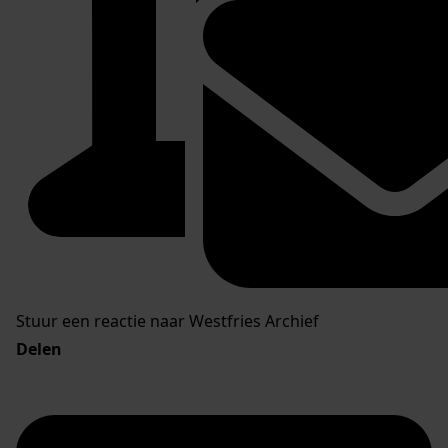
Stuur een reactie naar Westfries Archief
Delen