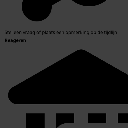
Stel een vraag of plaats een opmerking op de tijdlijn
Reageren