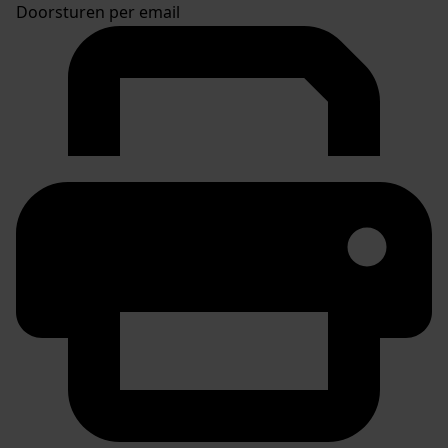
Doorsturen per email