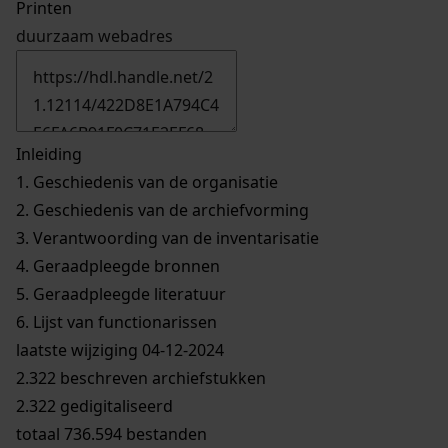
Printen
duurzaam webadres
Inleiding
1.
Geschiedenis van de organisatie
2.
Geschiedenis van de archiefvorming
3.
Verantwoording van de inventarisatie
4.
Geraadpleegde bronnen
5.
Geraadpleegde literatuur
6.
Lijst van functionarissen
laatste wijziging 04-12-2024
2.322 beschreven archiefstukken
2.322 gedigitaliseerd
totaal 736.594 bestanden