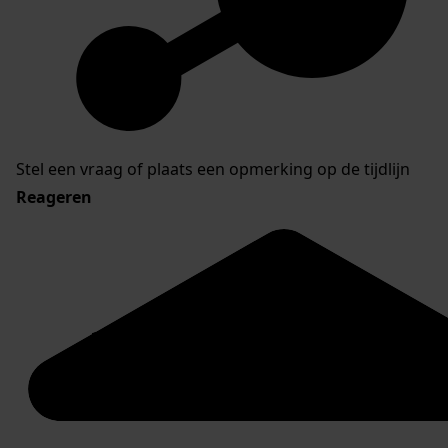
Stel een vraag of plaats een opmerking op de tijdlijn
Reageren