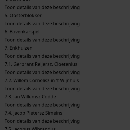
Toon details van deze beschrijving
5.
Oosterblokker
Toon details van deze beschrijving
6.
Bovenkarspel
Toon details van deze beschrijving
7.
Enkhuizen
Toon details van deze beschrijving
7.1.
Gerbrant Reijersz. Cloetenius
Toon details van deze beschrijving
7.2.
Willem Cornelisz in 't Wijnhuis
Toon details van deze beschrijving
7.3.
Jan Willemsz Codde
Toon details van deze beschrijving
7.4.
Jacop Pietersz Simeins
Toon details van deze beschrijving
7.5.
Jacobus Wibrandus