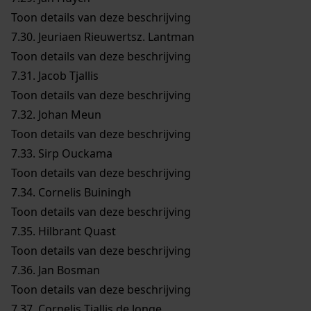
Toon details van deze beschrijving
7.30.
Jeuriaen Rieuwertsz. Lantman
Toon details van deze beschrijving
7.31.
Jacob Tjallis
Toon details van deze beschrijving
7.32.
Johan Meun
Toon details van deze beschrijving
7.33.
Sirp Ouckama
Toon details van deze beschrijving
7.34.
Cornelis Buiningh
Toon details van deze beschrijving
7.35.
Hilbrant Quast
Toon details van deze beschrijving
7.36.
Jan Bosman
Toon details van deze beschrijving
7.37.
Cornelis Tjallis de Jonge