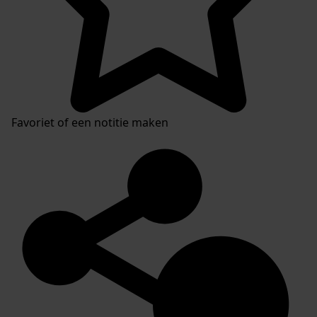
Favoriet of een notitie maken