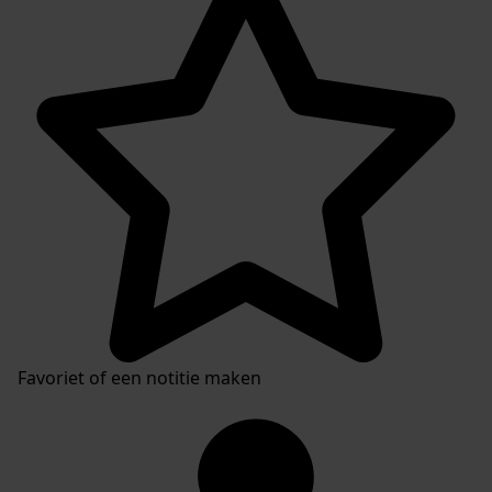
Favoriet of een notitie maken