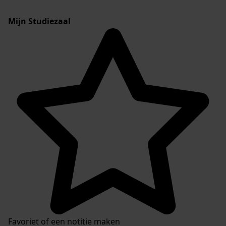
Mijn Studiezaal
Favoriet of een notitie maken