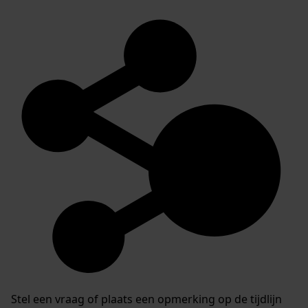
Stel een vraag of plaats een opmerking op de tijdlijn