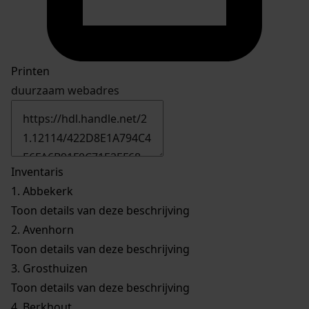
Printen
duurzaam webadres
Inventaris
1.
Abbekerk
Toon details van deze beschrijving
2.
Avenhorn
Toon details van deze beschrijving
3.
Grosthuizen
Toon details van deze beschrijving
4.
Berkhout