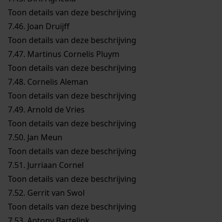
Toon details van deze beschrijving
7.46.
Joan Druijff
Toon details van deze beschrijving
7.47.
Martinus Cornelis Pluym
Toon details van deze beschrijving
7.48.
Cornelis Aleman
Toon details van deze beschrijving
7.49.
Arnold de Vries
Toon details van deze beschrijving
7.50.
Jan Meun
Toon details van deze beschrijving
7.51.
Jurriaan Cornel
Toon details van deze beschrijving
7.52.
Gerrit van Swol
Toon details van deze beschrijving
7.53.
Antony Bartelink