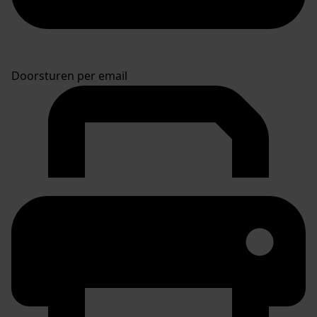
Doorsturen per email