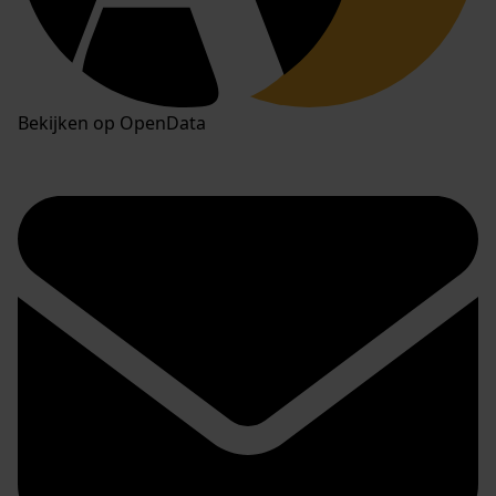
Bekijken op OpenData