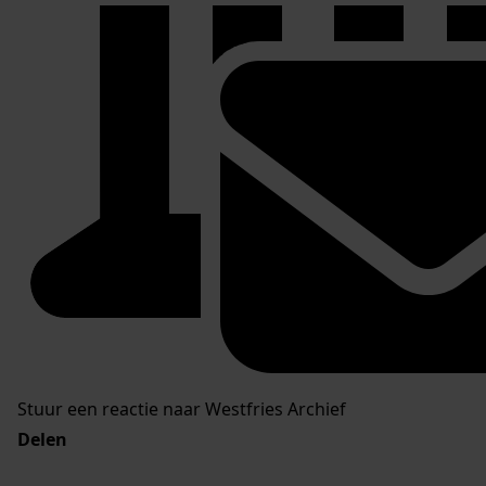
Stuur een reactie naar Westfries Archief
Delen