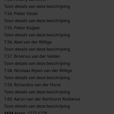
Toon details van deze beschrijving
7.54.
Pieter Visser
Toon details van deze beschrijving
7.55.
Pieter Kuijper
Toon details van deze beschrijving
7.56.
Abel van der Willige
Toon details van deze beschrijving
7.57.
Broërius van der Velden
Toon details van deze beschrijving
7.58.
Nicolaas Rijxen van der Willige
Toon details van deze beschrijving
7.59.
Richardus van der Horst
Toon details van deze beschrijving
7.60.
Aäron van der Ramhorst Roldanus
Toon details van deze beschrijving
1434
Akten, 1777-1778