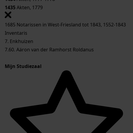
1435
Akten, 1779
1685 Notarissen in West-Friesland tot 1843, 1552-1843
Inventaris
7. Enkhuizen
7.60. Aäron van der Ramhorst Roldanus
Mijn Studiezaal