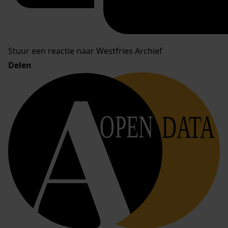
Stuur een reactie naar Westfries Archief
Delen
OPEN
DATA