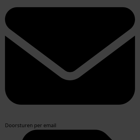
Doorsturen per email