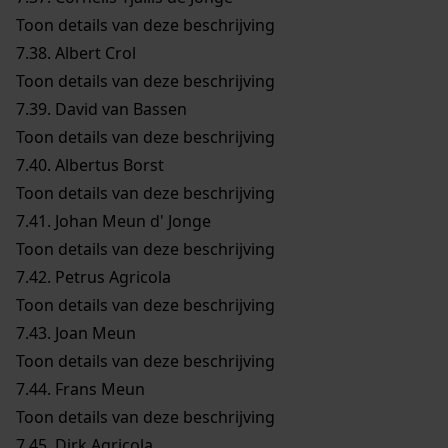
Toon details van deze beschrijving
7.38.
Albert Crol
Toon details van deze beschrijving
7.39.
David van Bassen
Toon details van deze beschrijving
7.40.
Albertus Borst
Toon details van deze beschrijving
7.41.
Johan Meun d' Jonge
Toon details van deze beschrijving
7.42.
Petrus Agricola
Toon details van deze beschrijving
7.43.
Joan Meun
Toon details van deze beschrijving
7.44.
Frans Meun
Toon details van deze beschrijving
7.45.
Dirk Agricola