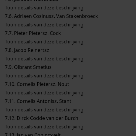
Toon details van deze beschrijving
7.6.
Adriaen Cosinusz. Van Stakenbroeck
Toon details van deze beschrijving
7.7.
Pieter Pietersz. Cock
Toon details van deze beschrijving
7.8.
Jacop Reinertsz
Toon details van deze beschrijving
7.9.
Olbrant Smetius
Toon details van deze beschrijving
7.10.
Cornelis Pietersz. Nout
Toon details van deze beschrijving
7.11.
Cornelis Antonisz. Stant
Toon details van deze beschrijving
7.12.
Dirck Codde van der Burch
Toon details van deze beschrijving
7.13.
Jan van Conincxvelt