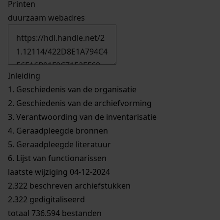
Printen
duurzaam webadres
Inleiding
1.
Geschiedenis van de organisatie
2.
Geschiedenis van de archiefvorming
3.
Verantwoording van de inventarisatie
4.
Geraadpleegde bronnen
5.
Geraadpleegde literatuur
6.
Lijst van functionarissen
laatste wijziging 04-12-2024
2.322 beschreven archiefstukken
2.322 gedigitaliseerd
totaal 736.594 bestanden