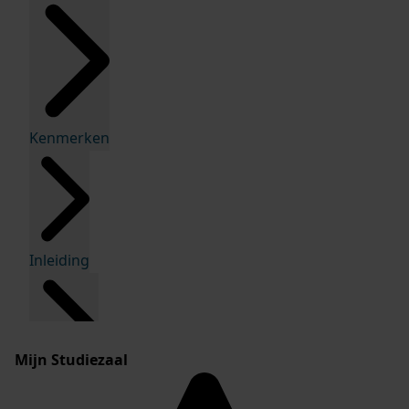
Kenmerken
Inleiding
Mijn Studiezaal
Inventaris