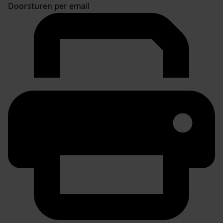
Doorsturen per email