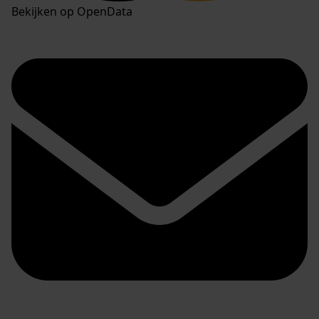
Bekijken op OpenData