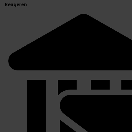
Reageren