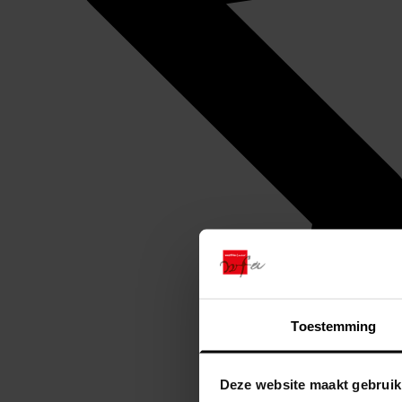
Toestemming
Deze website maakt gebruik