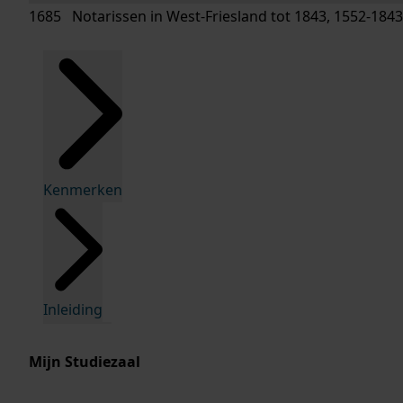
1685 Notarissen in West-Friesland tot 1843, 1552-1843
Kenmerken
Inleiding
Mijn Studiezaal