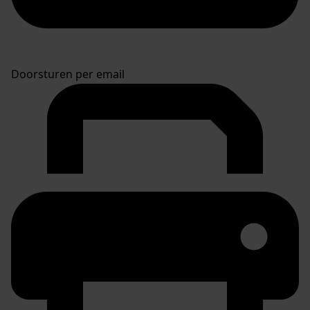
Doorsturen per email