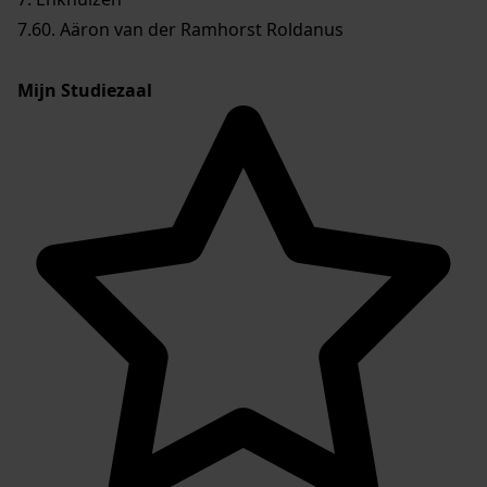
7.60. Aäron van der Ramhorst Roldanus
Mijn Studiezaal