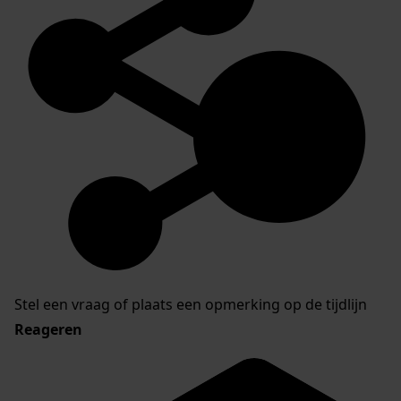
Stel een vraag of plaats een opmerking op de tijdlijn
Reageren