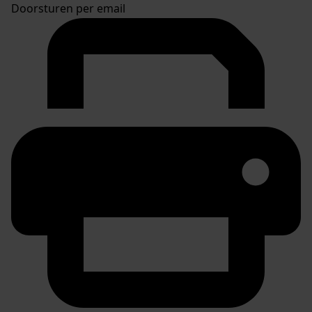
Doorsturen per email