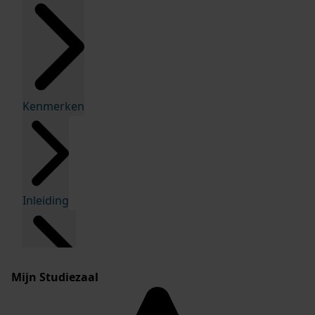
Kenmerken
Inleiding
Mijn Studiezaal
Inventaris