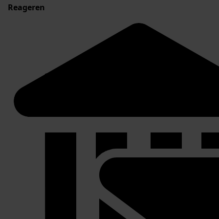
Reageren