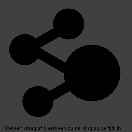
Stel een vraag of plaats een opmerking op de tijdlijn