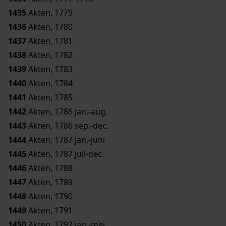
1435
Akten, 1779
1436
Akten, 1780
1437
Akten, 1781
1438
Akten, 1782
1439
Akten, 1783
1440
Akten, 1784
1441
Akten, 1785
1442
Akten, 1786 jan.-aug.
1443
Akten, 1786 sep.-dec.
1444
Akten, 1787 jan.-juni
1445
Akten, 1787 juli-dec.
1446
Akten, 1788
1447
Akten, 1789
1448
Akten, 1790
1449
Akten, 1791
1450
Akten, 1792 jan.-mei