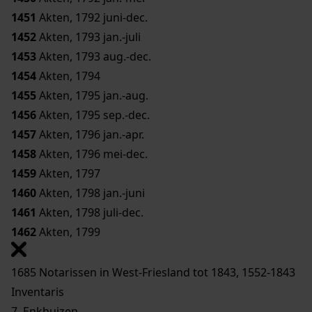
1451
Akten, 1792 juni-dec.
1452
Akten, 1793 jan.-juli
1453
Akten, 1793 aug.-dec.
1454
Akten, 1794
1455
Akten, 1795 jan.-aug.
1456
Akten, 1795 sep.-dec.
1457
Akten, 1796 jan.-apr.
1458
Akten, 1796 mei-dec.
1459
Akten, 1797
1460
Akten, 1798 jan.-juni
1461
Akten, 1798 juli-dec.
1462
Akten, 1799
1685 Notarissen in West-Friesland tot 1843, 1552-1843
Inventaris
7. Enkhuizen