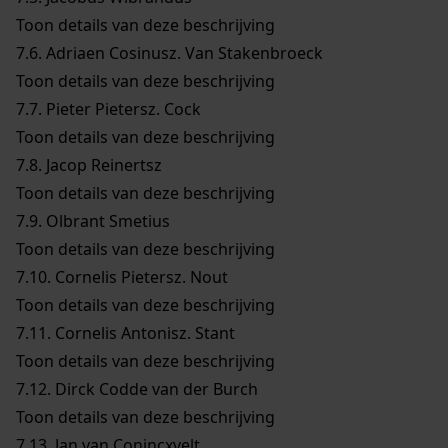
Toon details van deze beschrijving
7.6.
Adriaen Cosinusz. Van Stakenbroeck
Toon details van deze beschrijving
7.7.
Pieter Pietersz. Cock
Toon details van deze beschrijving
7.8.
Jacop Reinertsz
Toon details van deze beschrijving
7.9.
Olbrant Smetius
Toon details van deze beschrijving
7.10.
Cornelis Pietersz. Nout
Toon details van deze beschrijving
7.11.
Cornelis Antonisz. Stant
Toon details van deze beschrijving
7.12.
Dirck Codde van der Burch
Toon details van deze beschrijving
7.13.
Jan van Conincxvelt