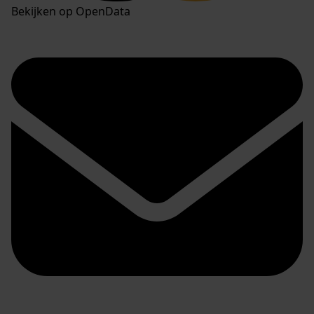
Bekijken op OpenData