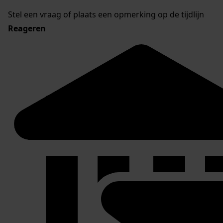
Stel een vraag of plaats een opmerking op de tijdlijn
Reageren