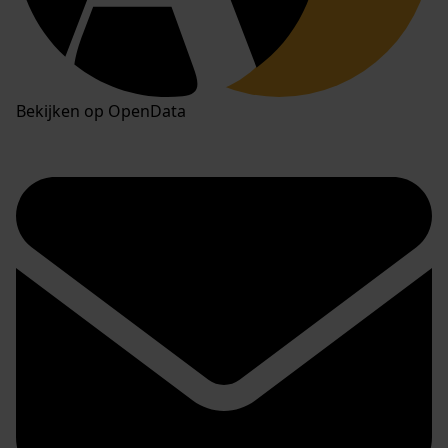
Bekijken op OpenData