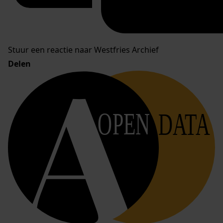
Stuur een reactie naar Westfries Archief
Delen
OPEN
DATA