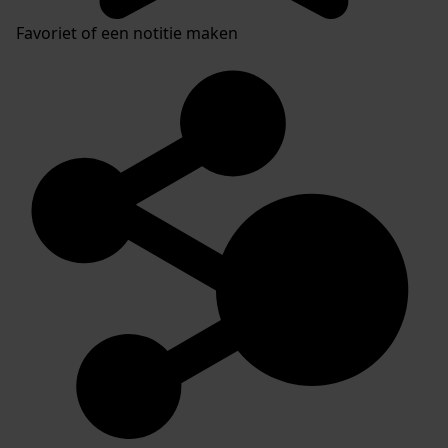
Favoriet of een notitie maken