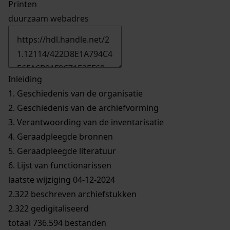
Printen
duurzaam webadres
Inleiding
1.
Geschiedenis van de organisatie
2.
Geschiedenis van de archiefvorming
3.
Verantwoording van de inventarisatie
4.
Geraadpleegde bronnen
5.
Geraadpleegde literatuur
6.
Lijst van functionarissen
laatste wijziging 04-12-2024
2.322 beschreven archiefstukken
2.322 gedigitaliseerd
totaal 736.594 bestanden