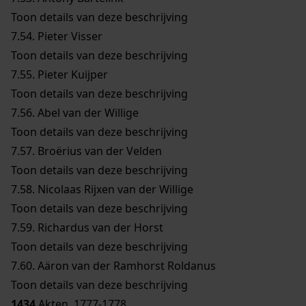
Toon details van deze beschrijving
7.54.
Pieter Visser
Toon details van deze beschrijving
7.55.
Pieter Kuijper
Toon details van deze beschrijving
7.56.
Abel van der Willige
Toon details van deze beschrijving
7.57.
Broërius van der Velden
Toon details van deze beschrijving
7.58.
Nicolaas Rijxen van der Willige
Toon details van deze beschrijving
7.59.
Richardus van der Horst
Toon details van deze beschrijving
7.60.
Aäron van der Ramhorst Roldanus
Toon details van deze beschrijving
1434
Akten, 1777-1778