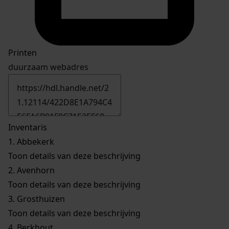
Printen
duurzaam webadres
Inventaris
1.
Abbekerk
Toon details van deze beschrijving
2.
Avenhorn
Toon details van deze beschrijving
3.
Grosthuizen
Toon details van deze beschrijving
4.
Berkhout