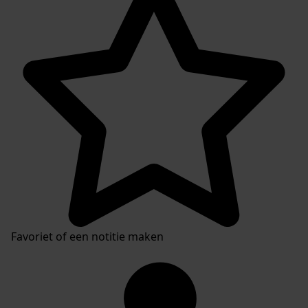
Favoriet of een notitie maken