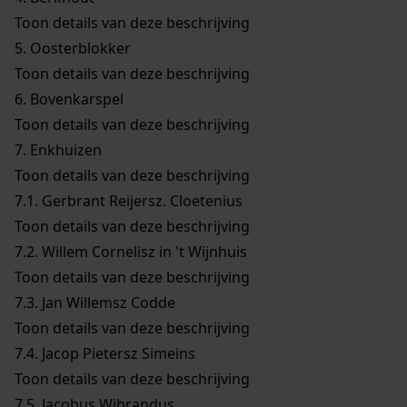
Toon details van deze beschrijving
5.
Oosterblokker
Toon details van deze beschrijving
6.
Bovenkarspel
Toon details van deze beschrijving
7.
Enkhuizen
Toon details van deze beschrijving
7.1.
Gerbrant Reijersz. Cloetenius
Toon details van deze beschrijving
7.2.
Willem Cornelisz in 't Wijnhuis
Toon details van deze beschrijving
7.3.
Jan Willemsz Codde
Toon details van deze beschrijving
7.4.
Jacop Pietersz Simeins
Toon details van deze beschrijving
7.5.
Jacobus Wibrandus