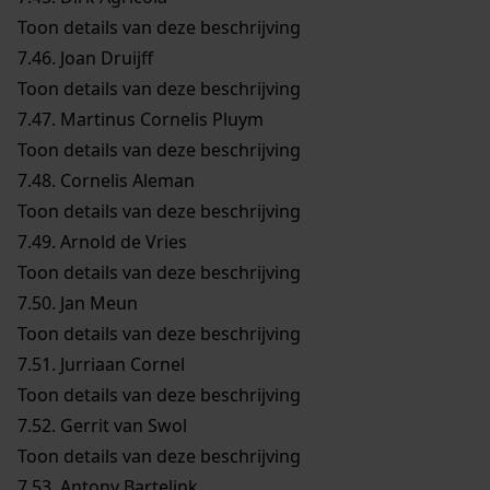
Toon details van deze beschrijving
7.46.
Joan Druijff
Toon details van deze beschrijving
7.47.
Martinus Cornelis Pluym
Toon details van deze beschrijving
7.48.
Cornelis Aleman
Toon details van deze beschrijving
7.49.
Arnold de Vries
Toon details van deze beschrijving
7.50.
Jan Meun
Toon details van deze beschrijving
7.51.
Jurriaan Cornel
Toon details van deze beschrijving
7.52.
Gerrit van Swol
Toon details van deze beschrijving
7.53.
Antony Bartelink