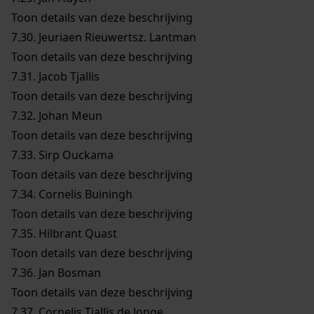
Toon details van deze beschrijving
7.30.
Jeuriaen Rieuwertsz. Lantman
Toon details van deze beschrijving
7.31.
Jacob Tjallis
Toon details van deze beschrijving
7.32.
Johan Meun
Toon details van deze beschrijving
7.33.
Sirp Ouckama
Toon details van deze beschrijving
7.34.
Cornelis Buiningh
Toon details van deze beschrijving
7.35.
Hilbrant Quast
Toon details van deze beschrijving
7.36.
Jan Bosman
Toon details van deze beschrijving
7.37.
Cornelis Tjallis de Jonge