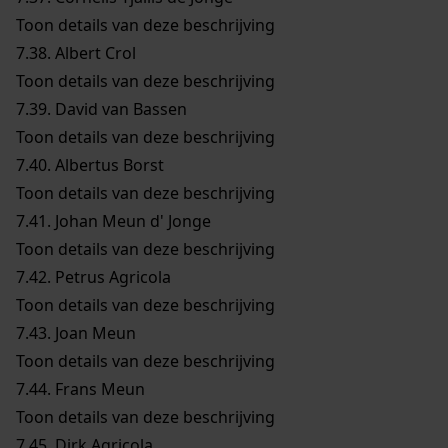
Toon details van deze beschrijving
7.38.
Albert Crol
Toon details van deze beschrijving
7.39.
David van Bassen
Toon details van deze beschrijving
7.40.
Albertus Borst
Toon details van deze beschrijving
7.41.
Johan Meun d' Jonge
Toon details van deze beschrijving
7.42.
Petrus Agricola
Toon details van deze beschrijving
7.43.
Joan Meun
Toon details van deze beschrijving
7.44.
Frans Meun
Toon details van deze beschrijving
7.45.
Dirk Agricola