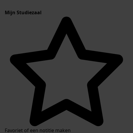
Mijn Studiezaal
Favoriet of een notitie maken