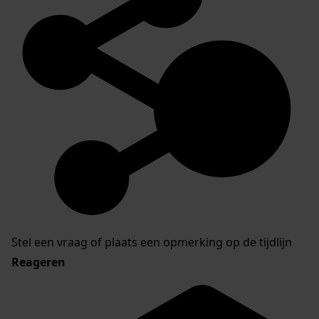
Stel een vraag of plaats een opmerking op de tijdlijn
Reageren