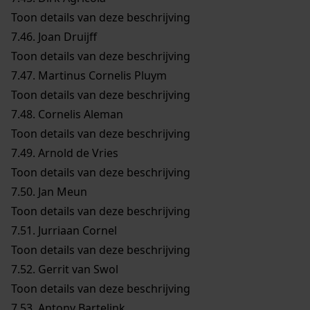
Toon details van deze beschrijving
7.46.
Joan Druijff
Toon details van deze beschrijving
7.47.
Martinus Cornelis Pluym
Toon details van deze beschrijving
7.48.
Cornelis Aleman
Toon details van deze beschrijving
7.49.
Arnold de Vries
Toon details van deze beschrijving
7.50.
Jan Meun
Toon details van deze beschrijving
7.51.
Jurriaan Cornel
Toon details van deze beschrijving
7.52.
Gerrit van Swol
Toon details van deze beschrijving
7.53.
Antony Bartelink