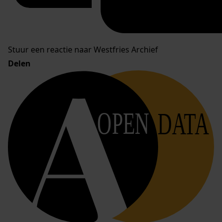
Stuur een reactie naar Westfries Archief
Delen
OPEN
DATA