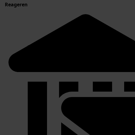
Reageren