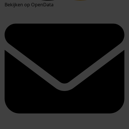
Bekijken op OpenData