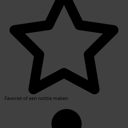
Favoriet of een notitie maken