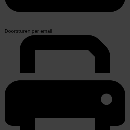
Doorsturen per email