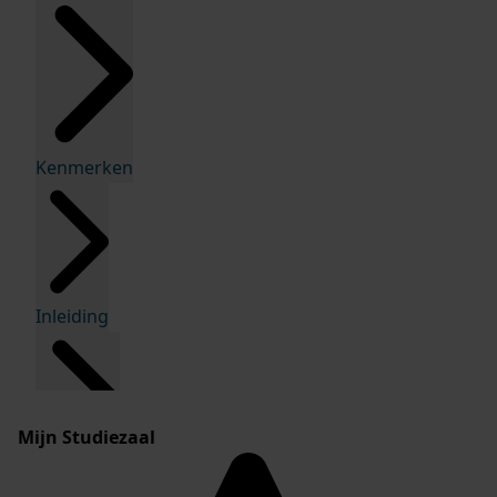
Kenmerken
Inleiding
Mijn Studiezaal
Inventaris