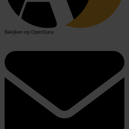
Bekijken op OpenData