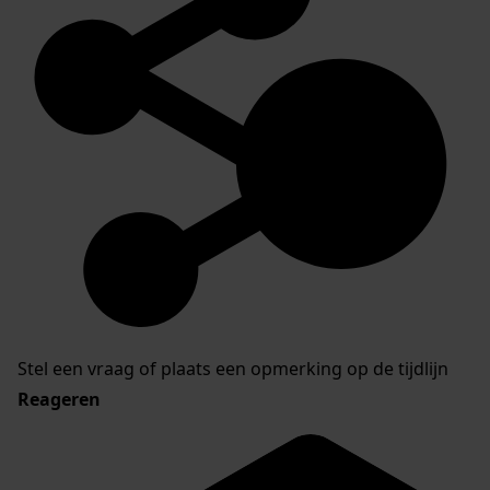
Stel een vraag of plaats een opmerking op de tijdlijn
Reageren