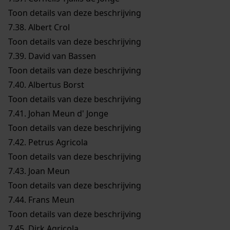
Toon details van deze beschrijving
7.38.
Albert Crol
Toon details van deze beschrijving
7.39.
David van Bassen
Toon details van deze beschrijving
7.40.
Albertus Borst
Toon details van deze beschrijving
7.41.
Johan Meun d' Jonge
Toon details van deze beschrijving
7.42.
Petrus Agricola
Toon details van deze beschrijving
7.43.
Joan Meun
Toon details van deze beschrijving
7.44.
Frans Meun
Toon details van deze beschrijving
7.45.
Dirk Agricola