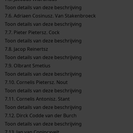
Toon details van deze beschrijving
7.6.
Adriaen Cosinusz. Van Stakenbroeck
Toon details van deze beschrijving
7.7.
Pieter Pietersz. Cock
Toon details van deze beschrijving
7.8.
Jacop Reinertsz
Toon details van deze beschrijving
7.9.
Olbrant Smetius
Toon details van deze beschrijving
7.10.
Cornelis Pietersz. Nout
Toon details van deze beschrijving
7.11.
Cornelis Antonisz. Stant
Toon details van deze beschrijving
7.12.
Dirck Codde van der Burch
Toon details van deze beschrijving
7.13.
Jan van Conincxvelt