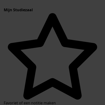
Mijn Studiezaal
Favoriet of een notitie maken