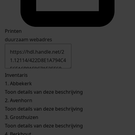
Printen
duurzaam webadres
Inventaris
1.
Abbekerk
Toon details van deze beschrijving
2.
Avenhorn
Toon details van deze beschrijving
3.
Grosthuizen
Toon details van deze beschrijving
4.
Berkhout