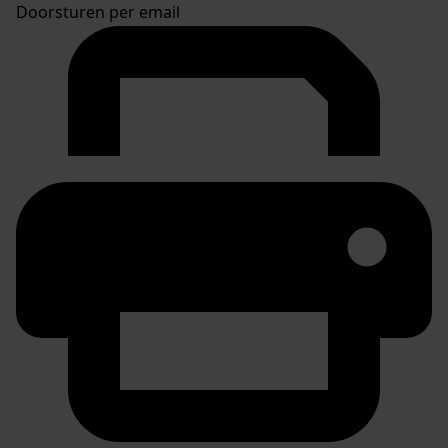
Doorsturen per email