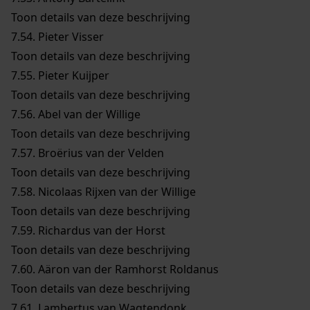
Toon details van deze beschrijving
7.54.
Pieter Visser
Toon details van deze beschrijving
7.55.
Pieter Kuijper
Toon details van deze beschrijving
7.56.
Abel van der Willige
Toon details van deze beschrijving
7.57.
Broërius van der Velden
Toon details van deze beschrijving
7.58.
Nicolaas Rijxen van der Willige
Toon details van deze beschrijving
7.59.
Richardus van der Horst
Toon details van deze beschrijving
7.60.
Aäron van der Ramhorst Roldanus
Toon details van deze beschrijving
7.61.
Lambertus van Wagtendonk