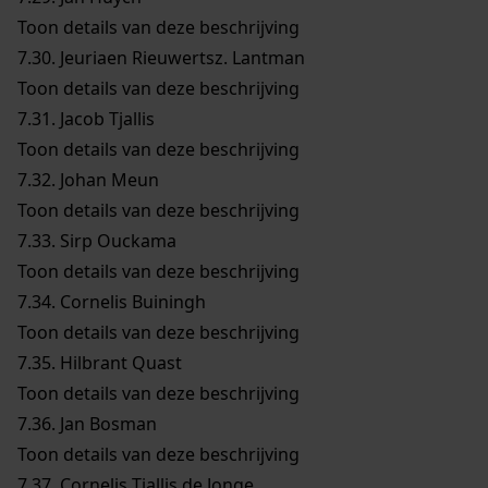
Toon details van deze beschrijving
7.30.
Jeuriaen Rieuwertsz. Lantman
Toon details van deze beschrijving
7.31.
Jacob Tjallis
Toon details van deze beschrijving
7.32.
Johan Meun
Toon details van deze beschrijving
7.33.
Sirp Ouckama
Toon details van deze beschrijving
7.34.
Cornelis Buiningh
Toon details van deze beschrijving
7.35.
Hilbrant Quast
Toon details van deze beschrijving
7.36.
Jan Bosman
Toon details van deze beschrijving
7.37.
Cornelis Tjallis de Jonge