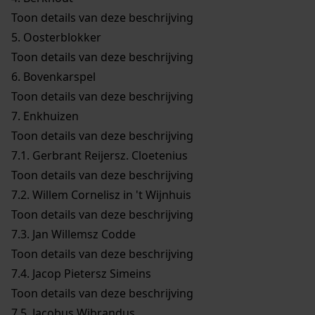
Toon details van deze beschrijving
5.
Oosterblokker
Toon details van deze beschrijving
6.
Bovenkarspel
Toon details van deze beschrijving
7.
Enkhuizen
Toon details van deze beschrijving
7.1.
Gerbrant Reijersz. Cloetenius
Toon details van deze beschrijving
7.2.
Willem Cornelisz in 't Wijnhuis
Toon details van deze beschrijving
7.3.
Jan Willemsz Codde
Toon details van deze beschrijving
7.4.
Jacop Pietersz Simeins
Toon details van deze beschrijving
7.5.
Jacobus Wibrandus