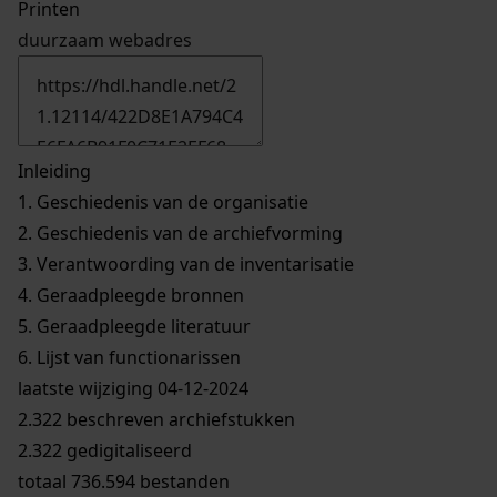
Printen
duurzaam webadres
Inleiding
1.
Geschiedenis van de organisatie
2.
Geschiedenis van de archiefvorming
3.
Verantwoording van de inventarisatie
4.
Geraadpleegde bronnen
5.
Geraadpleegde literatuur
6.
Lijst van functionarissen
laatste wijziging 04-12-2024
2.322 beschreven archiefstukken
2.322 gedigitaliseerd
totaal 736.594 bestanden