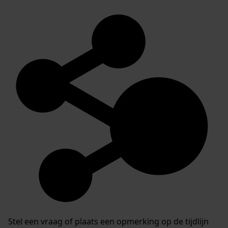
Stel een vraag of plaats een opmerking op de tijdlijn