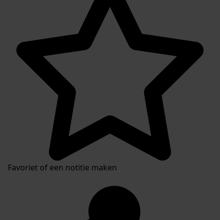
Favoriet of een notitie maken