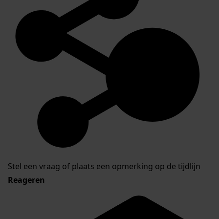
Stel een vraag of plaats een opmerking op de tijdlijn
Reageren