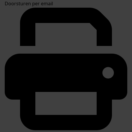
Doorsturen per email