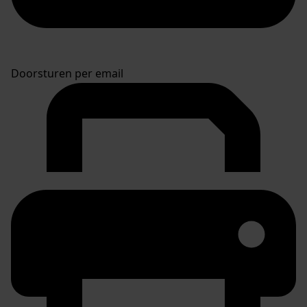
Doorsturen per email