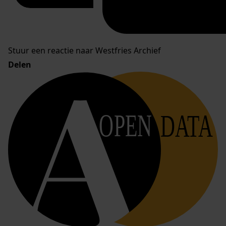
Stuur een reactie naar Westfries Archief
Delen
OPEN
DATA