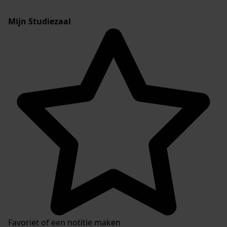
Mijn Studiezaal
Favoriet of een notitie maken