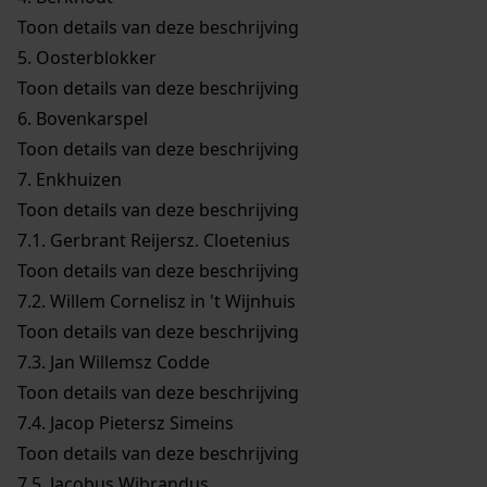
Toon details van deze beschrijving
5.
Oosterblokker
Toon details van deze beschrijving
6.
Bovenkarspel
Toon details van deze beschrijving
7.
Enkhuizen
Toon details van deze beschrijving
7.1.
Gerbrant Reijersz. Cloetenius
Toon details van deze beschrijving
7.2.
Willem Cornelisz in 't Wijnhuis
Toon details van deze beschrijving
7.3.
Jan Willemsz Codde
Toon details van deze beschrijving
7.4.
Jacop Pietersz Simeins
Toon details van deze beschrijving
7.5.
Jacobus Wibrandus