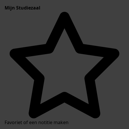
Mijn Studiezaal
Favoriet of een notitie maken