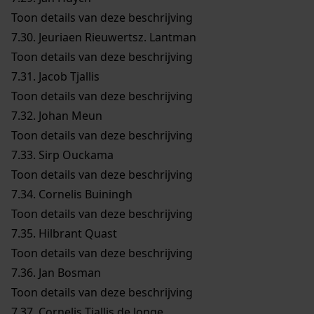
Toon details van deze beschrijving
7.30.
Jeuriaen Rieuwertsz. Lantman
Toon details van deze beschrijving
7.31.
Jacob Tjallis
Toon details van deze beschrijving
7.32.
Johan Meun
Toon details van deze beschrijving
7.33.
Sirp Ouckama
Toon details van deze beschrijving
7.34.
Cornelis Buiningh
Toon details van deze beschrijving
7.35.
Hilbrant Quast
Toon details van deze beschrijving
7.36.
Jan Bosman
Toon details van deze beschrijving
7.37.
Cornelis Tjallis de Jonge