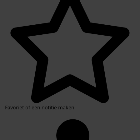
Favoriet of een notitie maken