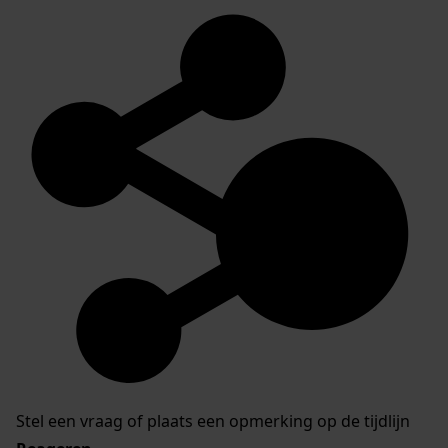
Stel een vraag of plaats een opmerking op de tijdlijn