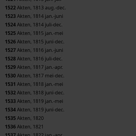
1522
Akten, 1813 aug.-dec.
1523
Akten, 1814 jan.-juni
1524
Akten, 1814 juli-dec.
1525
Akten, 1815 jan.-mei
1526
Akten, 1815 juni-dec.
1527
Akten, 1816 jan.-juni
1528
Akten, 1816 juli-dec.
1529
Akten, 1817 jan.-apr.
1530
Akten, 1817 mei-dec.
1531
Akten, 1818 jan.-mei
1532
Akten, 1818 juni-dec.
1533
Akten, 1819 jan.-mei
1534
Akten, 1819 juni-dec.
1535
Akten, 1820
1536
Akten, 1821
1537
Akten, 1822 jan.-apr.