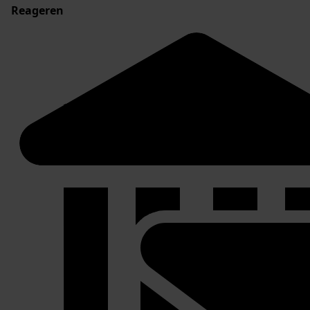
Reageren