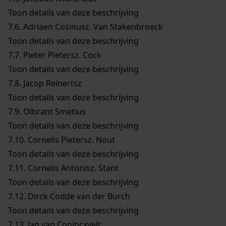
Toon details van deze beschrijving
7.6.
Adriaen Cosinusz. Van Stakenbroeck
Toon details van deze beschrijving
7.7.
Pieter Pietersz. Cock
Toon details van deze beschrijving
7.8.
Jacop Reinertsz
Toon details van deze beschrijving
7.9.
Olbrant Smetius
Toon details van deze beschrijving
7.10.
Cornelis Pietersz. Nout
Toon details van deze beschrijving
7.11.
Cornelis Antonisz. Stant
Toon details van deze beschrijving
7.12.
Dirck Codde van der Burch
Toon details van deze beschrijving
7.13.
Jan van Conincxvelt