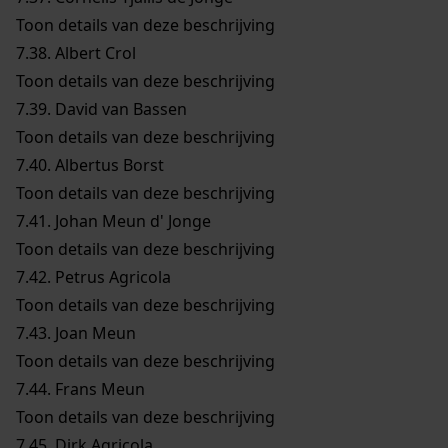
Toon details van deze beschrijving
7.38.
Albert Crol
Toon details van deze beschrijving
7.39.
David van Bassen
Toon details van deze beschrijving
7.40.
Albertus Borst
Toon details van deze beschrijving
7.41.
Johan Meun d' Jonge
Toon details van deze beschrijving
7.42.
Petrus Agricola
Toon details van deze beschrijving
7.43.
Joan Meun
Toon details van deze beschrijving
7.44.
Frans Meun
Toon details van deze beschrijving
7.45.
Dirk Agricola