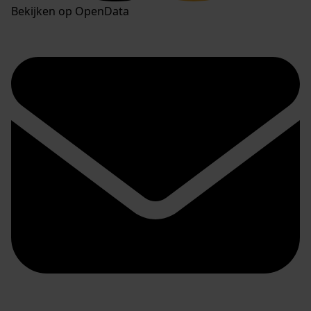
Bekijken op OpenData