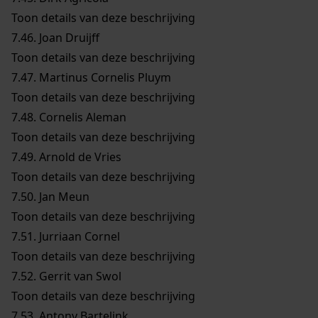
Toon details van deze beschrijving
7.46.
Joan Druijff
Toon details van deze beschrijving
7.47.
Martinus Cornelis Pluym
Toon details van deze beschrijving
7.48.
Cornelis Aleman
Toon details van deze beschrijving
7.49.
Arnold de Vries
Toon details van deze beschrijving
7.50.
Jan Meun
Toon details van deze beschrijving
7.51.
Jurriaan Cornel
Toon details van deze beschrijving
7.52.
Gerrit van Swol
Toon details van deze beschrijving
7.53.
Antony Bartelink