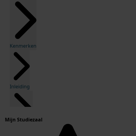
Kenmerken
Inleiding
Mijn Studiezaal
Inventaris