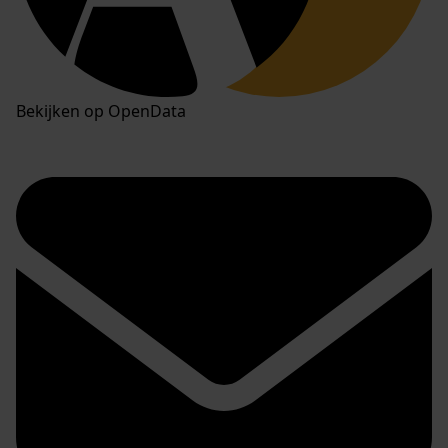
Bekijken op OpenData