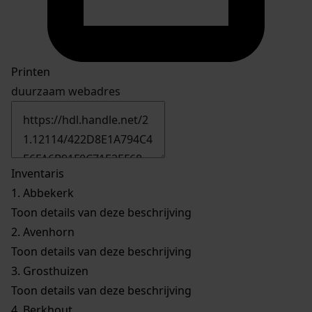
Printen
duurzaam webadres
Inventaris
1.
Abbekerk
Toon details van deze beschrijving
2.
Avenhorn
Toon details van deze beschrijving
3.
Grosthuizen
Toon details van deze beschrijving
4.
Berkhout