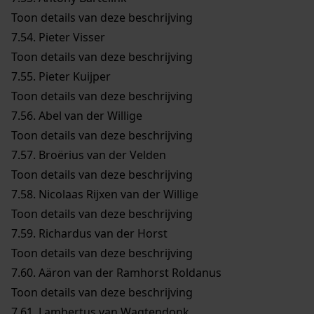
Toon details van deze beschrijving
7.54.
Pieter Visser
Toon details van deze beschrijving
7.55.
Pieter Kuijper
Toon details van deze beschrijving
7.56.
Abel van der Willige
Toon details van deze beschrijving
7.57.
Broërius van der Velden
Toon details van deze beschrijving
7.58.
Nicolaas Rijxen van der Willige
Toon details van deze beschrijving
7.59.
Richardus van der Horst
Toon details van deze beschrijving
7.60.
Aäron van der Ramhorst Roldanus
Toon details van deze beschrijving
7.61.
Lambertus van Wagtendonk