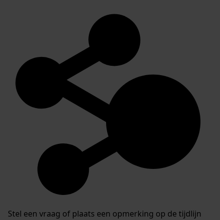
Stel een vraag of plaats een opmerking op de tijdlijn