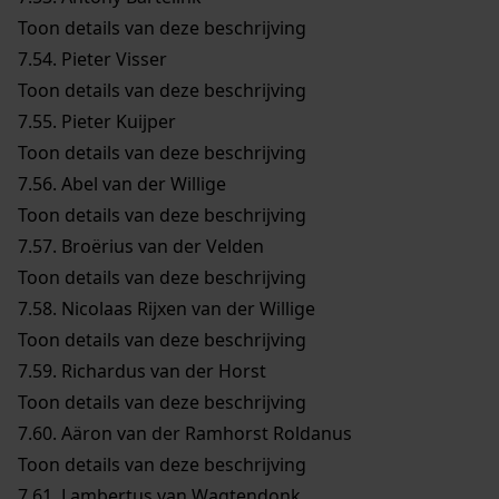
Toon details van deze beschrijving
7.54.
Pieter Visser
Toon details van deze beschrijving
7.55.
Pieter Kuijper
Toon details van deze beschrijving
7.56.
Abel van der Willige
Toon details van deze beschrijving
7.57.
Broërius van der Velden
Toon details van deze beschrijving
7.58.
Nicolaas Rijxen van der Willige
Toon details van deze beschrijving
7.59.
Richardus van der Horst
Toon details van deze beschrijving
7.60.
Aäron van der Ramhorst Roldanus
Toon details van deze beschrijving
7.61.
Lambertus van Wagtendonk