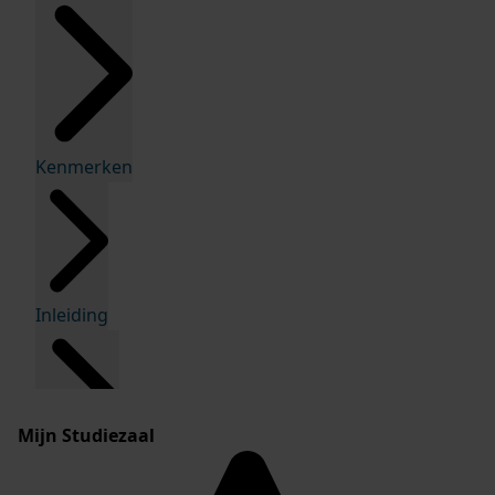
Kenmerken
Inleiding
Mijn Studiezaal
Inventaris