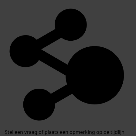
Stel een vraag of plaats een opmerking op de tijdlijn