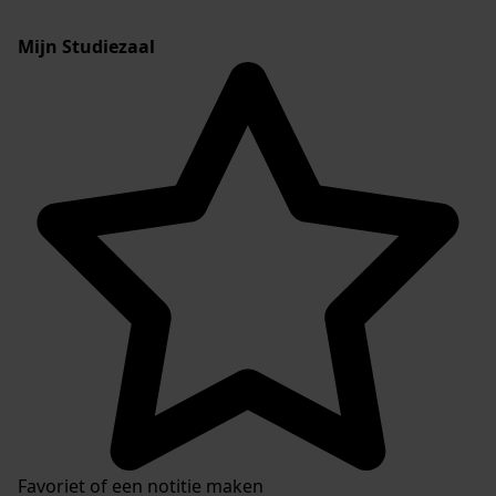
Mijn Studiezaal
Favoriet of een notitie maken