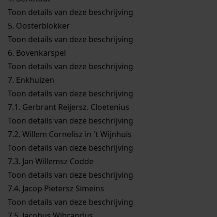
Toon details van deze beschrijving
5.
Oosterblokker
Toon details van deze beschrijving
6.
Bovenkarspel
Toon details van deze beschrijving
7.
Enkhuizen
Toon details van deze beschrijving
7.1.
Gerbrant Reijersz. Cloetenius
Toon details van deze beschrijving
7.2.
Willem Cornelisz in 't Wijnhuis
Toon details van deze beschrijving
7.3.
Jan Willemsz Codde
Toon details van deze beschrijving
7.4.
Jacop Pietersz Simeins
Toon details van deze beschrijving
7.5.
Jacobus Wibrandus