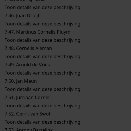
Toon details van deze beschrijving
7.46.
Joan Druijff
Toon details van deze beschrijving
7.47.
Martinus Cornelis Pluym
Toon details van deze beschrijving
7.48.
Cornelis Aleman
Toon details van deze beschrijving
7.49.
Arnold de Vries
Toon details van deze beschrijving
7.50.
Jan Meun
Toon details van deze beschrijving
7.51.
Jurriaan Cornel
Toon details van deze beschrijving
7.52.
Gerrit van Swol
Toon details van deze beschrijving
7.53.
Antony Bartelink