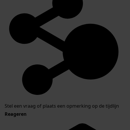
Stel een vraag of plaats een opmerking op de tijdlijn
Reageren