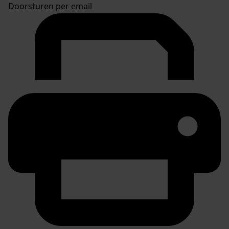
Doorsturen per email