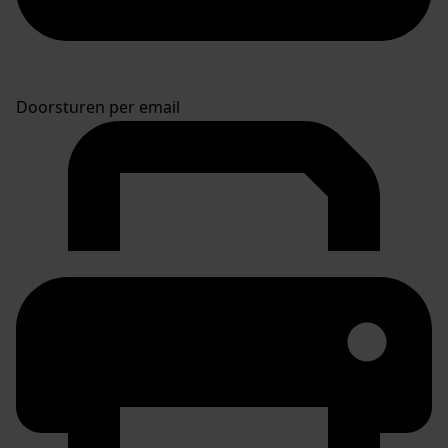
Doorsturen per email