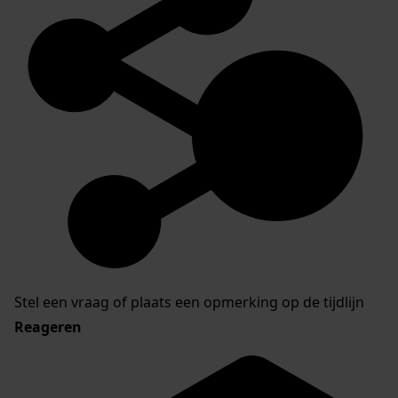
Stel een vraag of plaats een opmerking op de tijdlijn
Reageren