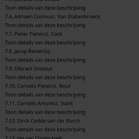
Toon details van deze beschrijving
7.6.
Adriaen Cosinusz. Van Stakenbroeck
Toon details van deze beschrijving
7.7.
Pieter Pietersz. Cock
Toon details van deze beschrijving
7.8.
Jacop Reinertsz
Toon details van deze beschrijving
7.9.
Olbrant Smetius
Toon details van deze beschrijving
7.10.
Cornelis Pietersz. Nout
Toon details van deze beschrijving
7.11.
Cornelis Antonisz. Stant
Toon details van deze beschrijving
7.12.
Dirck Codde van der Burch
Toon details van deze beschrijving
7.13.
Jan van Conincxvelt