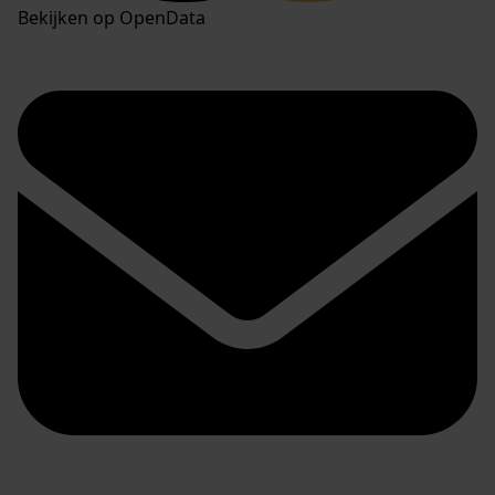
Bekijken op OpenData