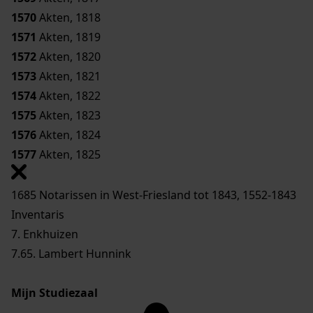
1570
Akten, 1818
1571
Akten, 1819
1572
Akten, 1820
1573
Akten, 1821
1574
Akten, 1822
1575
Akten, 1823
1576
Akten, 1824
1577
Akten, 1825
1685 Notarissen in West-Friesland tot 1843, 1552-1843
Inventaris
7. Enkhuizen
7.65. Lambert Hunnink
Mijn Studiezaal