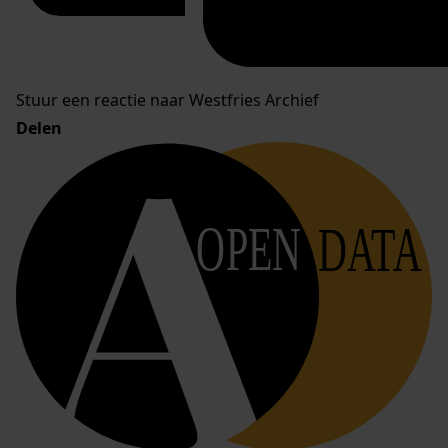
Stuur een reactie naar Westfries Archief
Delen
OPEN
DATA