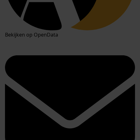
Bekijken op OpenData