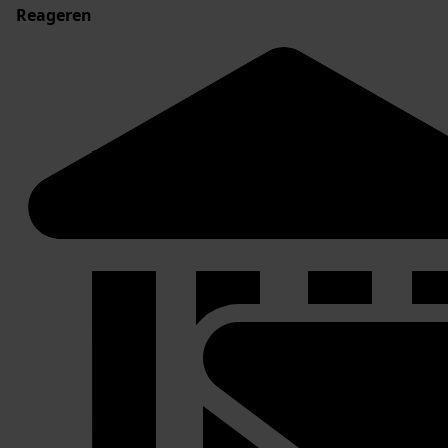
Reageren