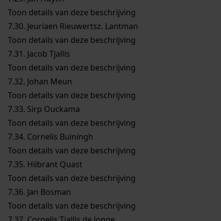
Toon details van deze beschrijving
7.30.
Jeuriaen Rieuwertsz. Lantman
Toon details van deze beschrijving
7.31.
Jacob Tjallis
Toon details van deze beschrijving
7.32.
Johan Meun
Toon details van deze beschrijving
7.33.
Sirp Ouckama
Toon details van deze beschrijving
7.34.
Cornelis Buiningh
Toon details van deze beschrijving
7.35.
Hilbrant Quast
Toon details van deze beschrijving
7.36.
Jan Bosman
Toon details van deze beschrijving
7.37.
Cornelis Tjallis de Jonge