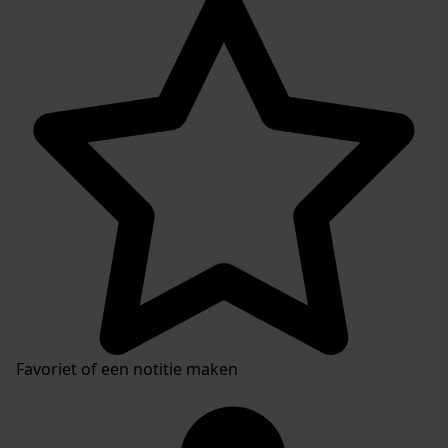
Favoriet of een notitie maken