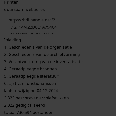
Printen
duurzaam webadres
Inleiding
1.
Geschiedenis van de organisatie
2.
Geschiedenis van de archiefvorming
3.
Verantwoording van de inventarisatie
4.
Geraadpleegde bronnen
5.
Geraadpleegde literatuur
6.
Lijst van functionarissen
laatste wijziging 04-12-2024
2.322 beschreven archiefstukken
2.322 gedigitaliseerd
totaal 736.594 bestanden