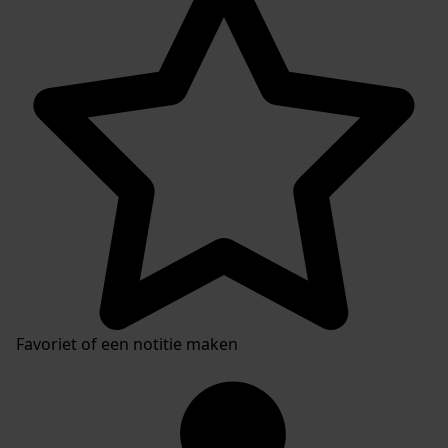
Favoriet of een notitie maken