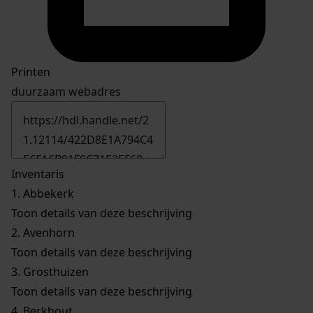
Printen
duurzaam webadres
Inventaris
1.
Abbekerk
Toon details van deze beschrijving
2.
Avenhorn
Toon details van deze beschrijving
3.
Grosthuizen
Toon details van deze beschrijving
4.
Berkhout