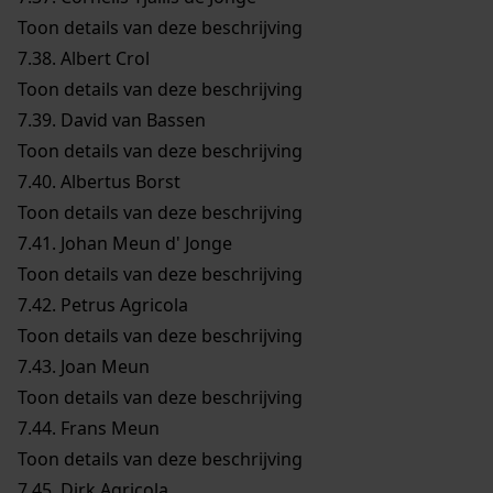
Toon details van deze beschrijving
7.38.
Albert Crol
Toon details van deze beschrijving
7.39.
David van Bassen
Toon details van deze beschrijving
7.40.
Albertus Borst
Toon details van deze beschrijving
7.41.
Johan Meun d' Jonge
Toon details van deze beschrijving
7.42.
Petrus Agricola
Toon details van deze beschrijving
7.43.
Joan Meun
Toon details van deze beschrijving
7.44.
Frans Meun
Toon details van deze beschrijving
7.45.
Dirk Agricola