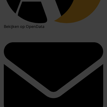
Bekijken op OpenData