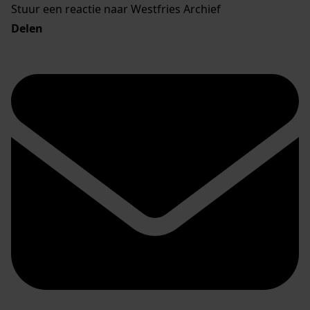
Stuur een reactie naar Westfries Archief
Delen