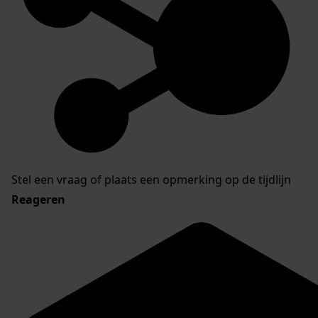
Stel een vraag of plaats een opmerking op de tijdlijn
Reageren