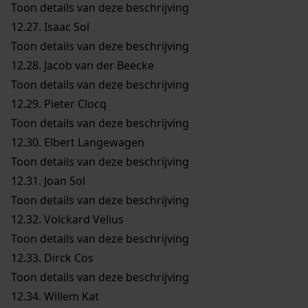
Toon details van deze beschrijving
12.27.
Isaac Sol
Toon details van deze beschrijving
12.28.
Jacob van der Beecke
Toon details van deze beschrijving
12.29.
Pieter Clocq
Toon details van deze beschrijving
12.30.
Elbert Langewagen
Toon details van deze beschrijving
12.31.
Joan Sol
Toon details van deze beschrijving
12.32.
Volckard Velius
Toon details van deze beschrijving
12.33.
Dirck Cos
Toon details van deze beschrijving
12.34.
Willem Kat