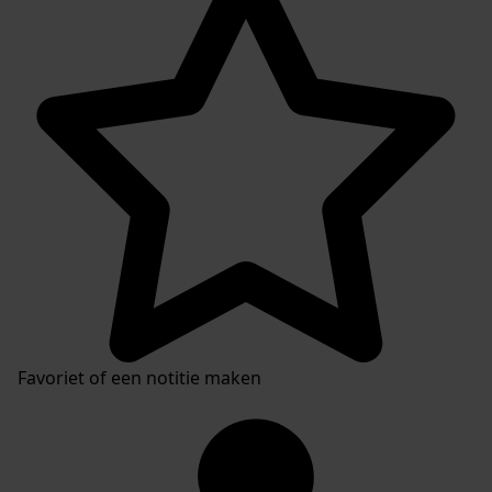
Favoriet of een notitie maken