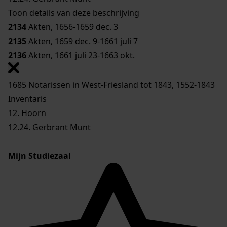
Toon details van deze beschrijving
2134
Akten, 1656-1659 dec. 3
2135
Akten, 1659 dec. 9-1661 juli 7
2136
Akten, 1661 juli 23-1663 okt.
1685 Notarissen in West-Friesland tot 1843, 1552-1843
Inventaris
12. Hoorn
12.24. Gerbrant Munt
Mijn Studiezaal