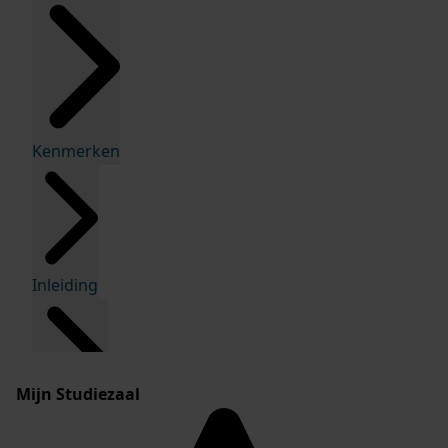
Kenmerken
Inleiding
Mijn Studiezaal
Inventaris