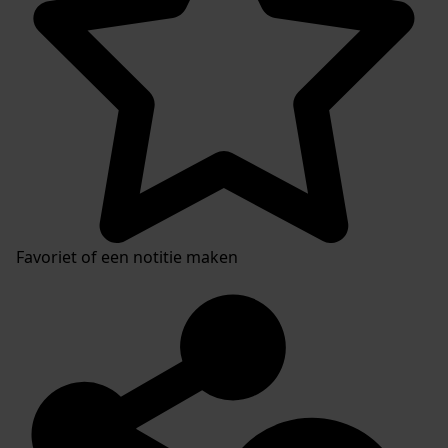
Favoriet of een notitie maken