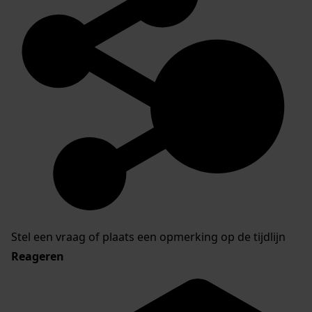
Stel een vraag of plaats een opmerking op de tijdlijn
Reageren