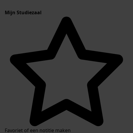
Mijn Studiezaal
Favoriet of een notitie maken