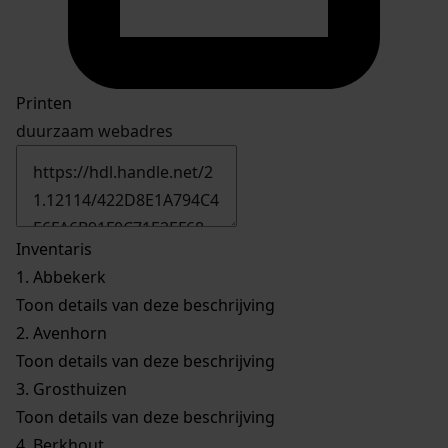
Printen
duurzaam webadres
Inventaris
1.
Abbekerk
Toon details van deze beschrijving
2.
Avenhorn
Toon details van deze beschrijving
3.
Grosthuizen
Toon details van deze beschrijving
4.
Berkhout