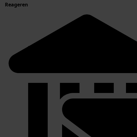
Reageren