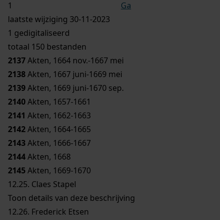
Ga
laatste wijziging 30-11-2023
1 gedigitaliseerd
totaal 150 bestanden
2137
Akten, 1664 nov.-1667 mei
2138
Akten, 1667 juni-1669 mei
2139
Akten, 1669 juni-1670 sep.
2140
Akten, 1657-1661
2141
Akten, 1662-1663
2142
Akten, 1664-1665
2143
Akten, 1666-1667
2144
Akten, 1668
2145
Akten, 1669-1670
12.25.
Claes Stapel
Toon details van deze beschrijving
12.26.
Frederick Etsen