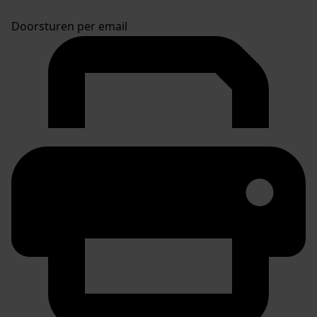
Doorsturen per email