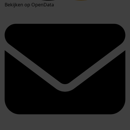
Bekijken op OpenData