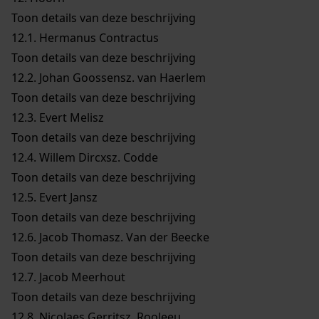
Toon details van deze beschrijving
12.1.
Hermanus Contractus
Toon details van deze beschrijving
12.2.
Johan Goossensz. van Haerlem
Toon details van deze beschrijving
12.3.
Evert Melisz
Toon details van deze beschrijving
12.4.
Willem Dircxsz. Codde
Toon details van deze beschrijving
12.5.
Evert Jansz
Toon details van deze beschrijving
12.6.
Jacob Thomasz. Van der Beecke
Toon details van deze beschrijving
12.7.
Jacob Meerhout
Toon details van deze beschrijving
12.8.
Nicolaes Gerritsz. Rooleeu