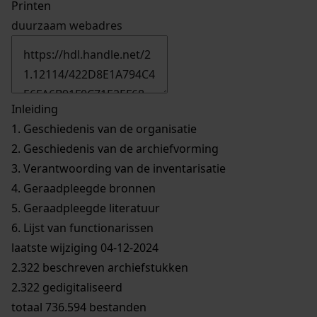
Printen
duurzaam webadres
Inleiding
1.
Geschiedenis van de organisatie
2.
Geschiedenis van de archiefvorming
3.
Verantwoording van de inventarisatie
4.
Geraadpleegde bronnen
5.
Geraadpleegde literatuur
6.
Lijst van functionarissen
laatste wijziging 04-12-2024
2.322 beschreven archiefstukken
2.322 gedigitaliseerd
totaal 736.594 bestanden