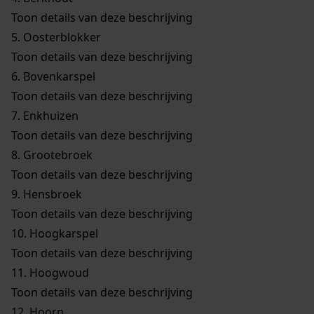
Toon details van deze beschrijving
5.
Oosterblokker
Toon details van deze beschrijving
6.
Bovenkarspel
Toon details van deze beschrijving
7.
Enkhuizen
Toon details van deze beschrijving
8.
Grootebroek
Toon details van deze beschrijving
9.
Hensbroek
Toon details van deze beschrijving
10.
Hoogkarspel
Toon details van deze beschrijving
11.
Hoogwoud
Toon details van deze beschrijving
12.
Hoorn