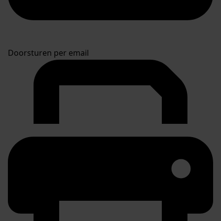
Doorsturen per email