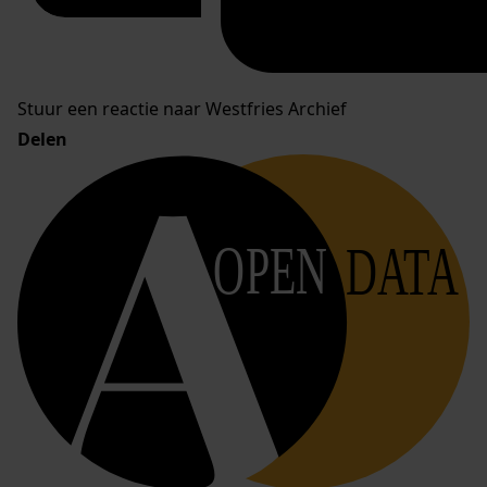
Stuur een reactie naar Westfries Archief
Delen
OPEN
DATA