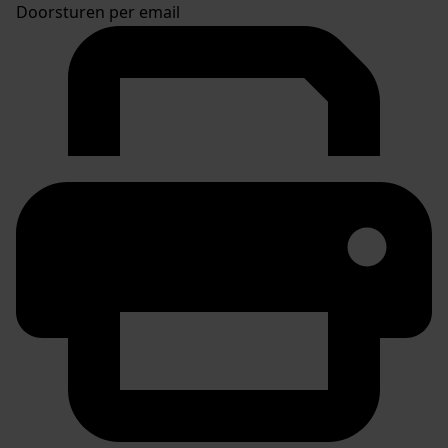
Doorsturen per email