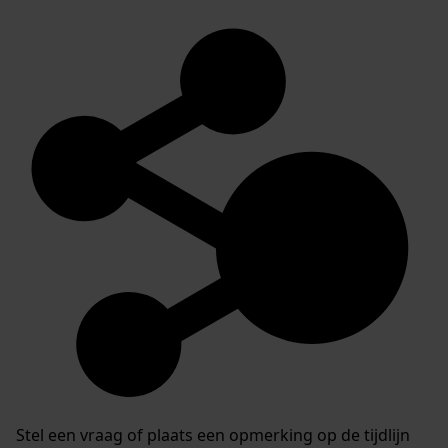
Stel een vraag of plaats een opmerking op de tijdlijn