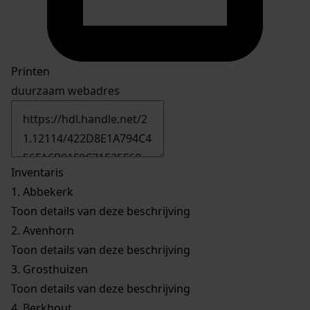
Printen
duurzaam webadres
Inventaris
1.
Abbekerk
Toon details van deze beschrijving
2.
Avenhorn
Toon details van deze beschrijving
3.
Grosthuizen
Toon details van deze beschrijving
4.
Berkhout