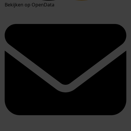
Bekijken op OpenData