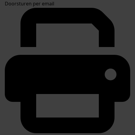
Doorsturen per email