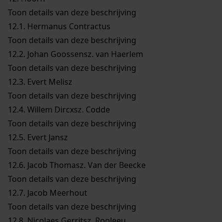
Toon details van deze beschrijving
12.1.
Hermanus Contractus
Toon details van deze beschrijving
12.2.
Johan Goossensz. van Haerlem
Toon details van deze beschrijving
12.3.
Evert Melisz
Toon details van deze beschrijving
12.4.
Willem Dircxsz. Codde
Toon details van deze beschrijving
12.5.
Evert Jansz
Toon details van deze beschrijving
12.6.
Jacob Thomasz. Van der Beecke
Toon details van deze beschrijving
12.7.
Jacob Meerhout
Toon details van deze beschrijving
12.8.
Nicolaes Gerritsz. Rooleeu