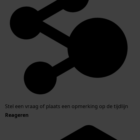
Stel een vraag of plaats een opmerking op de tijdlijn
Reageren