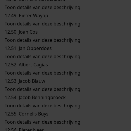
Toon details van deze beschrijving
12.49.
Pieter Wayop
Toon details van deze beschrijving
12.50.
Joan Cos
Toon details van deze beschrijving
12.51.
Jan Opperdoes
Toon details van deze beschrijving
12.52.
Albert Cagias
Toon details van deze beschrijving
12.53.
Jacob Blauw
Toon details van deze beschrijving
12.54.
Jacob Benningbroeck
Toon details van deze beschrijving
12.55.
Cornelis Buys
Toon details van deze beschrijving
12.56.
Pieter Neer