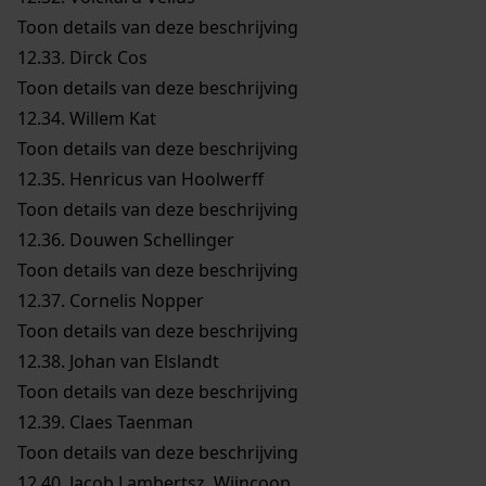
Toon details van deze beschrijving
12.33.
Dirck Cos
Toon details van deze beschrijving
12.34.
Willem Kat
Toon details van deze beschrijving
12.35.
Henricus van Hoolwerff
Toon details van deze beschrijving
12.36.
Douwen Schellinger
Toon details van deze beschrijving
12.37.
Cornelis Nopper
Toon details van deze beschrijving
12.38.
Johan van Elslandt
Toon details van deze beschrijving
12.39.
Claes Taenman
Toon details van deze beschrijving
12.40.
Jacob Lambertsz. Wijncoop