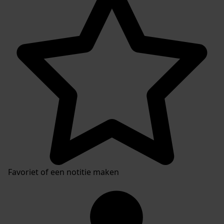
Favoriet of een notitie maken