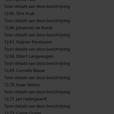
Toon details van deze beschrijving
12.65.
Dirk Krab
Toon details van deze beschrijving
12.66.
Johannes de Roodt
Toon details van deze beschrijving
12.67.
Reijnier Pereboom
Toon details van deze beschrijving
12.68.
Elbert Langewagen
Toon details van deze beschrijving
12.69.
Cornelis Blauw
Toon details van deze beschrijving
12.70.
Isaac Betten
Toon details van deze beschrijving
12.71.
Jan Hellingwerff
Toon details van deze beschrijving
12.72.
Gerrit Groen