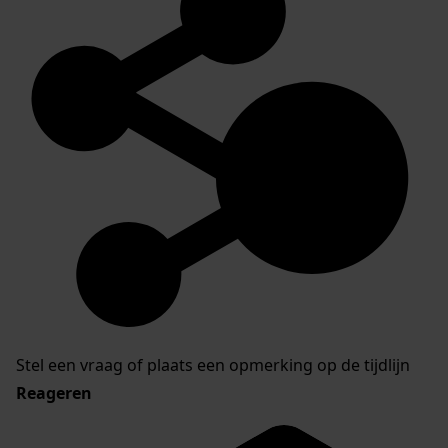
Stel een vraag of plaats een opmerking op de tijdlijn
Reageren