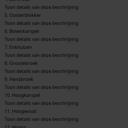
Toon details van deze beschrijving
5.
Oosterblokker
Toon details van deze beschrijving
6.
Bovenkarspel
Toon details van deze beschrijving
7.
Enkhuizen
Toon details van deze beschrijving
8.
Grootebroek
Toon details van deze beschrijving
9.
Hensbroek
Toon details van deze beschrijving
10.
Hoogkarspel
Toon details van deze beschrijving
11.
Hoogwoud
Toon details van deze beschrijving
12.
Hoorn