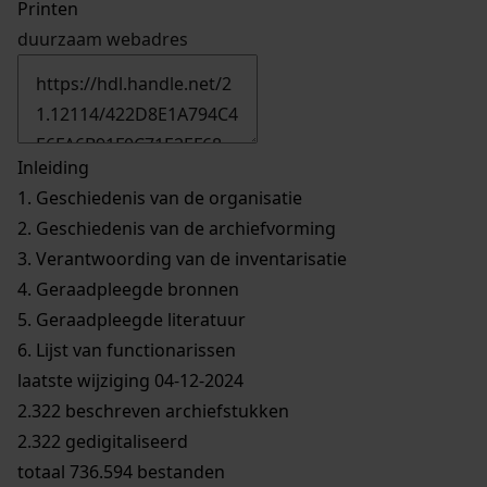
Printen
duurzaam webadres
Inleiding
1.
Geschiedenis van de organisatie
2.
Geschiedenis van de archiefvorming
3.
Verantwoording van de inventarisatie
4.
Geraadpleegde bronnen
5.
Geraadpleegde literatuur
6.
Lijst van functionarissen
laatste wijziging 04-12-2024
2.322 beschreven archiefstukken
2.322 gedigitaliseerd
totaal 736.594 bestanden