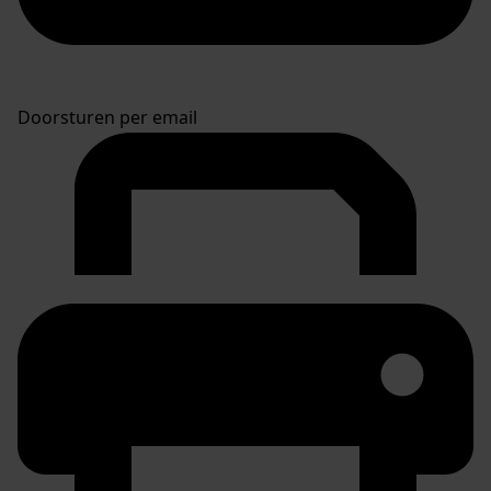
Doorsturen per email