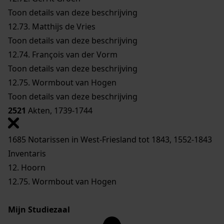
Toon details van deze beschrijving
12.73.
Matthijs de Vries
Toon details van deze beschrijving
12.74.
François van der Vorm
Toon details van deze beschrijving
12.75.
Wormbout van Hogen
Toon details van deze beschrijving
2521
Akten, 1739-1744
1685 Notarissen in West-Friesland tot 1843, 1552-1843
Inventaris
12. Hoorn
12.75. Wormbout van Hogen
Mijn Studiezaal