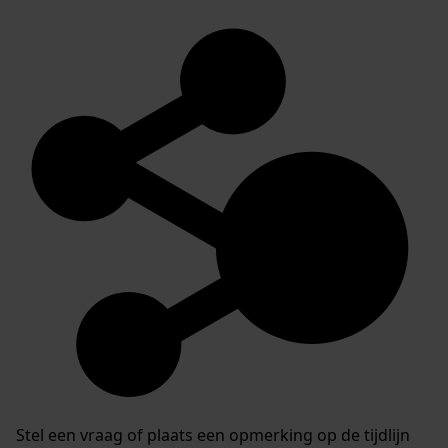
Stel een vraag of plaats een opmerking op de tijdlijn