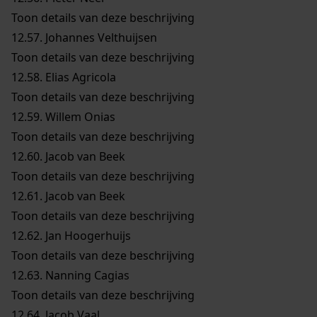
Toon details van deze beschrijving
12.57.
Johannes Velthuijsen
Toon details van deze beschrijving
12.58.
Elias Agricola
Toon details van deze beschrijving
12.59.
Willem Onias
Toon details van deze beschrijving
12.60.
Jacob van Beek
Toon details van deze beschrijving
12.61.
Jacob van Beek
Toon details van deze beschrijving
12.62.
Jan Hoogerhuijs
Toon details van deze beschrijving
12.63.
Nanning Cagias
Toon details van deze beschrijving
12.64.
Jacob Vaal