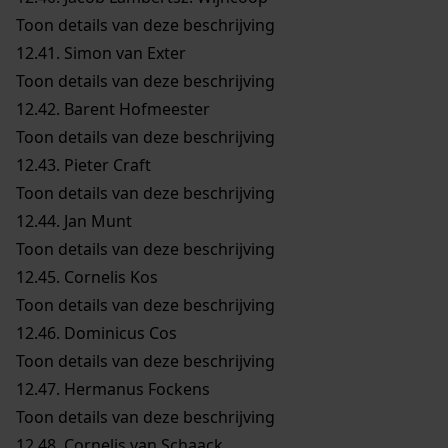
Toon details van deze beschrijving
12.41.
Simon van Exter
Toon details van deze beschrijving
12.42.
Barent Hofmeester
Toon details van deze beschrijving
12.43.
Pieter Craft
Toon details van deze beschrijving
12.44.
Jan Munt
Toon details van deze beschrijving
12.45.
Cornelis Kos
Toon details van deze beschrijving
12.46.
Dominicus Cos
Toon details van deze beschrijving
12.47.
Hermanus Fockens
Toon details van deze beschrijving
12.48.
Cornelis van Schaack