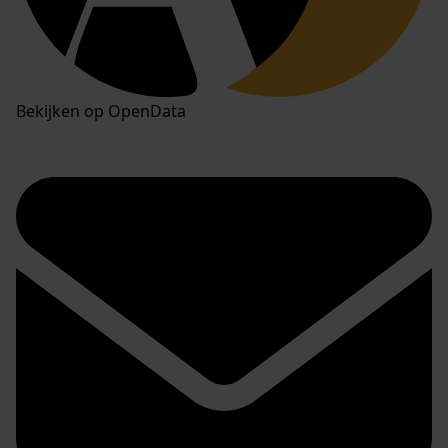
Bekijken op OpenData