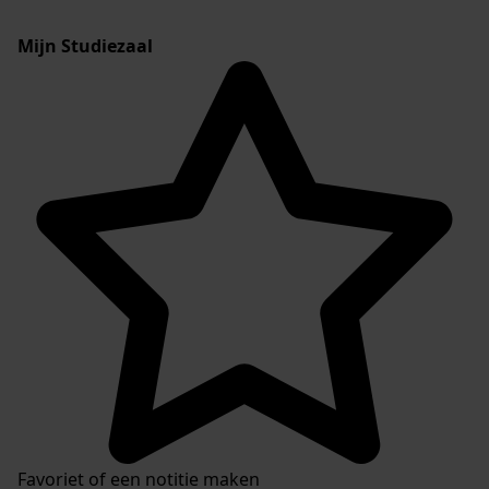
Mijn Studiezaal
Favoriet of een notitie maken