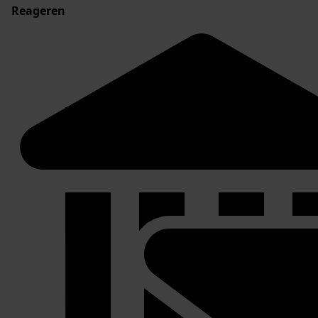
Reageren