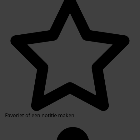
Favoriet of een notitie maken