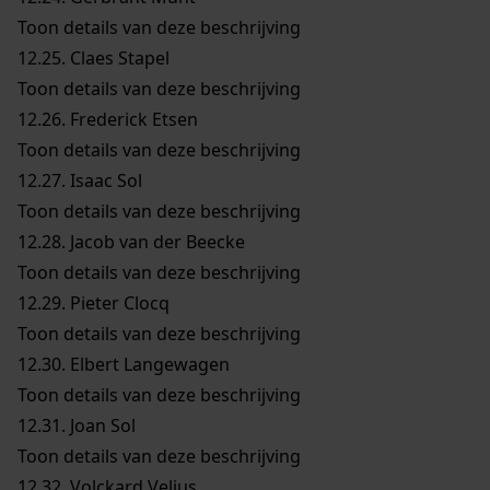
Toon details van deze beschrijving
12.25.
Claes Stapel
Toon details van deze beschrijving
12.26.
Frederick Etsen
Toon details van deze beschrijving
12.27.
Isaac Sol
Toon details van deze beschrijving
12.28.
Jacob van der Beecke
Toon details van deze beschrijving
12.29.
Pieter Clocq
Toon details van deze beschrijving
12.30.
Elbert Langewagen
Toon details van deze beschrijving
12.31.
Joan Sol
Toon details van deze beschrijving
12.32.
Volckard Velius