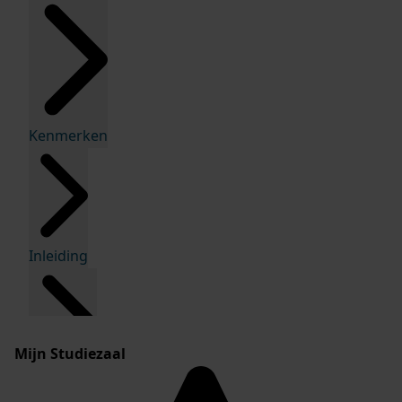
Kenmerken
Inleiding
Mijn Studiezaal
Inventaris