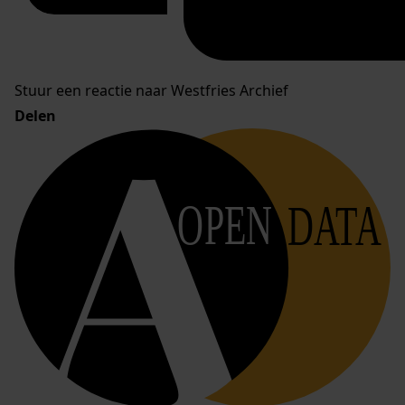
Stuur een reactie naar Westfries Archief
Delen
OPEN
DATA