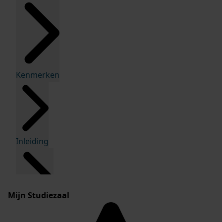
Kenmerken
Inleiding
Mijn Studiezaal
Inventaris