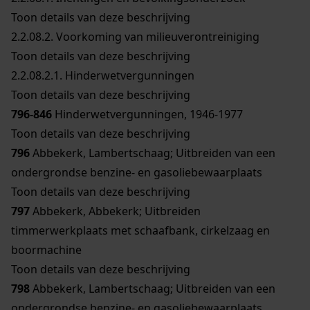
Toon details van deze beschrijving
2.2.08.2.
Voorkoming van milieuverontreiniging
Toon details van deze beschrijving
2.2.08.2.1.
Hinderwetvergunningen
Toon details van deze beschrijving
796-846
Hinderwetvergunningen, 1946-1977
Toon details van deze beschrijving
796
Abbekerk, Lambertschaag; Uitbreiden van een
ondergrondse benzine- en gasoliebewaarplaats
Toon details van deze beschrijving
797
Abbekerk, Abbekerk; Uitbreiden
timmerwerkplaats met schaafbank, cirkelzaag en
boormachine
Toon details van deze beschrijving
798
Abbekerk, Lambertschaag; Uitbreiden van een
ondergrondse benzine- en gasoliebewaarplaats