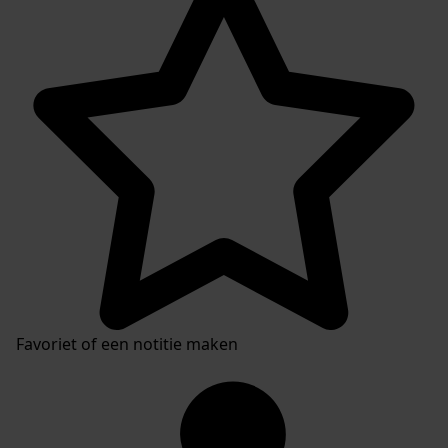
Favoriet of een notitie maken