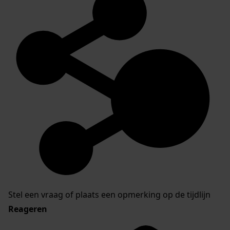
Stel een vraag of plaats een opmerking op de tijdlijn
Reageren