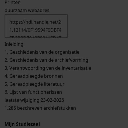
Printen
duurzaam webadres
Inleiding
1.
Geschiedenis van de organisatie
2.
Geschiedenis van de archiefvorming
3.
Verantwoording van de inventarisatie
4.
Geraadpleegde bronnen
5.
Geraadpleegde literatuur
6.
Lijst van functionarissen
laatste wijziging 23-02-2026
1.286 beschreven archiefstukken
Mijn Studiezaal