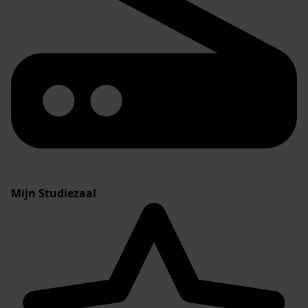
Mijn Studiezaal