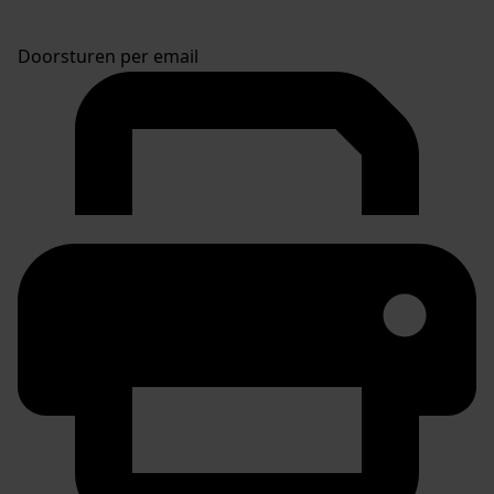
Doorsturen per email