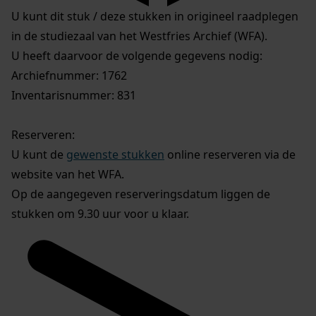
U kunt dit stuk / deze stukken in origineel raadplegen
in de studiezaal van het Westfries Archief (WFA).
U heeft daarvoor de volgende gegevens nodig:
Archiefnummer: 1762
Inventarisnummer: 831
Reserveren:
U kunt de
gewenste stukken
online reserveren via de
website van het WFA.
Op de aangegeven reserveringsdatum liggen de
stukken om 9.30 uur voor u klaar.