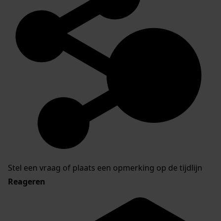
Stel een vraag of plaats een opmerking op de tijdlijn
Reageren