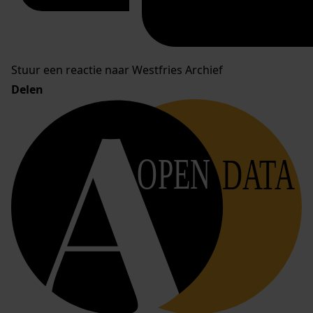
Stuur een reactie naar Westfries Archief
Delen
OPEN
DATA