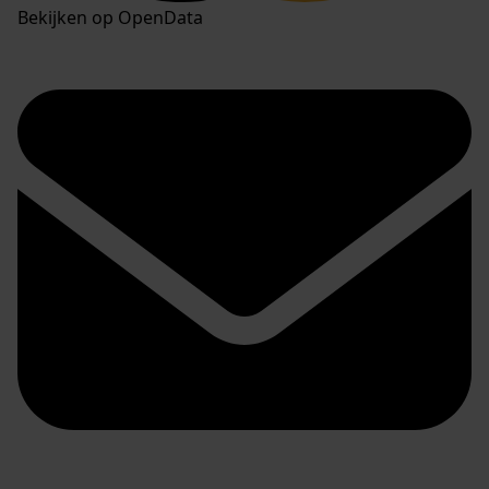
Bekijken op OpenData