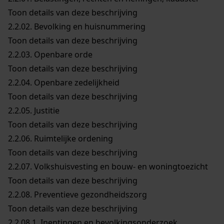
Toon details van deze beschrijving
2.2.02.
Bevolking en huisnummering
Toon details van deze beschrijving
2.2.03.
Openbare orde
Toon details van deze beschrijving
2.2.04.
Openbare zedelijkheid
Toon details van deze beschrijving
2.2.05.
Justitie
Toon details van deze beschrijving
2.2.06.
Ruimtelijke ordening
Toon details van deze beschrijving
2.2.07.
Volkshuisvesting en bouw- en woningtoezicht
Toon details van deze beschrijving
2.2.08.
Preventieve gezondheidszorg
Toon details van deze beschrijving
2.2.08.1.
Inentingen en bevolkingsonderzoek