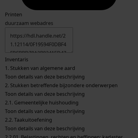
Printen
duurzaam webadres
Inventaris
1.
Stukken van algemene aard
Toon details van deze beschrijving
2.
Stukken betreffende bijzondere onderwerpen
Toon details van deze beschrijving
2.1.
Gemeentelijke huishouding
Toon details van deze beschrijving
2.2.
Taakuitoefening
Toon details van deze beschrijving
2.2.01.
Belastingen, rechten en heffingen; kadaster