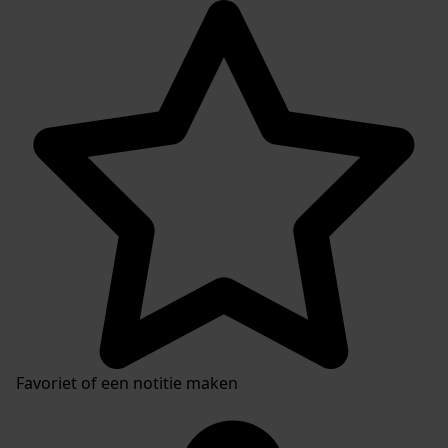
Favoriet of een notitie maken