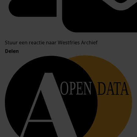
Stuur een reactie naar Westfries Archief
Delen
OPEN
DATA