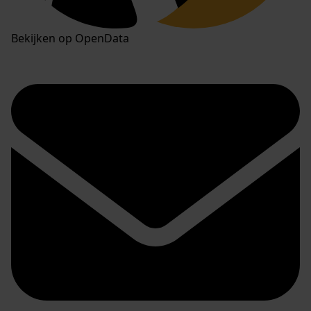
Bekijken op OpenData