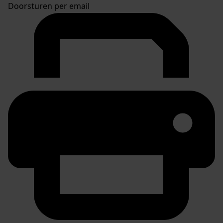
Doorsturen per email