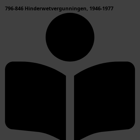
796-846
Hinderwetvergunningen, 1946-1977