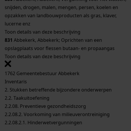
snijden, drogen, malen, mengen, persen, koelen en
opzakken van landbouwproducten als gras, klaver,
lucerne enz
Toon details van deze beschrijving
831
Abbekerk, Abbekerk; Oprichten van een
opslagplaats voor flessen butaan- en propaangas
Toon details van deze beschrijving
1762 Gemeentebestuur Abbekerk
Inventaris
2. Stukken betreffende bijzondere onderwerpen
2.2. Taakuitoefening
2.2.08. Preventieve gezondheidszorg
2.2.08.2. Voorkoming van milieuverontreiniging
2.2.08.2.1. Hinderwetvergunningen