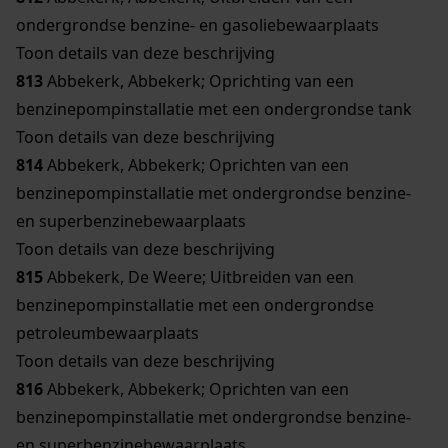
ondergrondse benzine- en gasoliebewaarplaats
Toon details van deze beschrijving
813
Abbekerk, Abbekerk; Oprichting van een
benzinepompinstallatie met een ondergrondse tank
Toon details van deze beschrijving
814
Abbekerk, Abbekerk; Oprichten van een
benzinepompinstallatie met ondergrondse benzine-
en superbenzinebewaarplaats
Toon details van deze beschrijving
815
Abbekerk, De Weere; Uitbreiden van een
benzinepompinstallatie met een ondergrondse
petroleumbewaarplaats
Toon details van deze beschrijving
816
Abbekerk, Abbekerk; Oprichten van een
benzinepompinstallatie met ondergrondse benzine-
en superbenzinebewaarplaats