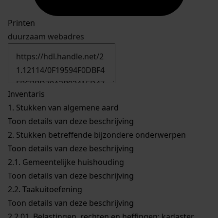
Printen
duurzaam webadres
Inventaris
1.
Stukken van algemene aard
Toon details van deze beschrijving
2.
Stukken betreffende bijzondere onderwerpen
Toon details van deze beschrijving
2.1.
Gemeentelijke huishouding
Toon details van deze beschrijving
2.2.
Taakuitoefening
Toon details van deze beschrijving
2.2.01.
Belastingen, rechten en heffingen; kadaster