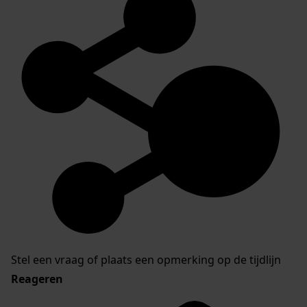
Stel een vraag of plaats een opmerking op de tijdlijn
Reageren