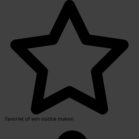
Favoriet of een notitie maken