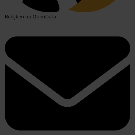
Bekijken op OpenData