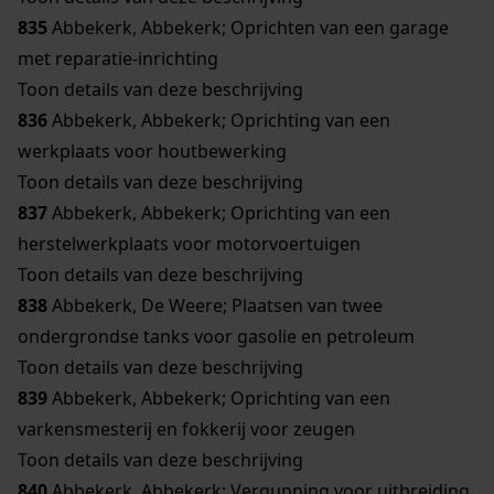
835
Abbekerk, Abbekerk; Oprichten van een garage
met reparatie-inrichting
Toon details van deze beschrijving
836
Abbekerk, Abbekerk; Oprichting van een
werkplaats voor houtbewerking
Toon details van deze beschrijving
837
Abbekerk, Abbekerk; Oprichting van een
herstelwerkplaats voor motorvoertuigen
Toon details van deze beschrijving
838
Abbekerk, De Weere; Plaatsen van twee
ondergrondse tanks voor gasolie en petroleum
Toon details van deze beschrijving
839
Abbekerk, Abbekerk; Oprichting van een
varkensmesterij en fokkerij voor zeugen
Toon details van deze beschrijving
840
Abbekerk, Abbekerk; Vergunning voor uitbreiding