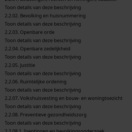
Toon details van deze beschrijving
2.2.02.
Bevolking en huisnummering
Toon details van deze beschrijving
2.2.03.
Openbare orde
Toon details van deze beschrijving
2.2.04.
Openbare zedelijkheid
Toon details van deze beschrijving
2.2.05.
Justitie
Toon details van deze beschrijving
2.2.06.
Ruimtelijke ordening
Toon details van deze beschrijving
2.2.07.
Volkshuisvesting en bouw- en woningtoezicht
Toon details van deze beschrijving
2.2.08.
Preventieve gezondheidszorg
Toon details van deze beschrijving
2.2.08.1.
Inentingen en bevolkingsonderzoek