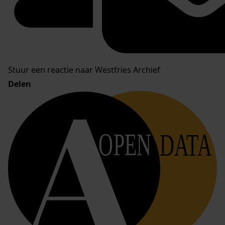
Stuur een reactie naar Westfries Archief
Delen
OPEN
DATA