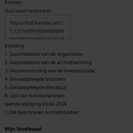
Printen
duurzaam webadres
Inleiding
1.
Geschiedenis van de organisatie
2.
Geschiedenis van de archiefvorming
3.
Verantwoording van de inventarisatie
4.
Geraadpleegde bronnen
5.
Geraadpleegde literatuur
6.
Lijst van functionarissen
laatste wijziging 23-02-2026
1.286 beschreven archiefstukken
Mijn Studiezaal