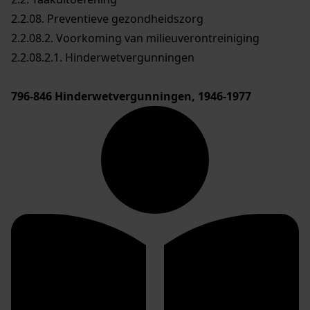
2.2.08. Preventieve gezondheidszorg
2.2.08.2. Voorkoming van milieuverontreiniging
2.2.08.2.1. Hinderwetvergunningen
796-846
Hinderwetvergunningen, 1946-1977