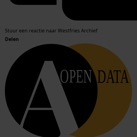
Stuur een reactie naar Westfries Archief
Delen
OPEN
DATA