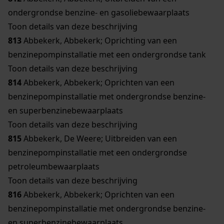
ondergrondse benzine- en gasoliebewaarplaats
Toon details van deze beschrijving
813
Abbekerk, Abbekerk; Oprichting van een
benzinepompinstallatie met een ondergrondse tank
Toon details van deze beschrijving
814
Abbekerk, Abbekerk; Oprichten van een
benzinepompinstallatie met ondergrondse benzine-
en superbenzinebewaarplaats
Toon details van deze beschrijving
815
Abbekerk, De Weere; Uitbreiden van een
benzinepompinstallatie met een ondergrondse
petroleumbewaarplaats
Toon details van deze beschrijving
816
Abbekerk, Abbekerk; Oprichten van een
benzinepompinstallatie met ondergrondse benzine-
en superbenzinebewaarplaats