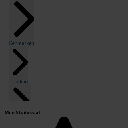
Kenmerken
Inleiding
Mijn Studiezaal
Inventaris