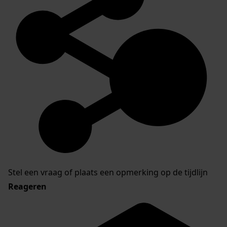
Stel een vraag of plaats een opmerking op de tijdlijn
Reageren