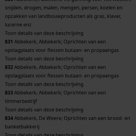
snijden, drogen, malen, mengen, persen, koelen en
opzakken van landbouwproducten als gras, klaver,
lucerne enz
Toon details van deze beschrijving
831
Abbekerk, Abbekerk; Oprichten van een
opslagplaats voor flessen butaan- en propaangas
Toon details van deze beschrijving
832
Abbekerk, Abbekerk; Oprichten van een
opslagplaats voor flessen butaan- en propaangas
Toon details van deze beschrijving
833
Abbekerk, Abbekerk; Oprichten van een
timmerbedrijf
Toon details van deze beschrijving
834
Abbekerk, De Weere; Oprichten van een brood- en
banketbakkerij
Toon details van deze beschrijving