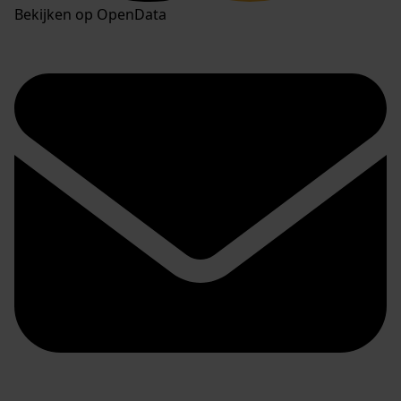
Bekijken op OpenData