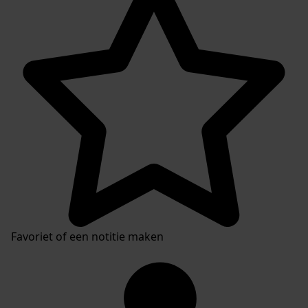
Favoriet of een notitie maken