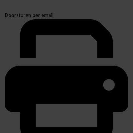
Doorsturen per email