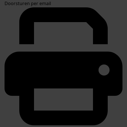
Doorsturen per email