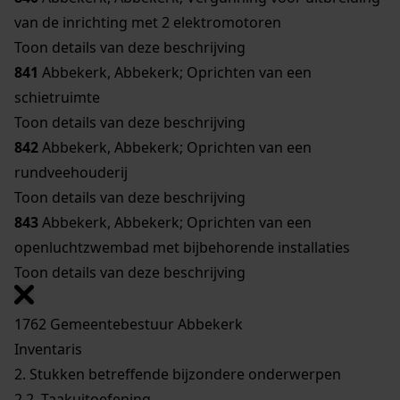
van de inrichting met 2 elektromotoren
Toon details van deze beschrijving
841
Abbekerk, Abbekerk; Oprichten van een
schietruimte
Toon details van deze beschrijving
842
Abbekerk, Abbekerk; Oprichten van een
rundveehouderij
Toon details van deze beschrijving
843
Abbekerk, Abbekerk; Oprichten van een
openluchtzwembad met bijbehorende installaties
Toon details van deze beschrijving
1762 Gemeentebestuur Abbekerk
Inventaris
2. Stukken betreffende bijzondere onderwerpen
2.2. Taakuitoefening