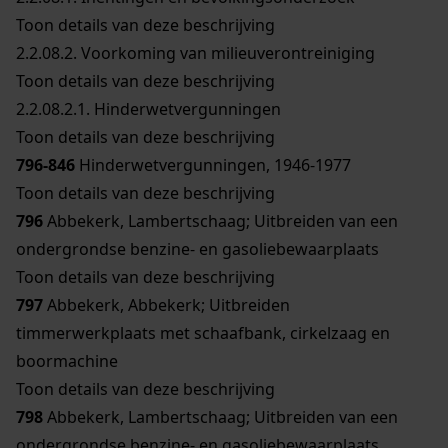
Toon details van deze beschrijving
2.2.08.2.
Voorkoming van milieuverontreiniging
Toon details van deze beschrijving
2.2.08.2.1.
Hinderwetvergunningen
Toon details van deze beschrijving
796-846
Hinderwetvergunningen, 1946-1977
Toon details van deze beschrijving
796
Abbekerk, Lambertschaag; Uitbreiden van een
ondergrondse benzine- en gasoliebewaarplaats
Toon details van deze beschrijving
797
Abbekerk, Abbekerk; Uitbreiden
timmerwerkplaats met schaafbank, cirkelzaag en
boormachine
Toon details van deze beschrijving
798
Abbekerk, Lambertschaag; Uitbreiden van een
ondergrondse benzine- en gasoliebewaarplaats