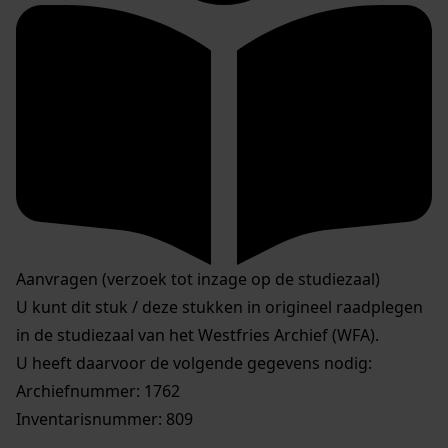
Aanvragen (verzoek tot inzage op de studiezaal)
U kunt dit stuk / deze stukken in origineel raadplegen
in de studiezaal van het Westfries Archief (WFA).
U heeft daarvoor de volgende gegevens nodig:
Archiefnummer: 1762
Inventarisnummer: 809