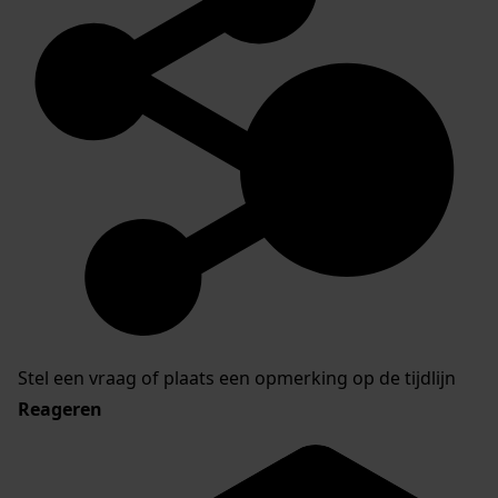
Stel een vraag of plaats een opmerking op de tijdlijn
Reageren