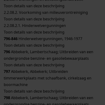
Toon details van deze beschrijving
2.2.08.2.
Voorkoming van milieuverontreiniging
Toon details van deze beschrijving
2.2.08.2.1.
Hinderwetvergunningen
Toon details van deze beschrijving
796-846
Hinderwetvergunningen, 1946-1977
Toon details van deze beschrijving
796
Abbekerk, Lambertschaag; Uitbreiden van een
ondergrondse benzine- en gasoliebewaarplaats
Toon details van deze beschrijving
797
Abbekerk, Abbekerk; Uitbreiden
timmerwerkplaats met schaafbank, cirkelzaag en
boormachine
Toon details van deze beschrijving
798
Abbekerk, Lambertschaag; Uitbreiden van een
ondergrondse benzine- en gasoliebewaarplaats