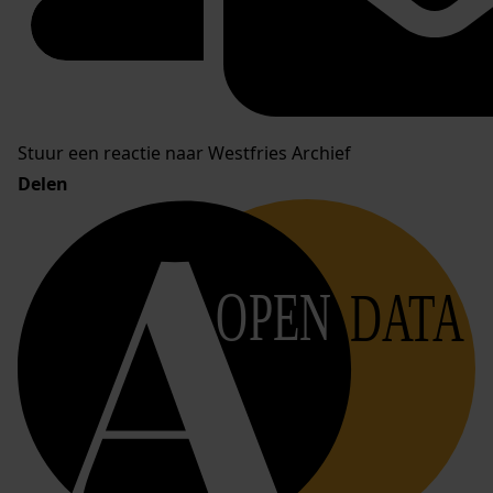
Stuur een reactie naar Westfries Archief
Delen
OPEN
DATA