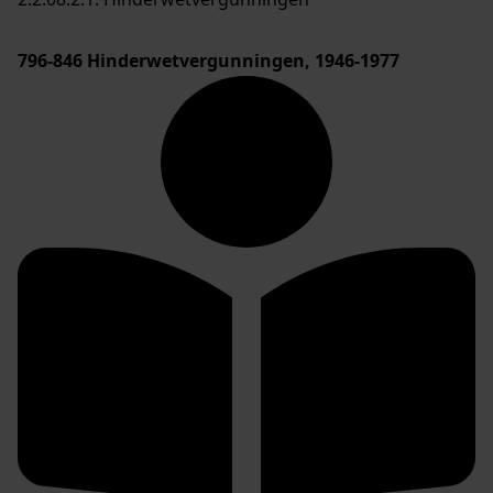
796-846
Hinderwetvergunningen, 1946-1977