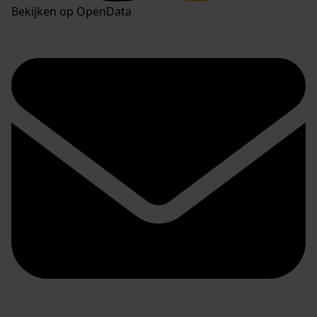
Bekijken op OpenData