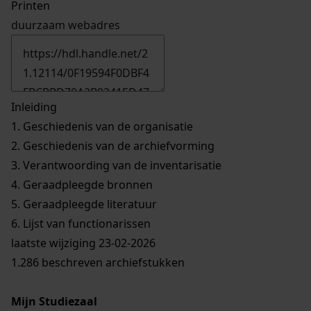
Printen
duurzaam webadres
Inleiding
1.
Geschiedenis van de organisatie
2.
Geschiedenis van de archiefvorming
3.
Verantwoording van de inventarisatie
4.
Geraadpleegde bronnen
5.
Geraadpleegde literatuur
6.
Lijst van functionarissen
laatste wijziging 23-02-2026
1.286 beschreven archiefstukken
Mijn Studiezaal