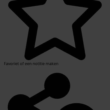
Favoriet of een notitie maken