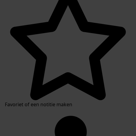
Favoriet of een notitie maken