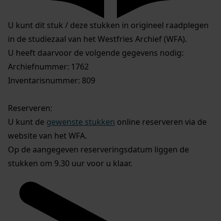
U kunt dit stuk / deze stukken in origineel raadplegen
in de studiezaal van het Westfries Archief (WFA).
U heeft daarvoor de volgende gegevens nodig:
Archiefnummer: 1762
Inventarisnummer: 809
Reserveren:
U kunt de
gewenste stukken
online reserveren via de
website van het WFA.
Op de aangegeven reserveringsdatum liggen de
stukken om 9.30 uur voor u klaar.