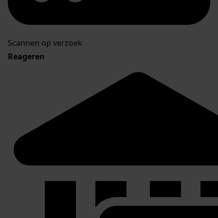
Scannen op verzoek
Reageren