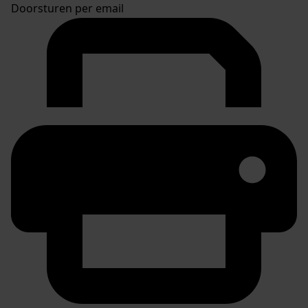
Doorsturen per email