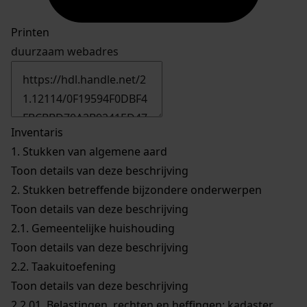
Printen
duurzaam webadres
Inventaris
1.
Stukken van algemene aard
Toon details van deze beschrijving
2.
Stukken betreffende bijzondere onderwerpen
Toon details van deze beschrijving
2.1.
Gemeentelijke huishouding
Toon details van deze beschrijving
2.2.
Taakuitoefening
Toon details van deze beschrijving
2.2.01.
Belastingen, rechten en heffingen; kadaster