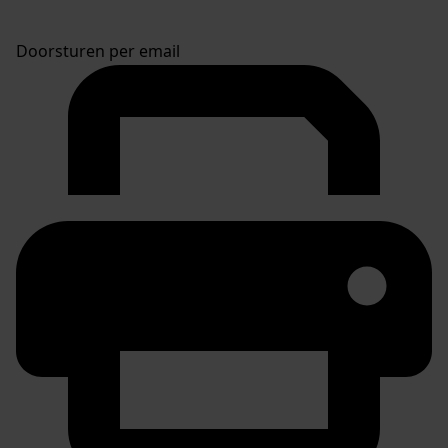
Doorsturen per email