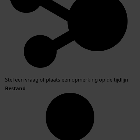
Stel een vraag of plaats een opmerking op de tijdlijn
Bestand