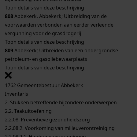
Toon details van deze beschrijving
808
Abbekerk, Abbekerk; Uitbreiding van de
voorwaarden verbonden aan eerder verleende
vergunning voor de grasdrogerij
Toon details van deze beschrijving
809
Abbekerk; Uitbreiden van een ondergrondse
petroleum- en gasoliebewaarplaats
Toon details van deze beschrijving
1762 Gemeentebestuur Abbekerk
Inventaris
2. Stukken betreffende bijzondere onderwerpen
2.2. Taakuitoefening
2.2.08. Preventieve gezondheidszorg
2.2.08.2. Voorkoming van milieuverontreiniging
2.2.08.2.1. Hinderwetvergunningen