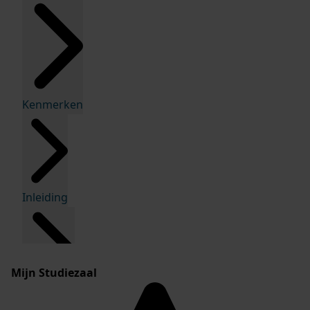
Kenmerken
Inleiding
Mijn Studiezaal
Inventaris