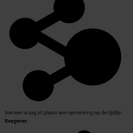
Stel een vraag of plaats een opmerking op de tijdlijn
Reageren