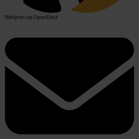
Bekijken op OpenData