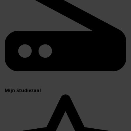
Mijn Studiezaal