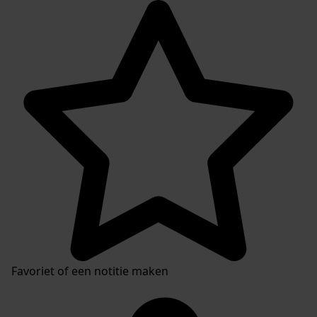
Favoriet of een notitie maken