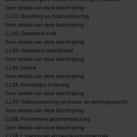
Toon details van deze beschrijving
2.2.02.
Bevolking en huisnummering
Toon details van deze beschrijving
2.2.03.
Openbare orde
Toon details van deze beschrijving
2.2.04.
Openbare zedelijkheid
Toon details van deze beschrijving
2.2.05.
Justitie
Toon details van deze beschrijving
2.2.06.
Ruimtelijke ordening
Toon details van deze beschrijving
2.2.07.
Volkshuisvesting en bouw- en woningtoezicht
Toon details van deze beschrijving
2.2.08.
Preventieve gezondheidszorg
Toon details van deze beschrijving
2.2.08.1.
Inentingen en bevolkingsonderzoek