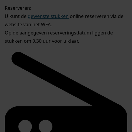
Reserveren:
U kunt de
gewenste stukken
online reserveren via de
website van het WFA.
Op de aangegeven reserveringsdatum liggen de
stukken om 9.30 uur voor u klaar.