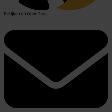
Bekijken op OpenData