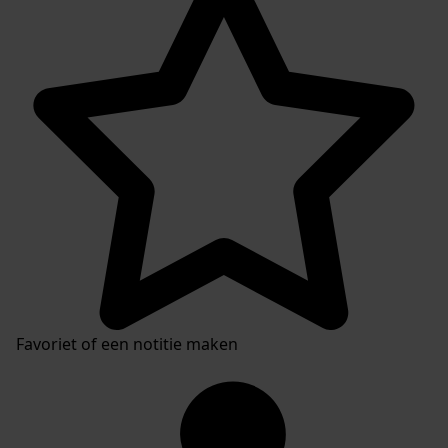
Favoriet of een notitie maken