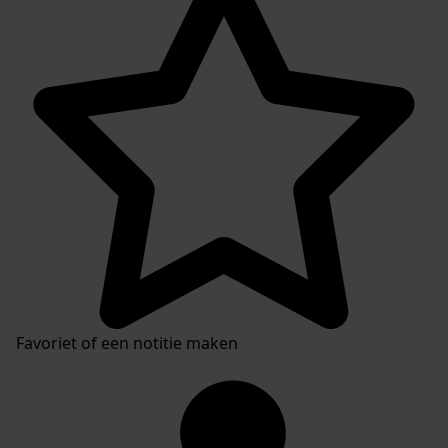
Favoriet of een notitie maken