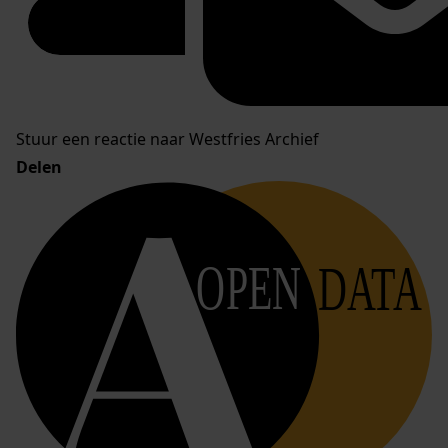
Stuur een reactie naar Westfries Archief
Delen
OPEN
DATA