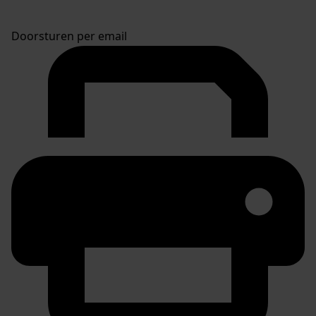
Doorsturen per email