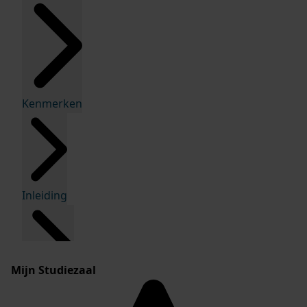
Kenmerken
Inleiding
Mijn Studiezaal
Inventaris