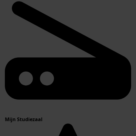
Mijn Studiezaal