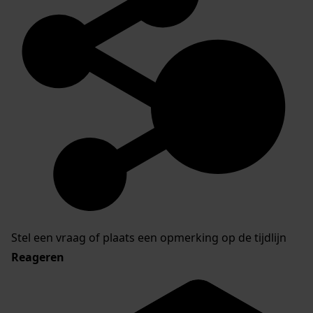
Stel een vraag of plaats een opmerking op de tijdlijn
Reageren