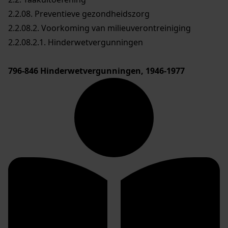
2.2.08. Preventieve gezondheidszorg
2.2.08.2. Voorkoming van milieuverontreiniging
2.2.08.2.1. Hinderwetvergunningen
796-846
Hinderwetvergunningen, 1946-1977