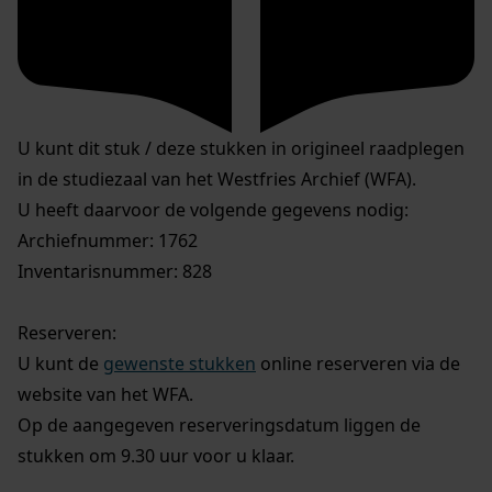
U kunt dit stuk / deze stukken in origineel raadplegen
in de studiezaal van het Westfries Archief (WFA).
U heeft daarvoor de volgende gegevens nodig:
Archiefnummer: 1762
Inventarisnummer: 828
Reserveren:
U kunt de
gewenste stukken
online reserveren via de
website van het WFA.
Op de aangegeven reserveringsdatum liggen de
stukken om 9.30 uur voor u klaar.