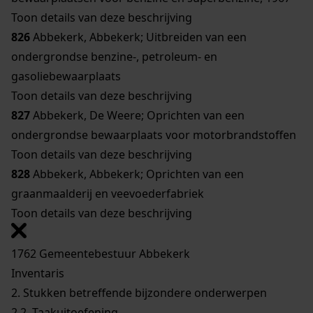
Toon details van deze beschrijving
826
Abbekerk, Abbekerk; Uitbreiden van een
ondergrondse benzine-, petroleum- en
gasoliebewaarplaats
Toon details van deze beschrijving
827
Abbekerk, De Weere; Oprichten van een
ondergrondse bewaarplaats voor motorbrandstoffen
Toon details van deze beschrijving
828
Abbekerk, Abbekerk; Oprichten van een
graanmaalderij en veevoederfabriek
Toon details van deze beschrijving
1762 Gemeentebestuur Abbekerk
Inventaris
2. Stukken betreffende bijzondere onderwerpen
2.2. Taakuitoefening