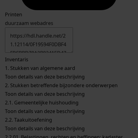
Printen
duurzaam webadres
Inventaris
1.
Stukken van algemene aard
Toon details van deze beschrijving
2.
Stukken betreffende bijzondere onderwerpen
Toon details van deze beschrijving
2.1.
Gemeentelijke huishouding
Toon details van deze beschrijving
2.2.
Taakuitoefening
Toon details van deze beschrijving
2.2.01.
Belastingen, rechten en heffingen; kadaster