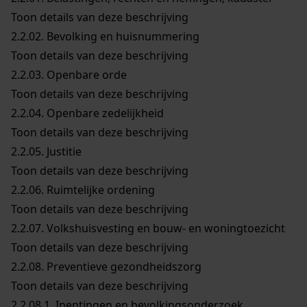
Toon details van deze beschrijving
2.2.02.
Bevolking en huisnummering
Toon details van deze beschrijving
2.2.03.
Openbare orde
Toon details van deze beschrijving
2.2.04.
Openbare zedelijkheid
Toon details van deze beschrijving
2.2.05.
Justitie
Toon details van deze beschrijving
2.2.06.
Ruimtelijke ordening
Toon details van deze beschrijving
2.2.07.
Volkshuisvesting en bouw- en woningtoezicht
Toon details van deze beschrijving
2.2.08.
Preventieve gezondheidszorg
Toon details van deze beschrijving
2.2.08.1.
Inentingen en bevolkingsonderzoek