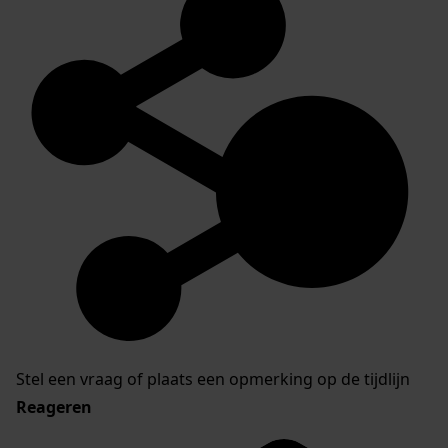
Stel een vraag of plaats een opmerking op de tijdlijn
Reageren