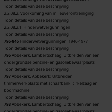
Toon details van deze beschrijving
2.2.08.2.
Voorkoming van milieuverontreiniging
Toon details van deze beschrijving
2.2.08.2.1.
Hinderwetvergunningen
Toon details van deze beschrijving
796-846
Hinderwetvergunningen, 1946-1977
Toon details van deze beschrijving
796
Abbekerk, Lambertschaag; Uitbreiden van een
ondergrondse benzine- en gasoliebewaarplaats
Toon details van deze beschrijving
797
Abbekerk, Abbekerk; Uitbreiden
timmerwerkplaats met schaafbank, cirkelzaag en
boormachine
Toon details van deze beschrijving
798
Abbekerk, Lambertschaag; Uitbreiden van een
ondergrondse benzine- en gasoliebewaarplaats