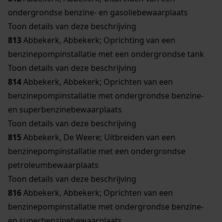
ondergrondse benzine- en gasoliebewaarplaats
Toon details van deze beschrijving
813
Abbekerk, Abbekerk; Oprichting van een
benzinepompinstallatie met een ondergrondse tank
Toon details van deze beschrijving
814
Abbekerk, Abbekerk; Oprichten van een
benzinepompinstallatie met ondergrondse benzine-
en superbenzinebewaarplaats
Toon details van deze beschrijving
815
Abbekerk, De Weere; Uitbreiden van een
benzinepompinstallatie met een ondergrondse
petroleumbewaarplaats
Toon details van deze beschrijving
816
Abbekerk, Abbekerk; Oprichten van een
benzinepompinstallatie met ondergrondse benzine-
en superbenzinebewaarplaats