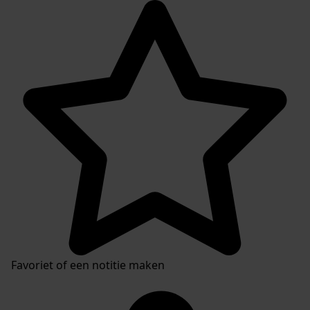
Favoriet of een notitie maken