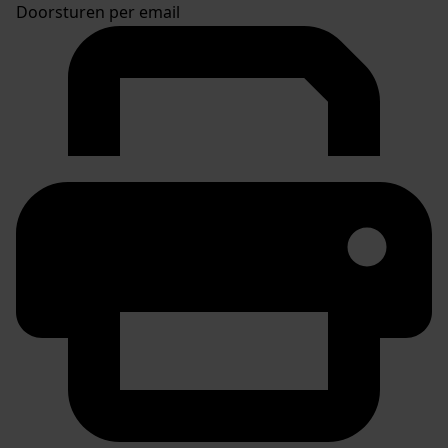
Doorsturen per email