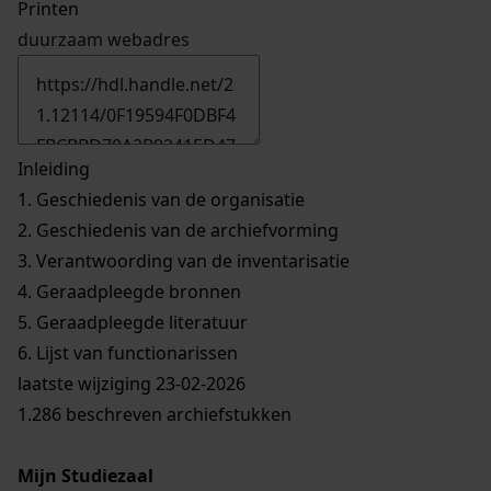
Printen
duurzaam webadres
Inleiding
1.
Geschiedenis van de organisatie
2.
Geschiedenis van de archiefvorming
3.
Verantwoording van de inventarisatie
4.
Geraadpleegde bronnen
5.
Geraadpleegde literatuur
6.
Lijst van functionarissen
laatste wijziging 23-02-2026
1.286 beschreven archiefstukken
Mijn Studiezaal