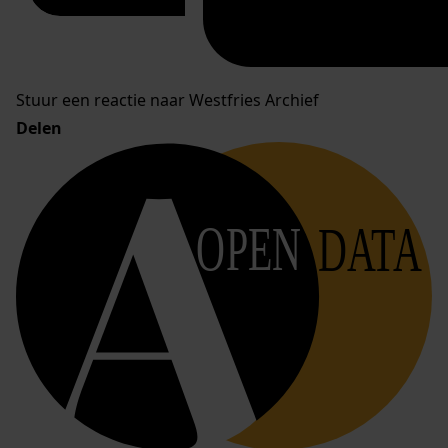
Stuur een reactie naar Westfries Archief
Delen
OPEN
DATA