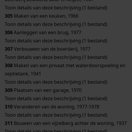
Toon details van deze beschrijving (1 bestand)
305
Maken van een keuken, 1966
Toon details van deze beschrijving (1 bestand)
306
Aanleggen van een brug, 1977
Toon details van deze beschrijving (1 bestand)
307
Verbouwen van de boerderij, 1977
Toon details van deze beschrijving (1 bestand)
308
Maken van een privaat met waterdoorspoeling en
septietank, 1941
Toon details van deze beschrijving (1 bestand)
309
Plaatsen van een garage, 1970
Toon details van deze beschrijving (1 bestand)
310
Veranderen van de woning, 1977-1978
Toon details van deze beschrijving (1 bestand)
311
Bouwen van een vijzelberg achter de woning, 1937
Toon details van deze beschrijving (1 bestand)