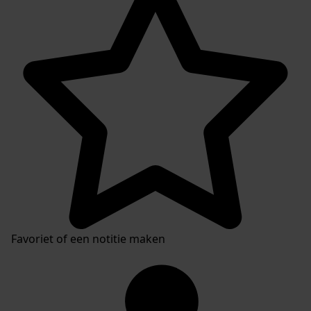
Favoriet of een notitie maken