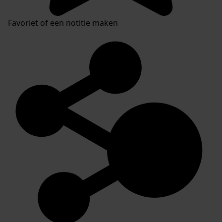
Favoriet of een notitie maken