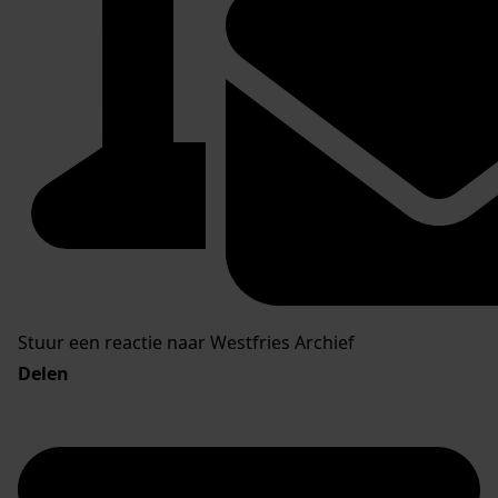
Stuur een reactie naar Westfries Archief
Delen