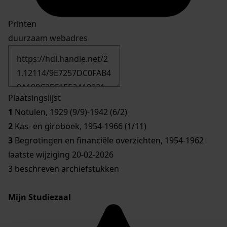
Printen
duurzaam webadres
Plaatsingslijst
1
Notulen, 1929 (9/9)-1942 (6/2)
2
Kas- en giroboek, 1954-1966 (1/11)
3
Begrotingen en financiële overzichten, 1954-1962
laatste wijziging 20-02-2026
3 beschreven archiefstukken
Mijn Studiezaal