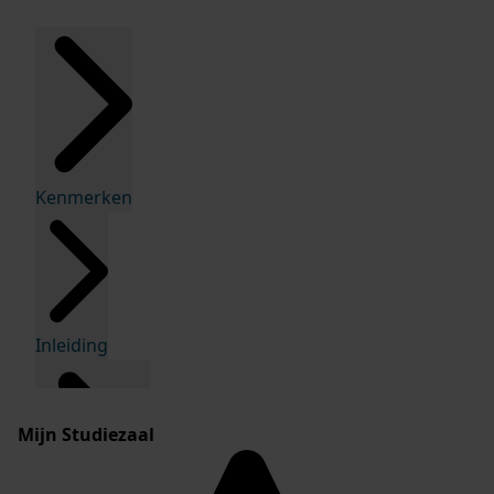
Kenmerken
Inleiding
Mijn Studiezaal