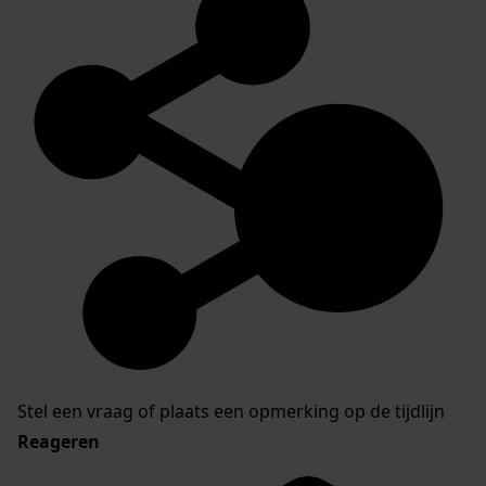
Stel een vraag of plaats een opmerking op de tijdlijn
Reageren