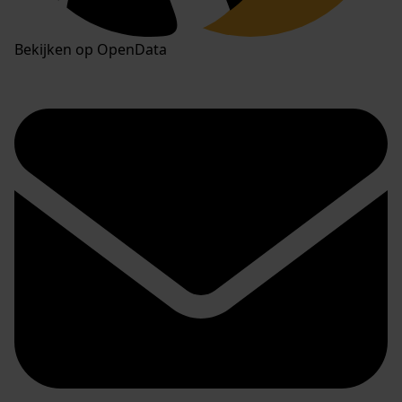
Bekijken op OpenData