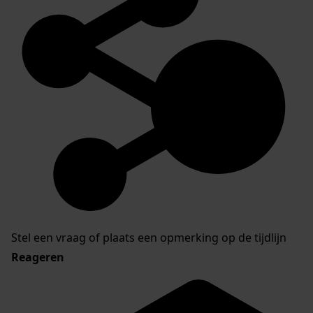
Stel een vraag of plaats een opmerking op de tijdlijn
Reageren