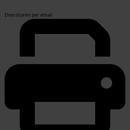
Doorsturen per email