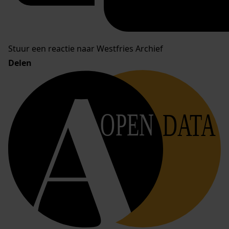
Stuur een reactie naar Westfries Archief
Delen
OPEN
DATA