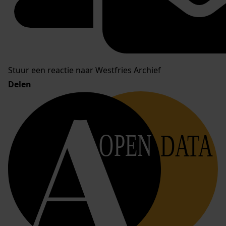
Stuur een reactie naar Westfries Archief
Delen
OPEN
DATA