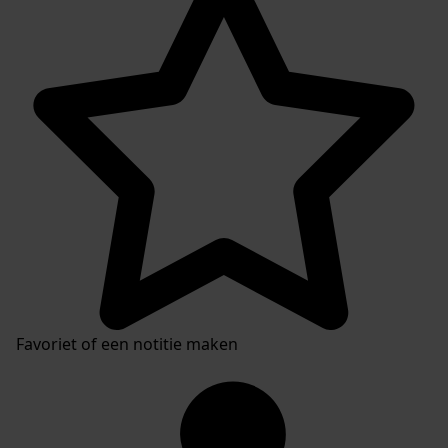
Plaatsingslijst
Favoriet of een notitie maken