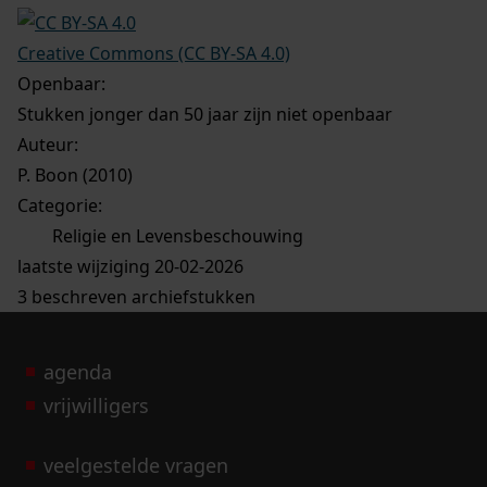
Creative Commons (CC BY-SA 4.0)
Openbaar:
Stukken jonger dan 50 jaar zijn niet openbaar
Auteur:
P. Boon (2010)
Categorie:
Religie en Levensbeschouwing
laatste wijziging 20-02-2026
3 beschreven archiefstukken
agenda
vrijwilligers
veelgestelde vragen