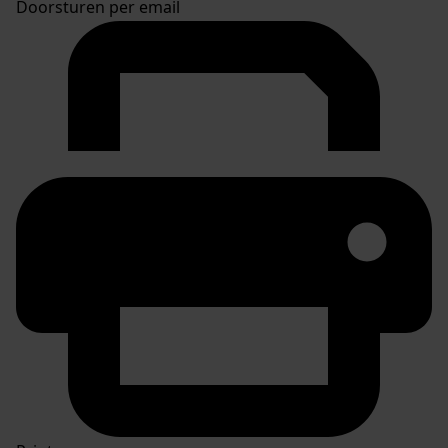
Doorsturen per email