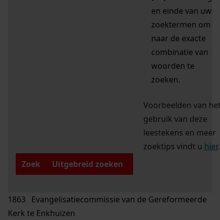
en einde van uw
zoektermen om
naar de exacte
combinatie van
woorden te
zoeken.
Voorbeelden van he
gebruik van deze
leestekens en meer
zoektips vindt u
hier
.
Zoek
Uitgebreid zoeken
1863 Evangelisatiecommissie van de Gereformeerde
Kerk te Enkhuizen