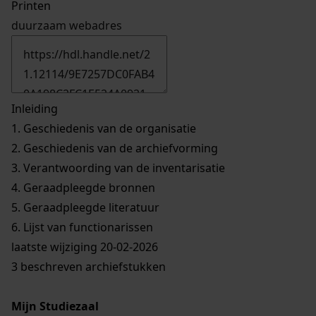
Printen
duurzaam webadres
Inleiding
1.
Geschiedenis van de organisatie
2.
Geschiedenis van de archiefvorming
3.
Verantwoording van de inventarisatie
4.
Geraadpleegde bronnen
5.
Geraadpleegde literatuur
6.
Lijst van functionarissen
laatste wijziging 20-02-2026
3 beschreven archiefstukken
Mijn Studiezaal