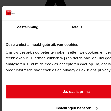
Toestemming
Details
Deze website maakt gebruik van cookies
Om uw bezoek nog beter te maken zetten we cookies en verg
technieken in. Hiermee kunnen wij (en derde partijen) uw ge
analyseren. U kunt de cookies accepteren door op 'Ja, dat is 
Meer informatie over cookies en privacy? Bekijk ons privac
Favoriet of een notitie maken
Ja, dat is prima
Instellingen beheren