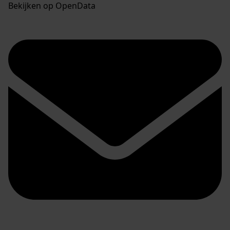
Bekijken op OpenData