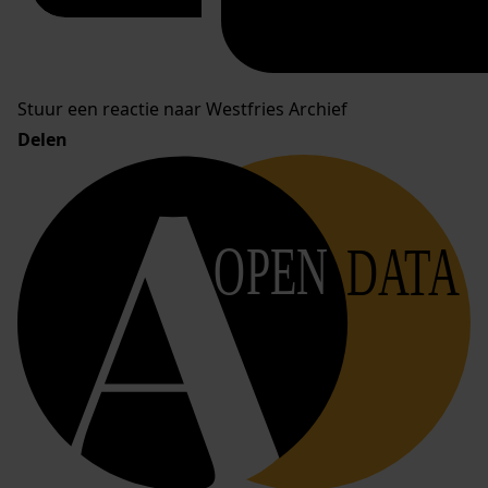
Stuur een reactie naar Westfries Archief
Delen
OPEN
DATA