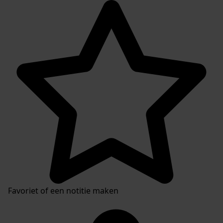
Favoriet of een notitie maken