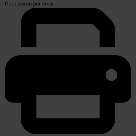
Doorsturen per email