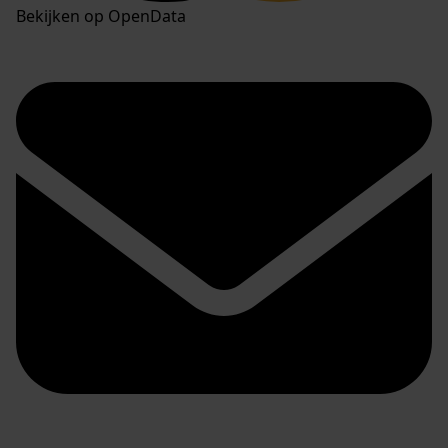
Bekijken op OpenData