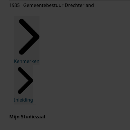
1935 Gemeentebestuur Drechterland
Kenmerken
Inleiding
Mijn Studiezaal