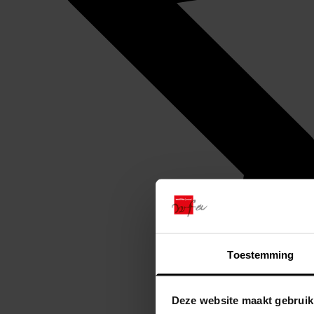
Toestemming
Deze website maakt gebruik