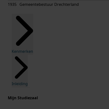
1935 Gemeentebestuur Drechterland
Kenmerken
Inleiding
Mijn Studiezaal