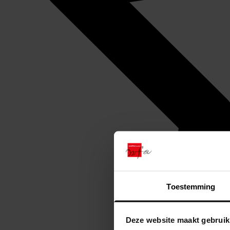
Toestemming
Deze website maakt gebruik