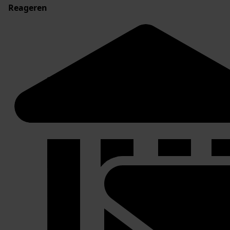
Reageren