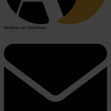
Bekijken op OpenData