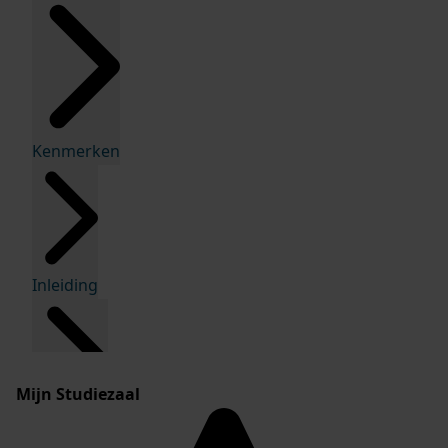
Kenmerken
Inleiding
Mijn Studiezaal
Inventaris