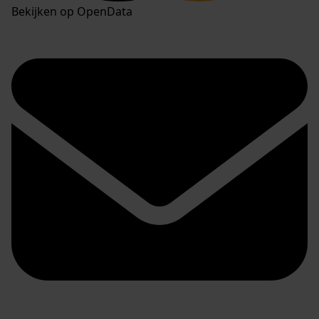
Bekijken op OpenData