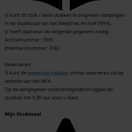
U kunt dit stuk / deze stukken in origineel raadplegen
in de studiezaal van het Westfries Archief (WFA).
U heeft daarvoor de volgende gegevens nodig:
Archiefnummer: 1935
Inventarisnummer: 3182
Reserveren:
U kunt de
gewenste stukken
online reserveren via de
website van het WFA.
Op de aangegeven reserveringsdatum liggen de
stukken om 9.30 uur voor u klaar.
Mijn Studiezaal