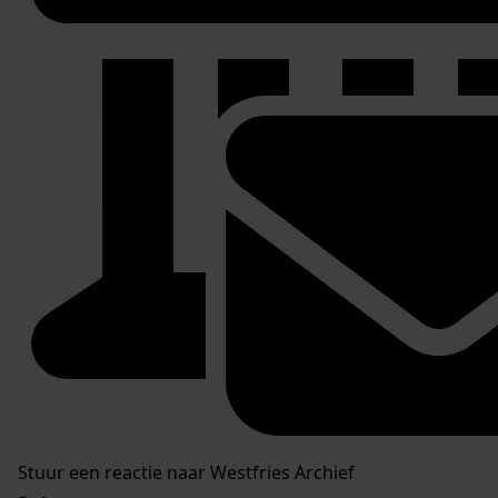
Stuur een reactie naar Westfries Archief