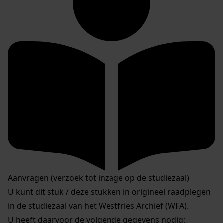
Aanvragen (verzoek tot inzage op de studiezaal)
U kunt dit stuk / deze stukken in origineel raadplegen
in de studiezaal van het Westfries Archief (WFA).
U heeft daarvoor de volgende gegevens nodig: