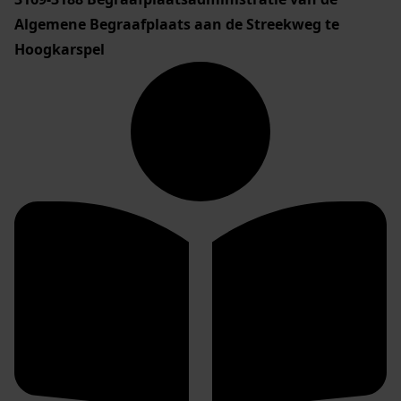
Algemene Begraafplaats aan de Streekweg te
Hoogkarspel