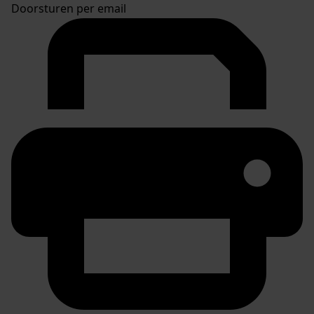
Doorsturen per email