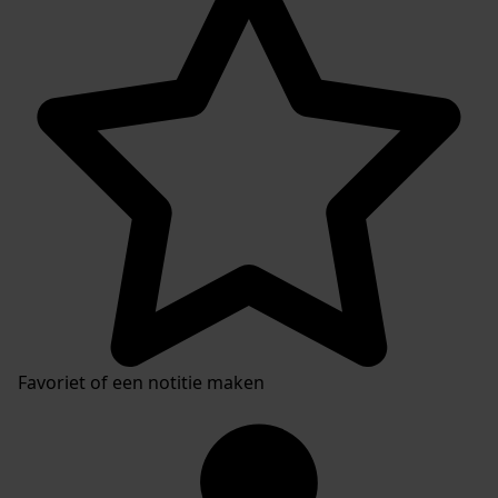
Favoriet of een notitie maken