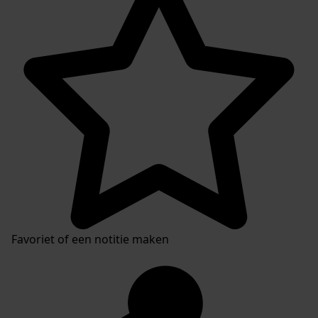
Favoriet of een notitie maken