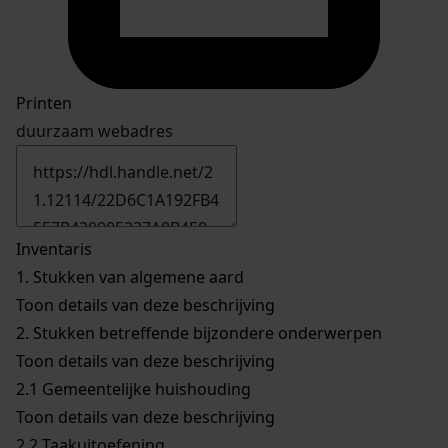
Printen
duurzaam webadres
Inventaris
1.
Stukken van algemene aard
Toon details van deze beschrijving
2.
Stukken betreffende bijzondere onderwerpen
Toon details van deze beschrijving
2.1
Gemeentelijke huishouding
Toon details van deze beschrijving
2.2
Taakuitoefening