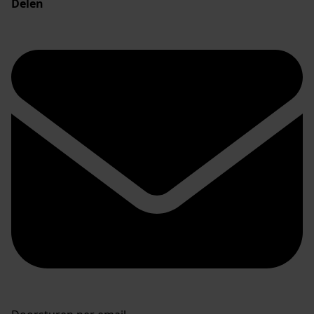
Delen