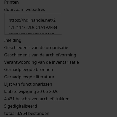
Printen
duurzaam webadres
Inleiding
Geschiedenis van de organisatie
Geschiedenis van de archiefvorming
Verantwoording van de inventarisatie
Geraadpleegde bronnen
Geraadpleegde literatuur
Lijst van functionarissen
laatste wijziging 30-06-2026
4.431 beschreven archiefstukken
5 gedigitaliseerd
totaal 3.964 bestanden