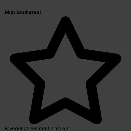
Mijn Studiezaal
Favoriet of een notitie maken