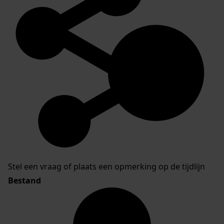
Stel een vraag of plaats een opmerking op de tijdlijn
Bestand