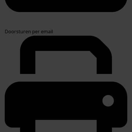
Doorsturen per email