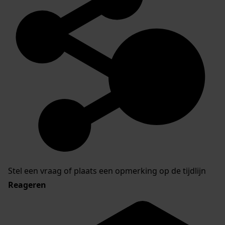
Stel een vraag of plaats een opmerking op de tijdlijn
Reageren