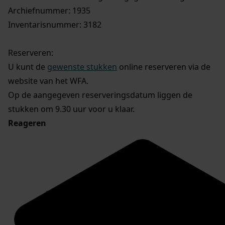
Archiefnummer: 1935
Inventarisnummer: 3182
Reserveren:
U kunt de
gewenste stukken
online reserveren via de
website van het WFA.
Op de aangegeven reserveringsdatum liggen de
stukken om 9.30 uur voor u klaar.
Reageren