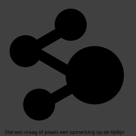
Stel een vraag of plaats een opmerking op de tijdlijn