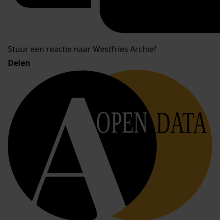
Stuur een reactie naar Westfries Archief
Delen
OPEN
DATA