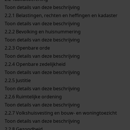
Toon details van deze beschrijving
2.2.1
Belastingen, rechten en heffingen en kadaster
Toon details van deze beschrijving
2.2.2
Bevolking en huisnummering
Toon details van deze beschrijving
2.2.3
Openbare orde
Toon details van deze beschrijving
2.2.4
Openbare zedelijkheid
Toon details van deze beschrijving
2.2.5
Justitie
Toon details van deze beschrijving
2.2.6
Ruimtelijke ordening
Toon details van deze beschrijving
2.2.7
Volkshuisvesting en bouw- en woningtoezicht
Toon details van deze beschrijving
2.2.8
Gezondheid