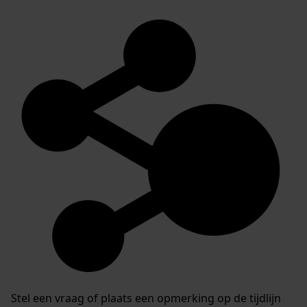
Stel een vraag of plaats een opmerking op de tijdlijn