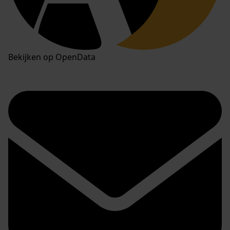
Bekijken op OpenData