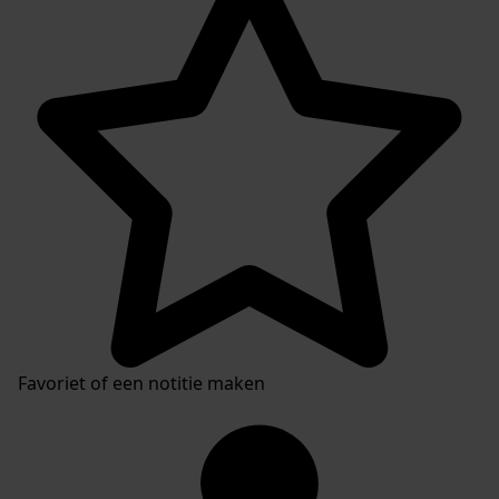
Favoriet of een notitie maken