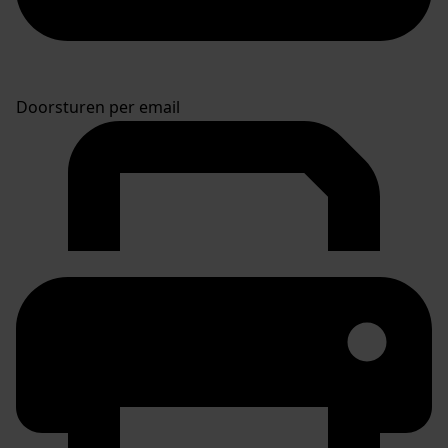
Doorsturen per email