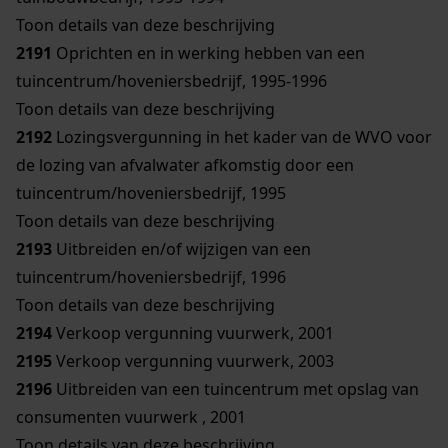
Toon details van deze beschrijving
2191
Oprichten en in werking hebben van een
tuincentrum/hoveniersbedrijf, 1995-1996
Toon details van deze beschrijving
2192
Lozingsvergunning in het kader van de WVO voor
de lozing van afvalwater afkomstig door een
tuincentrum/hoveniersbedrijf, 1995
Toon details van deze beschrijving
2193
Uitbreiden en/of wijzigen van een
tuincentrum/hoveniersbedrijf, 1996
Toon details van deze beschrijving
2194
Verkoop vergunning vuurwerk, 2001
2195
Verkoop vergunning vuurwerk, 2003
2196
Uitbreiden van een tuincentrum met opslag van
consumenten vuurwerk , 2001
Toon details van deze beschrijving