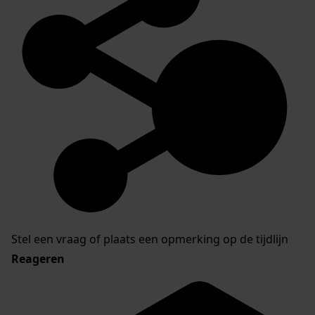
Stel een vraag of plaats een opmerking op de tijdlijn
Reageren