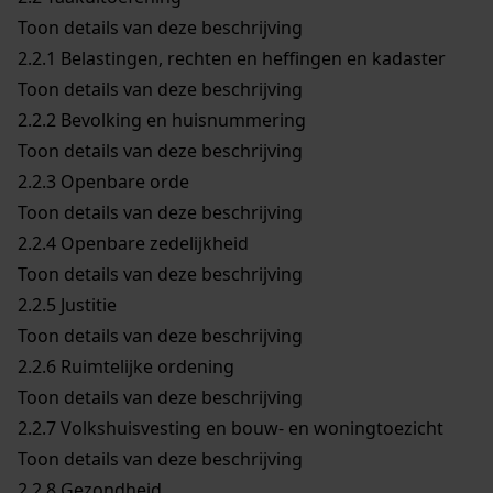
Toon details van deze beschrijving
2.2.1
Belastingen, rechten en heffingen en kadaster
Toon details van deze beschrijving
2.2.2
Bevolking en huisnummering
Toon details van deze beschrijving
2.2.3
Openbare orde
Toon details van deze beschrijving
2.2.4
Openbare zedelijkheid
Toon details van deze beschrijving
2.2.5
Justitie
Toon details van deze beschrijving
2.2.6
Ruimtelijke ordening
Toon details van deze beschrijving
2.2.7
Volkshuisvesting en bouw- en woningtoezicht
Toon details van deze beschrijving
2.2.8
Gezondheid