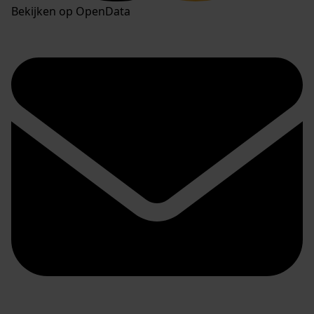
Bekijken op OpenData