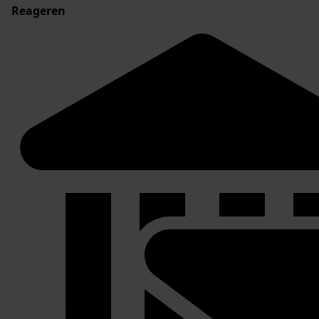
Reageren