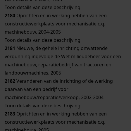
Toon details van deze beschrijving
2180
Oprichten en in werking hebben van een
constructiewerkplaats voor mechanisatie c.q.
machinebouw, 2004-2005
Toon details van deze beschrijving
2181
Nieuwe, de gehele inrichting omvattende
vergunning ingevolge de Wet milieubeheer voor een
machinebouw, reparatiebedrijf van tractoren en
landbouwmachines, 2005
2182
Veranderen van de inrichting of de werking
daarvan van een bedrijf voor
machinebouw/reparatie/verkoop, 2002-2004
Toon details van deze beschrijving
2183
Oprichten en in werking hebben van een
constructiewerkplaats voor mechanisatie c.q.
machinebouw, 2005