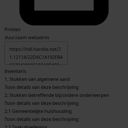
Printen
duurzaam webadres
Inventaris
1.
Stukken van algemene aard
Toon details van deze beschrijving
2.
Stukken betreffende bijzondere onderwerpen
Toon details van deze beschrijving
2.1
Gemeentelijke huishouding
Toon details van deze beschrijving
2.2
Taakuitoefening