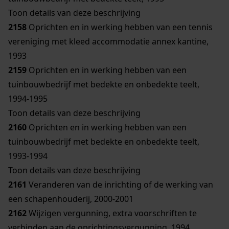
Toon details van deze beschrijving
2158
Oprichten en in werking hebben van een tennis
vereniging met kleed accommodatie annex kantine,
1993
2159
Oprichten en in werking hebben van een
tuinbouwbedrijf met bedekte en onbedekte teelt,
1994-1995
Toon details van deze beschrijving
2160
Oprichten en in werking hebben van een
tuinbouwbedrijf met bedekte en onbedekte teelt,
1993-1994
Toon details van deze beschrijving
2161
Veranderen van de inrichting of de werking van
een schapenhouderij, 2000-2001
2162
Wijzigen vergunning, extra voorschriften te
verbinden aan de oprichtingsvergunning, 1994