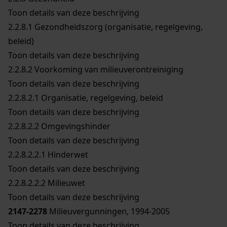
Toon details van deze beschrijving
2.2.8.1
Gezondheidszorg (organisatie, regelgeving,
beleid)
Toon details van deze beschrijving
2.2.8.2
Voorkoming van milieuverontreiniging
Toon details van deze beschrijving
2.2.8.2.1
Organisatie, regelgeving, beleid
Toon details van deze beschrijving
2.2.8.2.2
Omgevingshinder
Toon details van deze beschrijving
2.2.8.2.2.1
Hinderwet
Toon details van deze beschrijving
2.2.8.2.2.2
Milieuwet
Toon details van deze beschrijving
2147-2278
Milieuvergunningen, 1994-2005
Toon details van deze beschrijving