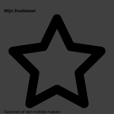
Mijn Studiezaal
Favoriet of een notitie maken