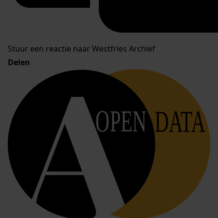
Stuur een reactie naar Westfries Archief
Delen
OPEN
DATA