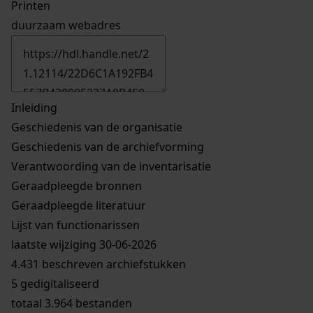
Printen
duurzaam webadres
Inleiding
Geschiedenis van de organisatie
Geschiedenis van de archiefvorming
Verantwoording van de inventarisatie
Geraadpleegde bronnen
Geraadpleegde literatuur
Lijst van functionarissen
laatste wijziging 30-06-2026
4.431 beschreven archiefstukken
5 gedigitaliseerd
totaal 3.964 bestanden