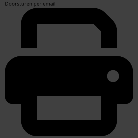
Doorsturen per email