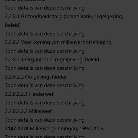
Toon details van deze beschrijving
2.2.8.1
Gezondheidszorg (organisatie, regelgeving,
beleid)
Toon details van deze beschrijving
2.2.8.2
Voorkoming van milieuverontreiniging
Toon details van deze beschrijving
2.2.8.2.1
Organisatie, regelgeving, beleid
Toon details van deze beschrijving
2.2.8.2.2
Omgevingshinder
Toon details van deze beschrijving
2.2.8.2.2.1
Hinderwet
Toon details van deze beschrijving
2.2.8.2.2.2
Milieuwet
Toon details van deze beschrijving
2147-2278
Milieuvergunningen, 1994-2005
Toon details van deze beschrijving