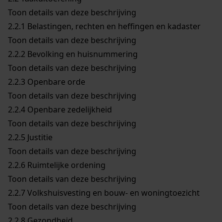
Toon details van deze beschrijving
2.2.1
Belastingen, rechten en heffingen en kadaster
Toon details van deze beschrijving
2.2.2
Bevolking en huisnummering
Toon details van deze beschrijving
2.2.3
Openbare orde
Toon details van deze beschrijving
2.2.4
Openbare zedelijkheid
Toon details van deze beschrijving
2.2.5
Justitie
Toon details van deze beschrijving
2.2.6
Ruimtelijke ordening
Toon details van deze beschrijving
2.2.7
Volkshuisvesting en bouw- en woningtoezicht
Toon details van deze beschrijving
2.2.8
Gezondheid