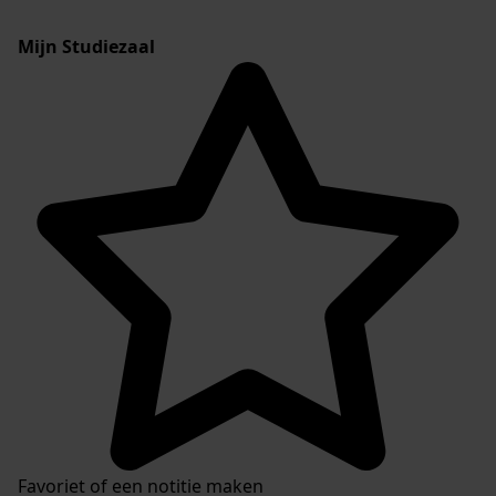
Mijn Studiezaal
Favoriet of een notitie maken