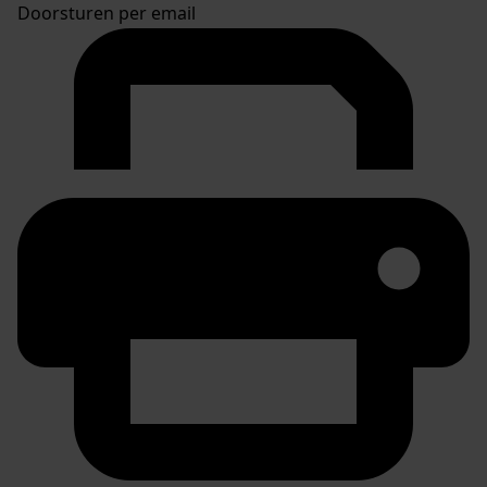
Doorsturen per email