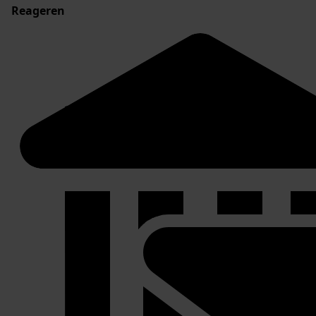
Reageren