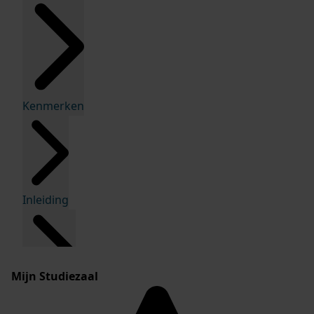
Kenmerken
Inleiding
Mijn Studiezaal
Inventaris