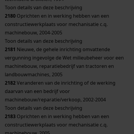
Toon details van deze beschrijving
2180
Oprichten en in werking hebben van een
constructiewerkplaats voor mechanisatie c.q.
machinebouw, 2004-2005
Toon details van deze beschrijving
2181
Nieuwe, de gehele inrichting omvattende
vergunning ingevolge de Wet milieubeheer voor een
machinebouw, reparatiebedrijf van tractoren en
landbouwmachines, 2005
2182
Veranderen van de inrichting of de werking
daarvan van een bedrijf voor
machinebouw/reparatie/verkoop, 2002-2004
Toon details van deze beschrijving
2183
Oprichten en in werking hebben van een
constructiewerkplaats voor mechanisatie c.q.
machinebouw, 2005