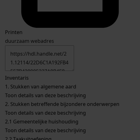
Printen
duurzaam webadres
Inventaris
1.
Stukken van algemene aard
Toon details van deze beschrijving
2.
Stukken betreffende bijzondere onderwerpen
Toon details van deze beschrijving
2.1
Gemeentelijke huishouding
Toon details van deze beschrijving
2.2
Taakuitoefening