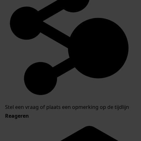
Stel een vraag of plaats een opmerking op de tijdlijn
Reageren