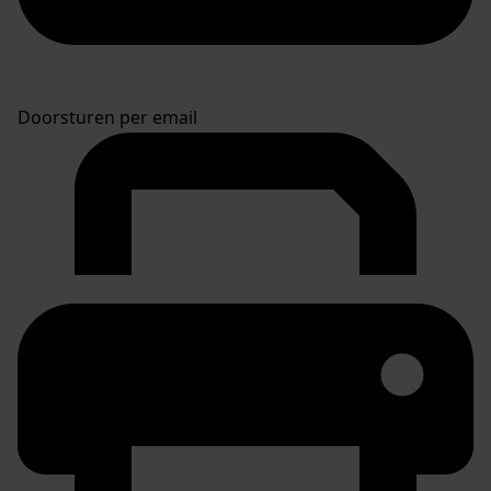
Doorsturen per email