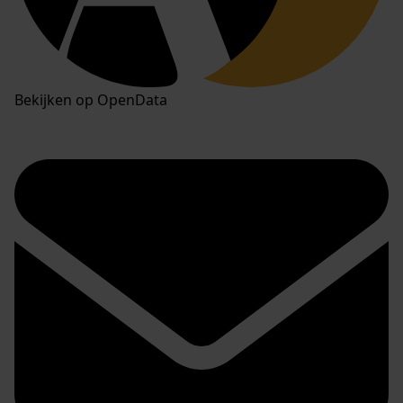
Bekijken op OpenData