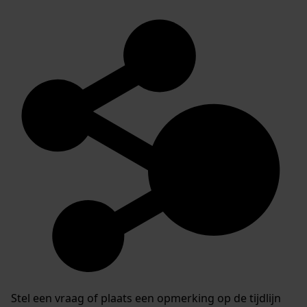
Stel een vraag of plaats een opmerking op de tijdlijn