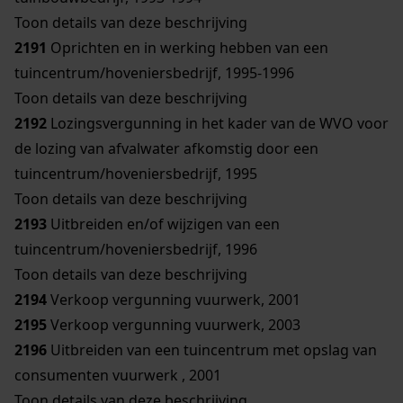
Toon details van deze beschrijving
2191
Oprichten en in werking hebben van een
tuincentrum/hoveniersbedrijf, 1995-1996
Toon details van deze beschrijving
2192
Lozingsvergunning in het kader van de WVO voor
de lozing van afvalwater afkomstig door een
tuincentrum/hoveniersbedrijf, 1995
Toon details van deze beschrijving
2193
Uitbreiden en/of wijzigen van een
tuincentrum/hoveniersbedrijf, 1996
Toon details van deze beschrijving
2194
Verkoop vergunning vuurwerk, 2001
2195
Verkoop vergunning vuurwerk, 2003
2196
Uitbreiden van een tuincentrum met opslag van
consumenten vuurwerk , 2001
Toon details van deze beschrijving