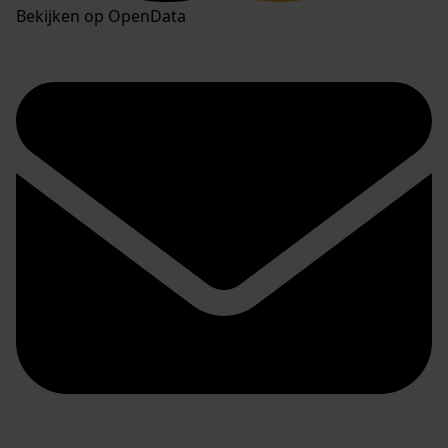
Bekijken op OpenData