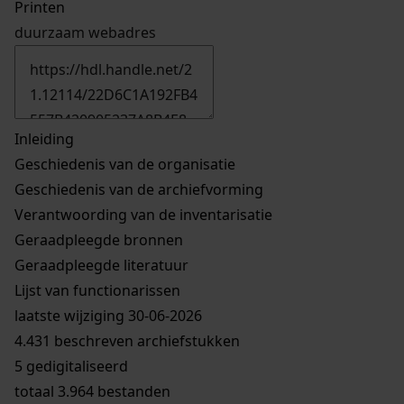
Printen
duurzaam webadres
Inleiding
Geschiedenis van de organisatie
Geschiedenis van de archiefvorming
Verantwoording van de inventarisatie
Geraadpleegde bronnen
Geraadpleegde literatuur
Lijst van functionarissen
laatste wijziging 30-06-2026
4.431 beschreven archiefstukken
5 gedigitaliseerd
totaal 3.964 bestanden