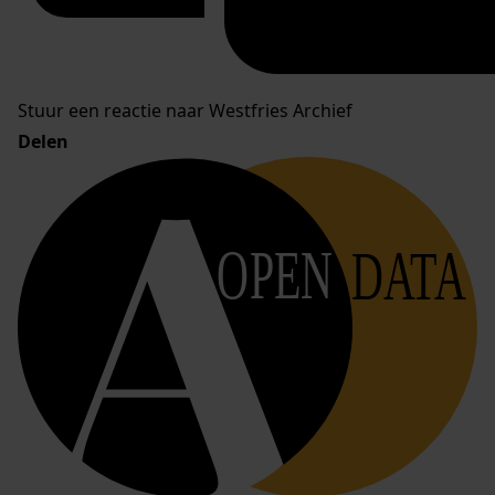
Stuur een reactie naar Westfries Archief
Delen
OPEN
DATA