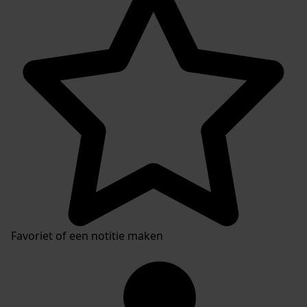
Favoriet of een notitie maken