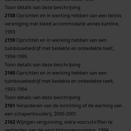
Toon details van deze beschrijving
2158
Oprichten en in werking hebben van een tennis
vereniging met kleed accommodatie annex kantine,
1993
2159
Oprichten en in werking hebben van een
tuinbouwbedrijf met bedekte en onbedekte teelt,
1994-1995
Toon details van deze beschrijving
2160
Oprichten en in werking hebben van een
tuinbouwbedrijf met bedekte en onbedekte teelt,
1993-1994
Toon details van deze beschrijving
2161
Veranderen van de inrichting of de werking van
een schapenhouderij, 2000-2001
2162
Wijzigen vergunning, extra voorschriften te
verbinden aan de oprichtingsvergunning, 1994