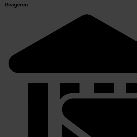
Reageren