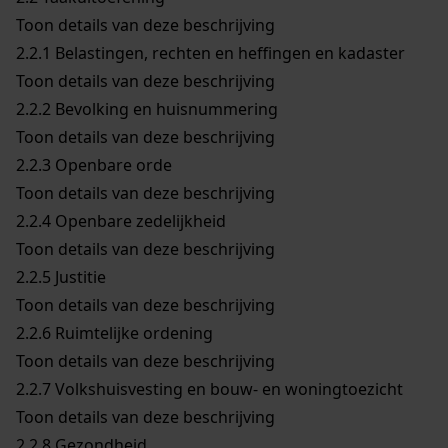
Toon details van deze beschrijving
2.2.1
Belastingen, rechten en heffingen en kadaster
Toon details van deze beschrijving
2.2.2
Bevolking en huisnummering
Toon details van deze beschrijving
2.2.3
Openbare orde
Toon details van deze beschrijving
2.2.4
Openbare zedelijkheid
Toon details van deze beschrijving
2.2.5
Justitie
Toon details van deze beschrijving
2.2.6
Ruimtelijke ordening
Toon details van deze beschrijving
2.2.7
Volkshuisvesting en bouw- en woningtoezicht
Toon details van deze beschrijving
2.2.8
Gezondheid