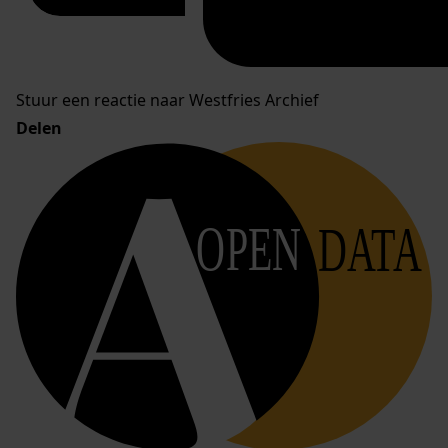
Stuur een reactie naar Westfries Archief
Delen
OPEN
DATA