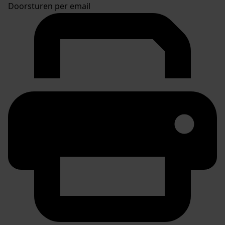
Doorsturen per email