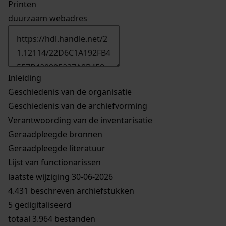
Printen
duurzaam webadres
Inleiding
Geschiedenis van de organisatie
Geschiedenis van de archiefvorming
Verantwoording van de inventarisatie
Geraadpleegde bronnen
Geraadpleegde literatuur
Lijst van functionarissen
laatste wijziging 30-06-2026
4.431 beschreven archiefstukken
5 gedigitaliseerd
totaal 3.964 bestanden