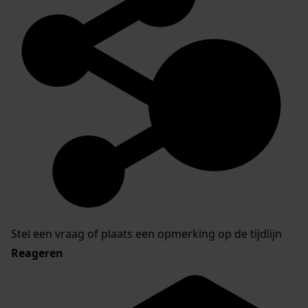
Stel een vraag of plaats een opmerking op de tijdlijn
Reageren