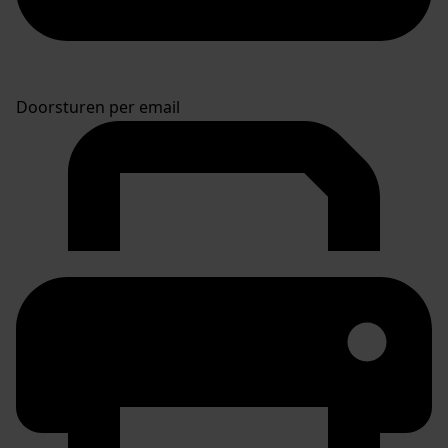
Doorsturen per email