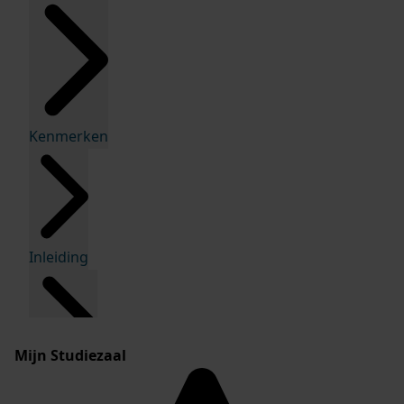
Kenmerken
Inleiding
Mijn Studiezaal
Inventaris