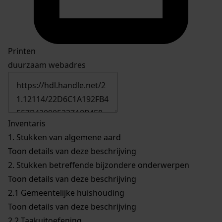
Printen
duurzaam webadres
Inventaris
1.
Stukken van algemene aard
Toon details van deze beschrijving
2.
Stukken betreffende bijzondere onderwerpen
Toon details van deze beschrijving
2.1
Gemeentelijke huishouding
Toon details van deze beschrijving
2.2
Taakuitoefening