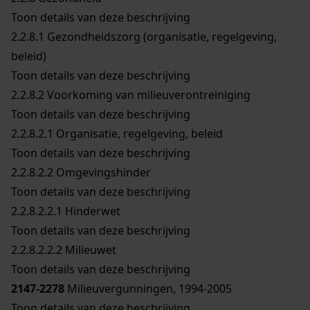
Toon details van deze beschrijving
2.2.8.1
Gezondheidszorg (organisatie, regelgeving,
beleid)
Toon details van deze beschrijving
2.2.8.2
Voorkoming van milieuverontreiniging
Toon details van deze beschrijving
2.2.8.2.1
Organisatie, regelgeving, beleid
Toon details van deze beschrijving
2.2.8.2.2
Omgevingshinder
Toon details van deze beschrijving
2.2.8.2.2.1
Hinderwet
Toon details van deze beschrijving
2.2.8.2.2.2
Milieuwet
Toon details van deze beschrijving
2147-2278
Milieuvergunningen, 1994-2005
Toon details van deze beschrijving