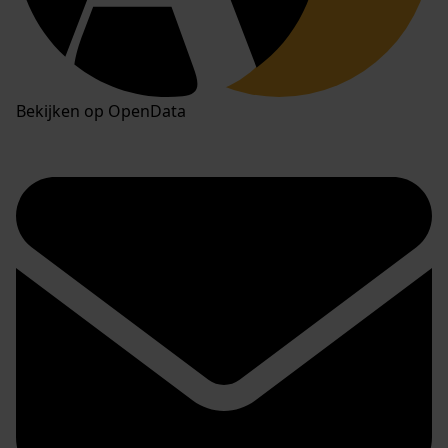
Bekijken op OpenData