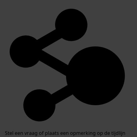
Stel een vraag of plaats een opmerking op de tijdlijn