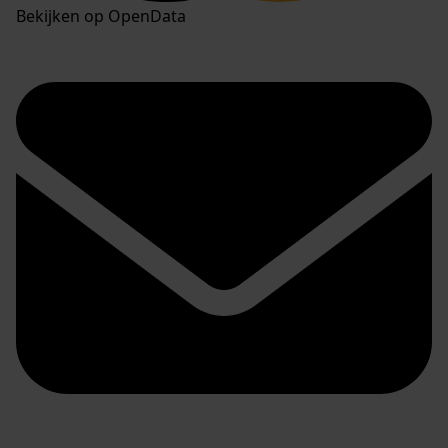
Bekijken op OpenData