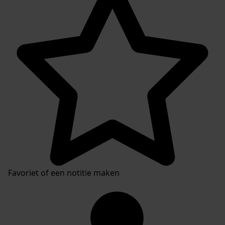
Favoriet of een notitie maken