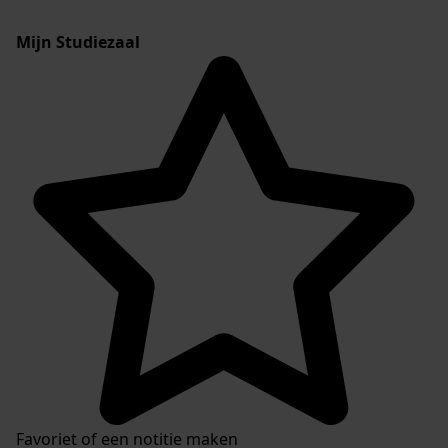
Mijn Studiezaal
Favoriet of een notitie maken