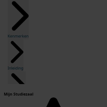
Kenmerken
Inleiding
Mijn Studiezaal
Inventaris