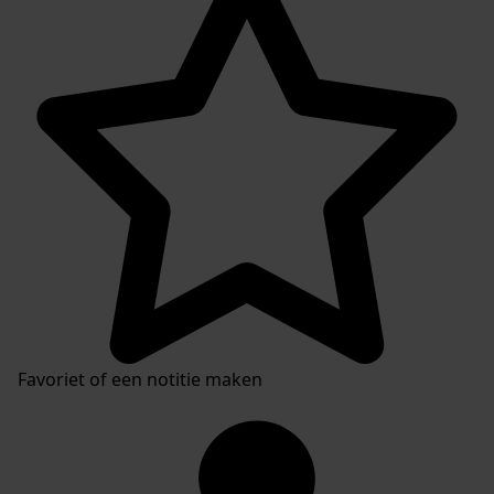
Favoriet of een notitie maken