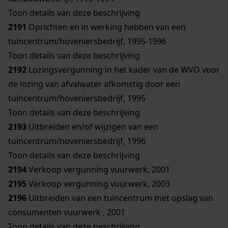
Toon details van deze beschrijving
2191
Oprichten en in werking hebben van een
tuincentrum/hoveniersbedrijf, 1995-1996
Toon details van deze beschrijving
2192
Lozingsvergunning in het kader van de WVO voor
de lozing van afvalwater afkomstig door een
tuincentrum/hoveniersbedrijf, 1995
Toon details van deze beschrijving
2193
Uitbreiden en/of wijzigen van een
tuincentrum/hoveniersbedrijf, 1996
Toon details van deze beschrijving
2194
Verkoop vergunning vuurwerk, 2001
2195
Verkoop vergunning vuurwerk, 2003
2196
Uitbreiden van een tuincentrum met opslag van
consumenten vuurwerk , 2001
Toon details van deze beschrijving