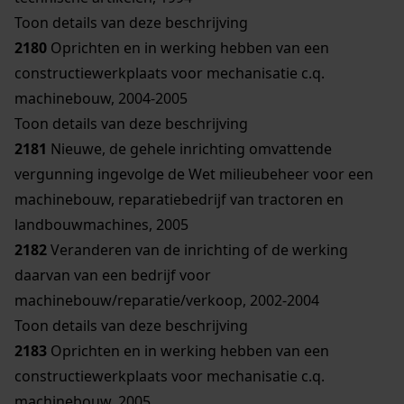
Toon details van deze beschrijving
2180
Oprichten en in werking hebben van een
constructiewerkplaats voor mechanisatie c.q.
machinebouw, 2004-2005
Toon details van deze beschrijving
2181
Nieuwe, de gehele inrichting omvattende
vergunning ingevolge de Wet milieubeheer voor een
machinebouw, reparatiebedrijf van tractoren en
landbouwmachines, 2005
2182
Veranderen van de inrichting of de werking
daarvan van een bedrijf voor
machinebouw/reparatie/verkoop, 2002-2004
Toon details van deze beschrijving
2183
Oprichten en in werking hebben van een
constructiewerkplaats voor mechanisatie c.q.
machinebouw, 2005