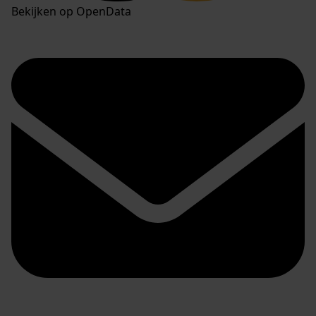
Bekijken op OpenData