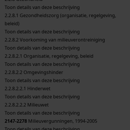
Toon details van deze beschrijving
2.2.8.1
Gezondheidszorg (organisatie, regelgeving,
beleid)
Toon details van deze beschrijving
2.2.8.2
Voorkoming van milieuverontreiniging
Toon details van deze beschrijving
2.2.8.2.1
Organisatie, regelgeving, beleid
Toon details van deze beschrijving
2.2.8.2.2
Omgevingshinder
Toon details van deze beschrijving
2.2.8.2.2.1
Hinderwet
Toon details van deze beschrijving
2.2.8.2.2.2
Milieuwet
Toon details van deze beschrijving
2147-2278
Milieuvergunningen, 1994-2005
Toon details van deze beschrijving