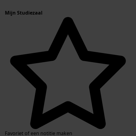
Mijn Studiezaal
Favoriet of een notitie maken