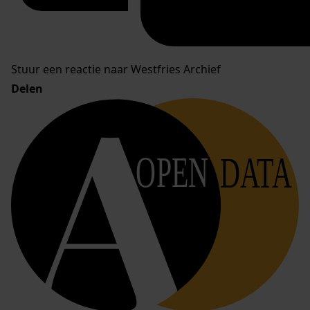
Stuur een reactie naar Westfries Archief
Delen
OPEN
DATA