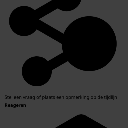
Stel een vraag of plaats een opmerking op de tijdlijn
Reageren