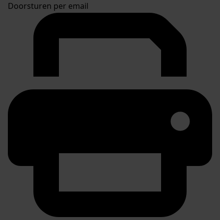
Doorsturen per email