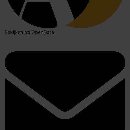
Bekijken op OpenData