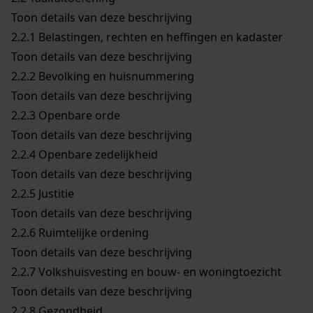
Toon details van deze beschrijving
2.2.1
Belastingen, rechten en heffingen en kadaster
Toon details van deze beschrijving
2.2.2
Bevolking en huisnummering
Toon details van deze beschrijving
2.2.3
Openbare orde
Toon details van deze beschrijving
2.2.4
Openbare zedelijkheid
Toon details van deze beschrijving
2.2.5
Justitie
Toon details van deze beschrijving
2.2.6
Ruimtelijke ordening
Toon details van deze beschrijving
2.2.7
Volkshuisvesting en bouw- en woningtoezicht
Toon details van deze beschrijving
2.2.8
Gezondheid