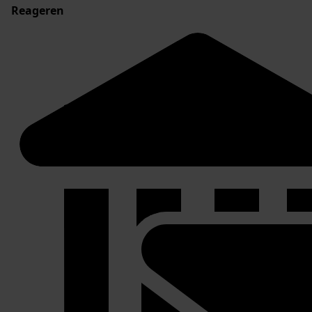
Reageren