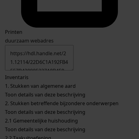
Printen
duurzaam webadres
Inventaris
1.
Stukken van algemene aard
Toon details van deze beschrijving
2.
Stukken betreffende bijzondere onderwerpen
Toon details van deze beschrijving
2.1
Gemeentelijke huishouding
Toon details van deze beschrijving
2.2
Taakuitoefening