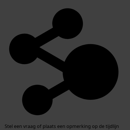
Stel een vraag of plaats een opmerking op de tijdlijn