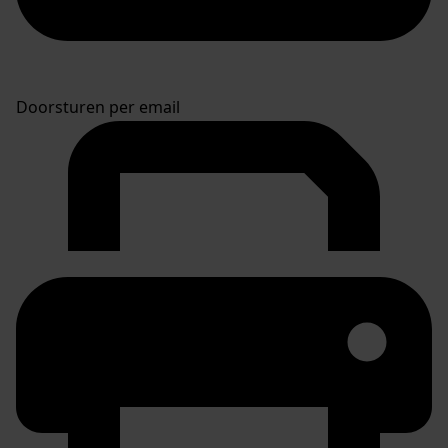
Doorsturen per email