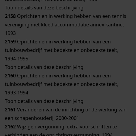
Toon details van deze beschrijving
2158
Oprichten en in werking hebben van een tennis
vereniging met kleed accommodatie annex kantine,
1993
2159
Oprichten en in werking hebben van een
tuinbouwbedrijf met bedekte en onbedekte teelt,
1994-1995
Toon details van deze beschrijving
2160
Oprichten en in werking hebben van een
tuinbouwbedrijf met bedekte en onbedekte teelt,
1993-1994
Toon details van deze beschrijving
2161
Veranderen van de inrichting of de werking van
een schapenhouderij, 2000-2001
2162
Wijzigen vergunning, extra voorschriften te
verbinden aan de oprichtingsvergunning, 1994