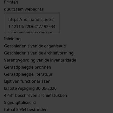
Printen
duurzaam webadres
Inleiding
Geschiedenis van de organisatie
Geschiedenis van de archiefvorming
Verantwoording van de inventarisatie
Geraadpleegde bronnen
Geraadpleegde literatuur
Lijst van functionarissen
laatste wijziging 30-06-2026
4.431 beschreven archiefstukken
5 gedigitaliseerd
totaal 3.964 bestanden