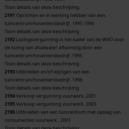
Toon details van deze beschrijving
2191
Oprichten en in werking hebben van een
tuincentrum/hoveniersbedrijf, 1995-1996
Toon details van deze beschrijving
2192
Lozingsvergunning in het kader van de WVO voor
de lozing van afvalwater afkomstig door een
tuincentrum/hoveniersbedrijf, 1995
Toon details van deze beschrijving
2193
Uitbreiden en/of wijzigen van een
tuincentrum/hoveniersbedrijf, 1996
Toon details van deze beschrijving
2194
Verkoop vergunning vuurwerk, 2001
2195
Verkoop vergunning vuurwerk, 2003
2196
Uitbreiden van een tuincentrum met opslag van
consumenten vuurwerk , 2001
Toon details van deze beschrijving