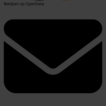
Bekijken op OpenData