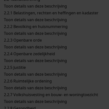
Toon details van deze beschrijving
2.2.1
Belastingen, rechten en heffingen en kadaster
Toon details van deze beschrijving
2.2.2
Bevolking en huisnummering
Toon details van deze beschrijving
2.2.3
Openbare orde
Toon details van deze beschrijving
2.2.4
Openbare zedelijkheid
Toon details van deze beschrijving
2.2.5
Justitie
Toon details van deze beschrijving
2.2.6
Ruimtelijke ordening
Toon details van deze beschrijving
2.2.7
Volkshuisvesting en bouw- en woningtoezicht
Toon details van deze beschrijving
2.2.8
Gezondheid