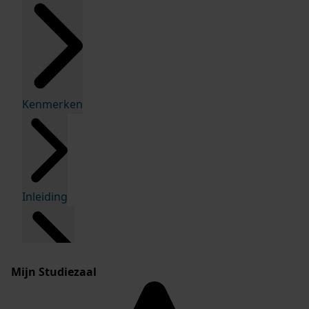
Kenmerken
Inleiding
Mijn Studiezaal
Inventaris