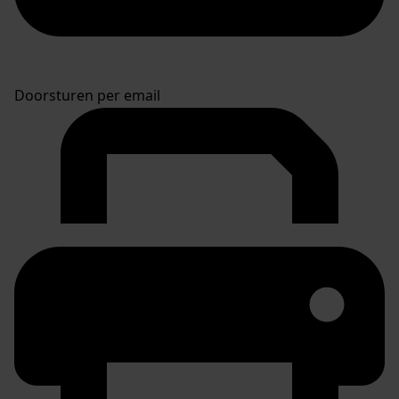
Doorsturen per email