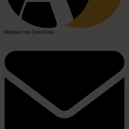
Bekijken op OpenData