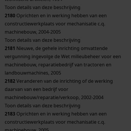
Toon details van deze beschrijving
2180
Oprichten en in werking hebben van een
constructiewerkplaats voor mechanisatie c.q.
machinebouw, 2004-2005
Toon details van deze beschrijving
2181
Nieuwe, de gehele inrichting omvattende
vergunning ingevolge de Wet milieubeheer voor een
machinebouw, reparatiebedrijf van tractoren en
landbouwmachines, 2005
2182
Veranderen van de inrichting of de werking
daarvan van een bedrijf voor
machinebouw/reparatie/verkoop, 2002-2004
Toon details van deze beschrijving
2183
Oprichten en in werking hebben van een
constructiewerkplaats voor mechanisatie c.q.
machinebouw, 2005