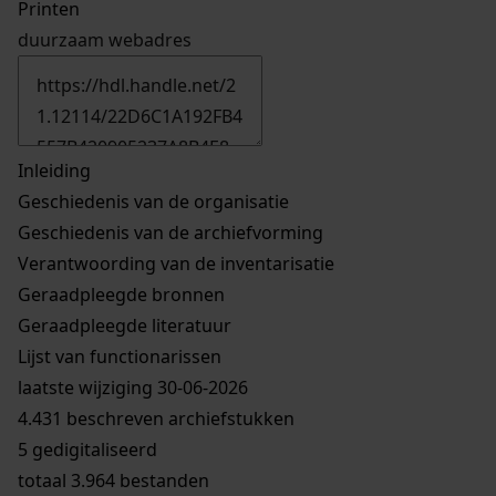
Printen
duurzaam webadres
Inleiding
Geschiedenis van de organisatie
Geschiedenis van de archiefvorming
Verantwoording van de inventarisatie
Geraadpleegde bronnen
Geraadpleegde literatuur
Lijst van functionarissen
laatste wijziging 30-06-2026
4.431 beschreven archiefstukken
5 gedigitaliseerd
totaal 3.964 bestanden