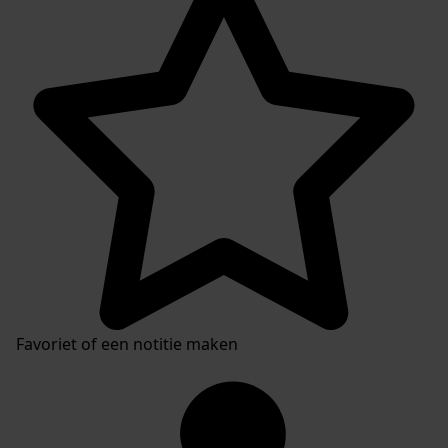
Favoriet of een notitie maken