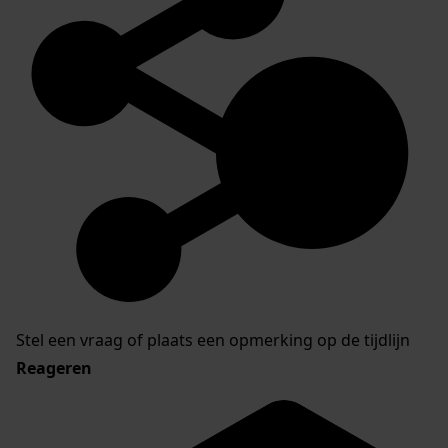
Stel een vraag of plaats een opmerking op de tijdlijn
Reageren