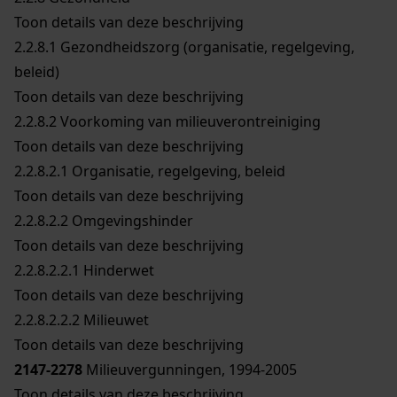
Toon details van deze beschrijving
2.2.8.1
Gezondheidszorg (organisatie, regelgeving,
beleid)
Toon details van deze beschrijving
2.2.8.2
Voorkoming van milieuverontreiniging
Toon details van deze beschrijving
2.2.8.2.1
Organisatie, regelgeving, beleid
Toon details van deze beschrijving
2.2.8.2.2
Omgevingshinder
Toon details van deze beschrijving
2.2.8.2.2.1
Hinderwet
Toon details van deze beschrijving
2.2.8.2.2.2
Milieuwet
Toon details van deze beschrijving
2147-2278
Milieuvergunningen, 1994-2005
Toon details van deze beschrijving