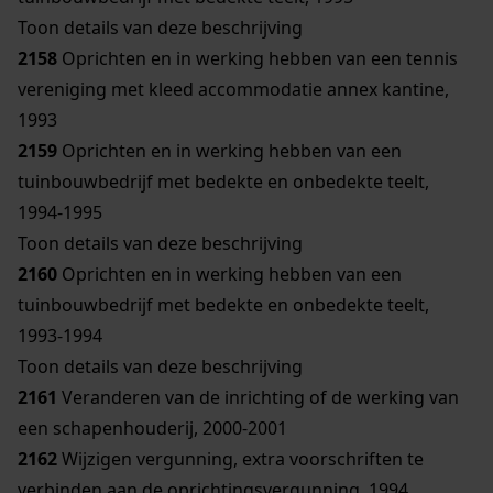
Toon details van deze beschrijving
2158
Oprichten en in werking hebben van een tennis
vereniging met kleed accommodatie annex kantine,
1993
2159
Oprichten en in werking hebben van een
tuinbouwbedrijf met bedekte en onbedekte teelt,
1994-1995
Toon details van deze beschrijving
2160
Oprichten en in werking hebben van een
tuinbouwbedrijf met bedekte en onbedekte teelt,
1993-1994
Toon details van deze beschrijving
2161
Veranderen van de inrichting of de werking van
een schapenhouderij, 2000-2001
2162
Wijzigen vergunning, extra voorschriften te
verbinden aan de oprichtingsvergunning, 1994