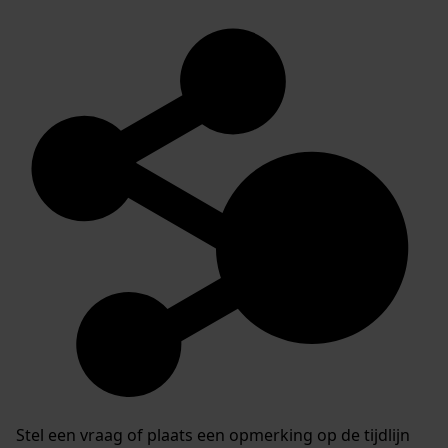
Stel een vraag of plaats een opmerking op de tijdlijn