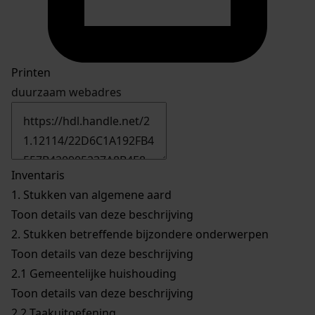
Printen
duurzaam webadres
Inventaris
1.
Stukken van algemene aard
Toon details van deze beschrijving
2.
Stukken betreffende bijzondere onderwerpen
Toon details van deze beschrijving
2.1
Gemeentelijke huishouding
Toon details van deze beschrijving
2.2
Taakuitoefening