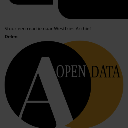
Stuur een reactie naar Westfries Archief
Delen
OPEN
DATA