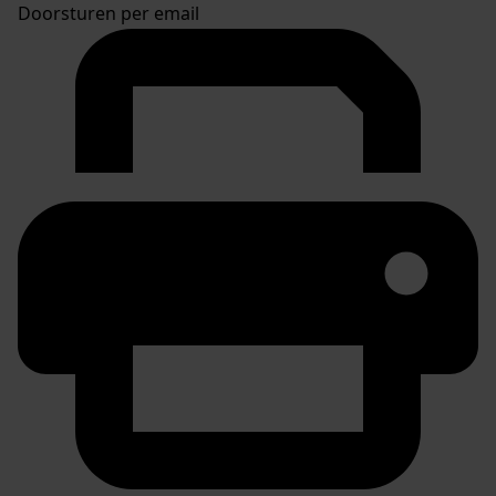
Doorsturen per email