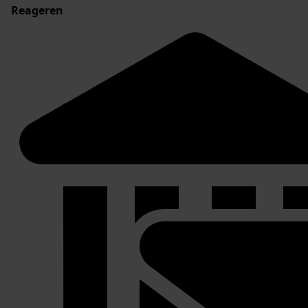
Reageren