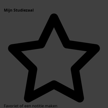
Mijn Studiezaal
Favoriet of een notitie maken