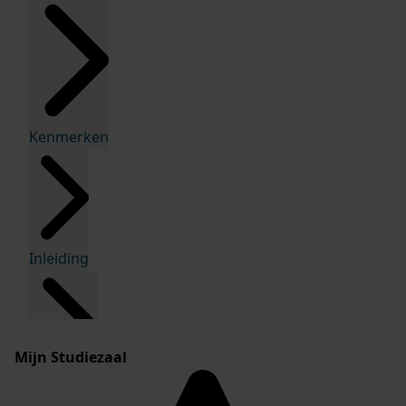
Kenmerken
Inleiding
Mijn Studiezaal
Inventaris