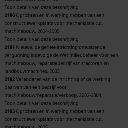
Toon details van deze beschrijving
2180
Oprichten en in werking hebben van een
constructiewerkplaats voor mechanisatie c.q.
machinebouw, 2004-2005
Toon details van deze beschrijving
2181
Nieuwe, de gehele inrichting omvattende
vergunning ingevolge de Wet milieubeheer voor een
machinebouw, reparatiebedrijf van tractoren en
landbouwmachines, 2005
2182
Veranderen van de inrichting of de werking
daarvan van een bedrijf voor
machinebouw/reparatie/verkoop, 2002-2004
Toon details van deze beschrijving
2183
Oprichten en in werking hebben van een
constructiewerkplaats voor mechanisatie c.q.
machinebouw, 2005