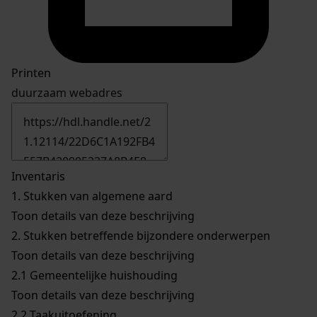
Printen
duurzaam webadres
Inventaris
1.
Stukken van algemene aard
Toon details van deze beschrijving
2.
Stukken betreffende bijzondere onderwerpen
Toon details van deze beschrijving
2.1
Gemeentelijke huishouding
Toon details van deze beschrijving
2.2
Taakuitoefening