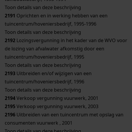
Toon details van deze beschrijving
2191
Oprichten en in werking hebben van een
tuincentrum/hoveniersbedrijf, 1995-1996
Toon details van deze beschrijving
2192
Lozingsvergunning in het kader van de WVO voor
de lozing van afvalwater afkomstig door een
tuincentrum/hoveniersbedrijf, 1995
Toon details van deze beschrijving
2193
Uitbreiden en/of wijzigen van een
tuincentrum/hoveniersbedrijf, 1996
Toon details van deze beschrijving
2194
Verkoop vergunning vuurwerk, 2001
2195
Verkoop vergunning vuurwerk, 2003
2196
Uitbreiden van een tuincentrum met opslag van
consumenten vuurwerk , 2001
Toon details van deze beschrijving