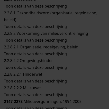
Toon details van deze beschrijving
2.2.8.1
Gezondheidszorg (organisatie, regelgeving,
beleid)
Toon details van deze beschrijving
2.2.8.2
Voorkoming van milieuverontreiniging
Toon details van deze beschrijving
2.2.8.2.1
Organisatie, regelgeving, beleid
Toon details van deze beschrijving
2.2.8.2.2
Omgevingshinder
Toon details van deze beschrijving
2.2.8.2.2.1
Hinderwet
Toon details van deze beschrijving
2.2.8.2.2.2
Milieuwet
Toon details van deze beschrijving
2147-2278
Milieuvergunningen, 1994-2005
Toon details van deze beschrijving