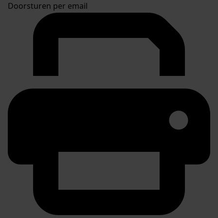
Doorsturen per email