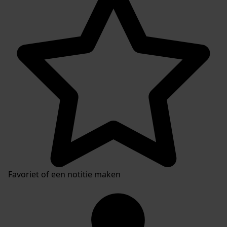
Favoriet of een notitie maken