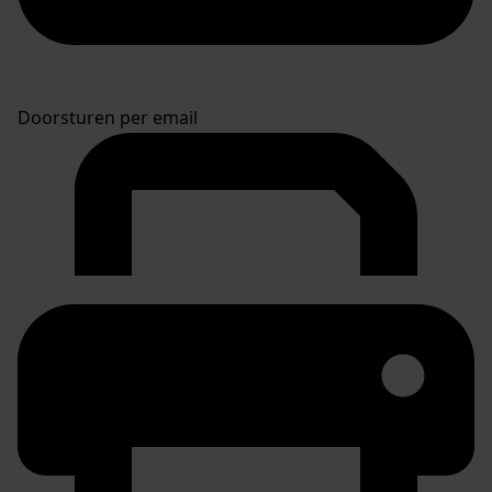
Doorsturen per email