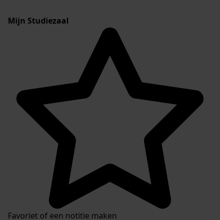
Mijn Studiezaal
Favoriet of een notitie maken