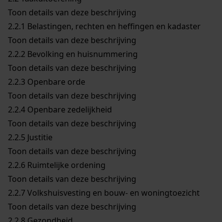
Toon details van deze beschrijving
2.2.1
Belastingen, rechten en heffingen en kadaster
Toon details van deze beschrijving
2.2.2
Bevolking en huisnummering
Toon details van deze beschrijving
2.2.3
Openbare orde
Toon details van deze beschrijving
2.2.4
Openbare zedelijkheid
Toon details van deze beschrijving
2.2.5
Justitie
Toon details van deze beschrijving
2.2.6
Ruimtelijke ordening
Toon details van deze beschrijving
2.2.7
Volkshuisvesting en bouw- en woningtoezicht
Toon details van deze beschrijving
2.2.8
Gezondheid