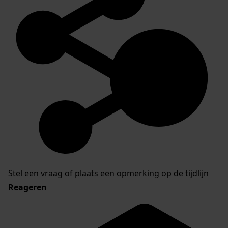
Stel een vraag of plaats een opmerking op de tijdlijn
Reageren