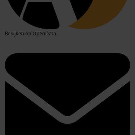
Bekijken op OpenData