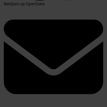
Bekijken op OpenData