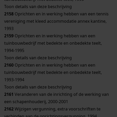
Toon details van deze beschrijving
2158
Oprichten en in werking hebben van een tennis
vereniging met kleed accommodatie annex kantine,
1993
2159
Oprichten en in werking hebben van een
tuinbouwbedrijf met bedekte en onbedekte teelt,
1994-1995
Toon details van deze beschrijving
2160
Oprichten en in werking hebben van een
tuinbouwbedrijf met bedekte en onbedekte teelt,
1993-1994
Toon details van deze beschrijving
2161
Veranderen van de inrichting of de werking van
een schapenhouderij, 2000-2001
2162
Wijzigen vergunning, extra voorschriften te
verbinden aan de oprichtingsvergunning, 1994