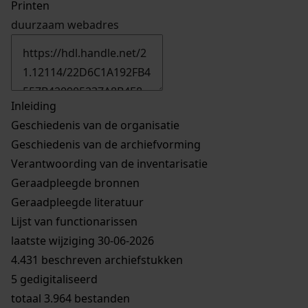
Printen
duurzaam webadres
Inleiding
Geschiedenis van de organisatie
Geschiedenis van de archiefvorming
Verantwoording van de inventarisatie
Geraadpleegde bronnen
Geraadpleegde literatuur
Lijst van functionarissen
laatste wijziging 30-06-2026
4.431 beschreven archiefstukken
5 gedigitaliseerd
totaal 3.964 bestanden