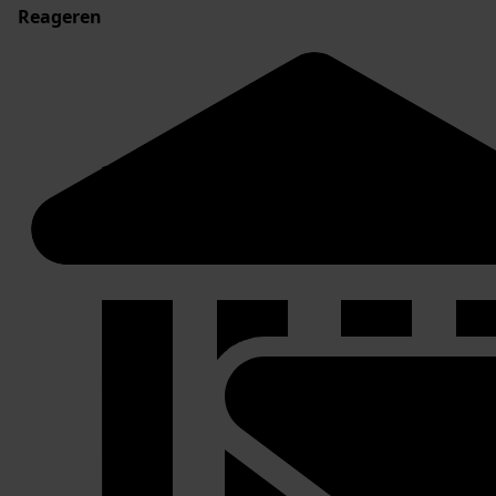
Reageren