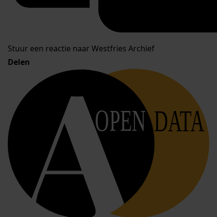
Stuur een reactie naar Westfries Archief
Delen
OPEN
DATA