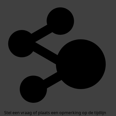
Stel een vraag of plaats een opmerking op de tijdlijn