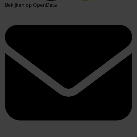
Bekijken op OpenData