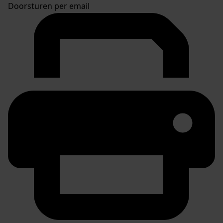
Doorsturen per email