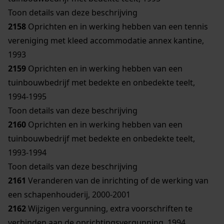
Toon details van deze beschrijving
2158
Oprichten en in werking hebben van een tennis
vereniging met kleed accommodatie annex kantine,
1993
2159
Oprichten en in werking hebben van een
tuinbouwbedrijf met bedekte en onbedekte teelt,
1994-1995
Toon details van deze beschrijving
2160
Oprichten en in werking hebben van een
tuinbouwbedrijf met bedekte en onbedekte teelt,
1993-1994
Toon details van deze beschrijving
2161
Veranderen van de inrichting of de werking van
een schapenhouderij, 2000-2001
2162
Wijzigen vergunning, extra voorschriften te
verbinden aan de oprichtingsvergunning, 1994