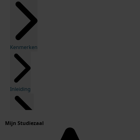
Kenmerken
Inleiding
Mijn Studiezaal
Inventaris