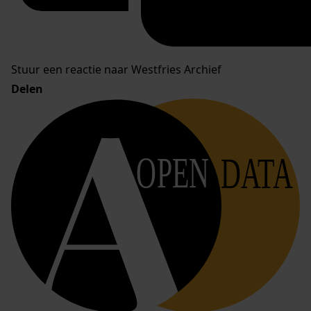
Stuur een reactie naar Westfries Archief
Delen
OPEN
DATA