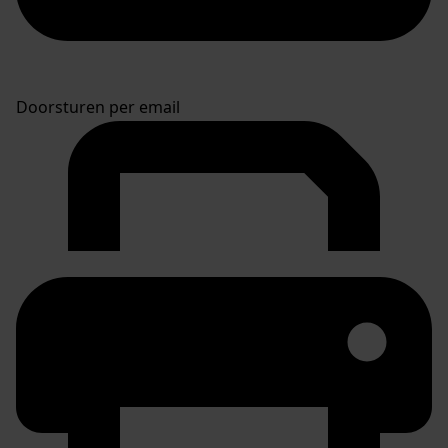
Doorsturen per email