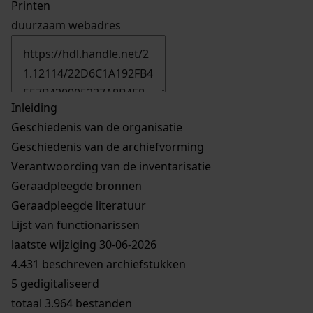
Printen
duurzaam webadres
Inleiding
Geschiedenis van de organisatie
Geschiedenis van de archiefvorming
Verantwoording van de inventarisatie
Geraadpleegde bronnen
Geraadpleegde literatuur
Lijst van functionarissen
laatste wijziging 30-06-2026
4.431 beschreven archiefstukken
5 gedigitaliseerd
totaal 3.964 bestanden