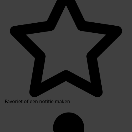
Favoriet of een notitie maken