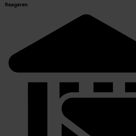
Reageren