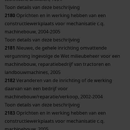
Toon details van deze beschrijving
2180
Oprichten en in werking hebben van een
constructiewerkplaats voor mechanisatie c.q.
machinebouw, 2004-2005
Toon details van deze beschrijving
2181
Nieuwe, de gehele inrichting omvattende
vergunning ingevolge de Wet milieubeheer voor een
machinebouw, reparatiebedrijf van tractoren en
landbouwmachines, 2005
2182
Veranderen van de inrichting of de werking
daarvan van een bedrijf voor
machinebouw/reparatie/verkoop, 2002-2004
Toon details van deze beschrijving
2183
Oprichten en in werking hebben van een
constructiewerkplaats voor mechanisatie c.q.
machinebouw, 2005