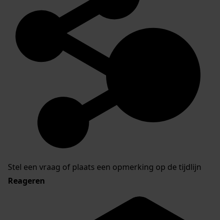
Stel een vraag of plaats een opmerking op de tijdlijn
Reageren