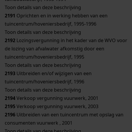
Toon details van deze beschrijving
2191
Oprichten en in werking hebben van een
tuincentrum/hoveniersbedrijf, 1995-1996
Toon details van deze beschrijving
2192
Lozingsvergunning in het kader van de WVO voor
de lozing van afvalwater afkomstig door een
tuincentrum/hoveniersbedrijf, 1995
Toon details van deze beschrijving
2193
Uitbreiden en/of wijzigen van een
tuincentrum/hoveniersbedrijf, 1996
Toon details van deze beschrijving
2194
Verkoop vergunning vuurwerk, 2001
2195
Verkoop vergunning vuurwerk, 2003
2196
Uitbreiden van een tuincentrum met opslag van
consumenten vuurwerk , 2001
Toon details van deze beschrijving