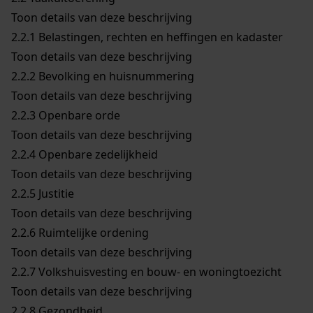
Toon details van deze beschrijving
2.2.1
Belastingen, rechten en heffingen en kadaster
Toon details van deze beschrijving
2.2.2
Bevolking en huisnummering
Toon details van deze beschrijving
2.2.3
Openbare orde
Toon details van deze beschrijving
2.2.4
Openbare zedelijkheid
Toon details van deze beschrijving
2.2.5
Justitie
Toon details van deze beschrijving
2.2.6
Ruimtelijke ordening
Toon details van deze beschrijving
2.2.7
Volkshuisvesting en bouw- en woningtoezicht
Toon details van deze beschrijving
2.2.8
Gezondheid