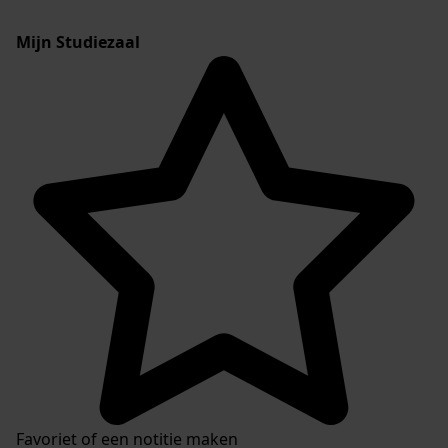
Mijn Studiezaal
Favoriet of een notitie maken