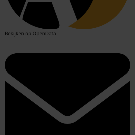
Bekijken op OpenData