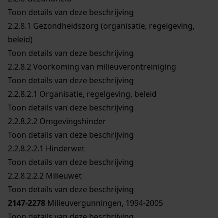
Toon details van deze beschrijving
2.2.8.1
Gezondheidszorg (organisatie, regelgeving,
beleid)
Toon details van deze beschrijving
2.2.8.2
Voorkoming van milieuverontreiniging
Toon details van deze beschrijving
2.2.8.2.1
Organisatie, regelgeving, beleid
Toon details van deze beschrijving
2.2.8.2.2
Omgevingshinder
Toon details van deze beschrijving
2.2.8.2.2.1
Hinderwet
Toon details van deze beschrijving
2.2.8.2.2.2
Milieuwet
Toon details van deze beschrijving
2147-2278
Milieuvergunningen, 1994-2005
Toon details van deze beschrijving