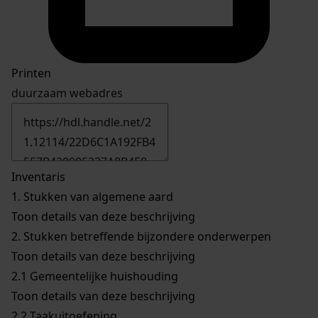
Printen
duurzaam webadres
Inventaris
1.
Stukken van algemene aard
Toon details van deze beschrijving
2.
Stukken betreffende bijzondere onderwerpen
Toon details van deze beschrijving
2.1
Gemeentelijke huishouding
Toon details van deze beschrijving
2.2
Taakuitoefening