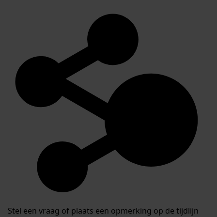
Stel een vraag of plaats een opmerking op de tijdlijn