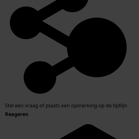
Stel een vraag of plaats een opmerking op de tijdlijn
Reageren