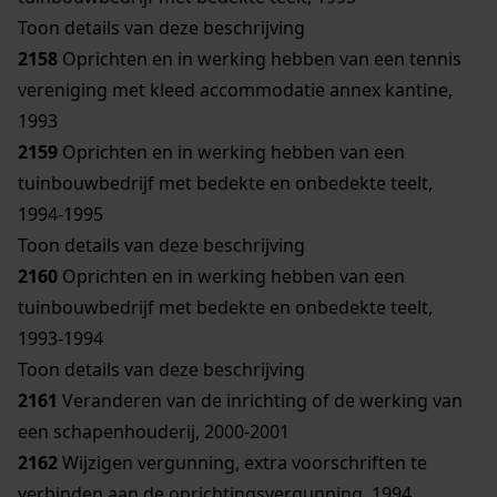
Toon details van deze beschrijving
2158
Oprichten en in werking hebben van een tennis
vereniging met kleed accommodatie annex kantine,
1993
2159
Oprichten en in werking hebben van een
tuinbouwbedrijf met bedekte en onbedekte teelt,
1994-1995
Toon details van deze beschrijving
2160
Oprichten en in werking hebben van een
tuinbouwbedrijf met bedekte en onbedekte teelt,
1993-1994
Toon details van deze beschrijving
2161
Veranderen van de inrichting of de werking van
een schapenhouderij, 2000-2001
2162
Wijzigen vergunning, extra voorschriften te
verbinden aan de oprichtingsvergunning, 1994