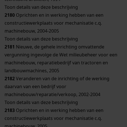
Toon details van deze beschrijving
2180
Oprichten en in werking hebben van een
constructiewerkplaats voor mechanisatie c.q.
machinebouw, 2004-2005
Toon details van deze beschrijving
2181
Nieuwe, de gehele inrichting omvattende
vergunning ingevolge de Wet milieubeheer voor een
machinebouw, reparatiebedrijf van tractoren en
landbouwmachines, 2005
2182
Veranderen van de inrichting of de werking
daarvan van een bedrijf voor
machinebouw/reparatie/verkoop, 2002-2004
Toon details van deze beschrijving
2183
Oprichten en in werking hebben van een
constructiewerkplaats voor mechanisatie c.q.
machinebouw, 2005