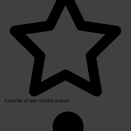
Favoriet of een notitie maken