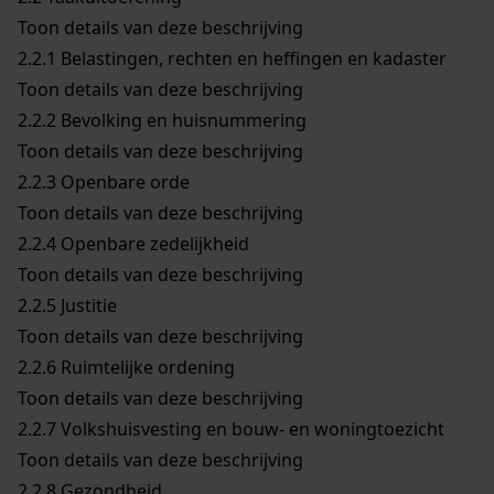
Toon details van deze beschrijving
2.2.1
Belastingen, rechten en heffingen en kadaster
Toon details van deze beschrijving
2.2.2
Bevolking en huisnummering
Toon details van deze beschrijving
2.2.3
Openbare orde
Toon details van deze beschrijving
2.2.4
Openbare zedelijkheid
Toon details van deze beschrijving
2.2.5
Justitie
Toon details van deze beschrijving
2.2.6
Ruimtelijke ordening
Toon details van deze beschrijving
2.2.7
Volkshuisvesting en bouw- en woningtoezicht
Toon details van deze beschrijving
2.2.8
Gezondheid