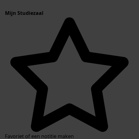
Mijn Studiezaal
Favoriet of een notitie maken