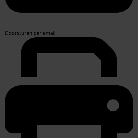
Doorsturen per email