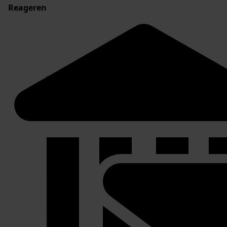
Reageren