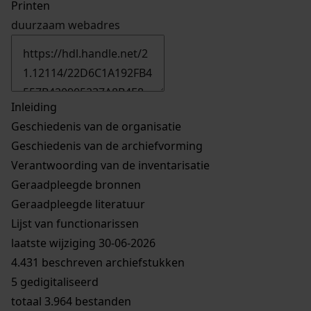
Printen
duurzaam webadres
Inleiding
Geschiedenis van de organisatie
Geschiedenis van de archiefvorming
Verantwoording van de inventarisatie
Geraadpleegde bronnen
Geraadpleegde literatuur
Lijst van functionarissen
laatste wijziging 30-06-2026
4.431 beschreven archiefstukken
5 gedigitaliseerd
totaal 3.964 bestanden