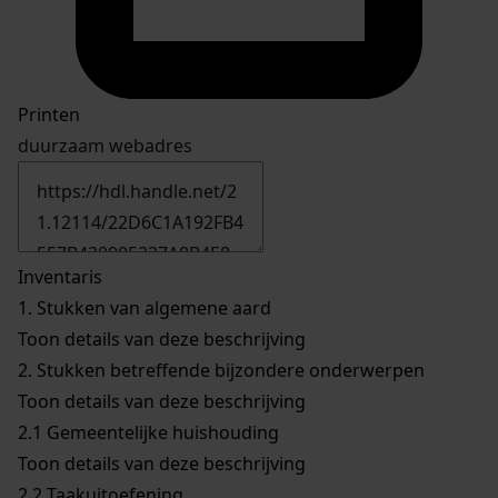
Printen
duurzaam webadres
Inventaris
1.
Stukken van algemene aard
Toon details van deze beschrijving
2.
Stukken betreffende bijzondere onderwerpen
Toon details van deze beschrijving
2.1
Gemeentelijke huishouding
Toon details van deze beschrijving
2.2
Taakuitoefening