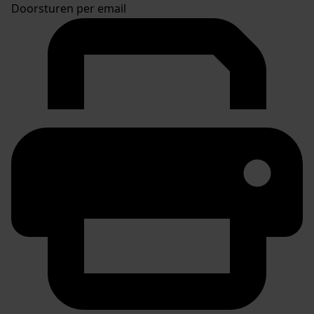
Doorsturen per email