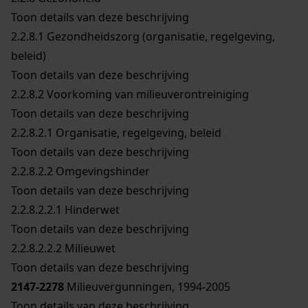
Toon details van deze beschrijving
2.2.8.1
Gezondheidszorg (organisatie, regelgeving,
beleid)
Toon details van deze beschrijving
2.2.8.2
Voorkoming van milieuverontreiniging
Toon details van deze beschrijving
2.2.8.2.1
Organisatie, regelgeving, beleid
Toon details van deze beschrijving
2.2.8.2.2
Omgevingshinder
Toon details van deze beschrijving
2.2.8.2.2.1
Hinderwet
Toon details van deze beschrijving
2.2.8.2.2.2
Milieuwet
Toon details van deze beschrijving
2147-2278
Milieuvergunningen, 1994-2005
Toon details van deze beschrijving