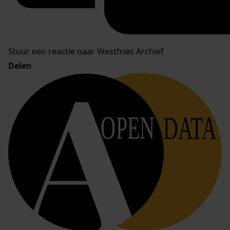
Stuur een reactie naar Westfries Archief
Delen
OPEN
DATA