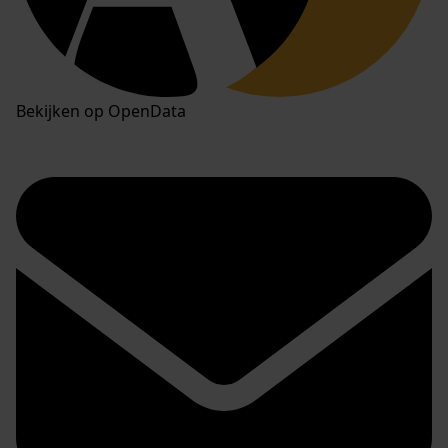
Bekijken op OpenData