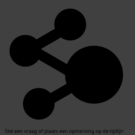
Stel een vraag of plaats een opmerking op de tijdlijn