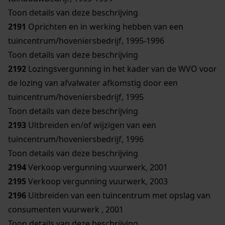
Toon details van deze beschrijving
2191
Oprichten en in werking hebben van een
tuincentrum/hoveniersbedrijf, 1995-1996
Toon details van deze beschrijving
2192
Lozingsvergunning in het kader van de WVO voor
de lozing van afvalwater afkomstig door een
tuincentrum/hoveniersbedrijf, 1995
Toon details van deze beschrijving
2193
Uitbreiden en/of wijzigen van een
tuincentrum/hoveniersbedrijf, 1996
Toon details van deze beschrijving
2194
Verkoop vergunning vuurwerk, 2001
2195
Verkoop vergunning vuurwerk, 2003
2196
Uitbreiden van een tuincentrum met opslag van
consumenten vuurwerk , 2001
Toon details van deze beschrijving