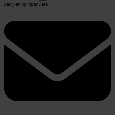
Bekijken op OpenData