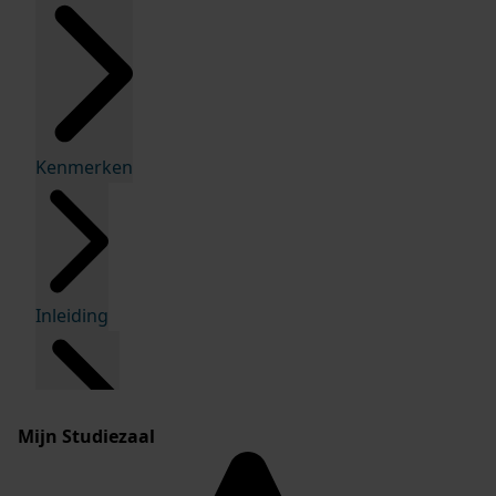
Kenmerken
Inleiding
Mijn Studiezaal
Inventaris