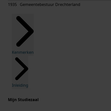
1935 Gemeentebestuur Drechterland
Kenmerken
Inleiding
Mijn Studiezaal