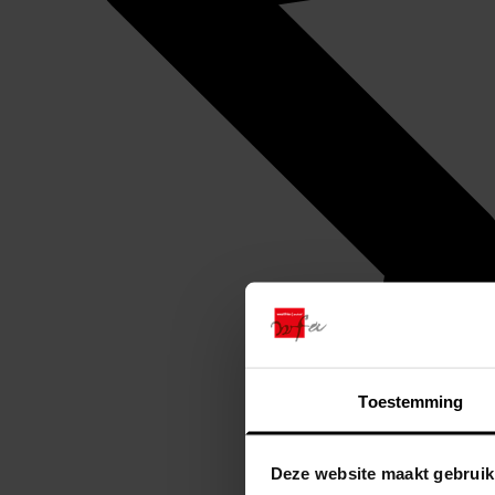
Toestemming
Deze website maakt gebruik