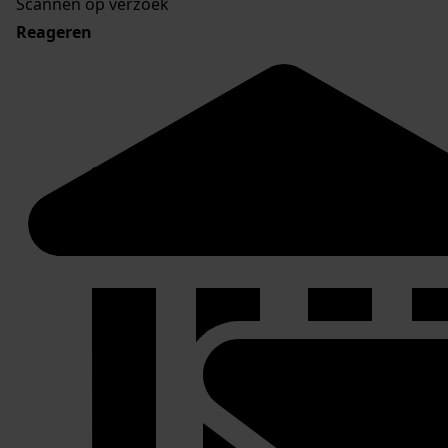
Scannen op verzoek
Reageren