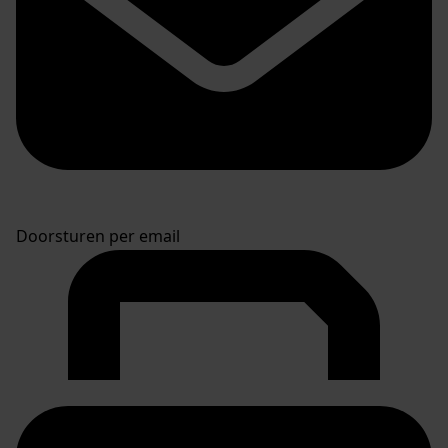
Doorsturen per email