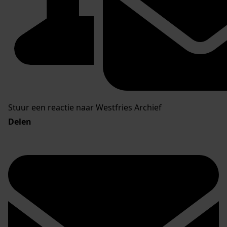
Stuur een reactie naar Westfries Archief
Delen