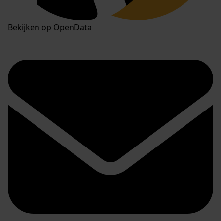
Bekijken op OpenData