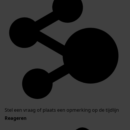
Stel een vraag of plaats een opmerking op de tijdlijn
Reageren