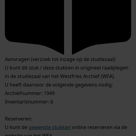
Aanvragen (verzoek tot inzage op de studiezaal)
U kunt dit stuk / deze stukken in origineel raadplegen
in de studiezaal van het Westfries Archief (WFA).
U heeft daarvoor de volgende gegevens nodig:
Archiefnummer: 1949
Inventarisnummer: 6
Reserveren:
U kunt de
gewenste stukken
online reserveren via de
website van het WFA.