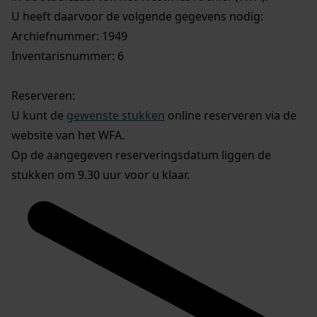
U heeft daarvoor de volgende gegevens nodig:
Archiefnummer: 1949
Inventarisnummer: 6
Reserveren:
U kunt de
gewenste stukken
online reserveren via de
website van het WFA.
Op de aangegeven reserveringsdatum liggen de
stukken om 9.30 uur voor u klaar.