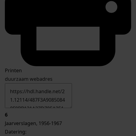
Printen
duurzaam webadres
6
Jaarverslagen, 1956-1967
Datering
: