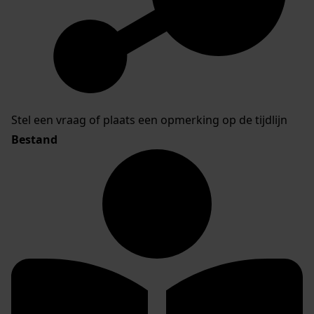
Stel een vraag of plaats een opmerking op de tijdlijn
Bestand