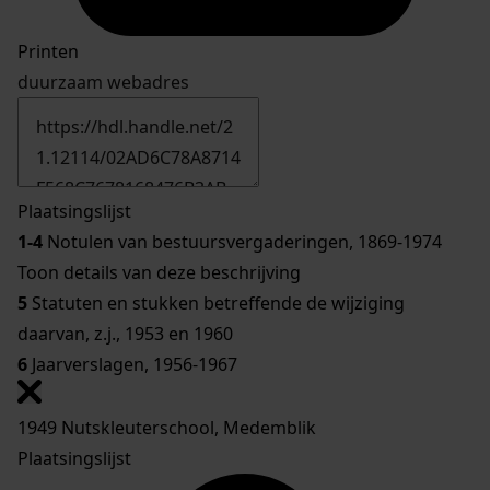
Printen
duurzaam webadres
Plaatsingslijst
1-4
Notulen van bestuursvergaderingen, 1869-1974
Toon details van deze beschrijving
5
Statuten en stukken betreffende de wijziging
daarvan, z.j., 1953 en 1960
6
Jaarverslagen, 1956-1967
1949 Nutskleuterschool, Medemblik
Plaatsingslijst