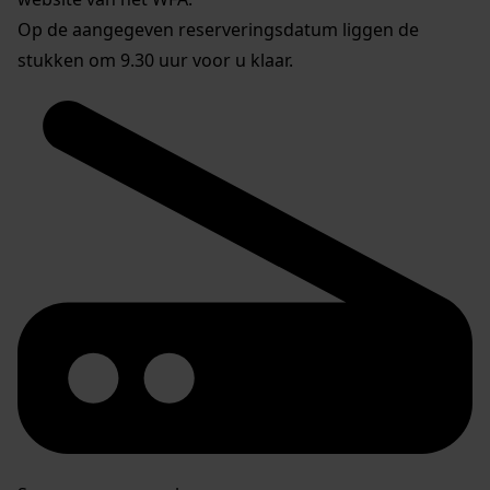
Op de aangegeven reserveringsdatum liggen de
stukken om 9.30 uur voor u klaar.