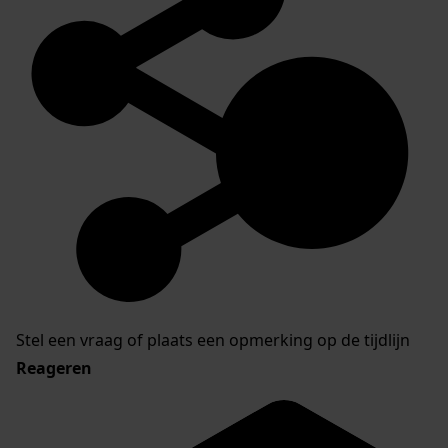
Stel een vraag of plaats een opmerking op de tijdlijn
Reageren