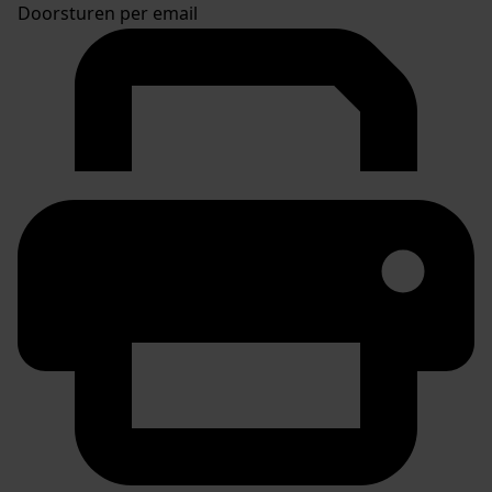
Doorsturen per email