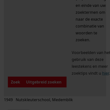
en einde van uw
zoektermen om
naar de exacte
combinatie van
woorden te
zoeken.
Voorbeelden van he
gebruik van deze
leestekens en meer
zoektips vindt u
hier
.
Zoek
Uitgebreid zoeken
1949 Nutskleuterschool, Medemblik