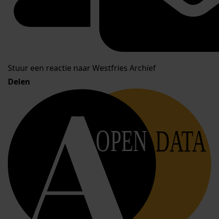
Stuur een reactie naar Westfries Archief
Delen
OPEN
DATA