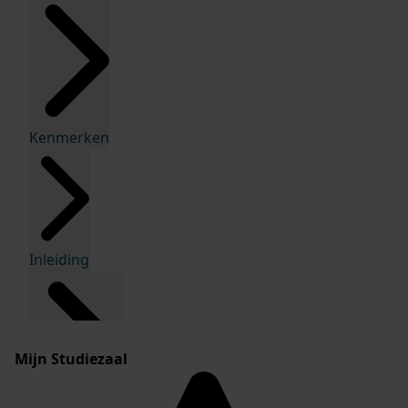
Kenmerken
Inleiding
Mijn Studiezaal