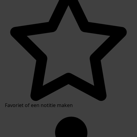
Plaatsingslijst
Favoriet of een notitie maken