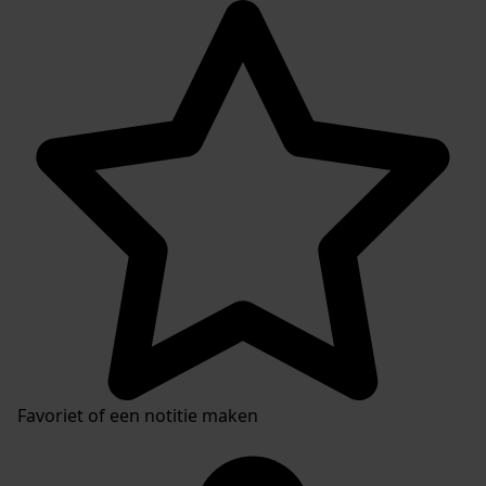
Favoriet of een notitie maken