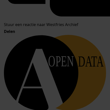
Stuur een reactie naar Westfries Archief
Delen
OPEN
DATA