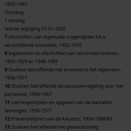
1956-1967
Omvang
:
1 omslag
laatste wijziging 07-01-2025
7
Afschriften van ingevulde vragenlijsten t.b.v.
verschillende instanties, 1952-1970
8
Ingekomen en afschriften van verzonden brieven,
1926-1929 en 1948-1989
9
Stukken betreffende het ersoneel in het algemeen,
1956-1977
10
Stukken betreffende de pensioenregeling voor het
personeel, 1956-1967
11
Leerlingenlijsten en opgaven van de aantallen
leerlingen, 1956-1971
12
Presentielijsten van de kleuters, 1956-1968/69
13
Stukken betreffende het geneeskundig