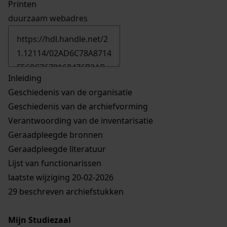
Printen
duurzaam webadres
Inleiding
Geschiedenis van de organisatie
Geschiedenis van de archiefvorming
Verantwoording van de inventarisatie
Geraadpleegde bronnen
Geraadpleegde literatuur
Lijst van functionarissen
laatste wijziging 20-02-2026
29 beschreven archiefstukken
Mijn Studiezaal