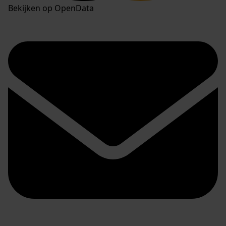
Bekijken op OpenData