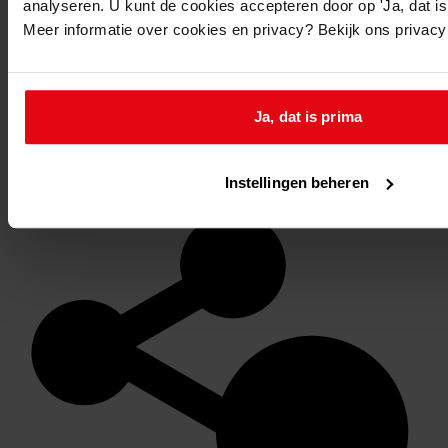
analyseren. U kunt de cookies accepteren door op 'Ja, dat is 
Meer informatie over cookies en privacy? Bekijk ons privac
Ja, dat is prima
Favoriet of een notitie maken
Instellingen beheren