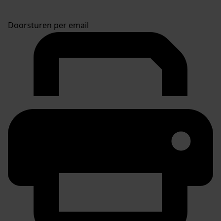
Doorsturen per email