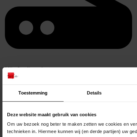
Mijn Studiezaal
Toestemming
Details
Deze website maakt gebruik van cookies
Om uw bezoek nog beter te maken zetten we cookies en verg
technieken in. Hiermee kunnen wij (en derde partijen) uw ge