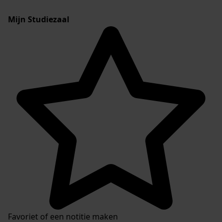
Mijn Studiezaal
Favoriet of een notitie maken