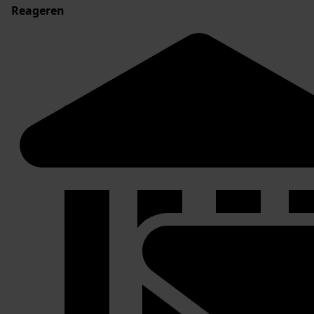
Reageren