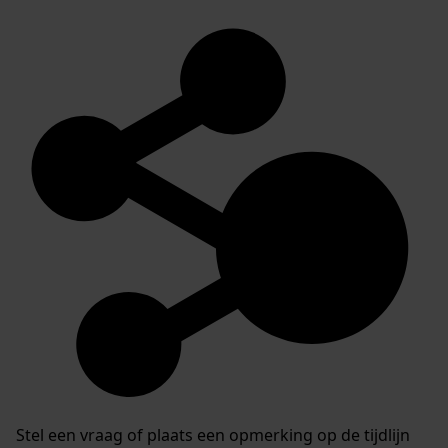
Stel een vraag of plaats een opmerking op de tijdlijn