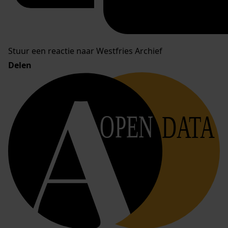
Stuur een reactie naar Westfries Archief
Delen
OPEN
DATA