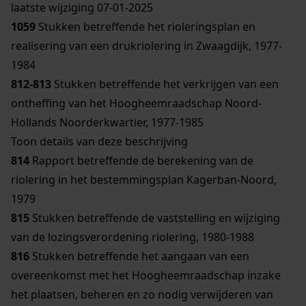
laatste wijziging 07-01-2025
1059
Stukken betreffende het rioleringsplan en
realisering van een drukriolering in Zwaagdijk, 1977-
1984
812-813
Stukken betreffende het verkrijgen van een
ontheffing van het Hoogheemraadschap Noord-
Hollands Noorderkwartier, 1977-1985
Toon details van deze beschrijving
814
Rapport betreffende de berekening van de
riolering in het bestemmingsplan Kagerban-Noord,
1979
815
Stukken betreffende de vaststelling en wijziging
van de lozingsverordening riolering, 1980-1988
816
Stukken betreffende het aangaan van een
overeenkomst met het Hoogheemraadschap inzake
het plaatsen, beheren en zo nodig verwijderen van