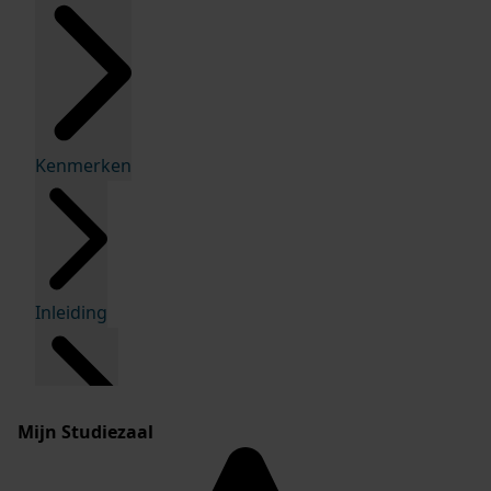
Kenmerken
Inleiding
Mijn Studiezaal
Inventaris