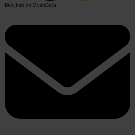
Bekijken op OpenData