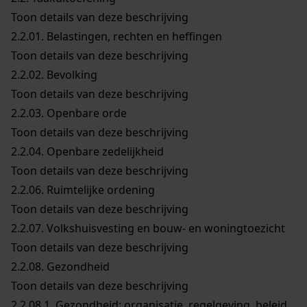
Toon details van deze beschrijving
2.2.01.
Belastingen, rechten en heffingen
Toon details van deze beschrijving
2.2.02.
Bevolking
Toon details van deze beschrijving
2.2.03.
Openbare orde
Toon details van deze beschrijving
2.2.04.
Openbare zedelijkheid
Toon details van deze beschrijving
2.2.06.
Ruimtelijke ordening
Toon details van deze beschrijving
2.2.07.
Volkshuisvesting en bouw- en woningtoezicht
Toon details van deze beschrijving
2.2.08.
Gezondheid
Toon details van deze beschrijving
2.2.08.1.
Gezondheid: organisatie, regelgeving, beleid