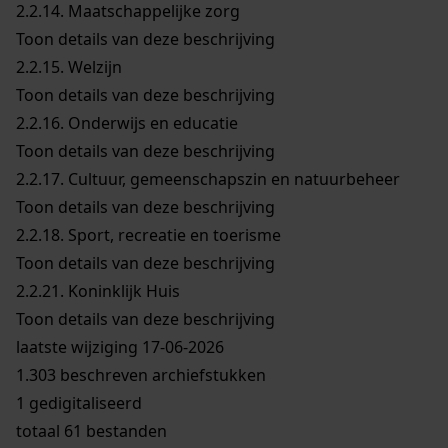
2.2.14.
Maatschappelijke zorg
Toon details van deze beschrijving
2.2.15.
Welzijn
Toon details van deze beschrijving
2.2.16.
Onderwijs en educatie
Toon details van deze beschrijving
2.2.17.
Cultuur, gemeenschapszin en natuurbeheer
Toon details van deze beschrijving
2.2.18.
Sport, recreatie en toerisme
Toon details van deze beschrijving
2.2.21.
Koninklijk Huis
Toon details van deze beschrijving
laatste wijziging 17-06-2026
1.303 beschreven archiefstukken
1 gedigitaliseerd
totaal 61 bestanden