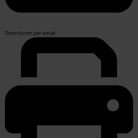
Doorsturen per email