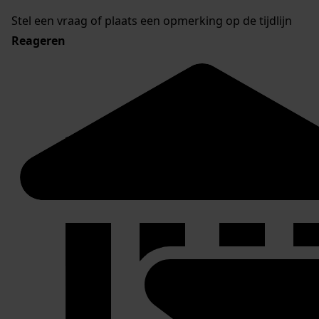
Stel een vraag of plaats een opmerking op de tijdlijn
Reageren