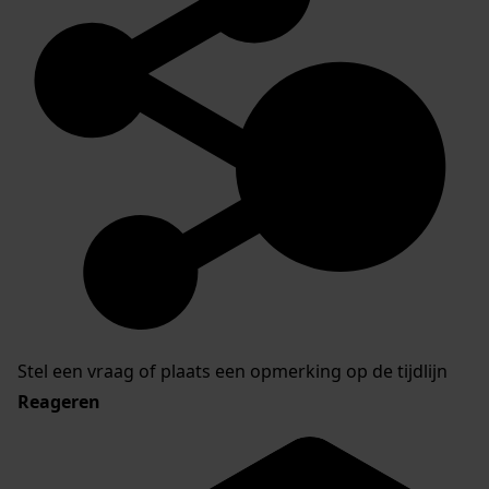
Stel een vraag of plaats een opmerking op de tijdlijn
Reageren