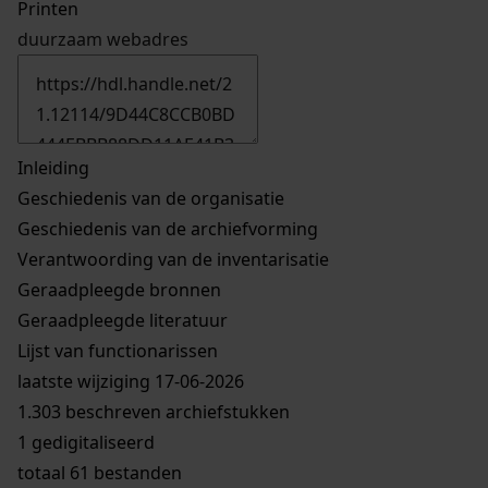
Printen
duurzaam webadres
Inleiding
Geschiedenis van de organisatie
Geschiedenis van de archiefvorming
Verantwoording van de inventarisatie
Geraadpleegde bronnen
Geraadpleegde literatuur
Lijst van functionarissen
laatste wijziging 17-06-2026
1.303 beschreven archiefstukken
1 gedigitaliseerd
totaal 61 bestanden