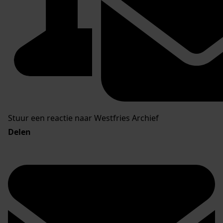
Stuur een reactie naar Westfries Archief
Delen