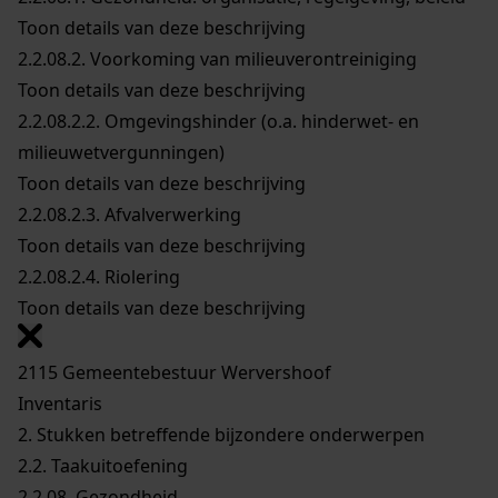
Toon details van deze beschrijving
2.2.08.2.
Voorkoming van milieuverontreiniging
Toon details van deze beschrijving
2.2.08.2.2.
Omgevingshinder (o.a. hinderwet- en
milieuwetvergunningen)
Toon details van deze beschrijving
2.2.08.2.3.
Afvalverwerking
Toon details van deze beschrijving
2.2.08.2.4.
Riolering
Toon details van deze beschrijving
2115 Gemeentebestuur Wervershoof
Inventaris
2. Stukken betreffende bijzondere onderwerpen
2.2. Taakuitoefening
2.2.08. Gezondheid