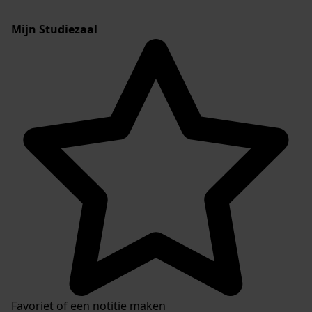
Mijn Studiezaal
Favoriet of een notitie maken