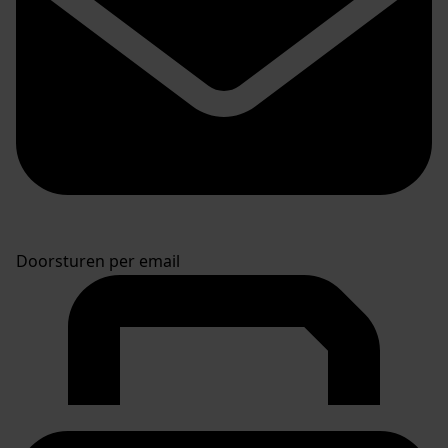
Doorsturen per email