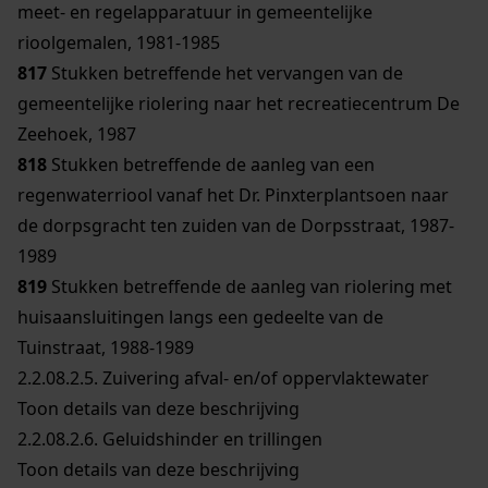
meet- en regelapparatuur in gemeentelijke
rioolgemalen, 1981-1985
817
Stukken betreffende het vervangen van de
gemeentelijke riolering naar het recreatiecentrum De
Zeehoek, 1987
818
Stukken betreffende de aanleg van een
regenwaterriool vanaf het Dr. Pinxterplantsoen naar
de dorpsgracht ten zuiden van de Dorpsstraat, 1987-
1989
819
Stukken betreffende de aanleg van riolering met
huisaansluitingen langs een gedeelte van de
Tuinstraat, 1988-1989
2.2.08.2.5.
Zuivering afval- en/of oppervlaktewater
Toon details van deze beschrijving
2.2.08.2.6.
Geluidshinder en trillingen
Toon details van deze beschrijving