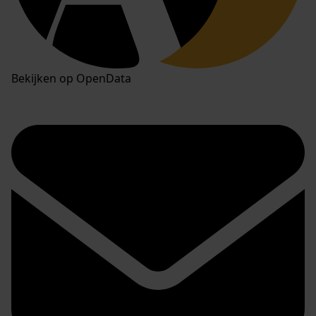
Bekijken op OpenData