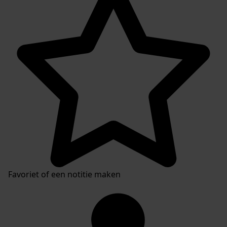
Favoriet of een notitie maken