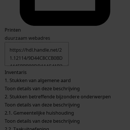
Printen
duurzaam webadres
Inventaris
1.
Stukken van algemene aard
Toon details van deze beschrijving
2.
Stukken betreffende bijzondere onderwerpen
Toon details van deze beschrijving
2.1.
Gemeentelijke huishouding
Toon details van deze beschrijving
2.2.
Taakuitoefening