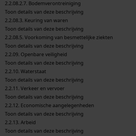
2.2.08.2.7.
Bodemverontreiniging
Toon details van deze beschrijving
2.2.08.3.
Keuring van waren
Toon details van deze beschrijving
2.2.08.5.
Voorkoming van besmettelijke ziekten
Toon details van deze beschrijving
2.2.09.
Openbare veiligheid
Toon details van deze beschrijving
2.2.10.
Waterstaat
Toon details van deze beschrijving
2.2.11.
Verkeer en vervoer
Toon details van deze beschrijving
2.2.12.
Economische aangelegenheden
Toon details van deze beschrijving
2.2.13.
Arbeid
Toon details van deze beschrijving