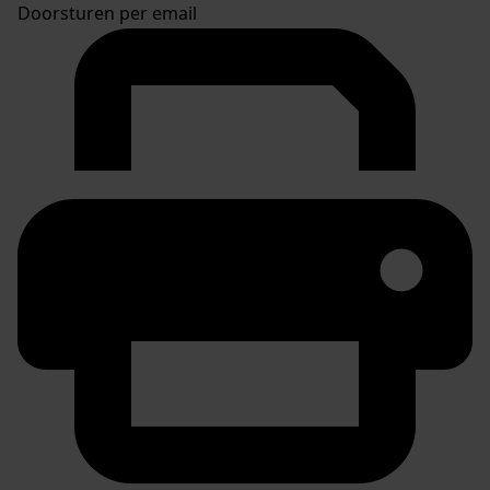
Doorsturen per email