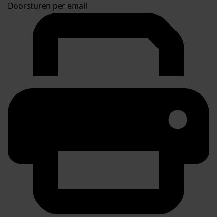
Doorsturen per email