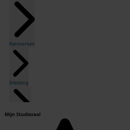
Kenmerken
Inleiding
Mijn Studiezaal
Inventaris