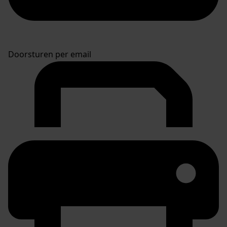
Doorsturen per email