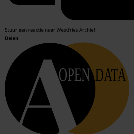
Stuur een reactie naar Westfries Archief
Delen
OPEN
DATA