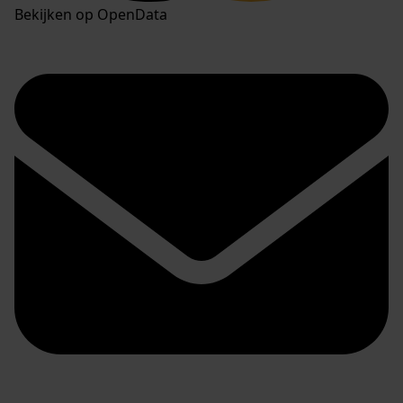
Bekijken op OpenData