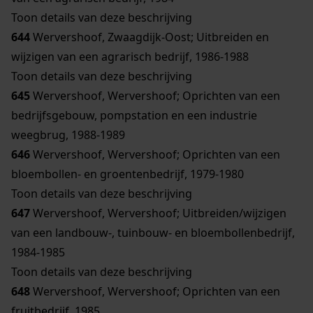
Toon details van deze beschrijving
644
Wervershoof, Zwaagdijk-Oost; Uitbreiden en
wijzigen van een agrarisch bedrijf, 1986-1988
Toon details van deze beschrijving
645
Wervershoof, Wervershoof; Oprichten van een
bedrijfsgebouw, pompstation en een industrie
weegbrug, 1988-1989
646
Wervershoof, Wervershoof; Oprichten van een
bloembollen- en groentenbedrijf, 1979-1980
Toon details van deze beschrijving
647
Wervershoof, Wervershoof; Uitbreiden/wijzigen
van een landbouw-, tuinbouw- en bloembollenbedrijf,
1984-1985
Toon details van deze beschrijving
648
Wervershoof, Wervershoof; Oprichten van een
fruitbedrijf, 1985