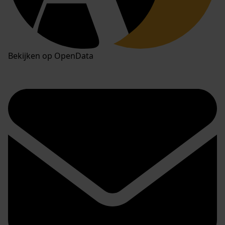
Bekijken op OpenData