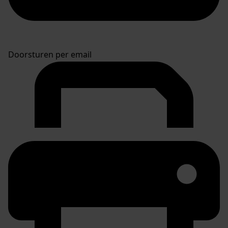
Doorsturen per email