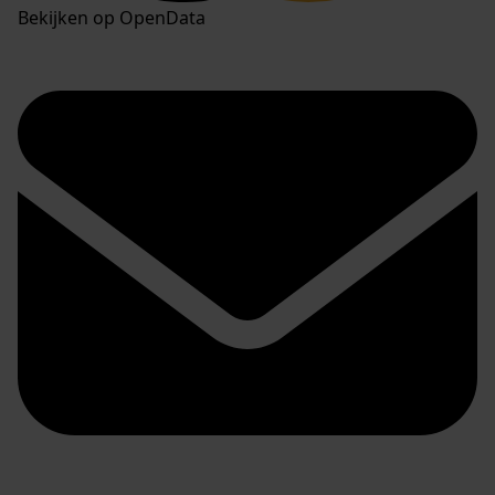
Bekijken op OpenData