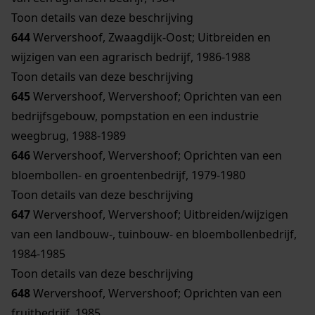
Toon details van deze beschrijving
644
Wervershoof, Zwaagdijk-Oost; Uitbreiden en
wijzigen van een agrarisch bedrijf, 1986-1988
Toon details van deze beschrijving
645
Wervershoof, Wervershoof; Oprichten van een
bedrijfsgebouw, pompstation en een industrie
weegbrug, 1988-1989
646
Wervershoof, Wervershoof; Oprichten van een
bloembollen- en groentenbedrijf, 1979-1980
Toon details van deze beschrijving
647
Wervershoof, Wervershoof; Uitbreiden/wijzigen
van een landbouw-, tuinbouw- en bloembollenbedrijf,
1984-1985
Toon details van deze beschrijving
648
Wervershoof, Wervershoof; Oprichten van een
fruitbedrijf, 1985