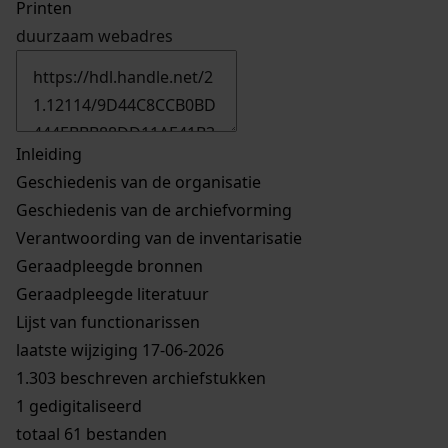
Printen
duurzaam webadres
Inleiding
Geschiedenis van de organisatie
Geschiedenis van de archiefvorming
Verantwoording van de inventarisatie
Geraadpleegde bronnen
Geraadpleegde literatuur
Lijst van functionarissen
laatste wijziging 17-06-2026
1.303 beschreven archiefstukken
1 gedigitaliseerd
totaal 61 bestanden