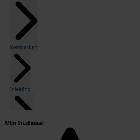
Kenmerken
Inleiding
Mijn Studiezaal
Inventaris