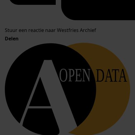
Stuur een reactie naar Westfries Archief
Delen
OPEN
DATA