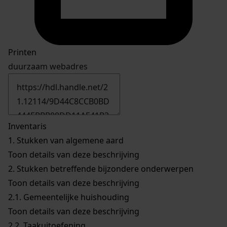
Printen
duurzaam webadres
Inventaris
1.
Stukken van algemene aard
Toon details van deze beschrijving
2.
Stukken betreffende bijzondere onderwerpen
Toon details van deze beschrijving
2.1.
Gemeentelijke huishouding
Toon details van deze beschrijving
2.2.
Taakuitoefening