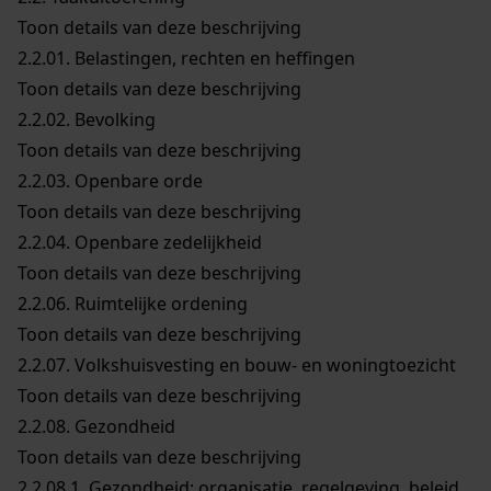
Toon details van deze beschrijving
2.2.01.
Belastingen, rechten en heffingen
Toon details van deze beschrijving
2.2.02.
Bevolking
Toon details van deze beschrijving
2.2.03.
Openbare orde
Toon details van deze beschrijving
2.2.04.
Openbare zedelijkheid
Toon details van deze beschrijving
2.2.06.
Ruimtelijke ordening
Toon details van deze beschrijving
2.2.07.
Volkshuisvesting en bouw- en woningtoezicht
Toon details van deze beschrijving
2.2.08.
Gezondheid
Toon details van deze beschrijving
2.2.08.1.
Gezondheid: organisatie, regelgeving, beleid