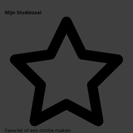
Mijn Studiezaal
Favoriet of een notitie maken