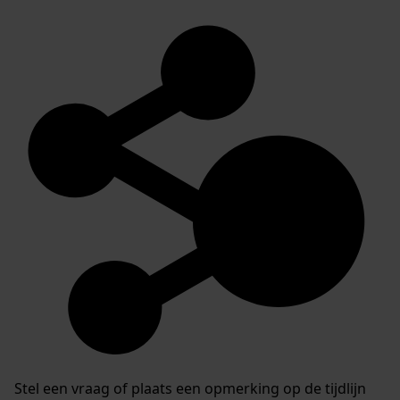
Stel een vraag of plaats een opmerking op de tijdlijn