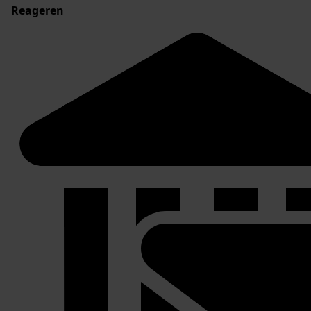
Reageren