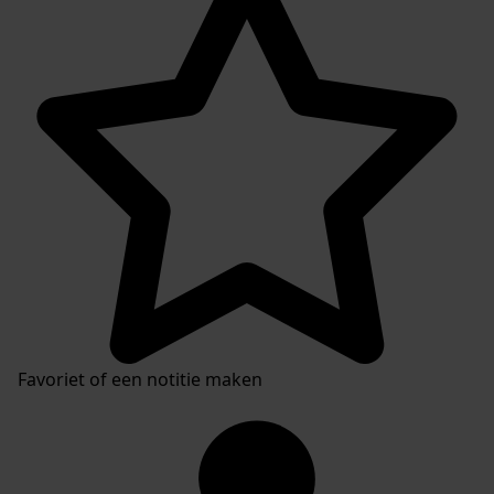
Favoriet of een notitie maken