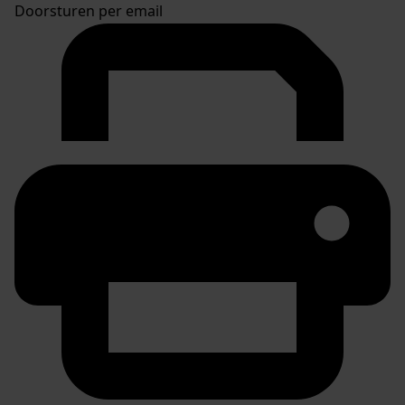
Doorsturen per email