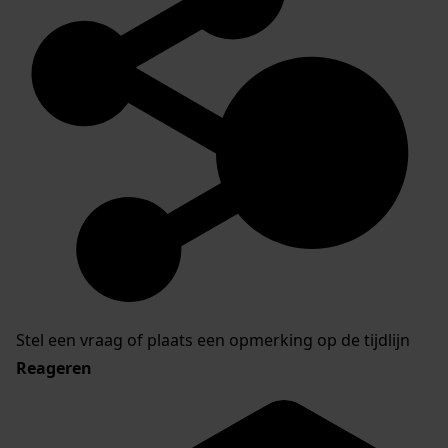
Stel een vraag of plaats een opmerking op de tijdlijn
Reageren