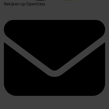
Bekijken op OpenData