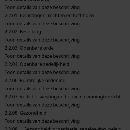
Toon details van deze beschrijving
2.2.01.
Belastingen, rechten en heffingen
Toon details van deze beschrijving
2.2.02.
Bevolking
Toon details van deze beschrijving
2.2.03.
Openbare orde
Toon details van deze beschrijving
2.2.04.
Openbare zedelijkheid
Toon details van deze beschrijving
2.2.06.
Ruimtelijke ordening
Toon details van deze beschrijving
2.2.07.
Volkshuisvesting en bouw- en woningtoezicht
Toon details van deze beschrijving
2.2.08.
Gezondheid
Toon details van deze beschrijving
2.2.08.1.
Gezondheid: organisatie, regelgeving, beleid