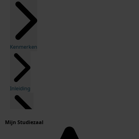
Kenmerken
Inleiding
Mijn Studiezaal
Inventaris