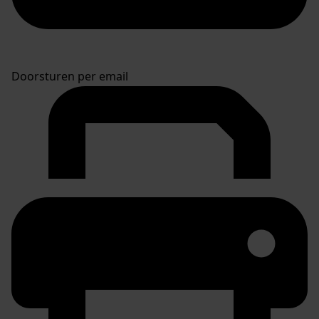
Doorsturen per email