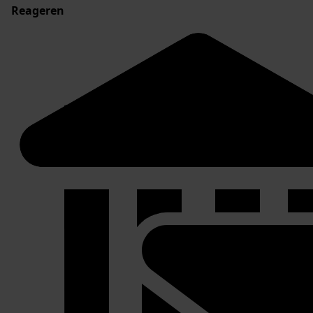
Reageren