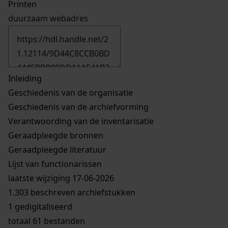
Printen
duurzaam webadres
Inleiding
Geschiedenis van de organisatie
Geschiedenis van de archiefvorming
Verantwoording van de inventarisatie
Geraadpleegde bronnen
Geraadpleegde literatuur
Lijst van functionarissen
laatste wijziging 17-06-2026
1.303 beschreven archiefstukken
1 gedigitaliseerd
totaal 61 bestanden