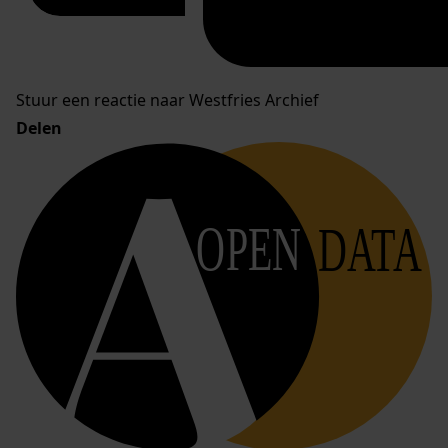
Stuur een reactie naar Westfries Archief
Delen
OPEN
DATA