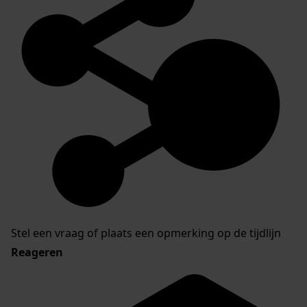
Stel een vraag of plaats een opmerking op de tijdlijn
Reageren