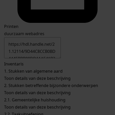
Printen
duurzaam webadres
Inventaris
1.
Stukken van algemene aard
Toon details van deze beschrijving
2.
Stukken betreffende bijzondere onderwerpen
Toon details van deze beschrijving
2.1.
Gemeentelijke huishouding
Toon details van deze beschrijving
2.2.
Taakuitoefening