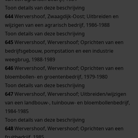
Toon details van deze beschrijving
644
Wervershoof, Zwaagdijk-Oost; Uitbreiden en
wijzigen van een agrarisch bedrijf, 1986-1988
Toon details van deze beschrijving
645
Wervershoof, Wervershoof; Oprichten van een
bedrijfsgebouw, pompstation en een industrie
weegbrug, 1988-1989
646
Wervershoof, Wervershoof; Oprichten van een
bloembollen- en groentenbedrijf, 1979-1980
Toon details van deze beschrijving
647
Wervershoof, Wervershoof; Uitbreiden/wijzigen
van een landbouw-, tuinbouw- en bloembollenbedrijf,
1984-1985
Toon details van deze beschrijving
648
Wervershoof, Wervershoof; Oprichten van een
fruitbedrijf, 1985