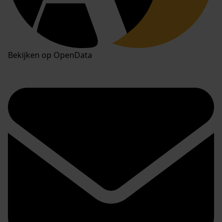
Bekijken op OpenData