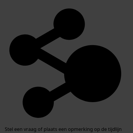
Stel een vraag of plaats een opmerking op de tijdlijn