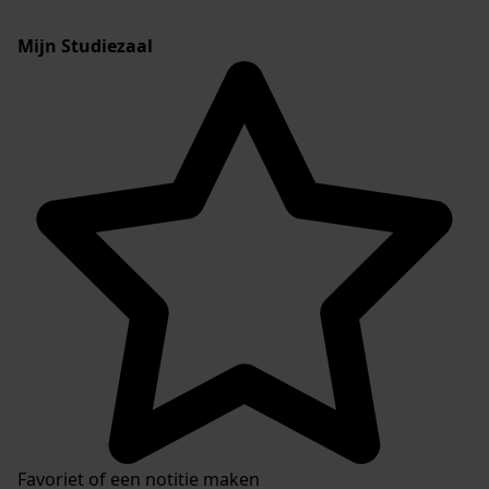
Mijn Studiezaal
Favoriet of een notitie maken