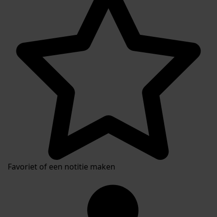
Favoriet of een notitie maken