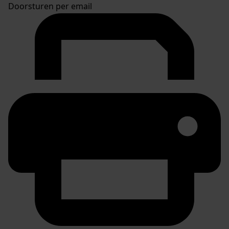
Doorsturen per email